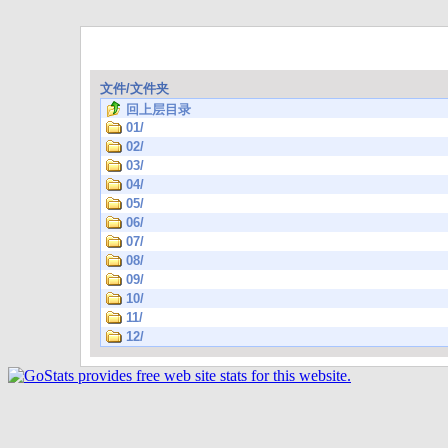
文件/文件夹
回上层目录
01/
02/
03/
04/
05/
06/
07/
08/
09/
10/
11/
12/