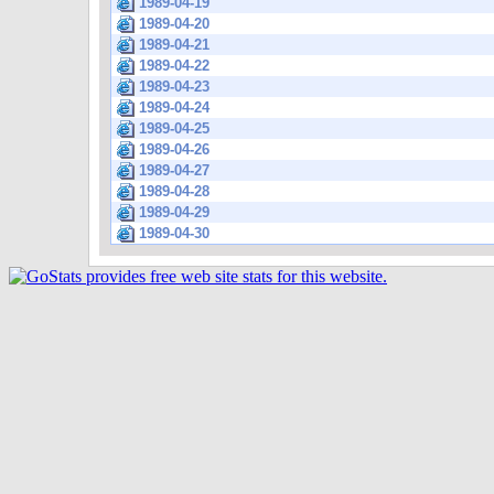
1989-04-19
1989-04-20
1989-04-21
1989-04-22
1989-04-23
1989-04-24
1989-04-25
1989-04-26
1989-04-27
1989-04-28
1989-04-29
1989-04-30