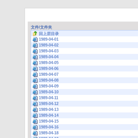
文件/文件夹
回上层目录
1989-04-01
1989-04-02
1989-04-03
1989-04-04
1989-04-05
1989-04-06
1989-04-07
1989-04-08
1989-04-09
1989-04-10
1989-04-11
1989-04-12
1989-04-13
1989-04-14
1989-04-15
1989-04-16
1989-04-18