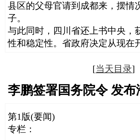
县区的父母官请到成都来，摆情
子。
与此同时，四川省还上书中央，
性和稳定性。省政府决定从现在
[
当天目录
李鹏签署国务院令 发
第1版(要闻)
专栏：