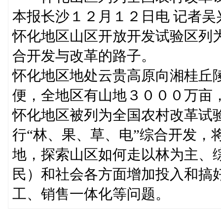
本报长沙１２月１２日电 记者
怀化地区山区开放开发试验区列
合开发与改革的路子。
怀化地区地处云贵高原向湘桂丘
便，全地区有山地３０００万亩
怀化地区被列为全国农村改革试验
行“林、果、草、电”综合开发，
地，探索山区如何走以林为主、
民）和社会各方面增加投入和搞
工、销售一体化等问题。