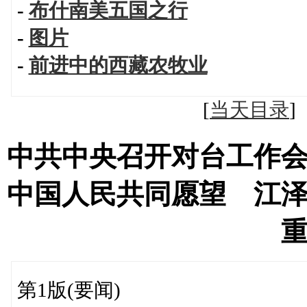
-
布什南美五国之行
-
图片
-
前进中的西藏农牧业
[
当天目录
中共中央召开对台工作
中国人民共同愿望 江
第1版(要闻)