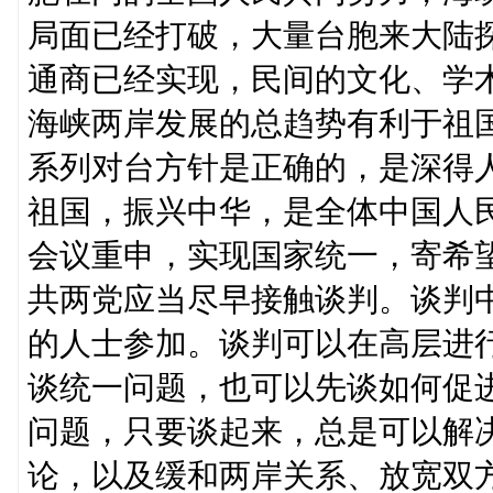
局面已经打破，大量台胞来大陆
通商已经实现，民间的文化、学
海峡两岸发展的总趋势有利于祖
系列对台方针是正确的，是深得
祖国，振兴中华，是全体中国人
会议重申，实现国家统一，寄希
共两党应当尽早接触谈判。谈判
的人士参加。谈判可以在高层进
谈统一问题，也可以先谈如何促进
问题，只要谈起来，总是可以解
论，以及缓和两岸关系、放宽双