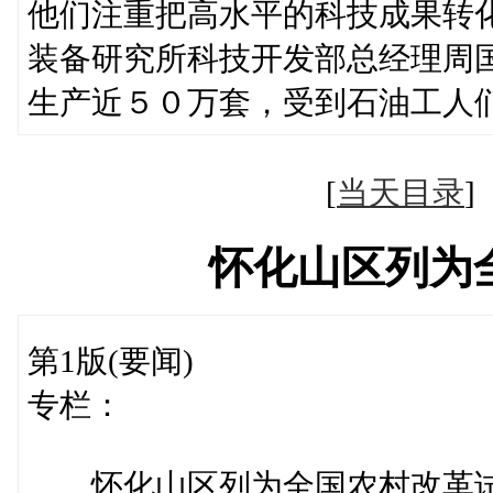
他们注重把高水平的科技成果转
装备研究所科技开发部总经理周
生产近５０万套，受到石油工人
[
当天目录
怀化山区列为
第1版(要闻)
专栏：
怀化山区列为全国农村改革