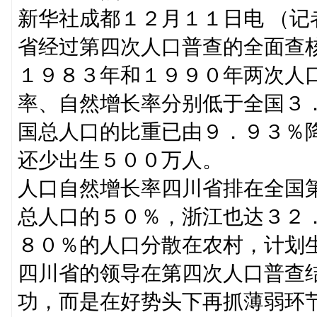
新华社成都１２月１１日电 （
省经过第四次人口普查的全面查
１９８３年和１９９０年两次人
率、自然增长率分别低于全国３
国总人口的比重已由９．９３％
还少出生５００万人。
人口自然增长率四川省排在全国
总人口的５０％，浙江也达３２
８０％的人口分散在农村，计划
四川省的领导在第四次人口普查
功，而是在好势头下再抓薄弱环