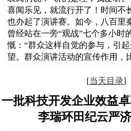
喜闻乐见，就流行开了！时间不长
也办起了演讲赛。如今，八百里秦
曾经站在一旁“观战”七个多小时
慨：“群众这样自觉的参与，引
望。群众演讲活动的宣传作用，
[
当天目录
一批科技开发企业效益卓
李瑞环田纪云严