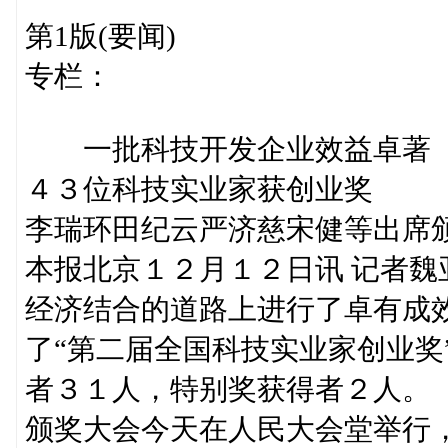
第1版(要闻)
专栏：
一批科技开发企业效益卓著
４３位科技实业家获创业奖
李瑞环田纪云严济慈宋健等出席
本报北京１２月１２日讯 记者
经济结合的道路上进行了卓有成
了“第二届全国科技实业家创业奖
者３１人，特别奖获得者２人。
颁奖大会今天在人民大会堂举行