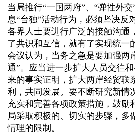
当局推行“一国两府”、“弹性外交
息“台独”活动行为，必须坚决反
各界人士要进行广泛的接触沟通
了共识和互信，就有了实现统一
会议认为，当务之急是要加强两
通”。应当进一步扩大人员交往
来的事实证明，扩大两岸经贸联
利，共同发展。要不断研究新情
充实和完善各项政策措施，鼓励
局采取积极的、切实的步骤，多
情理的限制。