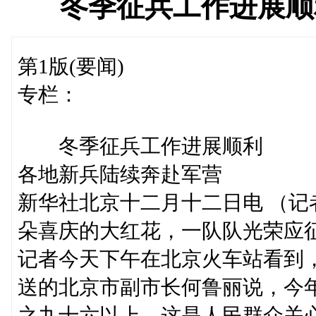
冬季征兵工作进展顺
第1版(要闻)
专栏：
冬季征兵工作进展顺利
各地新兵陆续奔赴军营
新华社北京十二月十二日电 （
朵喜庆的大红花，一队队光荣应
记者今天下午在北京火车站看到
送的北京市副市长何鲁丽说，今
之九十六以上。这是人民群众关