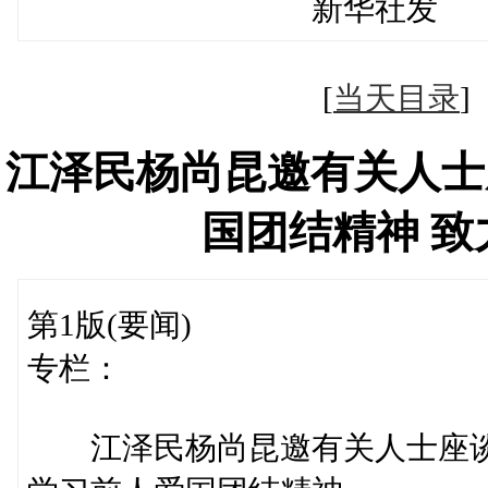
新华社发
[
当天目录
江泽民杨尚昆邀有关人士
国团结精神 
第1版(要闻)
专栏：
江泽民杨尚昆邀有关人士座谈