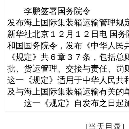
李鹏签署国务院令
发布海上国际集装箱运输管理规
新华社北京１２月１２日电 国
和国国务院令，发布《中华人民
《规定》共６章３７条，包括总
批、货运管理、交接与责任、罚
这一《规定》适用于中华人民共
及与海上国际集装箱运输有关的
这一《规定》自发布之
[
当天目录