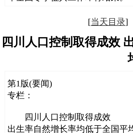
[
当天目录
四川人口控制取得成效 
第1版(要闻)
专栏：
四川人口控制取得成效
出生率自然增长率均低于全国平