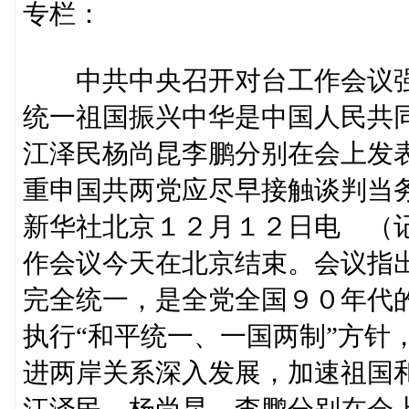
专栏：
中共中央召开对台工作会议
统一祖国振兴中华是中国人民共
江泽民杨尚昆李鹏分别在会上发
重申国共两党应尽早接触谈判当务
新华社北京１２月１２日电 （
作会议今天在北京结束。会议指
完全统一，是全党全国９０年代
执行“和平统一、一国两制”方针
进两岸关系深入发展，加速祖国
江泽民、杨尚昆、李鹏分别在会