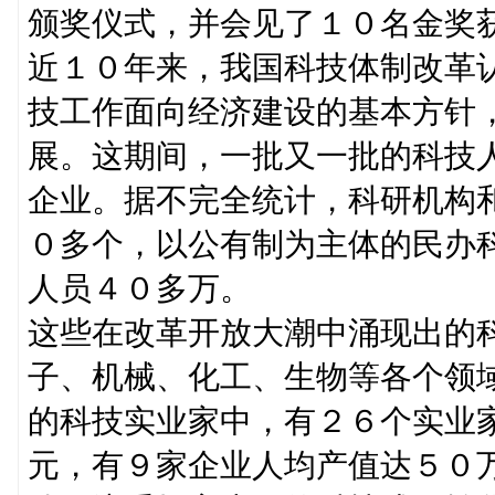
颁奖仪式，并会见了１０名金奖
近１０年来，我国科技体制改革
技工作面向经济建设的基本方针
展。这期间，一批又一批的科技
企业。据不完全统计，科研机构
０多个，以公有制为主体的民办
人员４０多万。
这些在改革开放大潮中涌现出的
子、机械、化工、生物等各个领
的科技实业家中，有２６个实业
元，有９家企业人均产值达５０