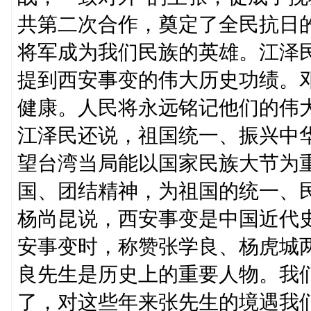
共第二次合作，奠定了全民抗日
将军成为我们民族的英雄。江泽
提到西安事变的伟大历史功绩。
健康。人民将永远铭记他们的伟
江泽民还说，祖国统一、振兴中
望台湾当局能以国家民族大节为
国、团结精神，为祖国的统一、
杨尚昆说，西安事变是中国近代
安事变时，称赞张学良、杨虎城两
良先生是历史上的重要人物。我
了，对这些年来张先生的境遇我