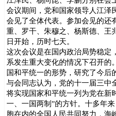
会议期间，党和国家领导人江泽
会见了全体代表。参加会见的还
重、罗干、朱穆之、杨斯德、王
日开始，历时七天。
这次会议是在国内政治局势稳定
系发生重大变化的情况下召开的
国和平统一的形势，研究了今后
与会同志认为，党的十一届三中
将实现国家和平统一列为党在新
一、一国两制”的方针。十多年
胞在内的全国人民共同努力，海