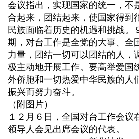
会议指出，实现国家的统一，不
合起来，团结起来，使国家得到
民族面临着历史的机遇和挑战。
期，对台工作是全党的大事、全
力量，团结一切可以团结的人，
极主动地开展工作。要高举爱国
外侨胞和一切热爱中华民族的人
振兴而努力奋斗。
（附图片）
１２月６日，全国对台工作会议
领导人会见出席会议的代表。