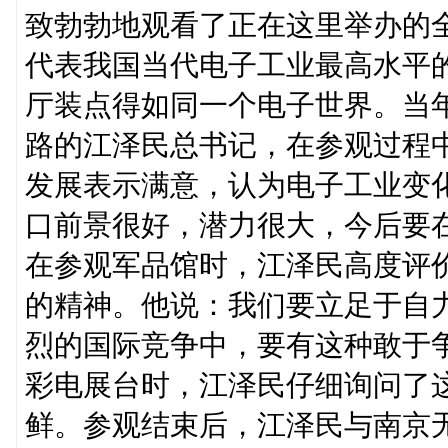
致勃勃地观看了正在这里举办的
代表我国当代电子工业最高水平
厅装点得如同一个电子世界。当
路的江泽民总书记，在参观过程
发展表示满意，认为电子工业变
口前景很好，潜力很大，今后要
在参观军品馆时，江泽民高度评
的精神。他说：我们要立足于自
烈的国际竞争中，要有这种敢于
彩电展台时，江泽民仔细询问了
鲜。参观结束后，江泽民与南京