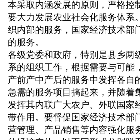
本采取内涵发展的原则，严格控
要大力发展农业社会化服务体系
织内部的服务，国家经济技术部
的服务。
各级党委和政府，特别是县乡两
系的组织工作，根据需要与可能
产前产中产后的服务中发挥各自
急需的服务项目搞起来，并随着
发挥其内联广大农户、外联国家
带作用。要督促国家经济技术部
营管理、产品销售等内容强化服