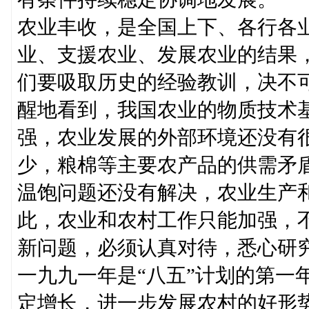
农业丰收，是全国上下、各行各
业、支援农业、发展农业的结果
们要吸取历史的经验教训，决不
醒地看到，我国农业的物质技术
强，农业发展的外部环境还没有
少，粮棉等主要农产品的供需矛
温饱问题还没有解决，农业生产
此，农业和农村工作只能加强，
新问题，必须认真对待，悉心研
一九九一年是“八五”计划的第一
定增长，进一步发展农村的好形