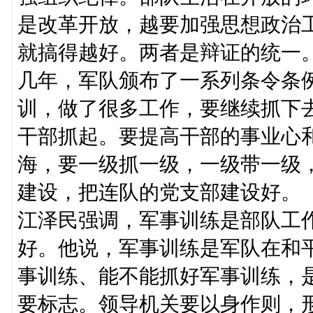
是改革开放，越要加强思想政治
就搞得越好。两者是辩证的统一
几年，军队颁布了一系列条令条
训，做了很多工作，要继续抓下
干部抓起。要提高干部的事业心
海，要一级抓一级，一级带一级
建设，把连队的党支部建设好。
江泽民强调，军事训练是部队工
好。他说，军事训练是军队在和
事训练、能不能抓好军事训练，
要标志。领导机关要以身作则，