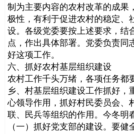
制为主要内容的农村改革的成果
极性，有利于促进农村的稳定、
设。各级党委要按上述要求，结
点，作出具体部署。党委负责同
好这项工作。
六、抓好农村基层组织建设
农村工作千头万绪，各项任务都
乡、村基层组织建设工作抓好，
心领导作用，抓好村民委员会、
联、民兵等组织的作用。今冬明
（一）抓好党支部的建设。要健