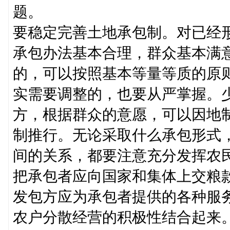
题。
要稳定完善土地承包制。对已经
承包办法基本合理，群众基本满
的，可以按照基本等量等质的原
实需要调整的，也要从严掌握。
方，根据群众的意愿，可以因地
制推行。无论采取什么承包形式
间的关系，都要注意充分发挥农
把承包者应向国家和集体上交粮
发包方应为承包者提供的各种服
农户分散经营的积极性结合起来