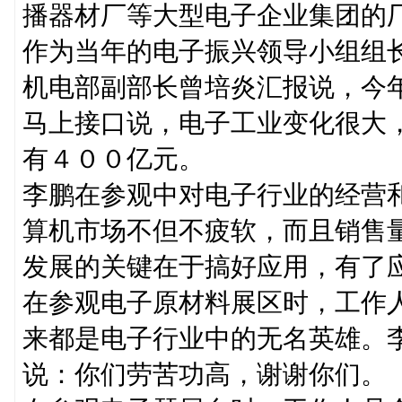
播器材厂等大型电子企业集团的
作为当年的电子振兴领导小组组
机电部副部长曾培炎汇报说，今
马上接口说，电子工业变化很大
有４００亿元。
李鹏在参观中对电子行业的经营
算机市场不但不疲软，而且销售
发展的关键在于搞好应用，有了
在参观电子原材料展区时，工作
来都是电子行业中的无名英雄。
说：你们劳苦功高，谢谢你们。