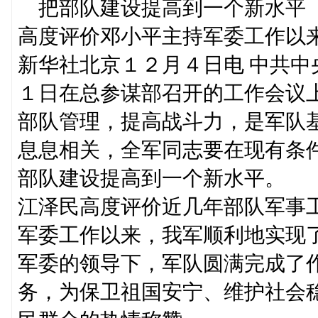
把部队建设提高到一个新水平
高度评价邓小平主持军委工作以
新华社北京１２月４日电 中共
１日在总参谋部召开的工作会议
部队管理，提高战斗力，是军队
息息相关，全军同志要在现有条
部队建设提高到一个新水平。
江泽民高度评价近几年部队军事
军委工作以来，我军顺利地实现
军委的领导下，军队圆满完成了
务，为保卫祖国安宁、维护社会