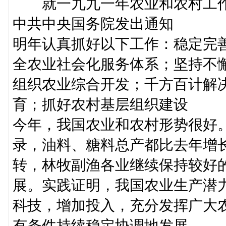
就一九九一年农业和农村工
中共中央国务院发出通知
明年认真抓好以下工作：稳定完
全农业社会化服务体系；坚持不
组织农业综合开发；千方百计解
育；抓好农村基层组织建设
今年，我国农业和农村形势很好
录，油料、糖料总产都比去年增
转，林牧副渔各业继续保持较好
展。实践证明，我国农业生产潜
科技，增加投入，充分发挥广大
有条件持续稳定协调地发展。