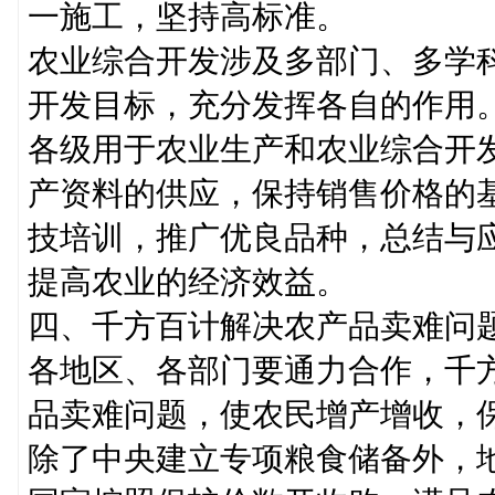
一施工，坚持高标准。
农业综合开发涉及多部门、多学
开发目标，充分发挥各自的作用
各级用于农业生产和农业综合开
产资料的供应，保持销售价格的
技培训，推广优良品种，总结与
提高农业的经济效益。
四、千方百计解决农产品卖难问
各地区、各部门要通力合作，千
品卖难问题，使农民增产增收，
除了中央建立专项粮食储备外，