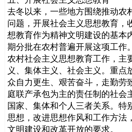
去冬以来，一些地方围绕推动农
问题，开展社会主义思想教育，
想教育作为精神文明建设的基本
期分批在农村普遍开展这项工作
农村社会主义思想教育工作，主
义、集体主义、社会主义。重点
众自力更生、艰苦奋斗，走勤劳
庭联产承包为主的责任制的社会
国家、集体和个人三者关系。特
思想，改进思想作风和工作方法
文明建设和改革开放的要求。