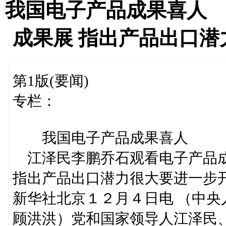
我国电子产品成果喜人
成果展 指出产品出口
第1版(要闻)
专栏：
我国电子产品成果喜人
江泽民李鹏乔石观看电子产品
指出产品出口潜力很大要进一步
新华社北京１２月４日电 （中
顾洪洪）党和国家领导人江泽民