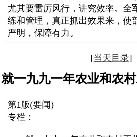
尤其要雷厉风行，讲究效率。全
练和管理，真正抓出效果来，使
严明，保障有力。
[
当天目录
就一九九一年农业和农村
第1版(要闻)
专栏：