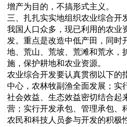
增产为目的，不搞形式主义。
三、扎扎实实地组织农业综合开
我国人口众多，现已利用的农业
发。重点是改造中低产田，同时
地、荒山、荒坡、荒滩和荒水，
施，保护耕地和农业资源。
农业综合开发要认真贯彻以下的
中心，农林牧副渔全面发展；实行
社会效益、生态效益密切结合起
营；实行开发承包、管理承包、
农民和科技人员参与开发的积极