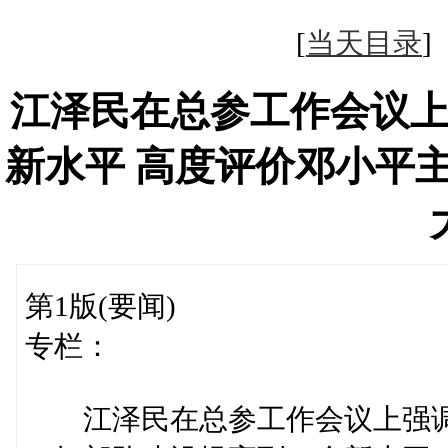
[
当天目录
江泽民在总参工作会议
新水平 高度评价邓小平
第1版(要闻)
专栏：
江泽民在总参工作会议上强