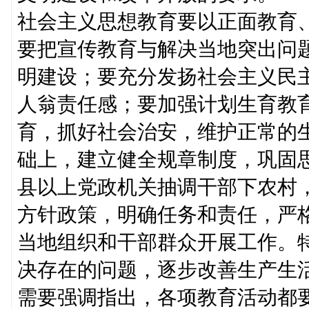
社会主义思想教育要以正面教育
要把宣传教育与解决当地突出问
明建设；要充分发扬社会主义民
人翁责任感；要加强计划生育教
育，抓好社会治安，维护正常的
础上，建立健全规章制度，巩固
县以上党政机关抽调干部下农村
方针政策，明确任务和责任，严
当地组织和干部群众开展工作。
决存在的问题，逐步改善生产生
需要强调指出，各项教育活动都