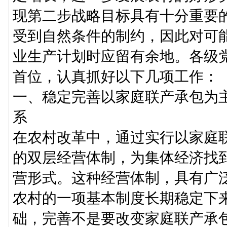
现第二步战略目标具有十分重要
受到自然条件的制约，因此对可
业生产计划时应留有余地。各级
首位，认真抓好以下几项工作：
一、稳定完善以家庭联产承包为
系
在农村改革中，通过实行以家庭
的双层经营体制，为集体经济找
营形式。这种经营体制，具有广
农村的一项基本制度长期稳定下
础，完善不是要改变家庭联产承