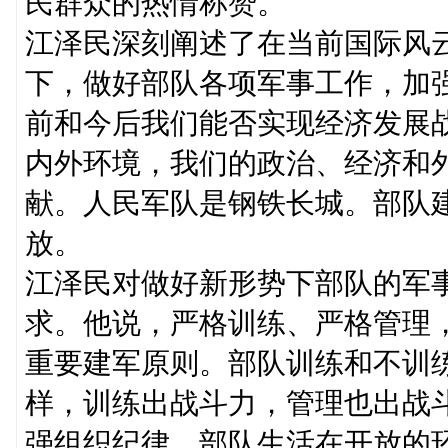
民群众的热情称赞。
江泽民深刻阐述了在当前国际风
下，做好部队各项军事工作，加
前和今后我们能否实现经济发展
内外环境，我们的政治、经济和
献。人民军队是钢铁长城。部队
放。
江泽民对做好新形势下部队的军
求。他说，严格训练、严格管理
重要建军原则。部队训练和不训
样，训练出战斗力，管理也出战
强组织纪律。部队生活在开放的