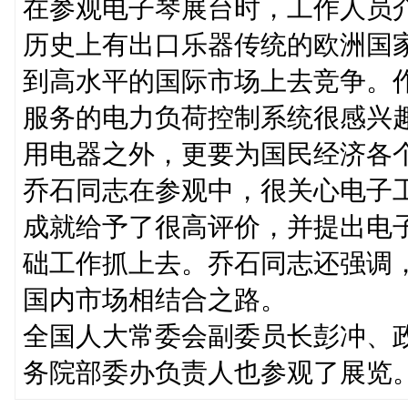
在参观电子琴展台时，工作人员
历史上有出口乐器传统的欧洲国
到高水平的国际市场上去竞争。
服务的电力负荷控制系统很感兴
用电器之外，更要为国民经济各
乔石同志在参观中，很关心电子
成就给予了很高评价，并提出电
础工作抓上去。乔石同志还强调
国内市场相结合之路。
全国人大常委会副委员长彭冲、
务院部委办负责人也参观了展览