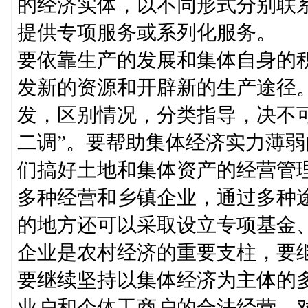
的经济实体，以不同形式分别联
提供专项服务或系列化服务。
要依靠生产的发展和集体自身的
发新的资源和开辟新的生产途径
发，区别情况，分类指导，决不
二调”。要帮助集体经济实力薄
们搞好土地和集体资产的经营管
多种经营和乡镇企业，通过多种
的地方还可以采取设立专项基金
企业是农村经济的重要支柱，要
要继续坚持以集体经济为主体的
业户和个体工商户的合法经营。