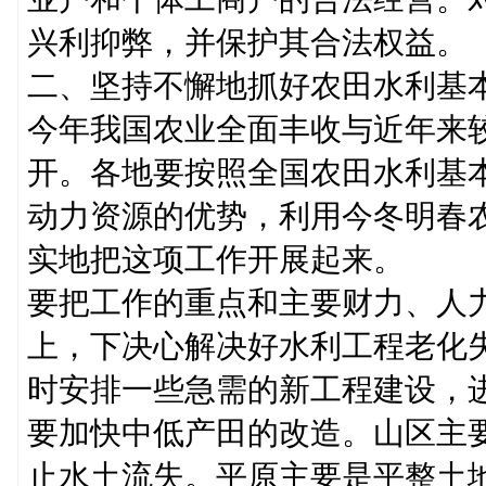
兴利抑弊，并保护其合法权益。
二、坚持不懈地抓好农田水利基
今年我国农业全面丰收与近年来
开。各地要按照全国农田水利基
动力资源的优势，利用今冬明春
实地把这项工作开展起来。
要把工作的重点和主要财力、人
上，下决心解决好水利工程老化
时安排一些急需的新工程建设，
要加快中低产田的改造。山区主
止水土流失。平原主要是平整土