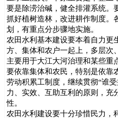
要是除涝治碱，健全排灌系统。
抓好植树造林，改进耕作制度。
划，有重点分步骤地实施。
农田水利基本建设要本着自力更
方、集体和农户一起上，多层次
主要用于大江大河治理和某些重
要依靠集体和农民，特别是依靠
劳动积累工制度，继续贯彻“谁受
力、实效、互助互利的原则，充
性。
农田水利建设要十分珍惜民力，