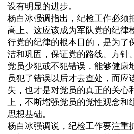
设有明显的进步。
杨白冰强调指出，纪检工作必须
高上。这应该成为军队党的纪律
行党的纪律的根本目的，是为了
洁和巩固，保证党的路线、方针
党员少犯或不犯错误，能够健康
员犯了错误以后才去查处，而应
失，也才是对党员的真正的关心
上，不断增强党员的党性观念和
思想基础。
杨白冰强调说，纪检工作要注重