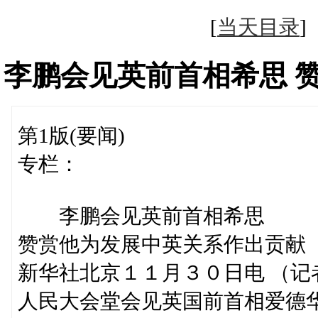
[
当天目录
李鹏会见英前首相希思 
第1版(要闻)
专栏：
李鹏会见英前首相希思
赞赏他为发展中英关系作出贡献
新华社北京１１月３０日电 （
人民大会堂会见英国前首相爱德