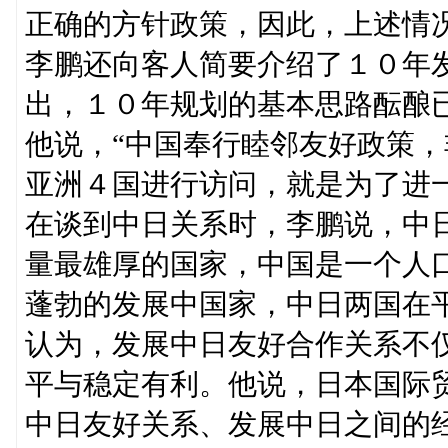
正确的方针政策，因此，上述情
李鹏还向客人简要介绍了１０年发
出，１０年规划的基本思路酝酿
他说，“中国奉行睦邻友好政策
亚洲４国进行访问，就是为了进
在谈到中日关系时，李鹏说，中
量最雄厚的国家，中国是一个人
蓬勃的发展中国家，中日两国在
认为，发展中日友好合作关系不
平与稳定有利。他说，日本国际
中日友好关系、发展中日之间的