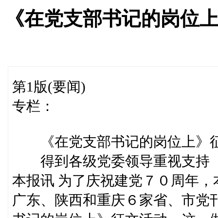
《在党支部书记的岗位
第1版(要闻)
专栏：
《在党支部书记的岗位上》
得到各级党委领导重视支持
本报讯 为了庆祝建党７０周年
广东、陕西和重庆６家省、市党