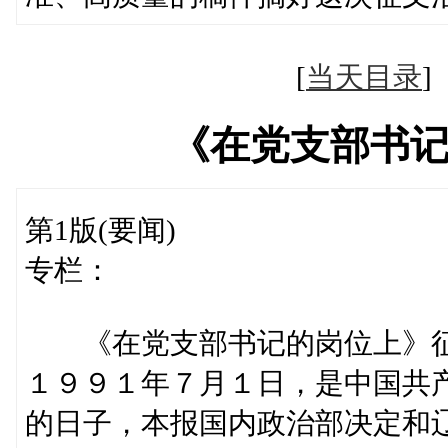
[
当天目录
《在党支部书
第1版(要闻)
专栏：
《在党支部书记的岗位上》
１９９１年７月１日，是中国共
的日子，本报国内政治部决定和