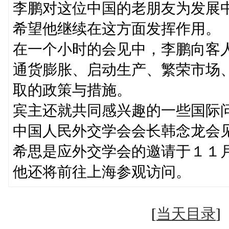
李鹏对这位中国的老朋友为发展
希望他继续在这方面发挥作用。
在一个小时的会见中，李鹏向客
通货膨胀、启动生产、繁荣市场
取的政策与措施。
宾主还就共同感兴趣的一些国际
中国人民外交学会会长韩念龙会
希思是应外交学会的邀请于１１
他还将前往上海参观访问。
[
当天目录