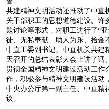
誉。
共建精神文明活动还推动了中直
关干部职工的思想道德建设。许
题讨论等形式，对职工进行了“亚
徒、无私奉献、助人为乐、拾金
中直工委副书记、中直机关共建
天召开的总结表彰大会上讲了话
贯彻全国精神文明建设活动工作
作，积极参与精神文明建设活动
中央办公厅第一副主任、中直精
议。