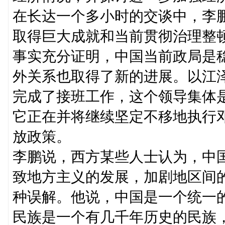
在长达一个多小时的交谈中，李
取得巨大成就和当前贯彻治理整
事实充分证明，中国当前政局是
外关系也取得了新的进展。以江
完成了接班工作，这个领导集体
它正在并将继续坚定不移地执行
放政策。
李鹏说，西方某些人士认为，中
致地方主义的发展，加剧地区间
种误解。他说，中国是一个统一
民族是一个有几千年历史的民族