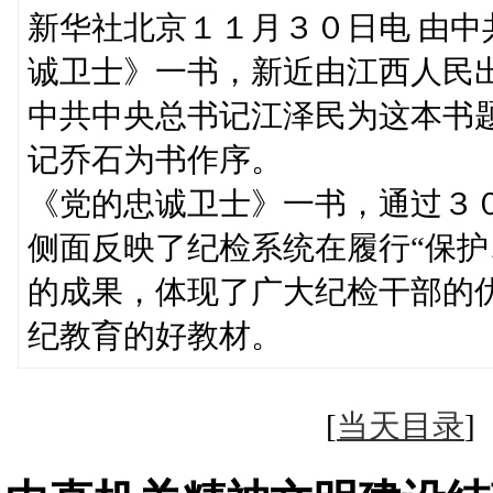
新华社北京１１月３０日电 由
诚卫士》一书，新近由江西人民
中共中央总书记江泽民为这本书
记乔石为书作序。
《党的忠诚卫士》一书，通过３
侧面反映了纪检系统在履行“保护
的成果，体现了广大纪检干部的
纪教育的好教材。
[
当天目录