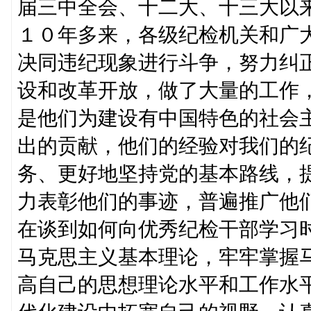
届三中全会、十二大、十三大以
１０年多来，各级纪检机关和广
决同违纪现象进行斗争，努力纠
设和改革开放，做了大量的工作
是他们为建设有中国特色的社会
出的贡献，他们的经验对我们的
务、更好地坚持党的基本路线，
力表彰他们的事迹，普遍推广他
在谈到如何向优秀纪检干部学习
马克思主义基本理论，牢牢掌握
高自己的思想理论水平和工作水