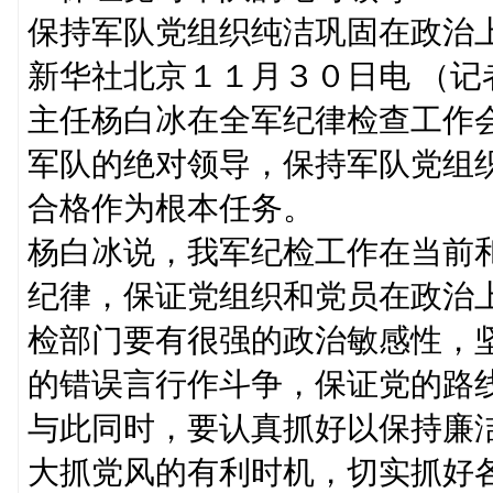
保持军队党组织纯洁巩固在政治
新华社北京１１月３０日电 （
主任杨白冰在全军纪律检查工作
军队的绝对领导，保持军队党组
合格作为根本任务。
杨白冰说，我军纪检工作在当前
纪律，保证党组织和党员在政治
检部门要有很强的政治敏感性，
的错误言行作斗争，保证党的路
与此同时，要认真抓好以保持廉
大抓党风的有利时机，切实抓好