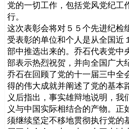
党的一切工作，包括党风党纪工
行。
这次表彰会将对５５个先进纪检
受表彰的单位和个人是从全国近
部中推选出来的。乔石代表党中
部表示热烈祝贺，并向全国广大
乔石在回顾了党的十一届三中全会
得的伟大成就并阐述了党的基本
义后指出，事实雄辩地说明，我
义与中国实际相结合的产物。正
须继续坚定不移地贯彻执行党的