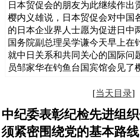
日本贸促会的朋友为此继续作出
樱内义雄说，日本贸促会对中国
的日本企业界人士愿为促进日中
国务院副总理吴学谦今天早上在
就中日关系和共同关心的国际问
员邹家华在钓鱼台国宾馆会见了
[
当天目录
中纪委表彰纪检先进组织
须紧密围绕党的基本路线