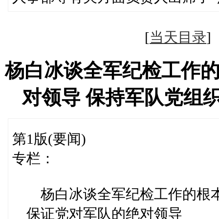
[
当天目录
杨白冰谈全军纪检工作
对领导 保持军队党组
第1版(要闻)
专栏：
杨白冰谈全军纪检工作的根
保证党对军队的绝对领导