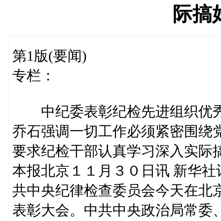
际搞
第1版(要闻)
专栏：
中纪委表彰纪检先进组织优
乔石强调一切工作必须紧密围绕
要求纪检干部认真学习深入实际
本报北京１１月３０日讯 新华
共中央纪律检查委员会今天在北
表彰大会。中共中央政治局常委