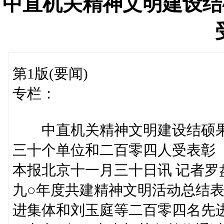
中直机关精神文明建设结
第1版(要闻)
专栏：
中直机关精神文明建设结硕
三十个单位和二百零四人受表彰
本报北京十一月三十日讯 记者
九○年度共建精神文明活动总结
进集体和刘玉庭等二百零四名先