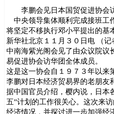
李鹏会见日本国贸促进协会访
中央领导集体顺利完成接班工
将坚定不移执行邓小平提出的基
新华社北京１１月３０日电 （
中南海紫光阁会见了由众议院议
易促进协会访华团全体成员。
这是这一协会自１９７３年以来
李鹏对日本经济贸易界的老朋友
据中国官员介绍，樱内说，日本
五”计划的工作很关心。这次来
经济情况，并探讨进一步加强经