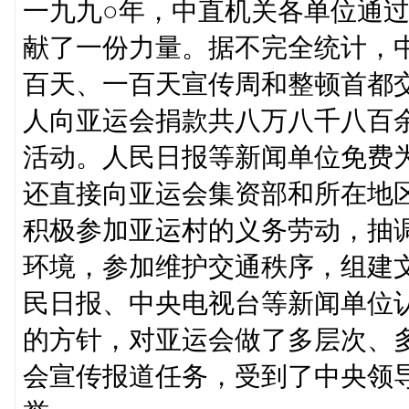
一九九○年，中直机关各单位通
献了一份力量。据不完全统计，
百天、一百天宣传周和整顿首都
人向亚运会捐款共八万八千八百
活动。人民日报等新闻单位免费
还直接向亚运会集资部和所在地
积极参加亚运村的义务劳动，抽
环境，参加维护交通秩序，组建
民日报、中央电视台等新闻单位
的方针，对亚运会做了多层次、
会宣传报道任务，受到了中央领