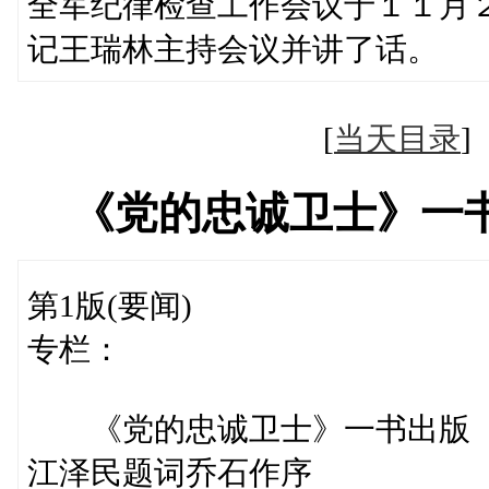
全军纪律检查工作会议于１１月
记王瑞林主持会议并讲了话。
[
当天目录
《党的忠诚卫士》一
第1版(要闻)
专栏：
《党的忠诚卫士》一书出版
江泽民题词乔石作序