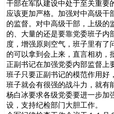
干部在军队建设中处于至关重要
应该更加严格。加强对中高级干
的监督。对中高级干部，上级的
的、大量的还是要靠党委班子内
度，增强原则空气，班子里有了
的可以拿到会上来，直言相劝，
正副书记在加强党委内部监督上
班子只要正副书记的模范作用好
班子就会有很强的战斗力，就有
杨白冰要求各级党委要进一步加
设，支持纪检部门大胆工作。