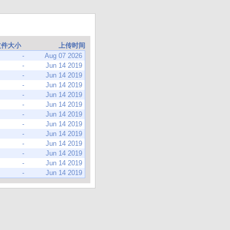
文件大小
上传时间
-
Aug 07 2026
-
Jun 14 2019
-
Jun 14 2019
-
Jun 14 2019
-
Jun 14 2019
-
Jun 14 2019
-
Jun 14 2019
-
Jun 14 2019
-
Jun 14 2019
-
Jun 14 2019
-
Jun 14 2019
-
Jun 14 2019
-
Jun 14 2019