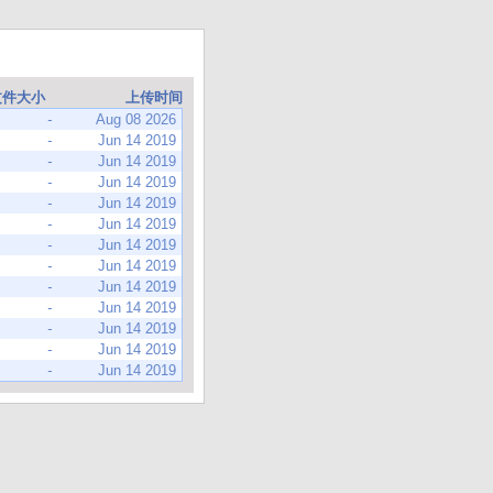
文件大小
上传时间
-
Aug 08 2026
-
Jun 14 2019
-
Jun 14 2019
-
Jun 14 2019
-
Jun 14 2019
-
Jun 14 2019
-
Jun 14 2019
-
Jun 14 2019
-
Jun 14 2019
-
Jun 14 2019
-
Jun 14 2019
-
Jun 14 2019
-
Jun 14 2019