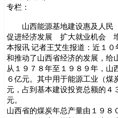
专栏：
山西能源基地建设惠及人民
促进经济发展 扩大就业机会 
本报讯 记者王艾生报道：近１
和推动了山西省经济的发展，给
从１９７８年至１９８９年，山
６亿元。其中用于能源工业（煤
元，占到基本建设投资总额的４
元。
山西省的煤炭年总产量由１９８