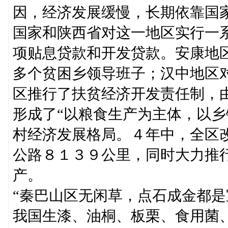
因，经济发展缓慢，长期依靠国
国家和陕西省对这一地区实行一
项贴息贷款和开发贷款。安康地
多个贫困乡领导班子；汉中地区
区推行了扶贫经济开发责任制，
形成了“以粮食生产为主体，以乡
村经济发展格局。４年中，全区
公路８１３９公里，同时大力推
产。
“秦巴山区无闲草，点石成金都是
我国生漆、油桐、板栗、食用菌