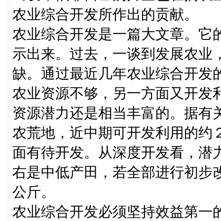
农业综合开发所作出的贡献。
农业综合开发是一篇大文章。它
示出来。过去，一谈到发展农业
缺。通过最近几年农业综合开发
农业资源不够，另一方面又开发
资源潜力还是相当丰富的。据有
农荒地，近中期可开发利用的约
面有待开发。从深度开发看，潜
右是中低产田，若全部进行初步
公斤。
农业综合开发必须坚持效益第一