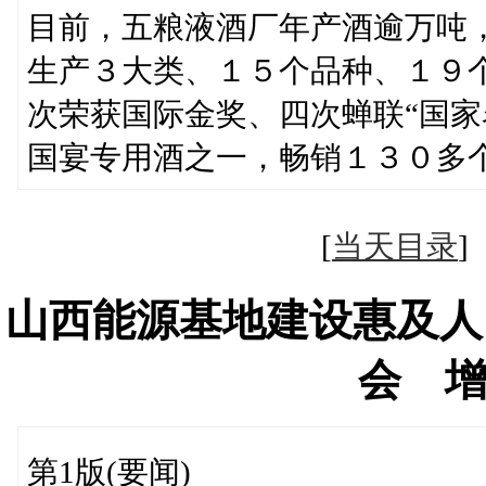
目前，五粮液酒厂年产酒逾万吨
生产３大类、１５个品种、１９
次荣获国际金奖、四次蝉联“国家
国宴专用酒之一，畅销１３０多
[
当天目录
山西能源基地建设惠及人
会 
第1版(要闻)