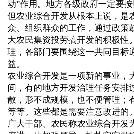
动”作用。地方各级政府一定要
但农业综合开发从根本上说，是
众、组织群众的工作，通过政策
大农民集资投劳搞开发的积极性
理，各部门要围绕这一共同目标
益。
农业综合开发是一项新的事业，
间，有的地方开发治理任务安排
散，形不成规模，也不便管理；
等等。这些都是需要注意改进的
广大干部、农民称农业综合开发为