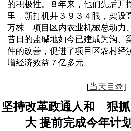
的积极性。８年来，他们先后开
里，新打机井３９３４眼，架设
万株。项目区内农业机械总动力
昔日的盐碱地如今已建成为沟、
件的改善，促进了项目区农村经
增经济效益７亿多元。 （
[
当天目录
坚持改革政通人和 狠抓
大 提前完成今年计