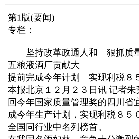
第1版(要闻)
专栏：
坚持改革政通人和 狠抓质量
五粮液酒厂贡献大
提前完成今年计划 实现利税８
本报北京１２月２３日讯 记者
回今年国家质量管理奖的四川省
成今年生产计划，实现利税８５
全国同行业中名列榜首。