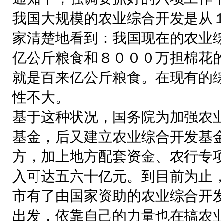
我国大规模的农业综合开发是从
家清楚地看到：我国现在的农业
亿公斤粮食和８０００万担棉花
就是百来亿公斤粮食。在现有的
性不大。
基于这种状况，国务院为加强农
基金，后又建立农业综合开发基
方，加上地方配套资金、农行专
入可达五六十亿元。到目前为止
市有了由国家资助的农业综合开
出发，依靠自己的力量也在搞农