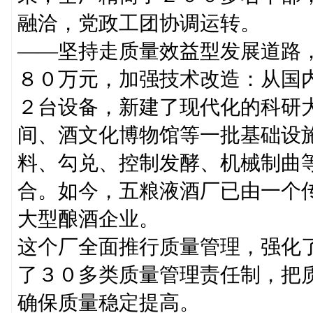
融洽，党政工团协调运转。
——坚持走质量效益型发展道路
８０万元，加强技术改造：从国
２台设备，新建了现代化的科研
间、酒文化博物馆等一批基础设
料、勾兑、控制发酵、机械制曲
合。如今，五粮液酒厂已由一个
大型酿酒企业。
这个厂全面推行质量管理，强化
了３０多类质量管理责任制，把
确保质量稳定提高。