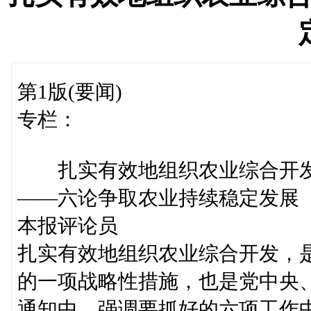
第1版(要闻)
专栏：
扎实有效地组织农业综合开
——六论争取农业持续稳定发展
本报评论员
扎实有效地组织农业综合开发，
的一项战略性措施，也是党中央
通知中，强调要抓好的六项工作