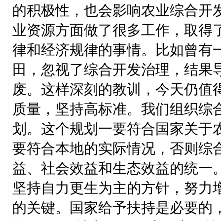
的积极性，也会影响农业综合开
业资源方面做了很多工作，取得
律和经济规律的事情。比如曾有
田，忽视了综合开发治理，结果
废。这样深刻的教训，今天仍值
质量，坚持高标准。我们组织综
划。这个规划一要符合国家关于
要符合本地的实际情况，否则综
益、社会效益和生态效益的统一
坚持自力更生为主的方针，努力
的关键。国家给予扶持是必要的，