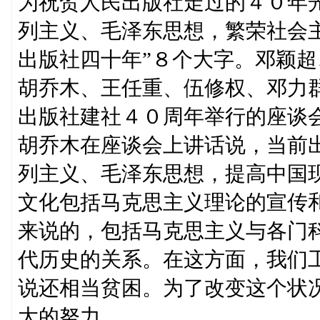
为祝贺人民出版社走过的４０年
列主义、毛泽东思想，繁荣社会
出版社四十年”８个大字。邓颖
胡乔木、王任重、伍修权、邓力
出版社建社４０周年举行的座谈
胡乔木在座谈会上讲话说，当前
列主义、毛泽东思想，提高中国
文化包括马克思主义理论的宣传
来说的，包括马克思主义与各门
代历史的关系。在这方面，我们
说还相当贫困。为了改变这个状
大的努力。