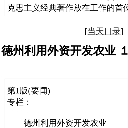
克思主义经典著作放在工作的首
[
当天目录
德州利用外资开发农业 
第1版(要闻)
专栏：
德州利用外资开发农业