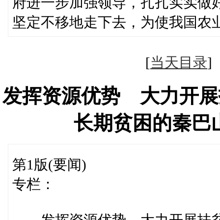
府进一步加强领导，扎扎实实做
坚定不移地走下去，为使我国农
[
当天目录
发挥资源优势 大力开展
长期贫困的秦巴
第1版(要闻)
专栏：
发挥资源优势 大力开展扶