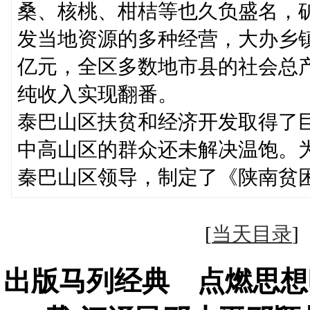
桑、核桃、柑桔等也久负盛名，
发当地资源的多种经营，大办乡
亿元，全区多数地市县的社会总
纯收入实现翻番。
泰巴山区扶贫和经济开发取得了
中高山区的群众还未解决温饱。
秦巴山区领导，制定了《陕南贫
[
当天目录
出版马列经典 点燃思想