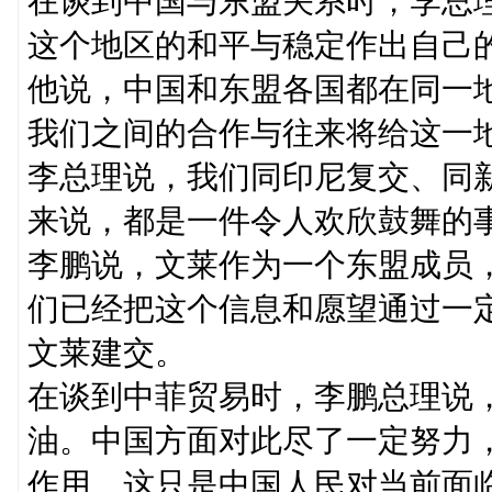
在谈到中国与东盟关系时，李总
这个地区的和平与稳定作出自己
他说，中国和东盟各国都在同一
我们之间的合作与往来将给这一
李总理说，我们同印尼复交、同
来说，都是一件令人欢欣鼓舞的
李鹏说，文莱作为一个东盟成员
们已经把这个信息和愿望通过一
文莱建交。
在谈到中菲贸易时，李鹏总理说
油。中国方面对此尽了一定努力
作用。这只是中国人民对当前面