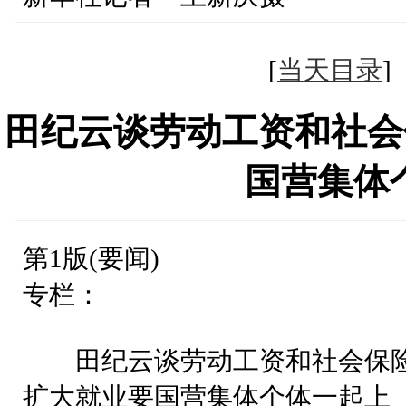
[
当天目录
田纪云谈劳动工资和社会
国营集
第1版(要闻)
专栏：
田纪云谈劳动工资和社会保险
扩大就业要国营集体个体一起上