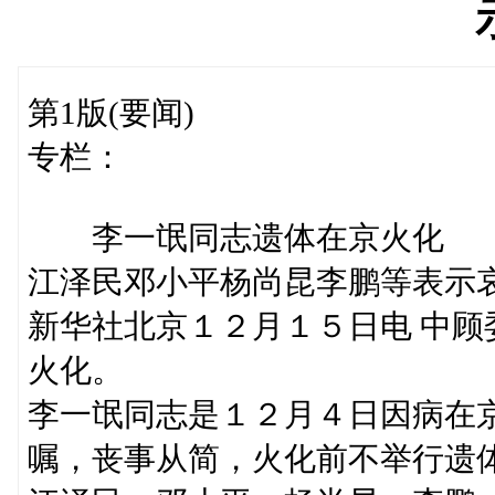
第1版(要闻)
专栏：
李一氓同志遗体在京火化
江泽民邓小平杨尚昆李鹏等表示
新华社北京１２月１５日电 中
火化。
李一氓同志是１２月４日因病在
嘱，丧事从简，火化前不举行遗