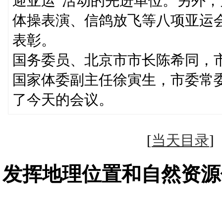
迎亚运”活动的先进单位。另外，
体操表演、信鸽放飞等八项亚运
表彰。
国务委员、北京市市长陈希同，
国家体委副主任徐寅生，市委常
了今天的会议。
[
当天目录
发挥地理位置和自然资源