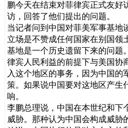
鹏今天在结束对菲律宾正式友好
访，回答了他们提出的问题。
当记者问到中国对菲美军事基地
立场是不赞成任何国家在别国领
基地是一个历史遗留下来的问题
律宾人民利益的前提下与美国协
入这个地区的事务，因为中国的
策。如果说中国要对这地区产生
响。
李鹏总理说，中国在本世纪和下
威胁。那种认为中国会构成威胁