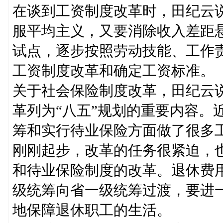
在谈到工资制度改革时，田纪云
服平均主义，又要消除收入差距
试点，逐步按照劳动技能、工作
工资制度改革和确定工资标准。
关于社会保险制度改革，田纪云
革列为“八五”规划的重要内容。
筹和实行待业保险方面做了很多
刚刚起步，改革的任务很紧迫，
和待业保险制度的改革。退休费
级统筹向省一级统筹过渡，要进
地保障退休职工的生活。