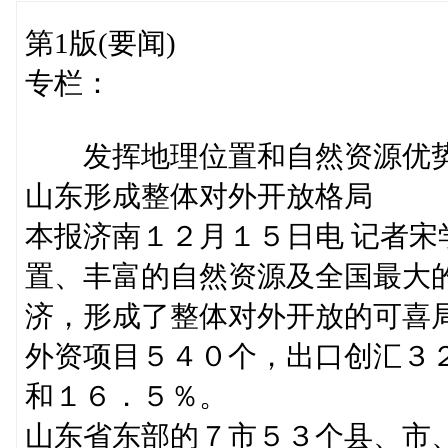
第1版(要闻)
专栏：
发挥地理位置和自然资源优
山东形成整体对外开放格局
本报济南１２月１５日电 记者
置、丰富的自然资源及全国最大
济，形成了整体对外开放的可喜
外资项目５４０个，出口创汇３
和１６．５％。
山东省东部的７市５３个县、市