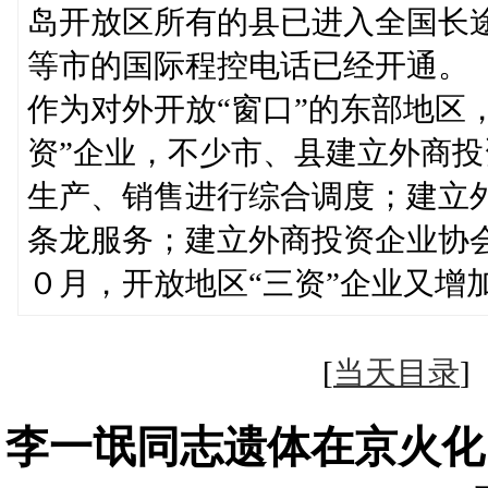
岛开放区所有的县已进入全国长
等市的国际程控电话已经开通。
作为对外开放“窗口”的东部地区
资”企业，不少市、县建立外商投
生产、销售进行综合调度；建立外
条龙服务；建立外商投资企业协会
０月，开放地区“三资”企业又增
[
当天目录
李一氓同志遗体在京火化