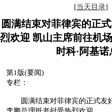
[
当天目录
圆满结束对菲律宾的正式
烈欢迎 凯山主席前往机
时科·阿基
第1版(要闻)
专栏：
圆满结束对菲律宾的正式友
李鹏总理抵老挝受热烈欢迎