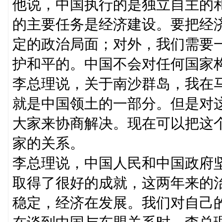
他说，中国执行的是独立自主的
的主要任务是经济建设。要把经
定的政治局面；对外，我们需要
护和平的。中国不会对任何国家构
李总理说，关于南沙群岛，我在
就是中国领土的一部分。但是对
大家来协商解决。现在可以把这
家的关系。
李总理说，中国人民和中国政府
取得了很好的成就，这两年来的
稳定，经济在发展。我们对自己