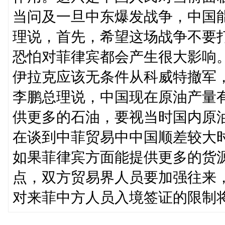
当问及一旦中东爆发战争，中国
理说，首先，希望这场战争不要
恐怕对菲律宾都会产生很大影响
伊拉克应该无条件从科威特撤军
李鹏总理说，中国现在原油产量
供更多的石油，要视当时国内原
在谈到中菲贸易中中国顺差较大
如果菲律宾方面能提供更多的货
点，双方贸易界人员要加强往来
对来菲中方人员入境签证的限制