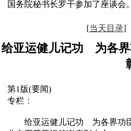
国务院秘书长罗干参加了座谈会
[
当天目录
给亚运健儿记功 为各界
第1版(要闻)
专栏：
给亚运健儿记功 为各界功