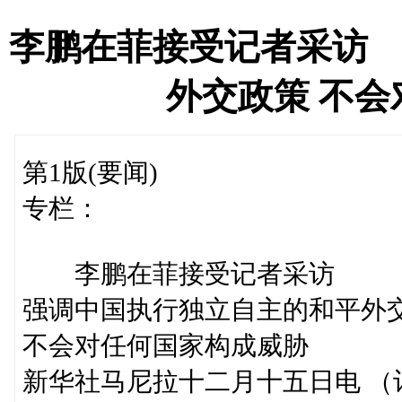
李鹏在菲接受记者采访
外交政策 不
第1版(要闻)
专栏：
李鹏在菲接受记者采访
强调中国执行独立自主的和平外
不会对任何国家构成威胁
新华社马尼拉十二月十五日电 