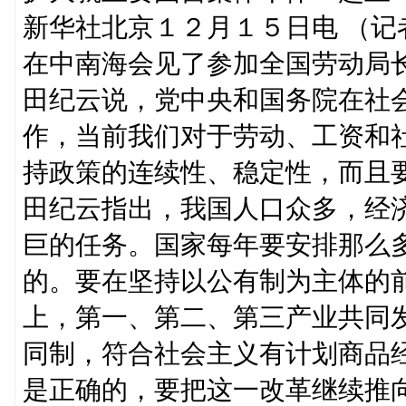
新华社北京１２月１５日电 （
在中南海会见了参加全国劳动局
田纪云说，党中央和国务院在社
作，当前我们对于劳动、工资和
持政策的连续性、稳定性，而且
田纪云指出，我国人口众多，经
巨的任务。国家每年要安排那么
的。要在坚持以公有制为主体的
上，第一、第二、第三产业共同
同制，符合社会主义有计划商品
是正确的，要把这一改革继续推