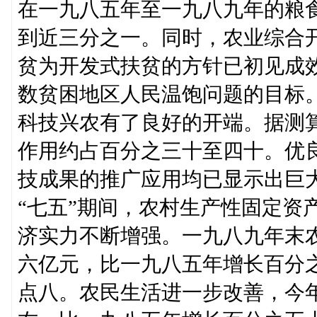
在一九八五年至一九八九年的粮
到近三分之一。同时，农业综合
贫为开发式扶贫的方针已初见成效
数贫困地区人民温饱问题的目标
科技兴农有了良好的开端。据测算
作用约占百分之三十至四十。优
技成果的推广应用均已显示出巨
“七五”期间，农村生产性固定资
济实力不断增强。一九八九年末
六亿元，比一九八五年增长百分
点八。农民生活进一步改善，今