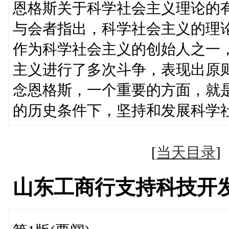
恩格斯关于科学社会主义理论的
与会者指出，科学社会主义的理
作为科学社会主义的创始人之一
主义进行了多次斗争，表现出原
念恩格斯，一个重要的方面，就
的历史条件下，坚持和发展科学
[
当天目录
山东工商行支持科技开