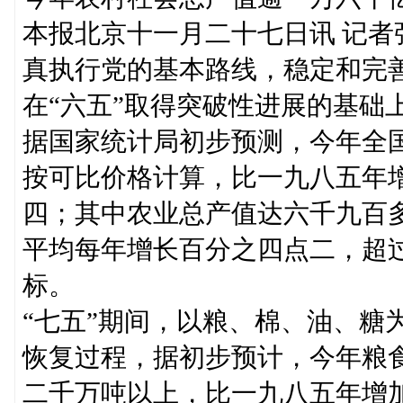
本报北京十一月二十七日讯 记者
真执行党的基本路线，稳定和完
在“六五”取得突破性进展的基础
据国家统计局初步预测，今年全
按可比价格计算，比一九八五年
四；其中农业总产值达六千九百
平均每年增长百分之四点二，超过
标。
“七五”期间，以粮、棉、油、糖
恢复过程，据初步预计，今年粮食
二千万吨以上，比一九八五年增