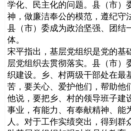
学化、民主化的问题。县（市）
神，做廉洁奉公的模范，遵纪守
县（市）委成为政治坚强、团结
体。
宋平指出，基层党组织是党的基
层党组织去贯彻落实。县（市）
织建设。乡、村两级干部处在最
苦，要关心、爱护他们，帮助他
他说，要把乡、村的领导班子建
事业，有能力、有奉献精神、能
人。对于工作实绩突出，得到群