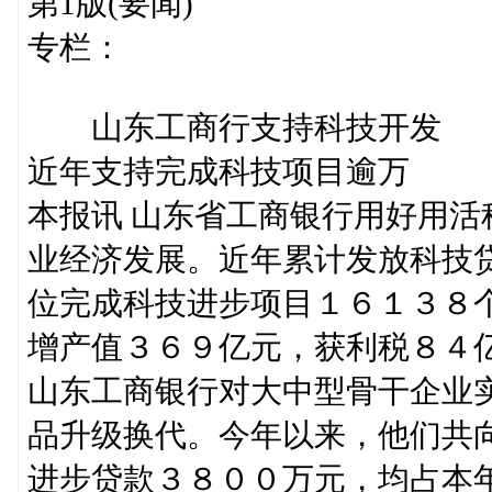
第1版(要闻)
专栏：
山东工商行支持科技开发
近年支持完成科技项目逾万
本报讯 山东省工商银行用好用
业经济发展。近年累计发放科技
位完成科技进步项目１６１３８
增产值３６９亿元，获利税８４
山东工商银行对大中型骨干企业
品升级换代。今年以来，他们共
进步贷款３８００万元，均占本