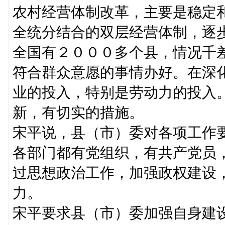
农村经营体制改革，主要是稳定
全统分结合的双层经营体制，逐
全国有２０００多个县，情况千
符合群众意愿的事情办好。在深
业的投入，特别是劳动力的投入
新，有切实的措施。
宋平说，县（市）委对各项工作
各部门都有党组织，有共产党员
过思想政治工作，加强政权建设
力。
宋平要求县（市）委加强自身建