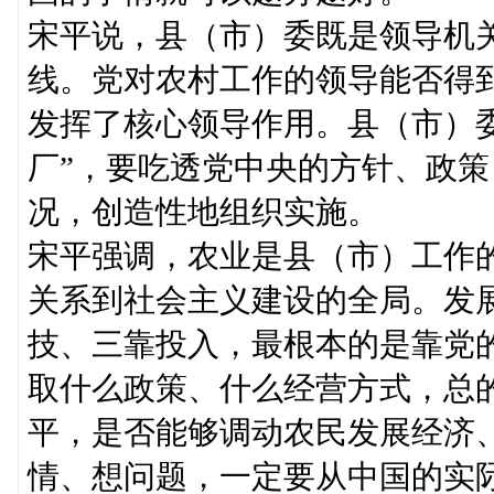
宋平说，县（市）委既是领导机
线。党对农村工作的领导能否得
发挥了核心领导作用。县（市）委
厂”，要吃透党中央的方针、政
况，创造性地组织实施。
宋平强调，农业是县（市）工作
关系到社会主义建设的全局。发
技、三靠投入，最根本的是靠党
取什么政策、什么经营方式，总
平，是否能够调动农民发展经济
情、想问题，一定要从中国的实