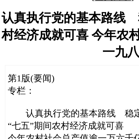
认真执行党的基本路线 
村经济成就可喜 今年农
一九
第1版(要闻)
专栏：
认真执行党的基本路线 稳定
“七五”期间农村经济成就可喜
今年农村社会总产值逾一万六千