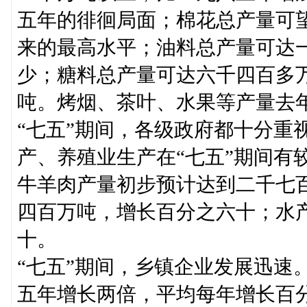
五年的徘徊局面；棉花总产量可
来的最高水平；油料总产量可达
少；糖料总产量可达六千四百多
吨。烤烟、茶叶、水果等产量去
“七五”期间，各级政府都十分重
产、养殖业生产在“七五”期间有
牛羊肉产量初步预计达到二千七
四百万吨，增长百分之六十；水
十。
“七五”期间，乡镇企业发展迅速
五年增长两倍，平均每年增长百