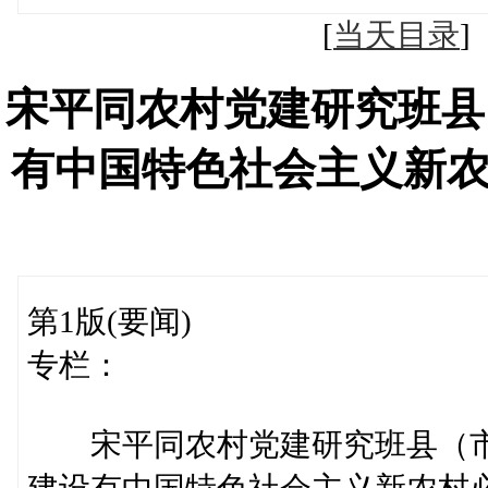
[
当天目录
宋平同农村党建研究班县
有中国特色社会主义新
第1版(要闻)
专栏：
宋平同农村党建研究班县（市
建设有中国特色社会主义新农村