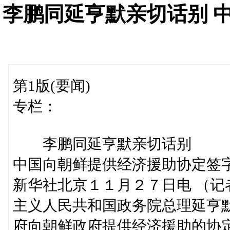
李鹏同延亨默亲切话别 
第1版(要闻)
专栏：
李鹏同延亨默亲切话别
中国向朝鲜提供经济援助协定签
新华社北京１１月２７日电 （
主义人民共和国政务院总理延亨
府向朝鲜政府提供经济援助的协