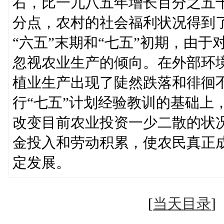
右，比一九八五年增长百分之五
分点，农村的社会福利状况得到
“六五”末期和“七五”初期，由
忽视农业生产的倾向。在外部环
植业生产出现了陡然跌落和徘徊不
行“七五”计划经验教训的基础上
改变目前农业投资一少二散的状
金投入和劳动积累，使农民真正
定发展。
[
当天目录