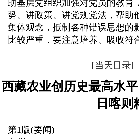
助基层党组织加强对党员的教育
势、讲政策、讲党规党法，帮助
集体观念，抵制各种错误思想的
比较严重，要注意培养、吸收符
[
当天目录
西藏农业创历史最高水平
日喀则
第1版(要闻)