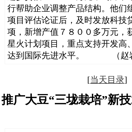
行帮助企业调整产品结构。他们
项目评估论证后，及时发放科技
项，新增产值７８００多万元，
星火计划项目，重点支持开发高
达到国际先进水平。 （赵
[
当天目录
推广大豆“三垅栽培”新