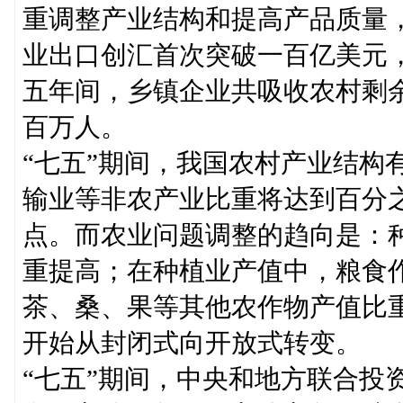
重调整产业结构和提高产品质量
业出口创汇首次突破一百亿美元
五年间，乡镇企业共吸收农村剩
百万人。
“七五”期间，我国农村产业结构
输业等非农产业比重将达到百分
点。而农业问题调整的趋向是：
重提高；在种植业产值中，粮食
茶、桑、果等其他农作物产值比
开始从封闭式向开放式转变。
“七五”期间，中央和地方联合投