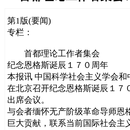
第1版(要闻)
专栏：
首都理论工作者集会
纪念恩格斯诞辰１７０周年
本报讯 中国科学社会主义学会
在北京召开纪念恩格斯诞辰１７
出席会议。
与会者缅怀无产阶级革命导师恩
巨大贡献，联系当前国际社会主