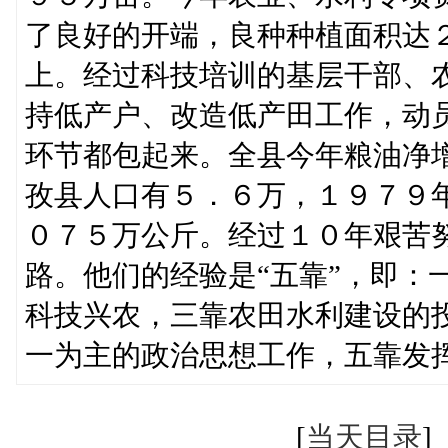
了良好的开端，良种种植面积达
上。经过科技培训的基层干部、
持低产户、改造低产田工作，动
环节都包起来。全县今年粮油净
孜县人口有５．６万，１９７９
０７５万公斤。经过１０年艰苦
路。他们的经验是“五靠”，即：
科技兴农，三靠农田水利建设的
一为主的政治思想工作，五靠发
[
当天目录