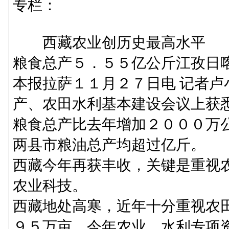
专栏：
西藏农业创历史最高水平
粮食总产５．５５亿公斤江孜日
本报拉萨１１月２７日电 记者
产、农田水利基本建设会议上获
粮食总产比去年增加２０００万
两县市粮油总产均超过亿斤。
西藏今年再获丰收，关键是重视
农业科技。
西藏地处高寒，近年十分重视农
９５万亩。今年农业、水利专项