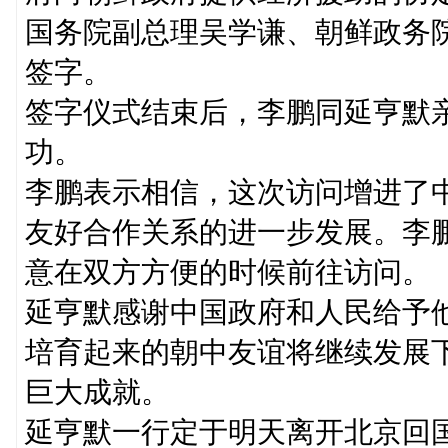
国务院副总理吴学谦、朝鲜政务
签字。
签字仪式结束后，李鹏同延亨默
功。
李鹏表示相信，这次访问增进了
友好合作关系的进一步发展。李
意在双方方便的时候前往访问。
延亨默感谢中国政府和人民给予
培育起来的朝中友谊将继续发展
巨大成就。
延亨默一行定于明天离开北京回