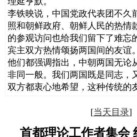
理延亨默。
李铁映说，中国党政代表团不久
照和朝鲜政府、朝鲜人民的热情
的参观访问也给我们留下了难忘
宾主双方热情颂扬两国间的友谊
他们都强调指出，中朝两国无论
非同一般。我们两国既是同志，
双方都衷心地希望，这种传统的
[
当天目录
首都理论工作者集会