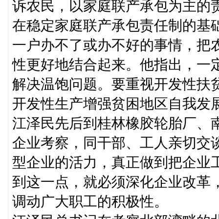
诉农民，以家庭联产承包为主的
在稳定家庭联产承包责任制的基
一户办不了或办不好的事情，把
性更好地结合起来。他指出，一
解决温饱问题。要重视开发性扶
开发性生产增强贫困地区自我发
江泽民先后到桂林橡胶轮胎厂、
企业考察，同干部、工人亲切交
型企业的活力，真正做到把企业
到这一点，就必须深化企业改革
调动广大职工的积极性。