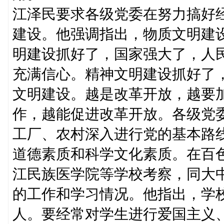
江泽民要求各级党委在努力搞好
建设。他强调指出，物质文明建
明建设抓好了，国家强大了，人
充满信心。精神文明建设抓好了
文明建设。越是改革开放，越要
作，越能促进改革开放。各级党
工厂、农村深入进行党的基本路
道德素质和科学文化素质。在百
江民族医学院等学校考察，同大
的工作和学习情况。他指出，学
人。要经常对学生进行爱国主义