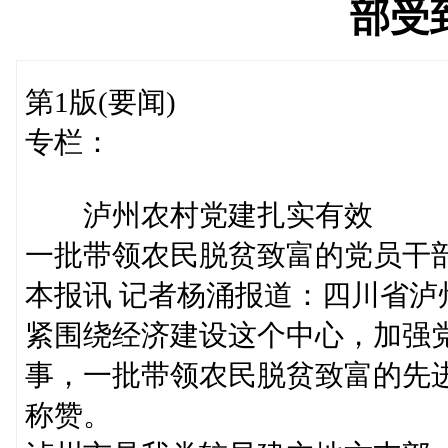
部受
第1版(要闻)
专栏：
泸州农村党建扎实有效
一批带领农民脱贫致富的党员干
本报讯 记者杨涌报道：四川省
紧围绕经济建设这个中心，加强
事，一批带领农民脱贫致富的先
称赞。