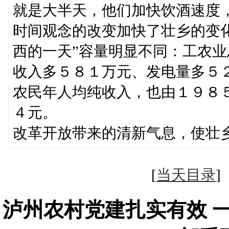
就是大半天，他们加快饮酒速度
时间观念的改变加快了壮乡的变
西的一天”容量明显不同：工农
收入多５８１万元、发电量多５
农民年人均纯收入，也由１９８
４元。
改革开放带来的清新气息，使壮乡
[
当天目录
泸州农村党建扎实有效 