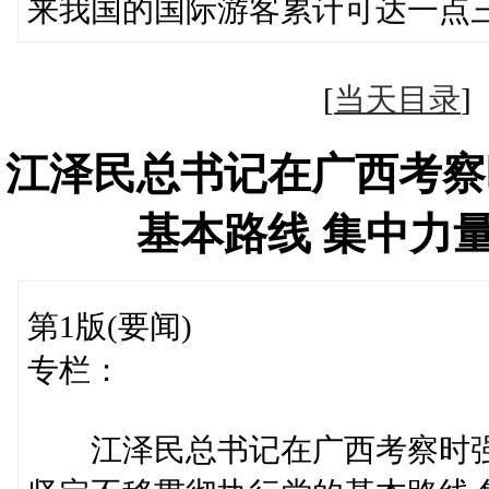
来我国的国际游客累计可达一点三
[
当天目录
江泽民总书记在广西考察
基本路线 集中力
第1版(要闻)
专栏：
江泽民总书记在广西考察时