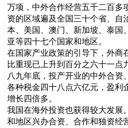
万项，中外合作经营五千二百多
资的区域遍及全国三十个省、自
本、美国、澳门、新加坡、泰国
亚等四十七个国家和地区。
在国家产业政策的引导下，外商
比重现已上升到百分之六十一点
八九年底，投产开业的中外合资
各种税金四十八点六亿元，盈利
增长四倍多。
我国在海外投资也获得较大发展。
和地区兴办合资、合作和独资经营