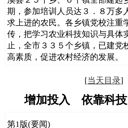
期，参加培训人员达３．８万多
求上进的农民。各乡镇党校注重
传，把学习农业科技知识与具体
止，全市３３５个乡镇，已建党
高素质，促进农村经济的发展。
[
当天目录
增加投入 依靠科技
第1版(要闻)