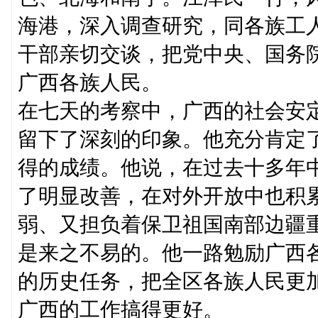
海港，深入调查研究，同各族工
干部亲切交谈，把党中央、国务
广西各族人民。
在七天的考察中，广西的社会安
留下了深刻的印象。他充分肯定
得的成绩。他说，在过去十多年
了明显改善，在对外开放中也积
弱、又担负着保卫祖国南部边疆
是来之不易的。他一路勉励广西
的历史任务，把全区各族人民更
广西的工作搞得更好。