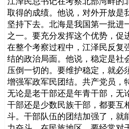
江泽民总书记在考察北部湾畔的
取得的成绩。他说，对外开放是
坚持下去。北海是我国第一批进
之一。要充分发挥这个优势，促
在整个考察过程中，江泽民反复
结的政治局面。他说，稳定是社
压倒一切的。要维护稳定，就必
增强军政军民团结。共产党员，
无论是老干部还是年青干部，无
干部还是少数民族干部，都要互
斗。干部队伍的团结加强了，就
力奋斗。在民族地区，要经常对