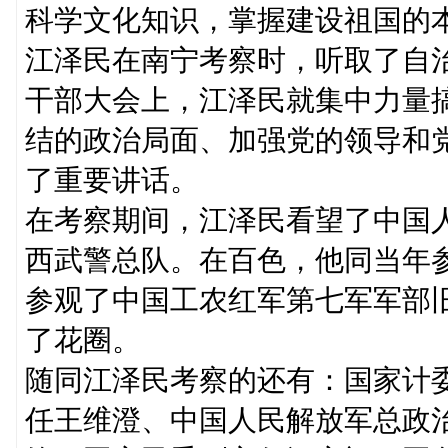
科学文化知识，掌握建设祖国的
江泽民在南宁考察时，听取了自
干部大会上，江泽民就集中力量
结的政治局面、加强党的领导和
了重要讲话。
在考察期间，江泽民看望了中国
西武警总队。在百色，他同当年
参观了中国工农红军第七军军部
了花圈。
随同江泽民考察的还有：国家计
任王维澄、中国人民解放军总政