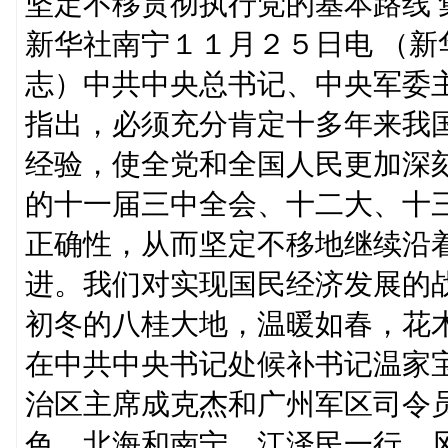
坚定不移贯彻执行党的基本路线
新华社南宁１１月２５日电 （
志）中共中央总书记、中央军委
指出，必须充分肯定十多年来我
经验，使全党和全国人民更加深
的十一届三中全会、十二大、十
正确性，从而坚定不移地继续沿
进。我们对实现国民经济发展的
初冬的八桂大地，温暖如春，花
在中共中央书记处候补书记温家
治区主席成克杰和广州军区司令
色、北海和南宁。江泽民一行，