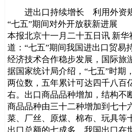
进出口持续增长 利用外资
“七五”期间对外开放获新进展
本报北京十一月二十五日讯 新
道：“七五”期间我国进出口贸易
经济技术合作稳步发展，国际旅
据国家统计局介绍，“七五”时期
两位数，五年累计可达四千八百亿
右。出口商品品种增加，结构不
商品品种由三十二种增加到七十
菜、厂丝、原煤、棉布、玩具等
出口总额的七成多。我国出口在