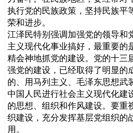
执行党的民族政策，坚持民族平
荣和进步。
江泽民特别强调加强党的领导和
主义现代化事业搞好，最重要的
精会神地抓党的建设。党的十三
强党的建设，已经取得了明显的
的、用马列主义、毛泽东思想武
中国人民进行社会主义现代化建
的思想、组织和作风建设。要重
织建设，充分发挥基层党组织的
用。