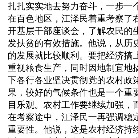
扎扎实实地去努力奋斗，一步一
在百色地区，江泽民着重考察了
开基层干部座谈会，了解农民的
发扶贫的有效措施。他说，从历
的发展就比较顺利。要把经济搞
重视粮食生产，同时因地制宜地
下各行各业坚决贯彻党的农村政
果，较好的气候条件也是一个重
目乐观。农村工作要继续加强，
在考察途中，江泽民一再强调稳
重要性。他说，这是农村经济持