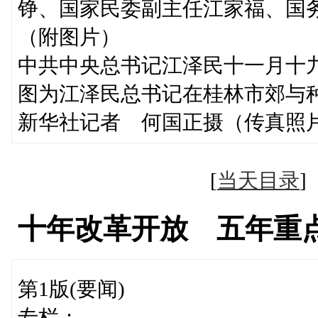
铮、国家民委副主任江家福、国
（附图片）
中共中央总书记江泽民十一月十
图为江泽民总书记在桂林市郊与
新华社记者 何国正摄（传真照
[
当天目录
十年改革开放 五年重
第1版(要闻)
专栏：