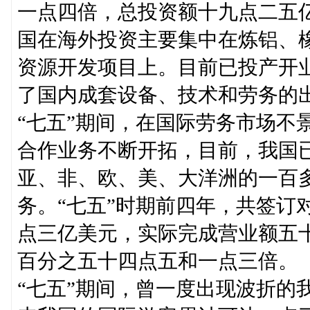
一点四倍，总投资额十九点二五亿
国在海外投资主要集中在炼铝、
资源开发项目上。目前已投产开
了国内成套设备、技术和劳务的
“七五”期间，在国际劳务市场不
合作业务不断开拓，目前，我国
亚、非、欧、美、大洋洲的一百
务。“七五”时期前四年，共签订
点三亿美元，实际完成营业额五十
百分之五十四点五和一点三倍。
“七五”期间，曾一度出现波折的