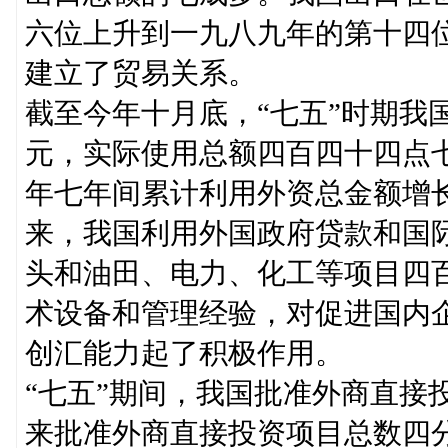
六位上升到一九八九年的第十四
建立了贸易关系。
截至今年十月底，“七五”时期我
元，实际使用总额四百四十四点
年七年间累计利用外资总金额增
来，我国利用外国政府贷款和国
头和油田、电力、化工等项目四
术设备和管理经验，对促进国内
创汇能力起了积极作用。
“七五”期间，我国批准外商直接
来批准外商直接投资项目总数四