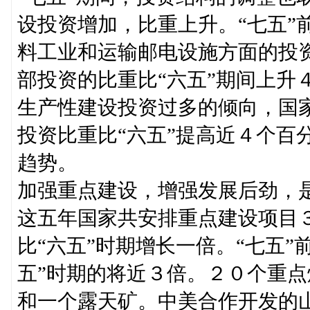
设投资增加，比重上升。“七五”
料工业和运输邮电设施方面的投资
部投资的比重比“六五”期间上升
生产性建设投资过多的倾向，国家
投资比重比“六五”提高近４个百
趋势。
加强重点建设，增强发展后劲，是
这五年国家共安排重点建设项目
比“六五”时期增长一倍。“七五
五”时期的将近３倍。２０个重
和一个露天矿。中美合作开发的