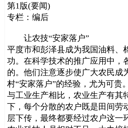
第1版(要闻)
专栏：编后
让农技“安家落户”
平度市和彭泽县成为我国油料、棉
功。在科学技术的推广应用中，
的。他们注意逐步使广大农民成
村“安家落户”的经验，尤为可贵
与工业生产相比，农业生产有其
下，每个分散的农户既是田间劳
层下传，最终都要经过农户这一