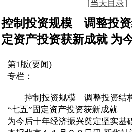
[
当天目录
控制投资规模 调整投资
定资产投资获新成就 为
第1版(要闻)
专栏：
控制投资规模 调整投资结构
“七五”固定资产投资获新成就
为今后十年经济振兴奠定坚实基