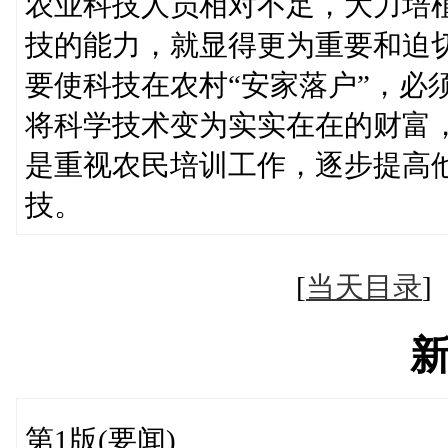
农业科技人员相对不足，大力培
技的能力，就显得更为重要和迫
要使科技在农村“安家落户”，必
将科学技术变为实实在在的财富
是重视农民培训工作，逐步提高
技。
[
当天目录
第1版(要闻)