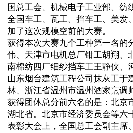
国总工会、机械电子工业部、纺
全国车工、瓦工、挡车工、美发
加了这次规模空前的大赛。
获得本次大赛九个工种第一名的
伟、天津市电机总厂钳工胡翔、
南棉纺四厂细纱挡车工王静侠、
山东烟台建筑工程公司抹灰工于
林、浙江省温州市温州酒家烹调
获得团体总分前六名的是：北京
湖北省。北京市经济委员会等六
表彰大会上，全国总工会副主席