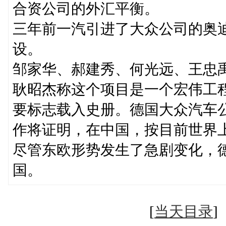
合资公司的外汇平衡。
三年前一汽引进了大众公司的奥
设。
邹家华、郝建秀、何光远、王忠
耿昭杰称这个项目是一个宏伟工
要标志载入史册。德国大众汽车
作将证明，在中国，按目前世界
尽管东欧形势发生了急剧变化，
国。
[
当天目录