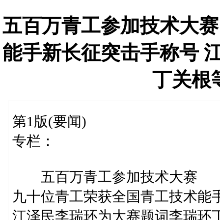
五百万青工参加技术大赛
能手新长征突击手称号 
丁关根
第1版(要闻)
专栏：
五百万青工参加技术大赛
九十位青工荣获全国青工技术能
江泽民李瑞环为大赛题词李瑞环