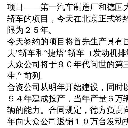
项目——第一汽车制造厂和德国
轿车的项目，今天在北京正式签
限为２５年。
今天签约的项目将首先生产具有
夫”轿车和“捷塔”轿车（发动机
大众公司将于９０年代问世的第
生产前列。
合资公司从明年开始建设，同时
９４年建成投产，当年产量６万
辆的能力。合同规定，德方负责
年向大众公司返销１０万台发动