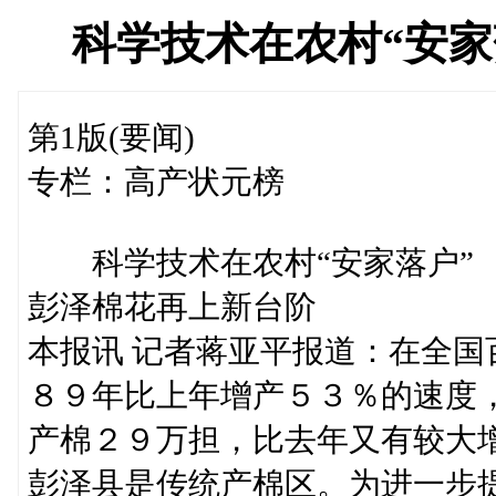
科学技术在农村“安家
第1版(要闻)
专栏：高产状元榜
科学技术在农村“安家落户”
彭泽棉花再上新台阶
本报讯 记者蒋亚平报道：在全
８９年比上年增产５３％的速度
产棉２９万担，比去年又有较大
彭泽县是传统产棉区。为进一步