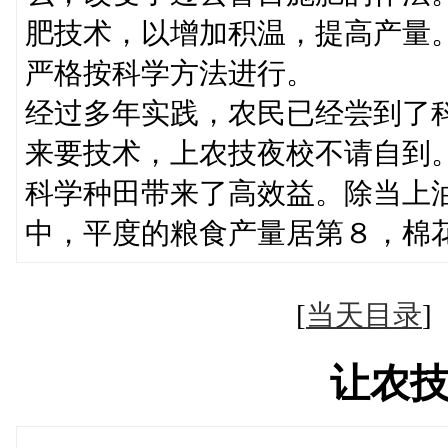
肥技术，以增加积温，提高产量
严格按科学方法进行。
经过多年实践，农民已经尝到了
来要技术，上农技夜校不请自到
科学种田带来了高效益。除当上
中，平度的粮食产量居第８，棉
[
当天目录
让农技