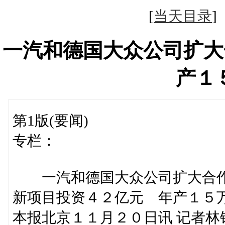
[
当天目录
一汽和德国大众公司扩大
产１
第1版(要闻)
专栏：
一汽和德国大众公司扩大合
新项目投资４２亿元 年产１５
本报北京１１月２０日讯 记者