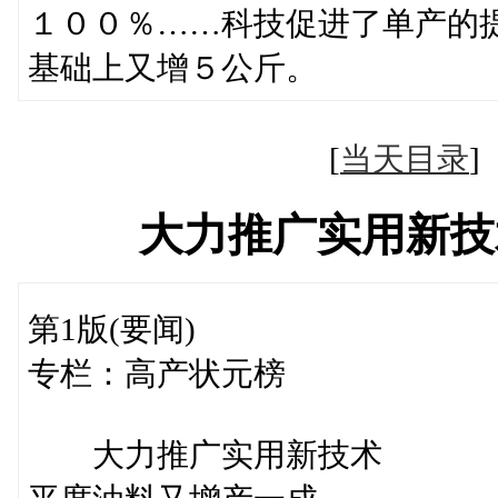
１００％……科技促进了单产的
基础上又增５公斤。
[
当天目录
大力推广实用新技
第1版(要闻)
专栏：高产状元榜
大力推广实用新技术