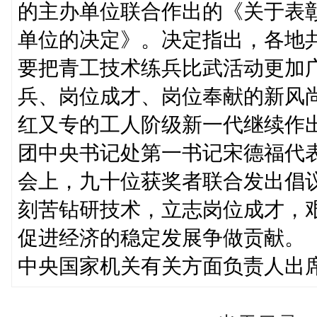
的主办单位联合作出的《关于表
单位的决定》。决定指出，各地
要把青工技术练兵比武活动更加
兵、岗位成才、岗位奉献的新风
红又专的工人阶级新一代继续作
团中央书记处第一书记宋德福代
会上，九十位获奖者联合发出倡
刻苦钻研技术，立志岗位成才，
促进经济的稳定发展争做贡献。
中央国家机关有关方面负责人出