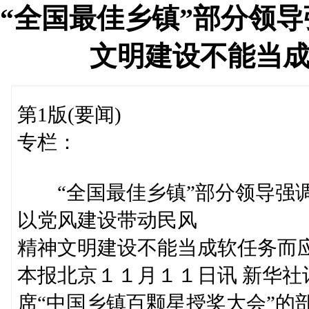
“全国最佳乡镇”部分领导
文明建设不能当
第1版(要闻)
专栏：
“全国最佳乡镇”部分领导强
以党风建设带动民风
精神文明建设不能当成软任务而
本报北京１１月１１日讯 新华
席“中国乡镇百颗星授奖大会”的