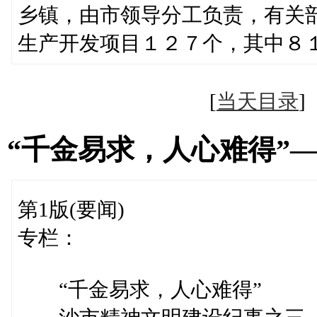
乡镇，由市领导分工负责，有关
生产开发项目１２７个，其中８
[
当天目录
“千金易求，人心难得”
第1版(要闻)
专栏：
“千金易求，人心难得”