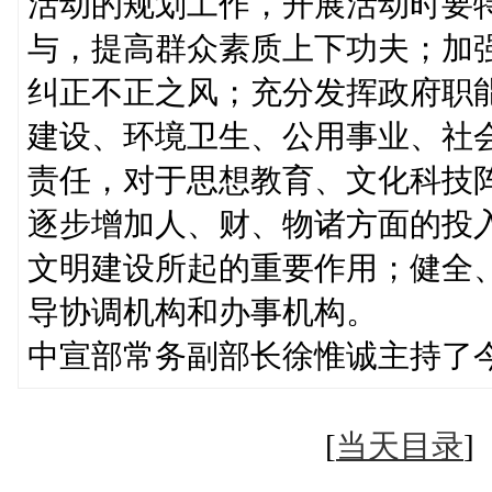
活动的规划工作，开展活动时要
与，提高群众素质上下功夫；加
纠正不正之风；充分发挥政府职
建设、环境卫生、公用事业、社
责任，对于思想教育、文化科技
逐步增加人、财、物诸方面的投
文明建设所起的重要作用；健全
导协调机构和办事机构。
中宣部常务副部长徐惟诚主持了
[
当天目录