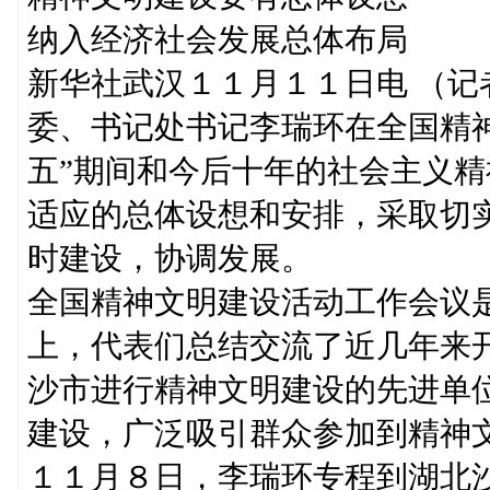
纳入经济社会发展总体布局
新华社武汉１１月１１日电 （
委、书记处书记李瑞环在全国精
五”期间和今后十年的社会主义
适应的总体设想和安排，采取切
时建设，协调发展。
全国精神文明建设活动工作会议
上，代表们总结交流了近几年来
沙市进行精神文明建设的先进单
建设，广泛吸引群众参加到精神
１１月８日，李瑞环专程到湖北