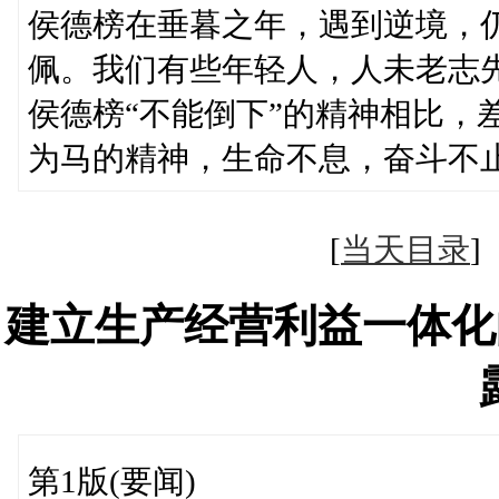
侯德榜在垂暮之年，遇到逆境，
佩。我们有些年轻人，人未老志
侯德榜“不能倒下”的精神相比，
为马的精神，生命不息，奋斗不
[
当天目录
建立生产经营利益一体化
第1版(要闻)