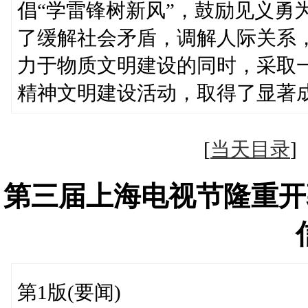
倡“学雷锋树新风”，鼓励见义勇
了缓解社会矛盾，调解人际关系
力于物质文明建设的同时，采取
精神文明建设活动，取得了显著
[
当天目录
第三届上海电视节隆重开
第1版(要闻)