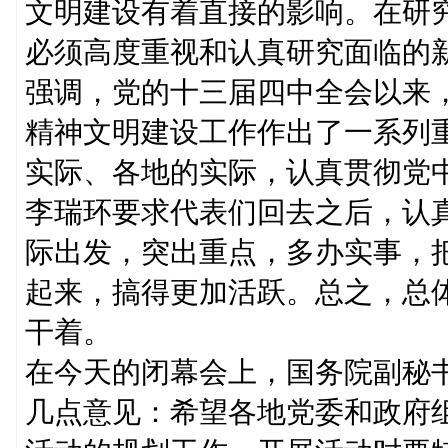
文明建设有着直接的影响。在研
必须高度重视和认真研究面临的
强调，党的十三届四中全会以来
精神文明建设工作作出了一系列
实际、各地的实际，认真贯彻党
李瑞环要求代表们回去之后，认
际出发，突出重点，多办实事，
起来，搞得更加活跃。总之，总
干着。
在今天的闭幕会上，国务院副秘
几点意见：希望各地党委和政府