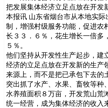
把发展集体经济立足点放在开发
本报讯 山东省烟台市从本地实
制，增强村级服务功能，促进农
长３３．６％，花生增长一倍多
５％。
他们坚持从开发性生产起步，建
经济的立足点放在开发新的生产
来源上，而不是把已承包下去的
突出抓了水产、水果、畜牧等种
水养殖面积８万亩，开发荒山荒
统一经营，成为集体经济的收入