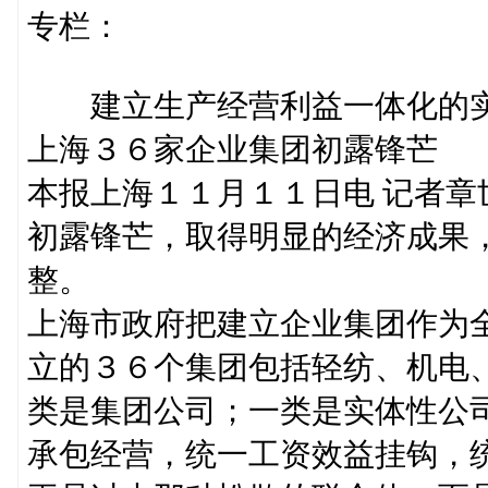
专栏：
建立生产经营利益一体化的
上海３６家企业集团初露锋芒
本报上海１１月１１日电 记者
初露锋芒，取得明显的经济成果
整。
上海市政府把建立企业集团作为
立的３６个集团包括轻纺、机电
类是集团公司；一类是实体性公
承包经营，统一工资效益挂钩，