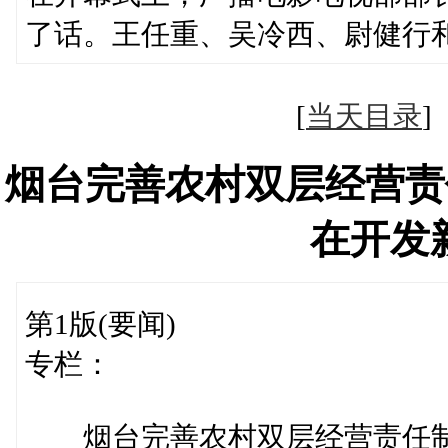
了话。王任重、吴冷西、尉健行
[
当天目录
烟台完善农村双层经营责
在开发
第1版(要闻)
专栏：
烟台完善农村双层经营责任