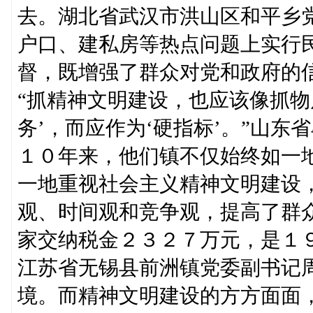
去。湖北省武汉市洪山区和平乡
户口、建私房等热点问题上实行
督，既增强了群众对党和政府的
“抓精神文明建设，也应该像抓物
务’，而应作为‘硬指标’。”山
１０年来，他们镇不仅始终如一
一地重视社会主义精神文明建设
观、时间观和竞争观，提高了群
家交纳税金２３２７万元，是１
江苏省无锡县前洲镇党委副书记
境。而精神文明建设的方方面面，