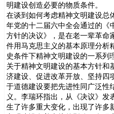
明建设创造必要的物质条件。
在谈到如何考虑精神文明建设总
年党的十二届六中全会通过的《
方针的决议》，是在老一辈革命
件用马克思主义的基本原理分析
史条件下精神文明建设的一系列
关于精神文明建设的基本方针和
济建设、促进改革开放、坚持四
于道德建设要把先进性同广泛性
义。李瑞环指出，从《决议》发
生了许多重大变化，出现了许多