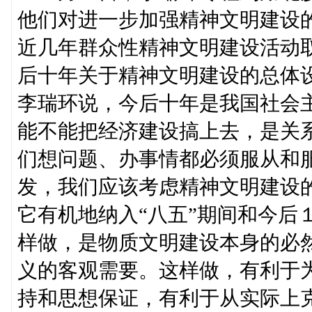
他们对进一步加强精神文明建设
近几年群众性精神文明建设活动取
后十年关于精神文明建设的总体
李瑞环说，今后十年是我国社会
能不能把经济建设搞上去，是关
们想问题、办事情都必须服从和
发，我们应该考虑精神文明建设
它有机地纳入“八五”期间和今后
样做，是物质文明建设本身的必
义的客观需要。这样做，有利于
持和思想保证，有利于从实际上克