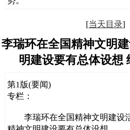
势。
[
当天目录
李瑞环在全国精神文明建
明建设要有总体设想
第1版(要闻)
专栏：
李瑞环在全国精神文明建设活
精神文明建设要有总体设想