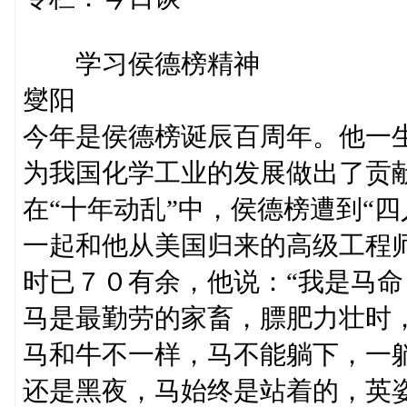
学习侯德榜精神
燮阳
今年是侯德榜诞辰百周年。他一
为我国化学工业的发展做出了贡
在“十年动乱”中，侯德榜遭到“
一起和他从美国归来的高级工程
时已７０有余，他说：“我是马命
马是最勤劳的家畜，膘肥力壮时
马和牛不一样，马不能躺下，一
还是黑夜，马始终是站着的，英