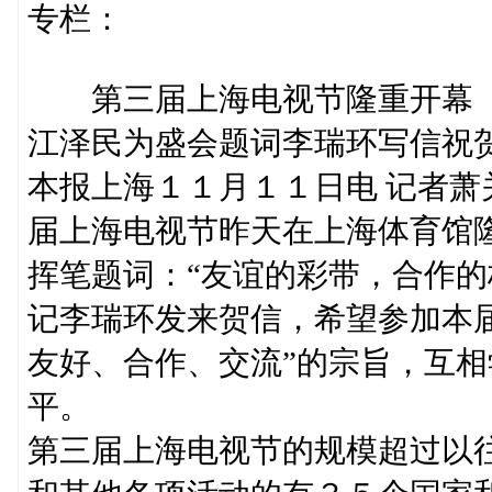
专栏：
第三届上海电视节隆重开幕
江泽民为盛会题词李瑞环写信祝
本报上海１１月１１日电 记者
届上海电视节昨天在上海体育馆
挥笔题词：“友谊的彩带，合作的
记李瑞环发来贺信，希望参加本
友好、合作、交流”的宗旨，互
平。
第三届上海电视节的规模超过以