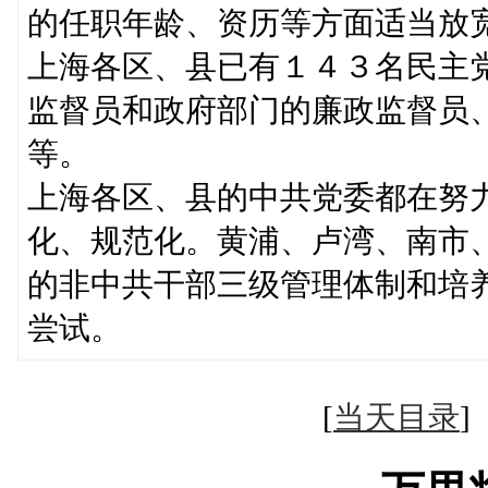
的任职年龄、资历等方面适当放
上海各区、县已有１４３名民主
监督员和政府部门的廉政监督员
等。
上海各区、县的中共党委都在努
化、规范化。黄浦、卢湾、南市
的非中共干部三级管理体制和培
尝试。
[
当天目录