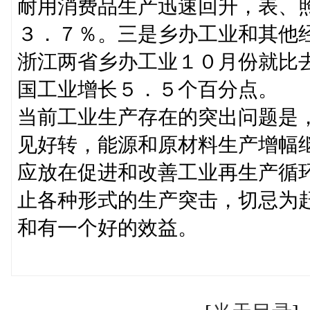
耐用消费品生产迅速回升，表、
３．７％。三是乡办工业和其他
浙江两省乡办工业１０月份就比
国工业增长５．５个百分点。
当前工业生产存在的突出问题是
见好转，能源和原材料生产增幅
应放在促进和改善工业再生产循
止各种形式的生产突击，切忌为
和有一个好的效益。
（王