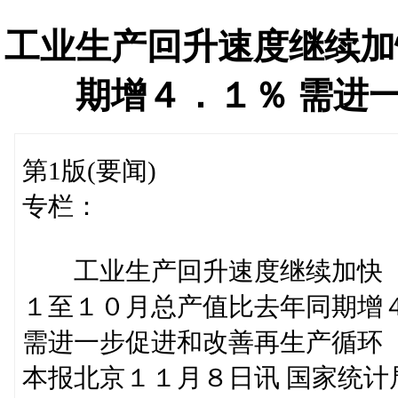
工业生产回升速度继续加
期增４．１％ 需进
第1版(要闻)
专栏：
工业生产回升速度继续加快
１至１０月总产值比去年同期增
需进一步促进和改善再生产循环
本报北京１１月８日讯 国家统