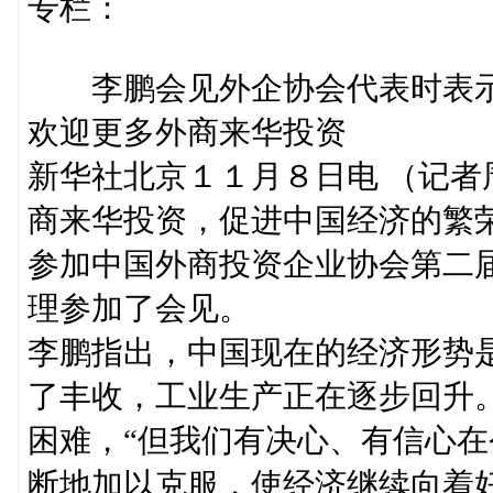
专栏：
李鹏会见外企协会代表时表
欢迎更多外商来华投资
新华社北京１１月８日电 （记
商来华投资，促进中国经济的繁
参加中国外商投资企业协会第二
理参加了会见。
李鹏指出，中国现在的经济形势
了丰收，工业生产正在逐步回升
困难，“但我们有决心、有信心
断地加以克服，使经济继续向着