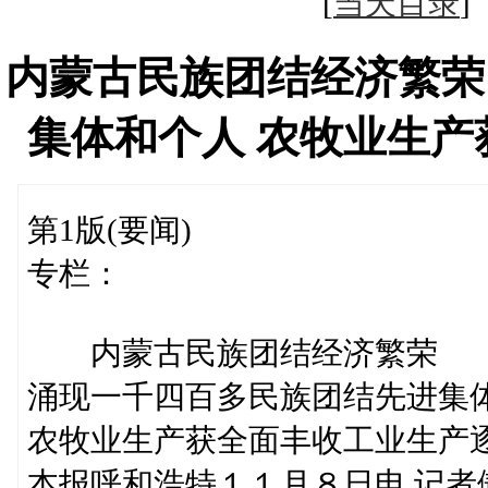
[
当天目录
内蒙古民族团结经济繁荣
集体和个人 农牧业生
第1版(要闻)
专栏：
内蒙古民族团结经济繁荣
涌现一千四百多民族团结先进集
农牧业生产获全面丰收工业生产
本报呼和浩特１１月８日电 记