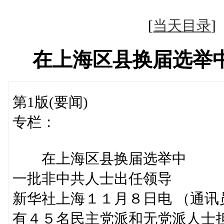
[
当天目录
在上海区县换届选举
第1版(要闻)
专栏：
在上海区县换届选举中
一批非中共人士出任领导
新华社上海１１月８日电 （通
有４５名民主党派和无党派人士