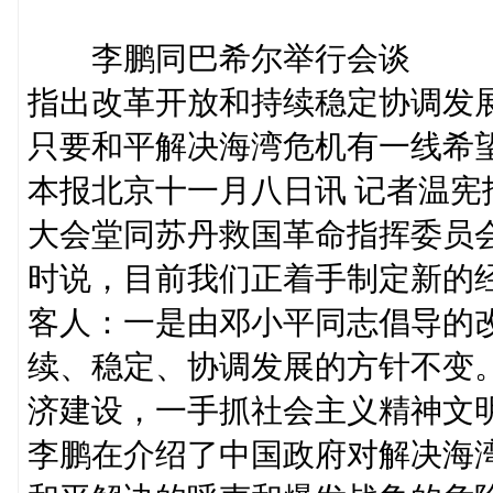
李鹏同巴希尔举行会谈
指出改革开放和持续稳定协调发
只要和平解决海湾危机有一线希
本报北京十一月八日讯 记者温
大会堂同苏丹救国革命指挥委员会
时说，目前我们正着手制定新的
客人：一是由邓小平同志倡导的
续、稳定、协调发展的方针不变
济建设，一手抓社会主义精神文明
李鹏在介绍了中国政府对解决海