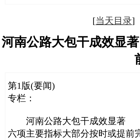
[
当天目录
河南公路大包干成效显著
第1版(要闻)
专栏：
河南公路大包干成效显著
六项主要指标大部分按时或提前