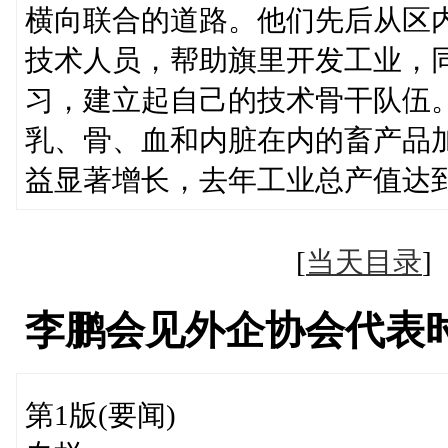
横向联合的道路。他们先后从区
技术人员，帮助旗里开发工业，
习，建立起自己的技术骨干队伍
乳、骨、血和内脏在内的畜产品
益显著增长，去年工业总产值达
[
当天目录
李鹏会见外企协会代表
第1版(要闻)