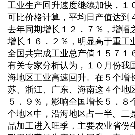
工业生产回升速度继续加快，１
可比价格计算，平均日产值达到
去年同期增长１２．７％，增幅
增长１６．２％，明显高于重工
全国共完成工业总产值１５７１
有关专家分析认为，１０月份我
海地区工业高速回升。在５个增
苏、浙江、广东、海南这４个地
５．９％，影响全国增长５．８
个地区中，沿海地区占一半。二
品加工进入旺季，主要农业省份