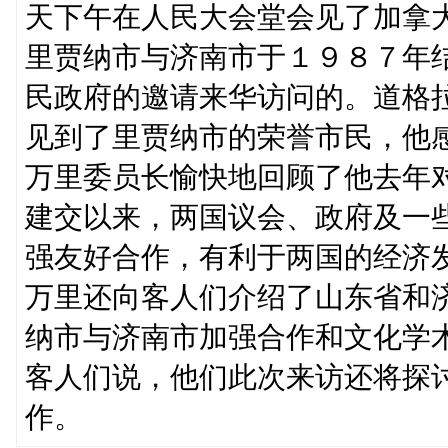
天下午在人民大会堂会见了加拿
里贾纳市与济南市于１９８７年
民政府的邀请来华访问的。道格
见到了里贾纳市的荣誉市民，他
万里委员长愉快地回顾了他去年
建交以来，两国议会、政府及一
强友好合作，有利于两国的经济
万里还向客人们介绍了山东省和
纳市与济南市加强合作和文化学
客人们说，他们此次来访还将探
作。