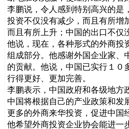
李鹏说，令人感到特别高兴的是
投资不仅没有减少，而且有所增
而且有所上升；中国的出口不仅
他说，现在，各种形式的外商投
组成部分。他感谢外国企业家、
的贡献。他说，中国已实行１０
行得更好、更加完善。
李鹏表示，中国政府和各级地方
中国将根据自己的产业政策和发
更多的外商来华投资，促进中国
他希望外商投资企业协会能进一