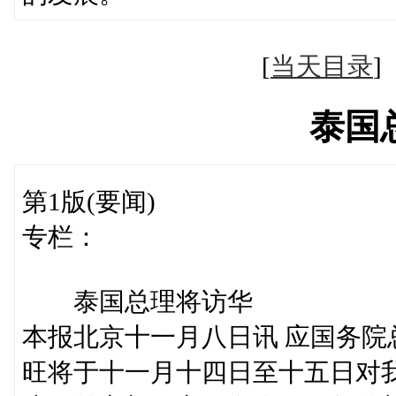
[
当天目录
泰国
第1版(要闻)
专栏：
泰国总理将访华
本报北京十一月八日讯 应国务院
旺将于十一月十四日至十五日对