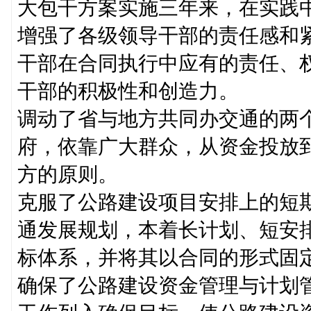
大包干方案实施三年来，在实践
增强了各级领导干部的责任感和
干部在合同执行中应有的责任、
干部的积极性和创造力。
调动了省与地方共同办交通的两
府，依靠广大群众，从资金投放
方的原则。
克服了公路建设项目安排上的短
通发展规划，本着长计划、短安
标体系，并将其以合同的形式固
确保了公路建设资金管理与计划