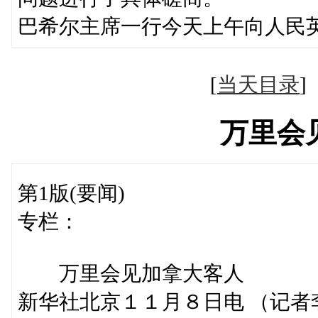
巴希尔主席一行今天上午向人民
[
当天目录
万里会
第1版(要闻)
专栏：
万里会见加拿大客人
新华社北京１１月８日电 （记