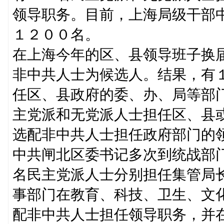
领导职务。目前，上海局级干部
１２００名。
在上海今年的区、县领导班子换
非中共人士为候选人。结果，有
任区、县政府的委、办、局等部
主党派和无党派人士担任区、县
选配非中共人士担任政府部门的
中共闸北区委书记多次到统战部
名民主党派人士分别担任集管局
事部门在教育、科技、卫生、文
配非中共人士担任领导职务，并