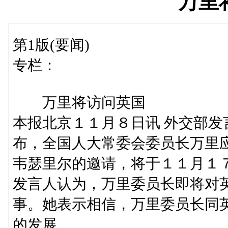
万里
第1版(要闻)
专栏：
万里将访问英国
本报北京１１月８日讯 外交部
布，全国人大常委会委员长万里
韦瑟里尔的邀请，将于１１月１
发言人认为，万里委员长即将对
事。她表示相信，万里委员长同
的发展。