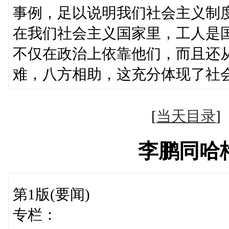
事例，足以说明我们社会主义制
在我们社会主义国家里，工人是
不仅在政治上依靠他们，而且还
难，八方相助，这充分体现了社
[
当天目录
李鹏同哈
第1版(要闻)
专栏：