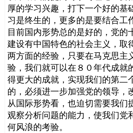
厚的学习兴趣，打下一个好的基
习是终生的，更多的是要结合工
目前国内形势总的是好的，党的
建设有中国特色的社会主义，取
两方面的经验，只要在马克思主
验，我们就可以在８０年代成就
得更大的成就，实现我们的第二
的，必须进一步加强党的领导，
从国际形势看，也迫切需要我们
观察分析问题的能力，使我们党
何风浪的考验。