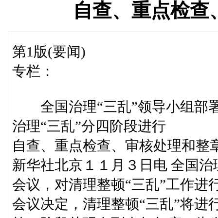
自查、重点检查
第1版(要闻)
专栏：
全国治理“三乱”领导小组部
治理“三乱”分四阶段进行
自查、重点检查、审核处理和整
新华社北京１１月３日电 全国治
会议，对清理整顿“三乱”工作进
会议决定，清理整顿“三乱”将进