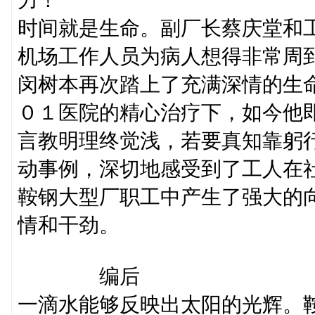
时间就是生命。副厂长蔡庆堂和
机场工作人员为病人想得非常周
闵树本再次踏上了充满深情的生
０１医院的精心治疗下，如今他
言教明理终觉浅，若要真知靠躬
动事例，深切地感受到了工人在
鞍钢大型厂职工中产生了强大的
情和干劲。
编后
一滴水能够反映出太阳的光辉。