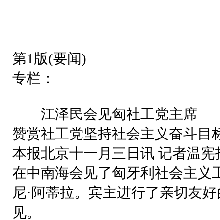
第1版(要闻)
专栏：
江泽民会见匈社工党主席
赞赏社工党坚持社会主义奋斗目
本报北京十一月三日讯 记者温
在中南海会见了匈牙利社会主义
尼·阿蒂拉。宾主进行了亲切友
见。