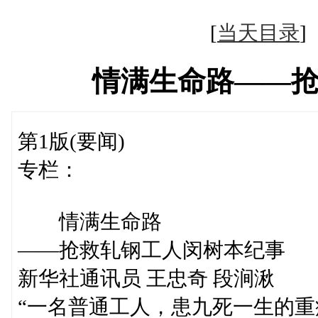
[
当天目录
情满生命路——
第1版(要闻)
专栏：
情满生命路
——抢救轧钢工人闵树本纪事
新华社通讯员 王忠奇 段涧湫
“一名普通工人，患九死一生的