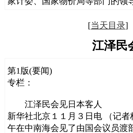
家计委、国家物价局等部门的领
[
当天目录
江泽民
第1版(要闻)
专栏：
江泽民会见日本客人
新华社北京１１月３日电 （记
午在中南海会见了由国会议员渡