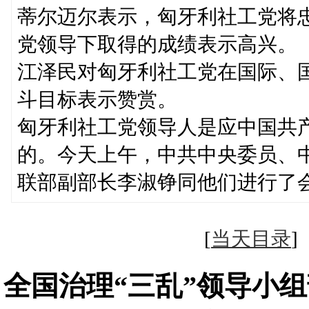
蒂尔迈尔表示，匈牙利社工党将
党领导下取得的成绩表示高兴。
江泽民对匈牙利社工党在国际、
斗目标表示赞赏。
匈牙利社工党领导人是应中国共
的。今天上午，中共中央委员、
联部副部长李淑铮同他们进行了
[
当天目录
全国治理“三乱”领导小组