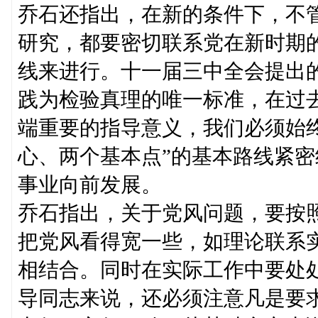
乔石还指出，在新的条件下，不
研究，都要密切联系党在新时期
线来进行。十一届三中全会提出
践为检验真理的唯一标准，在过
端重要的指导意义，我们必须始
心、两个基本点”的基本路线紧
事业向前发展。
乔石指出，关于党风问题，要按
把党风看得宽一些，如理论联系
相结合。同时在实际工作中要处
导同志来说，还必须注意凡是要