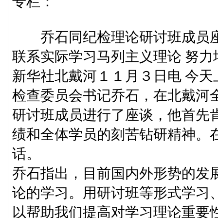
专栏：
乔石同纪检理论研讨班成员
联系实际学习马列主义理论 努力
新华社北戴河１１月３日电 今
检查委员会书记乔石，在北戴河
研讨班成员进行了座谈，他首先
绩和全体学员的刻苦钻研精神。
话。
乔石指出，目前国内外形势的发
论的学习。用研讨班等形式学习
以帮助我们提高对学习理论重要