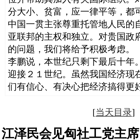
分大小、贫富，应一律平等，都
中国一贯主张尊重托管地人民的
亚联邦的主权和独立。对贵国政
的问题，我们将给予积极考虑。
李鹏说，本世纪只剩下最后十年
迎接２１世纪。虽然我国经济现
们有信心、有决心把经济搞得更
[
当天目录
江泽民会见匈社工党主席