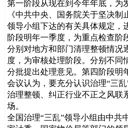
第一阶段从现在到今年年底，为
《中共中央、国务院关于坚决制
领导小组下达的有关具体规定，
阶段明年一季度，为重点检查阶
分别对地方和部门清理整顿情况
度，为审核处理阶段。分别不同
分批提出处理意见。第四阶段明
会议认为，要充分认识治理“三乱
治理整顿、纠正行业不正之风联
场。
全国治理“三乱”领导小组由中共