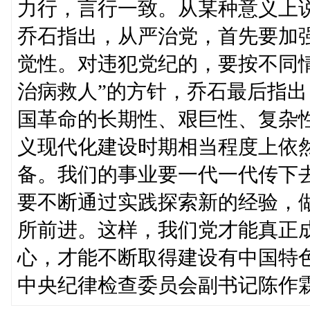
力行，言行一致。从某种意义上
乔石指出，从严治党，首先要加
觉性。对违犯党纪的，要按不同
治病救人”的方针，乔石最后指
国革命的长期性、艰巨性、复杂
义现代化建设时期相当程度上依
备。我们的事业要一代一代传下
要不断通过实践探索新的经验，
所前进。这样，我们党才能真正
心，才能不断取得建设有中国特
中央纪律检查委员会副书记陈作