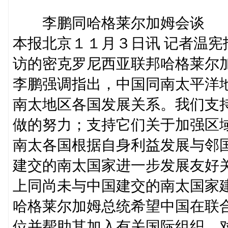
李鹏同哈格莱尔加姆会谈
本报北京１１月３日讯 记者温
访的密克罗尼西亚联邦哈格莱尔
李鹏强调指出，中国同南太平洋
南太地区各国发展关系。我们支
做的努力；支持它们关于加强区
南太各国根据自身利益发展与邻
建交的南太国家进一步发展友好
上同尚未与中国建交的南太国家
哈格莱尔加姆总统希望中国在联
位并帮助其加入有关国际组织。