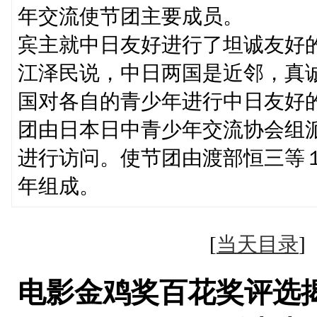
年交流使节团主要成员。
宾主就中日友好进行了坦诚友好
江泽民说，中日两国是近邻，真
国对各自的青少年进行中日友好
团由日本日中青少年交流协会组
进行访问。使节团由渡部恒三等
年组成。
[
当天目录
电影金鸡奖百花奖评选