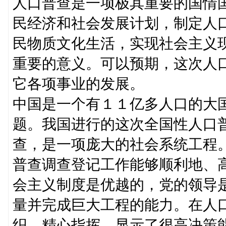
人口普查是一项极其重要的国情
民经济和社会发展计划，制定人
民物质文化生活，实现社会主义
重要的意义。可以预期，这次人
它各项事业的发展。
中国是一个有１１亿多人口的大
题。我国进行的这次全国性人口
查，是一项庞大的社会系统工程
普查调查登记工作能够顺利地、
会主义制度是优越的，党的领导
量并完成巨大工程的能力。在人
织，精心指挥，显示了很高决策