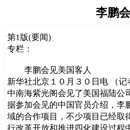
李鹏
第1版(要闻)
专栏：
李鹏会见美国客人
新华社北京１０月３０日电 （
中南海紫光阁会见了美国福陆公
据参加会见的中国官员介绍，李
域的合作项目，不少项目已经取
行改革开放和推进四化建设过程