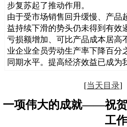
步复苏起了推动作用。
由于受市场销售回升缓慢、产品
益持续下滑的势头仍未得到有效
亏损额增加、可比产品成本居高
业企业全员劳动生产率下降百分
同期水平。提高经济效益已成为
[
当天目录
一项伟大的成就——祝
工