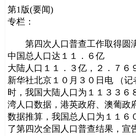
第1版(要闻)
专栏：
第四次人口普查工作取得圆
中国总人口达１１．６亿
大陆人口１１．３亿，２．７６
新华社北京１０月３０日电 （
时，我国大陆人口为１１３３６
湾人口数据，港英政府、澳葡政
数据推算，我国总人口为１１６
了第四次全国人口普查结果，宣