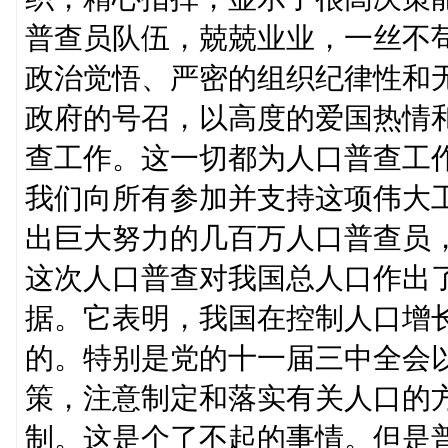
普查员队伍，兢兢业业，一丝不
政治觉悟、严密的组织纪律性和
政府的号召，以高度的爱国热情
查工作。这一切都为人口普查工
我们向所有参加并支持这项伟大
出巨大努力的几百万人口普查员
这次人口普查对我国总人口作出
据。它表明，我国在控制人口增
的。特别是党的十一届三中全会
策，注意制定和落实有关人口的
制。这是个了不起的事情。但是