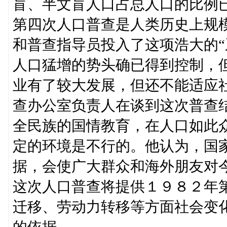
盲、半文盲人口占总人口的比例
第四次人口普查是人类历史上规
和普查指导员投入了这项浩大的“
人口猛增的势头确已得到控制，
业有了较大发展，但还不能适应
查办公室负责人在谈到这次普查
全民族的国情教育，在人口如此
定的环境是不行的。他认为，国
据，会使广大群众和海外朋友对
这次人口普查将提供１９８２年
迁移、劳动力转移等方面社会变
的依据。