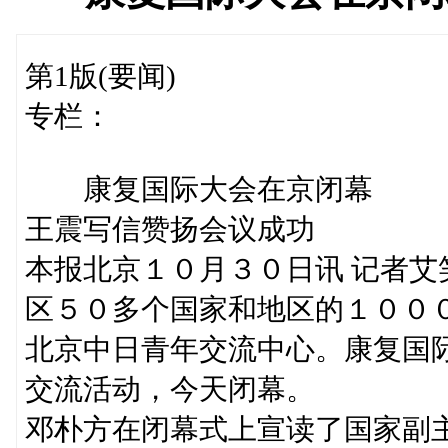
第1版(要闻)
专栏：
康复国际大会在京闭幕
王震写信赞扬会议成功
本报北京１０月３０日讯 记者
区５０多个国家和地区的１００
北京中日青年交流中心。康复国
交流活动，今天闭幕。
邓朴方在闭幕式上宣读了国家副