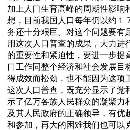
加上人口生育高峰的周期性影响
想，目前我国人口每年仍以约１
务还十分艰巨。对这个问题要有
用这次人口普查的成果，大力进
的重要性和紧迫性，要进一步提高
口工作同整个经济和社会发展目
得成效而松劲，也不能因为这项
这次人口普查，既充分显示了党
示了亿万各族人民群众的凝聚力
及其人民政府的正确领导，有优
和参加，再大的困难我们也可以