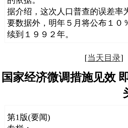
据介绍，这次人口普查的误差率
要数据外，明年５月将公布１０
续到１９９２年。
[
当天目录
国家经济微调措施见效 
第1版(要闻)