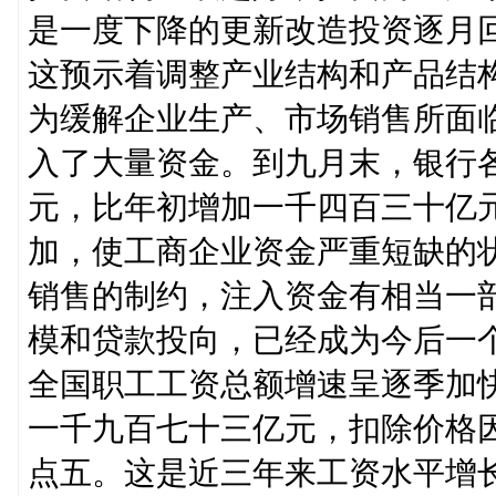
是一度下降的更新改造投资逐月
这预示着调整产业结构和产品结
为缓解企业生产、市场销售所面
入了大量资金。到九月末，银行
元，比年初增加一千四百三十亿
加，使工商企业资金严重短缺的
销售的制约，注入资金有相当一
模和贷款投向，已经成为今后一
全国职工工资总额增速呈逐季加
一千九百七十三亿元，扣除价格
点五。这是近三年来工资水平增