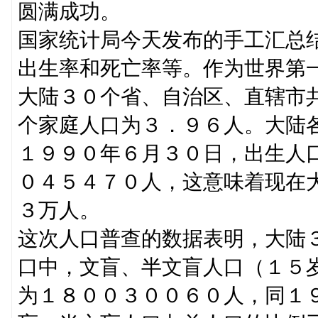
圆满成功。
国家统计局今天发布的手工汇总
出生率和死亡率等。作为世界第
大陆３０个省、自治区、直辖市
个家庭人口为３．９６人。大陆
１９９０年６月３０日，出生人
０４５４７０人，这意味着现在
３万人。
这次人口普查的数据表明，大陆
口中，文盲、半文盲人口（１５
为１８００３００６０人，同１