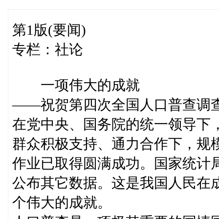
第1版(要闻)
专栏：社论
一项伟大的成就
——祝贺第四次全国人口普查调
在党中央、国务院的统一领导下
群众积极支持、通力合作下，规
作业已取得圆满成功。国家统计
公布其它数据。这是我国人民在
个伟大的成就。