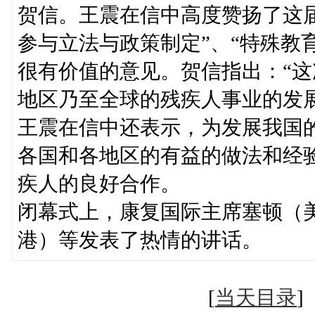
贺信。王震在信中高度赞扬了这届
参与立法与政策制定”、“特殊教
很有价值的意见。贺信指出：“
地区乃至全球的残疾人事业的发
王震在信中还表示，为发展我国
各国和各地区的有益的做法和经
疾人的良好合作。
闭幕式上，康复国际主席塞顿（
港）等发表了热情的讲话。
[
当天目录