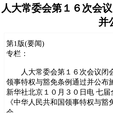
人大常委会第１６次会议
并
第1版(要闻)
专栏：
人大常委会第１６次会议闭
领事特权与豁免条例通过并公布
新华社北京１０月３０日电 七
《中华人民共和国领事特权与豁
会。