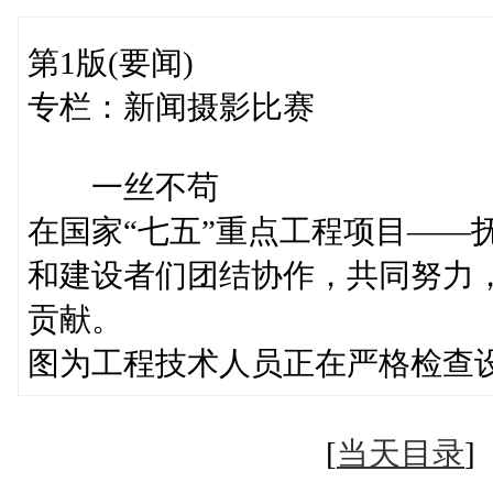
第1版(要闻)
专栏：新闻摄影比赛
一丝不苟
在国家“七五”重点工程项目——
和建设者们团结协作，共同努力
贡献。
图为工程技术人员正在严格检查
[
当天目录