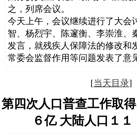
之，列席会议。
今天上午，会议继续进行了大会
智、杨烈宇、陈邃衡、李崇淮、
发言，就残疾人保障法的修改和
常委会监督作用等问题发表了意
[
当天目录
第四次人口普查工作取得
６亿 大陆人口１