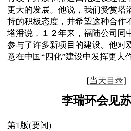
更大的发展。他说，我们赞赏塔
持的积极态度，并希望这种合作
塔潘说，１２年来，福陆公司同
参与了许多新项目的建设。他对
意在中国“四化”建设中发挥更大
[
当天目录
李瑞环会见
第1版(要闻)