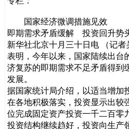
专栏：
国家经济微调措施见效
即期需求矛盾缓解 投资回升势
新华社北京十月三十日电 （记
表明，今年以来，国家陆续出台
济复苏的即期需求不足矛盾得到
发展。
据国家统计局介绍，以适当增加
在各地积极落实，投资显示出较
位完成固定资产投资一千二百零
投资结构继续趋好，投资向生产