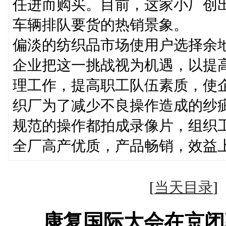
任进而购买。目前，这家小厂创
车辆排队要货的热销景象。
偏淡的纺织品市场使用户选择余
企业把这一挑战视为机遇，以提
理工作，提高职工队伍素质，使
织厂为了减少不良操作造成的纱
规范的操作都拍成录像片，组织
全厂高产优质，产品畅销，效益
[
当天目录
康复国际大会在京闭