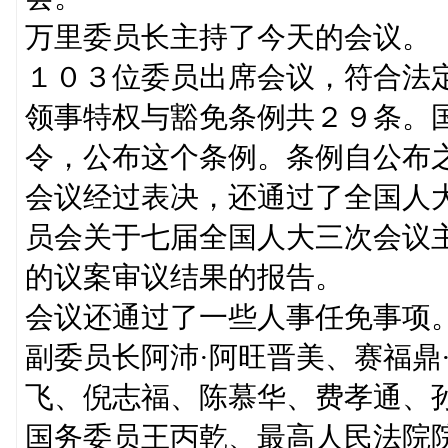
万里委员长主持了今天的会议。
１０３位委员出席会议，符合法
领事特权与豁免条例共２９条。
令，公布这个条例。条例自公布
会议经过表决，还通过了全国人
员会关于七届全国人大三次会议
的议案审议结果的报告。
会议还通过了一些人事任免事项
副委员长阿沛·阿旺晋美、赛福鼎
飞、倪志福、陈慕华、费孝通、
国务委员王丙乾、最高人民法院