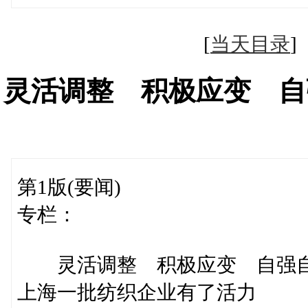
[
当天目录
灵活调整 积极应变 自
第1版(要闻)
专栏：
灵活调整 积极应变 自强
上海一批纺织企业有了活力