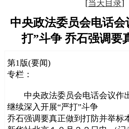
[
当天目录
中央政法委员会电话会
打”斗争 乔石强调
第1版(要闻)
专栏：
中央政法委员会电话会议作
继续深入开展“严打”斗争
乔石强调要真正做到打防并举标