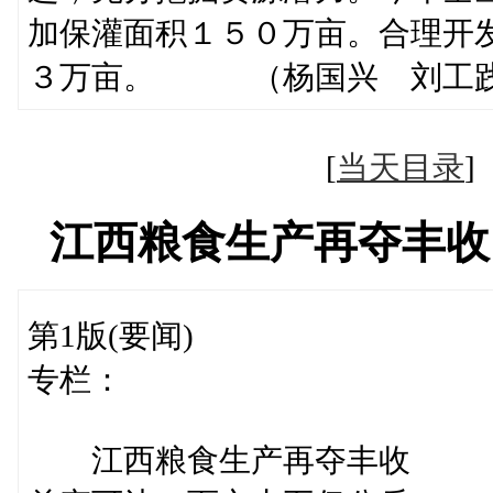
加保灌面积１５０万亩。合理开
３万亩。 （杨国兴 刘工
[
当天目录
江西粮食生产再夺丰收
第1版(要闻)
专栏：
江西粮食生产再夺丰收