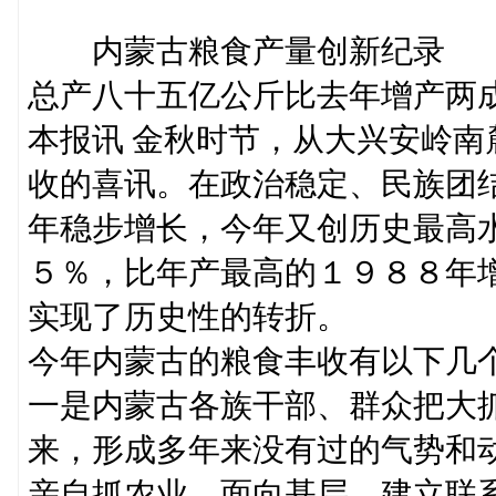
内蒙古粮食产量创新纪录
总产八十五亿公斤比去年增产两
本报讯 金秋时节，从大兴安岭
收的喜讯。在政治稳定、民族团
年稳步增长，今年又创历史最高
５％，比年产最高的１９８８年
实现了历史性的转折。
今年内蒙古的粮食丰收有以下几
一是内蒙古各族干部、群众把大
来，形成多年来没有过的气势和
亲自抓农业，面向基层，建立联