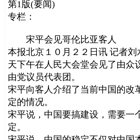
第1版(要闻)
专栏：
宋平会见哥伦比亚客人
本报北京１０月２２日讯 记者
天下午在人民大会堂会见了由众
由党议员代表团。
宋平向客人介绍了当前中国的改
定的情况。
宋平说，中国要搞建设，需要一
定。
宋平说，中国的稳定不仅对中国