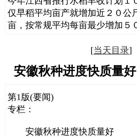
今年江西省推行水稻丰收计划１
仅早稻平均亩产就增加近２０公
亩，按常规平均每亩最少增加５
[
当天目录
安徽秋种进度快质量好
第1版(要闻)
专栏：
安徽秋种进度快质量好