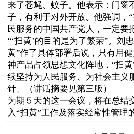
来了苍蝇、蚊子。他表示：门窗不
子，有利于对外开放。他强调，“
民服务的中国共产党人，一定要
“‘扫黄’的目的是为了繁荣”。
黄”作了具体部署后说，只有用
神产品占领思想文化阵地，“扫黄
续坚持为人民服务、为社会主义服
针。（讲话摘要见第三版）
为期５天的这一会议，将在总结交
入“扫黄”工作及落实经常性管理