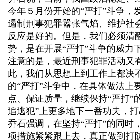
今年５月份开始的“严打”斗争，
遏制刑事犯罪嚣张气焰、维护社
反应是好的。但是，我们必须清
势，是在开展“严打”斗争的威力
注意的是，最近刑事犯罪活动又
此，我们从思想上到工作上都决
的“严打”斗争中，在具体做法上
点、保证质量，继续保持“严打”
追逃犯”上更多地下一番功夫，
乔石强调，在坚持“严打”的同时
项措施紧紧跟上去，真正做到打