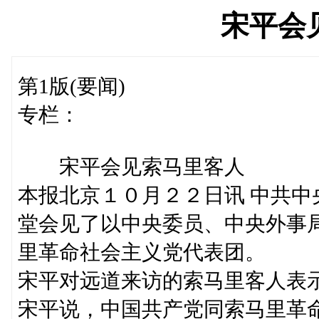
宋平会
第1版(要闻)
专栏：
宋平会见索马里客人
本报北京１０月２２日讯 中共
堂会见了以中央委员、中央外事局
里革命社会主义党代表团。
宋平对远道来访的索马里客人表
宋平说，中国共产党同索马里革