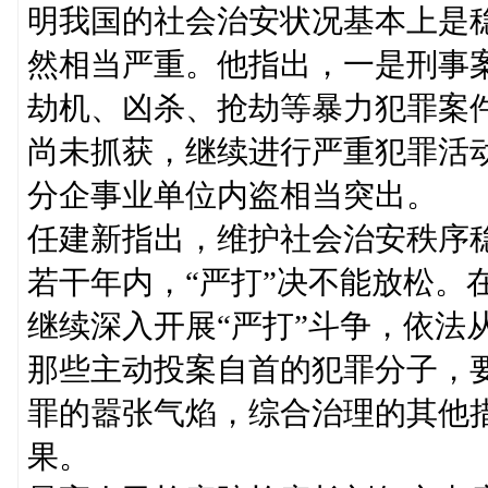
明我国的社会治安状况基本上是
然相当严重。他指出，一是刑事
劫机、凶杀、抢劫等暴力犯罪案
尚未抓获，继续进行严重犯罪活
分企事业单位内盗相当突出。
任建新指出，维护社会治安秩序
若干年内，“严打”决不能放松。
继续深入开展“严打”斗争，依法
那些主动投案自首的犯罪分子，
罪的嚣张气焰，综合治理的其他
果。