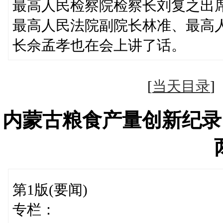
最高人民检察院检察长刘复之出
最高人民法院副院长林准、最高
长佘孟孝也在会上讲了话。
[
当天目录
内蒙古粮食产量创新纪录
第1版(要闻)
专栏：