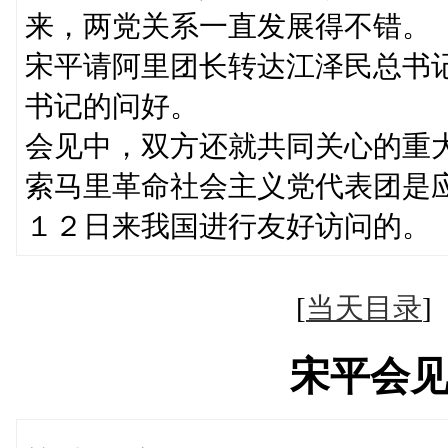
来，两党关系一直发展得不错。
宋平请阿里团长转达江泽民总书
书记的问好。
会见中，双方还就共同关心的重
索马里革命社会主义党代表团是
１２日来我国进行友好访问的。
[
当天目录
宋平会