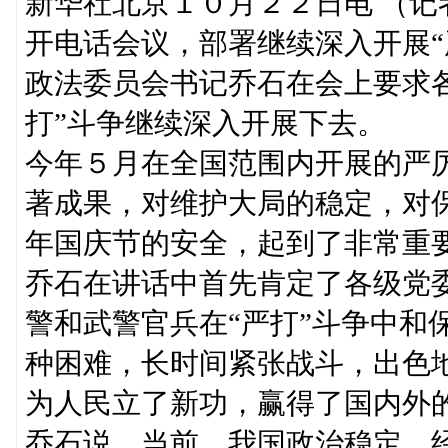
新华社北京１０月２２日电 （
开电话会议，部署继续深入开展“
政法委员会书记乔石在会上要求
打”斗争继续深入开展下去。
今年５月在全国范围内开展的严
著成果，对维护大局的稳定，对
年国庆节的安全，起到了非常重
乔石在讲话中首先肯定了各级党
警和武警官兵在“严打”斗争中和
种困难，长时间紧张战斗，出色
为人民立了新功，赢得了国内外
乔石说，当前，我国政治稳定、