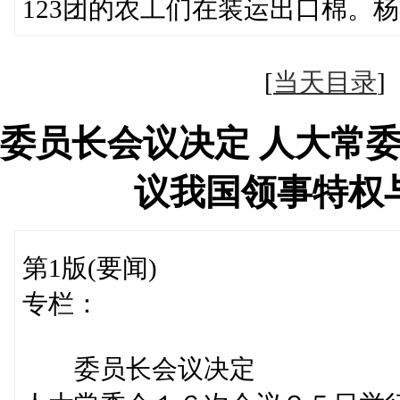
123团的农工们在装运出口棉。
[
当天目录
委员长会议决定 人大常
议我国领事特权
第1版(要闻)
专栏：
委员长会议决定