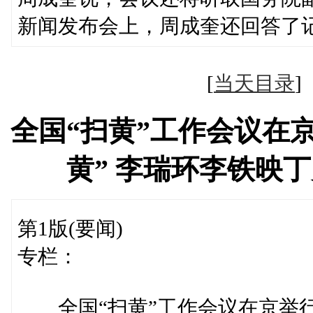
新闻发布会上，周成奎还回答了
[
当天目录
全国“扫黄”工作会议在
黄” 李瑞环李铁映
第1版(要闻)
专栏：
全国“扫黄”工作会议在京举