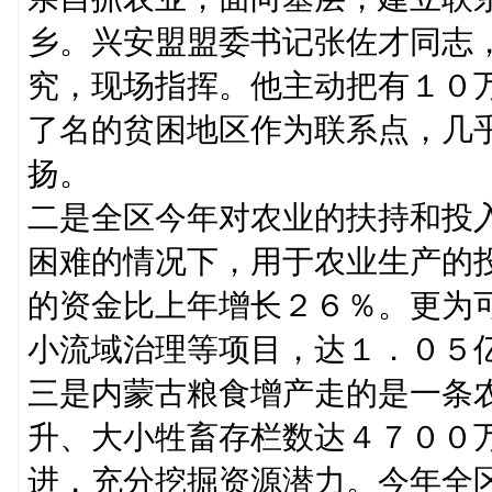
乡。兴安盟盟委书记张佐才同志
究，现场指挥。他主动把有１０
了名的贫困地区作为联系点，几
扬。
二是全区今年对农业的扶持和投
困难的情况下，用于农业生产的
的资金比上年增长２６％。更为
小流域治理等项目，达１．０５
三是内蒙古粮食增产走的是一条
升、大小牲畜存栏数达４７００
进，充分挖掘资源潜力。今年全