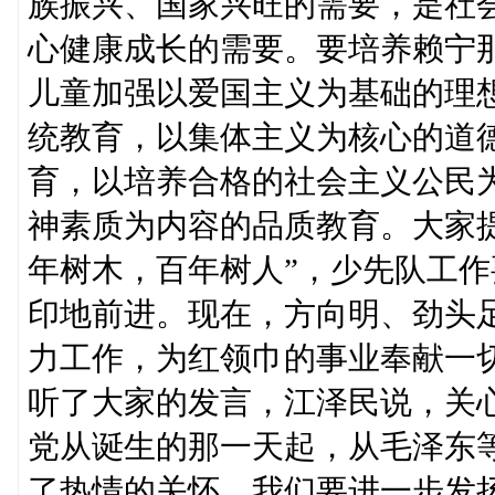
族振兴、国家兴旺的需要，是社
心健康成长的需要。要培养赖宁
儿童加强以爱国主义为基础的理
统教育，以集体主义为核心的道
育，以培养合格的社会主义公民
神素质为内容的品质教育。大家
年树木，百年树人”，少先队工
印地前进。现在，方向明、劲头
力工作，为红领巾的事业奉献一
听了大家的发言，江泽民说，关
党从诞生的那一天起，从毛泽东
了热情的关怀，我们要进一步发