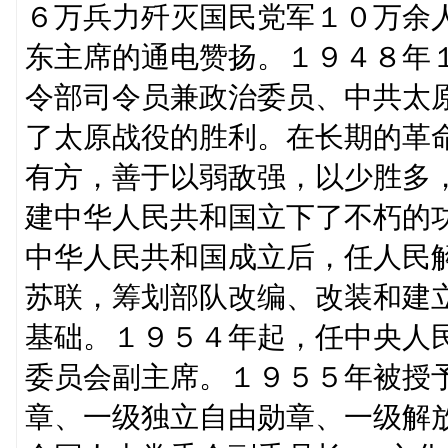
６万兵力歼灭国民党军１０万余
东主席的通电赞扬。１９４８年
令部司令员兼政治委员、中共太
了太原战役的胜利。在长期的革
有方，善于以弱敌强，以少胜多
建中华人民共和国立下了不朽的
中华人民共和国成立后，任人民
苏联，筹划部队改编、改装和建
基础。１９５４年起，任中央人
委员会副主席。１９５５年被授
章、一级独立自由勋章、一级解