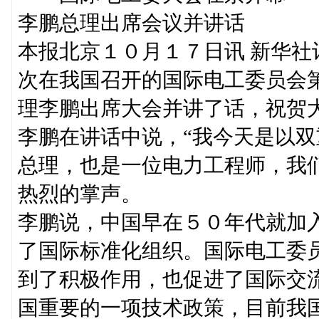
李鹏总理出席会议并讲话
本报北京１０月１７日讯 新华
次在我国召开的国际电工委员会
理李鹏出席大会并讲了话，祝贺
李鹏在讲话中说，“我今天是以
总理，也是一位电力工程师，我
热烈的掌声。
李鹏说，中国早在５０年代就加
了国际标准化组织。国际电工委
到了积极作用，也促进了国际交
国重要的一项技术政策，目前我