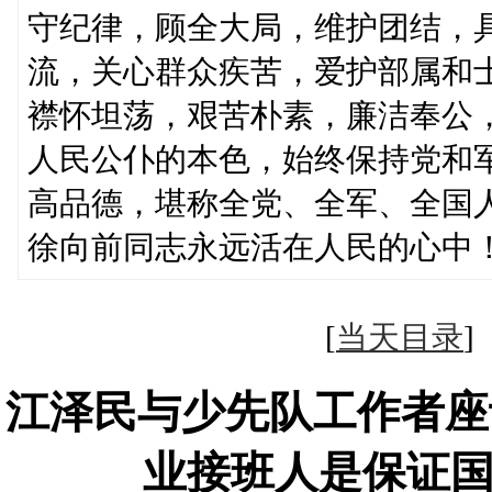
守纪律，顾全大局，维护团结，
流，关心群众疾苦，爱护部属和
襟怀坦荡，艰苦朴素，廉洁奉公
人民公仆的本色，始终保持党和
高品德，堪称全党、全军、全国
徐向前同志永远活在人民的心中
[
当天目录
江泽民与少先队工作者座
业接班人是保证