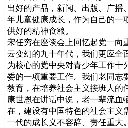
出好的产品，新闻、出版、广播
年儿童健康成长，作为自己的一
供好的精神食粮。
宋任穷在座谈会上回忆起党一向
云变幻的九十年代，我们更应全
为核心的党中央对青少年工作十
委的一项重要工作。我们老同志
教育，在培养社会主义接班人的
康世恩在讲话中说，老一辈流血
在，建设有中国特色的社会主义
一代的成长义不容辞、责任重大