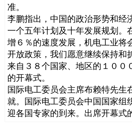
准。
李鹏指出，中国的政治形势和经
一个五年计划及十年发展规划。
增６％的速度发展，机电工业将
开放政策，我们愿意继续保持和
来自３８个国家、地区的１００
的开幕式。
国际电工委员会主席布赖特先生
就。国际电工委员会中国国家组
迎各国专家的到来。出席开幕式