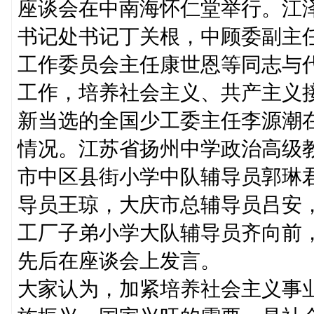
座谈会在中南海怀仁堂举行。江
书记处书记丁关根，中顾委副主
工作委员会主任康世恩等同志与
工作，培养社会主义、共产主义
新当选的全国少工委主任李源潮
情况。江苏省扬州中学政治高级
市中区县街小学中队辅导员郭琳
导员王琼，大庆市总辅导员吕安
工厂子弟小学大队辅导员齐向前
先后在座谈会上发言。
大家认为，加紧培养社会主义事