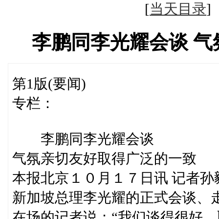
[
当天目录
李鹏同李光耀会谈 
第1版(要闻)
专栏：
李鹏同李光耀会谈
气氛亲切友好取得广泛的一致
本报北京１０月１７日讯 记者
新加坡总理李光耀的正式会谈、
在场的记者说：“我们谈得很好，