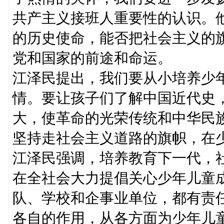
共产主义接班人重要性的认识。
的历史使命，能否把社会主义的
党和国家的前途和命运。
江泽民提出，我们要从小培养少
情。要让孩子们了解中国近代史
大，使革命的光荣传统和中华民
坚持走社会主义道路的旗帜，在
江泽民强调，培养教育下一代，
在全社会大力提倡关心少年儿童
队、学校和企事业单位，都有责
各自的作用，从各方面为少年儿