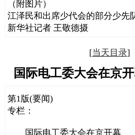
（附图片）
江泽民和出席少代会的部分少先
新华社记者 王敬德摄
[
当天目录
国际电工委大会在京开
第1版(要闻)
专栏：
国际电工委大会在京开幕