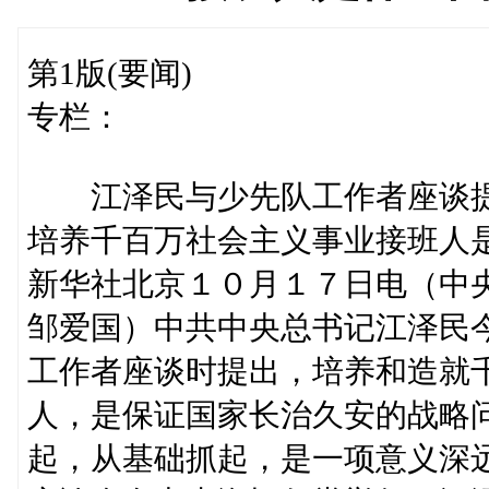
第1版(要闻)
专栏：
江泽民与少先队工作者座谈
培养千百万社会主义事业接班人
新华社北京１０月１７日电（中
邹爱国）中共中央总书记江泽民
工作者座谈时提出，培养和造就
人，是保证国家长治久安的战略
起，从基础抓起，是一项意义深