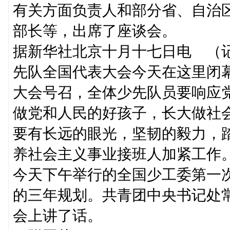
有关方面负责人和部分省、自治
部长等，出席了座谈会。
据新华社北京十月十七日电 （
先队全国代表大会今天在这里闭
大会号召，全体少先队员要响应
做党和人民的好孩子，长大做社
要有长远的眼光，坚韧的毅力，
养社会主义事业接班人加紧工作
今天下午举行的全国少工委第一
的三年规划。共青团中央书记处
会上讲了话。