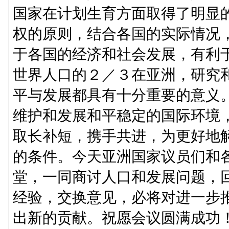
国家在计划生育方面取得了明显
权的原则，结合各国的实际情况
于各国的经济和社会发展，有利
世界人口的２／３在亚洲，研究
平与发展都具有十分重要的意义
维护和发展和平稳定的国际环境
取长补短，携手共进，为更好地
的条件。今天亚洲国家议员们和
堂，一同商讨人口和发展问题，
经验，交换意见，必将对进一步
出新的贡献。祝愿会议圆满成功