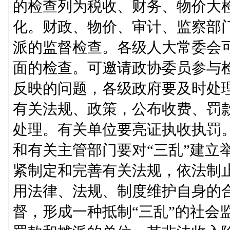
的检查列为税收、财务、物价大
化。财政、物价、审计、监察部
派的监督检查。各级人大常委会
面的检查。可邀请政协委员参与
反映的问题，各级政府要及时处
有关法规、政策，公布收费、罚
处理。有关单位要亮证执收执罚
和有关主管部门要对“三乱”建立
紧制定和完善有关法规，依法制止
用法律、法规、制度维护自身的
督，形成一种抵制“三乱”的社会