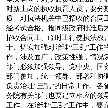
对新上岗的执收执罚人员，要分
质。对执法机关中已招收的合同
经考试合格、报同级政府批准后
招收合同工、临时工行使执法权
十、切实加强对治理“三乱”工作
作，涉及面广，政策性强，情况
部门必须加强领导。党中央、国务
部门参加，统一领导、部署和协
负责治理“三乱”的日常工作。各
务院有关部门也要建立相应的领
工作。在治理“三乱”工作中，要