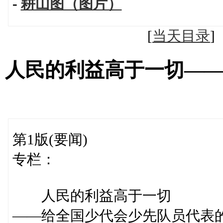
-
耕山图（图片）
[
当天目录
人民的利益高于一切—
第1版(要闻)
专栏：
人民的利益高于一切
——给全国少代会少先队员代表