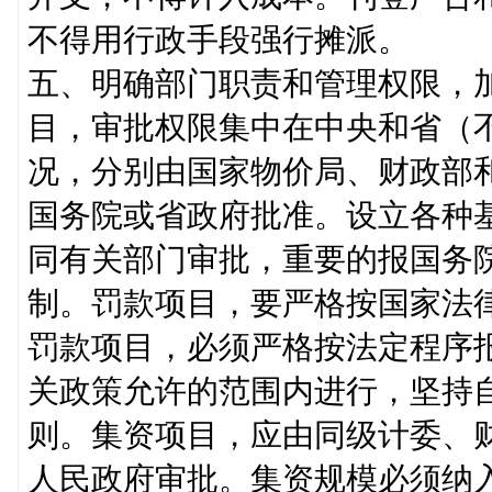
不得用行政手段强行摊派。
五、明确部门职责和管理权限，
目，审批权限集中在中央和省（
况，分别由国家物价局、财政部
国务院或省政府批准。设立各种
同有关部门审批，重要的报国务
制。罚款项目，要严格按国家法
罚款项目，必须严格按法定程序
关政策允许的范围内进行，坚持
则。集资项目，应由同级计委、
人民政府审批。集资规模必须纳