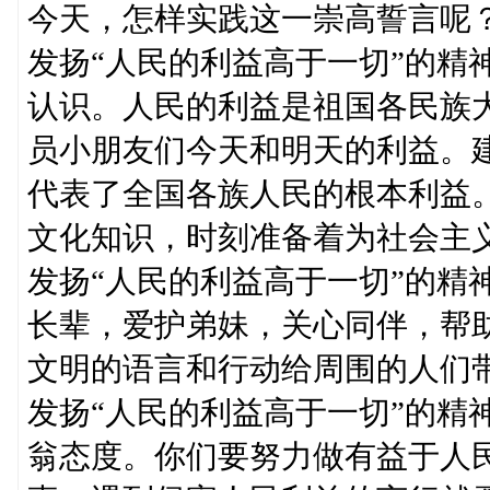
今天，怎样实践这一崇高誓言呢
发扬“人民的利益高于一切”的精
认识。人民的利益是祖国各民族
员小朋友们今天和明天的利益。
代表了全国各族人民的根本利益
文化知识，时刻准备着为社会主
发扬“人民的利益高于一切”的精
长辈，爱护弟妹，关心同伴，帮
文明的语言和行动给周围的人们
发扬“人民的利益高于一切”的精
翁态度。你们要努力做有益于人