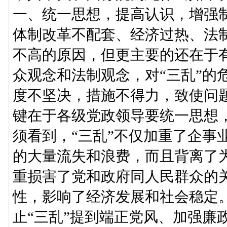
一、统一思想，提高认识，增强制
体制改革不配套、经济过热、法
不高的原因，但更主要的还在于
众观念和法制观念，对“三乱”的
度不坚决，措施不得力，致使问题
键在于各级党政领导要统一思想，
须看到，“三乱”不仅加重了企事
的大量流失和浪费，而且背离了
重损害了党和政府同人民群众的
性，影响了经济发展和社会稳定
止“三乱”提到端正党风、加强廉