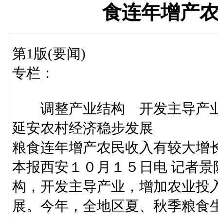
食连年增产
第1版(要闻)
专栏：
调整产业结构 开发主导产
延安农村经济稳步发展
粮食连年增产农民收入有较大增
本报西安１０月１５日电 记者
构，开发主导产业，增加农业投
展。今年，全地区夏、秋季粮食