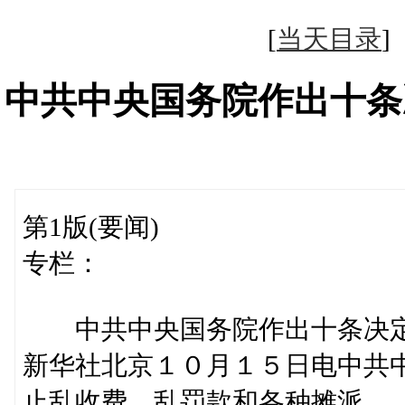
[
当天目录
中共中央国务院作出十条
第1版(要闻)
专栏：
中共中央国务院作出十条决定
新华社北京１０月１５日电中共
止乱收费、乱罚款和各种摊派。