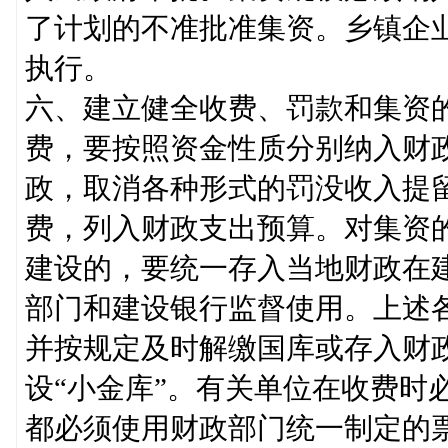
了计划的不准批准集资。乡镇企
执行。
六、建立健全收费、罚款和集资
费，要按照资金性质分别纳入财
政，取消各种形式的罚没收入提
费，列入财政支出预算。对集资
建设的，要统一存入当地财政在
部门和建设银行监督使用。上述
并按规定及时解缴国库或存入财
设“小金库”。有关单位在收费时
都必须使用财政部门统一制定的