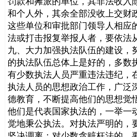
罚款和摊派的单位，其非法收入
和个人外，其余全部没收上交财
这些单位和审批部门领导人相应
法或打击报复举报人者，要依法
九、大力加强执法队伍的建设，
的执法队伍总体上是好的，多数
有少数执法人员严重违法违纪，
执法人员的思想政治工作，广泛
德教育，不断提高他们的思想觉
他们是代表国家执法的，一举一
觉地秉公执法。对执法严明的，
坚决调离；对少数贪赃枉法的，