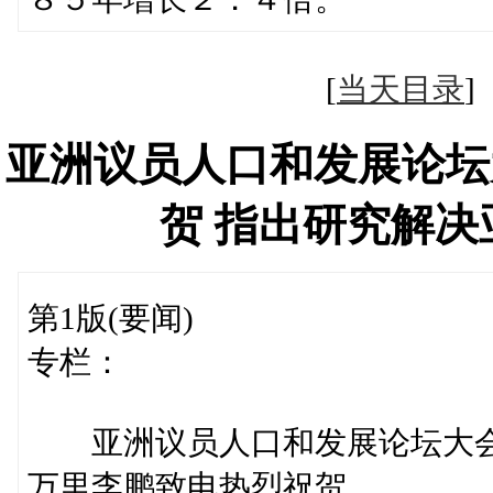
[
当天目录
亚洲议员人口和发展论坛
贺 指出研究解
第1版(要闻)
专栏：
亚洲议员人口和发展论坛大
万里李鹏致电热烈祝贺