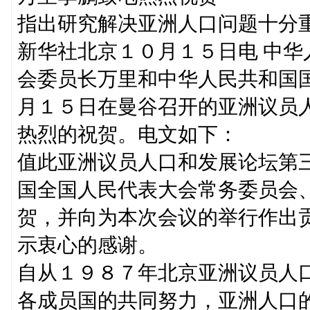
指出研究解决亚洲人口问题十分
新华社北京１０月１５日电 中
会委员长万里和中华人民共和国
月１５日在曼谷召开的亚洲议员
热烈的祝贺。电文如下：
值此亚洲议员人口和发展论坛第
国全国人民代表大会常务委员会
贺，并向为本次会议的举行作出
示衷心的感谢。
自从１９８７年北京亚洲议员人
各成员国的共同努力，亚洲人口