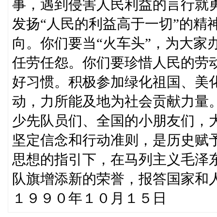
事，遇到侵害人民利益的言行就
发扬“人民的利益高于一切”的精
向。你们要当“火车头”，为大家
任劳任怨。你们要珍惜人民的劳
好习惯。积极参加绿化祖国、美
动，力所能及地为社会贡献力量
少先队员们、全国的小朋友们，大
坚定信念和行动准则，是历史赋
思想的指引下，在马列主义毛泽
队旗增添新的荣誉，报答国家和
１９９０年１０月１５日