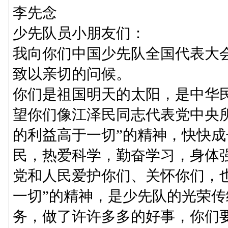
李先念
少先队员小朋友们：
我向你们中国少先队全国代表大
致以亲切的问候。
你们是祖国明天的太阳，是中华
望你们像江泽民同志代表党中央
的利益高于一切”的精神，快快
民，热爱科学，勤奋学习，身体
党和人民爱护你们、关怀你们，
一切”的精神，是少先队的光荣
务，做了许许多多的好事，你们