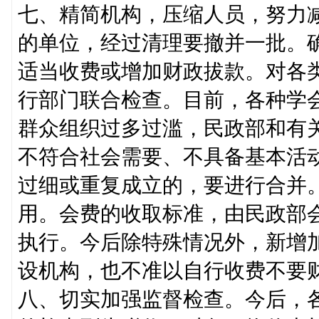
七、精简机构，压缩人员，努力
的单位，经过清理要撤并一批。
适当收费或增加财政拔款。对各
行部门联合检查。目前，各种学
群众组织过多过滥，民政部和有
不符合社会需要、不具备基本活
过细或重复成立的，要进行合并
用。会费的收取标准，由民政部
执行。今后除特殊情况外，新增
设机构，也不准以自行收费不要
八、切实加强监督检查。今后，