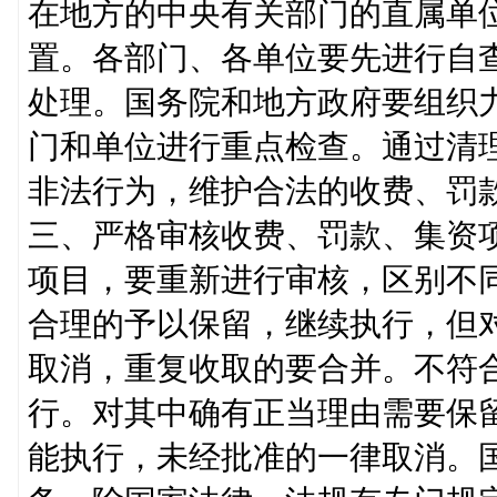
在地方的中央有关部门的直属单
置。各部门、各单位要先进行自
处理。国务院和地方政府要组织
门和单位进行重点检查。通过清理
非法行为，维护合法的收费、罚
三、严格审核收费、罚款、集资
项目，要重新进行审核，区别不
合理的予以保留，继续执行，但
取消，重复收取的要合并。不符
行。对其中确有正当理由需要保
能执行，未经批准的一律取消。