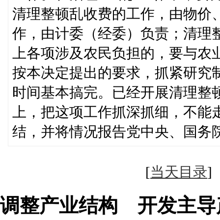
清理整顿乱收费的工作，由物价
作，由计委（经委）负责；清理
上各项涉及农民负担的，要与农
按本决定提出的要求，抓紧研究
时间基本搞完。已经开展清理整
上，把这项工作抓深抓细，不能
结，并将情况报告党中央、国务
[
当天目录
调整产业结构 开发主导