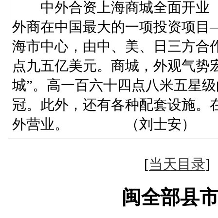
中外合资上海商城全面开业
外商在中国最大的一项投资项目
海市中心，由中、美、日三方合
点九五亿美元。商城，外观气势
城”。高一百六十四点八米五星
冠。此外，还有各种配套设施。
外营业。 （刘士安）
[
当天目录
闽全部县