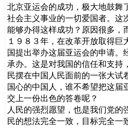
北京亚运会的成功，极大地鼓舞
社会主义事业的一切爱国者。这
能够办得这样成功？原因很多，
１９８３年，在改革开放取得巨
国提出举办这届亚运会的申请。
承办。这是对我国的信任和支持
民摆在中国人民面前的一张大试
国心的中国人，谁不希望把这届
交上一份出色的答卷呢？
人民的强烈愿望，也是我们党的强
民的想法完全一致，目标完全一