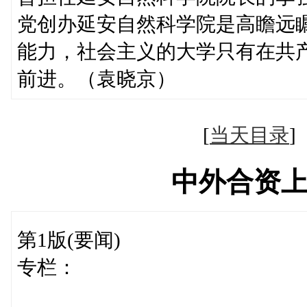
党创办延安自然科学院是高瞻远
能力，社会主义的大学只有在共
前进。（袁晓京）
[
当天目录
中外合资
第1版(要闻)
专栏：