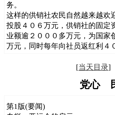
务。
这样的供销社农民自然越来越欢
投股４０６万元，供销社的固定
业额逾２０００多万元，为国家
万元，同时每年向社员返红利４
[
当天目录
党心 
第1版(要闻)