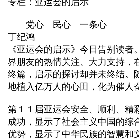
专栏：亚运会的启示
党心 民心 一条心
丁纪鸿
《亚运会的启示》今日告别读者
界朋友的热情关注、大力支持，
终篇，启示的探讨却并未终结。
地植入亿万人的心田，化为催人
第１１届亚运会安全、顺利、精
成功，显示了社会主义中国的综
优势，显示了中华民族的智慧和