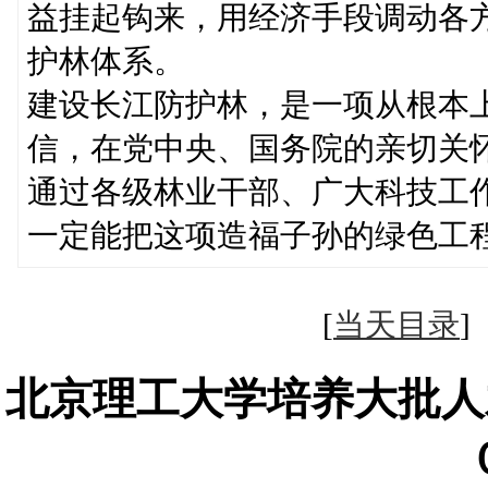
益挂起钩来，用经济手段调动各
护林体系。
建设长江防护林，是一项从根本
信，在党中央、国务院的亲切关
通过各级林业干部、广大科技工
一定能把这项造福子孙的绿色工
[
当天目录
北京理工大学培养大批人