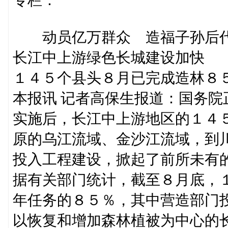
动员亿万群众 造福子孙后
长江中上游绿色长城建设加快
１４５个县头８月已完成造林８
本报讯 记者高保生报道：国务
实施后，长江中上游地区的１４
原的乌江流域、金沙江流域，到
投入工程建设，掀起了前所未有
据有关部门统计，截至８月底，
年任务的８５％，其中营造部门
以恢复和增加森林植被为中心的