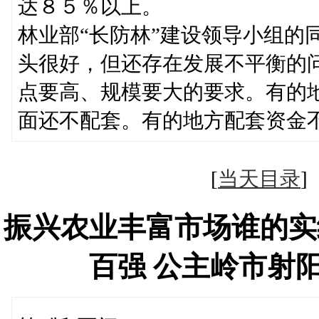
达８５％以上。
林业部“长防林”建设领导小组的
头很好，但还存在发展不平衡的
点要高、规模要大的要求。有的
面还不配套。有的地方配套资金
[
当天目录
振兴农业丰富市场谁的实
百强 公主岭市射