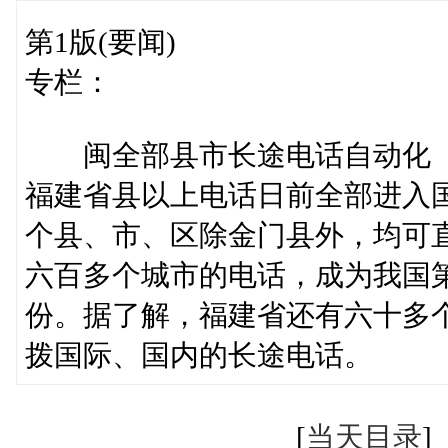
第1版(要闻)
专栏：
闽全部县市长途电话自动化
福建省县以上电话日前全部进入
个县、市、区除金门县外，均可
六百多个城市的电话，成为我国
份。据了解，福建省还有六十多
拨国际、国内的长途电话。
[
当天目录