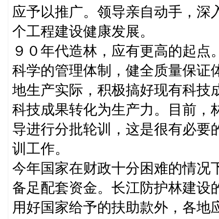
应予以推广。领导亲自动手，深
个工程建设健康发展。
９０年代造林，应有更高的起点
科学的管理体制，健全质量保证
地生产实际，积极搞好现有科技
科技成果转化为生产力。目前，
导进行分批轮训，这是很有必要
训工作。
今年国家在财政十分困难的情况
备足配套资金。长江防护林建设
用好国家给予的扶助款外，各地