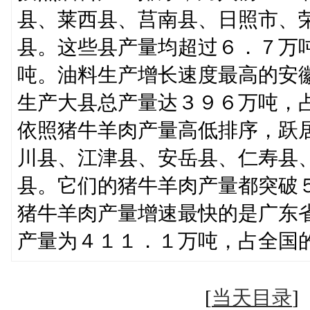
县、莱西县、莒南县、日照市、
县。这些县产量均超过６．７万
吨。油料生产增长速度最高的安
生产大县总产量达３９６万吨，
依照猪牛羊肉产量高低排序，跃
川县、江津县、安岳县、仁寿县
县。它们的猪牛羊肉产量都突破
猪牛羊肉产量增速最快的是广东
产量为４１１．１万吨，占全国
[
当天目录