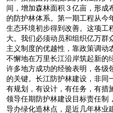
间，增加森林面积３亿亩，形成
的防护林体系。第一期工程从今
生态环境初步得到改善。这项工
大。我们必须动员和组织亿万群
主义制度的优越性，靠政策调动
不懈地在万里长江沿岸筑起新的
许多地方成功的经验表明，各级
的关键。长江防护林建设，非同
有规划，有设计，有任务，有措
领导任期防护林建设目标责任制
导办绿化造林点，是近几年林业