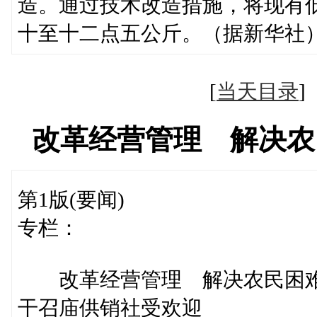
造。通过技术改造措施，将现有
十至十二点五公斤。（据新华社
[
当天目录
改革经营管理 解决农
第1版(要闻)
专栏：
改革经营管理 解决农民困
干召庙供销社受欢迎