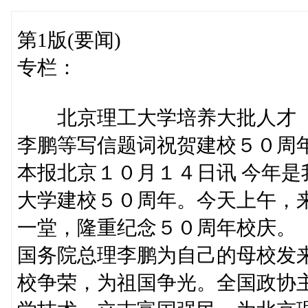
第1版(要闻)
专栏：
北京理工大学培养大批人才
李鹏等写信题词祝贺建校５０周
本报北京１０月１４日讯 今年
大学建校５０周年。今天上午，
一堂，隆重纪念５０周年校庆。
国务院总理李鹏为自己的母校发
校争荣，为祖国争光。全国政协