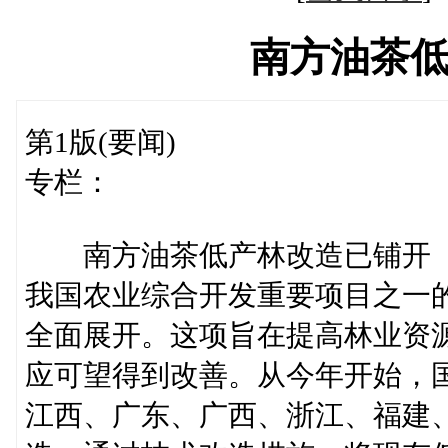
南方油茶
第1版(要闻)
专栏：
南方油茶低产林改造已铺开
我国农业综合开发重要项目之一
全面展开。这项旨在提高林业资
应可望得到改善。从今年开始，
江西、广东、广西、浙江、福建