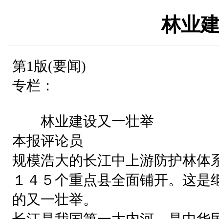
林业
第1版(要闻)
专栏：
林业建设又一壮举
本报评论员
规模浩大的长江中上游防护林体
１４５个重点县全面铺开。这是继
的又一壮举。
长江是我国第一大内河，是中华