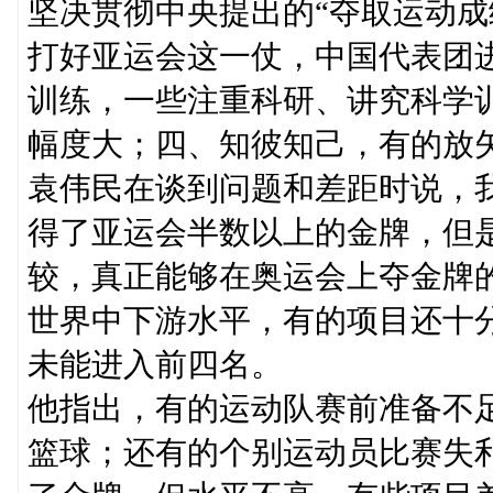
坚决贯彻中央提出的“夺取运动成
打好亚运会这一仗，中国代表团
训练，一些注重科研、讲究科学
幅度大；四、知彼知己，有的放
袁伟民在谈到问题和差距时说，
得了亚运会半数以上的金牌，但
较，真正能够在奥运会上夺金牌
世界中下游水平，有的项目还十
未能进入前四名。
他指出，有的运动队赛前准备不
篮球；还有的个别运动员比赛失