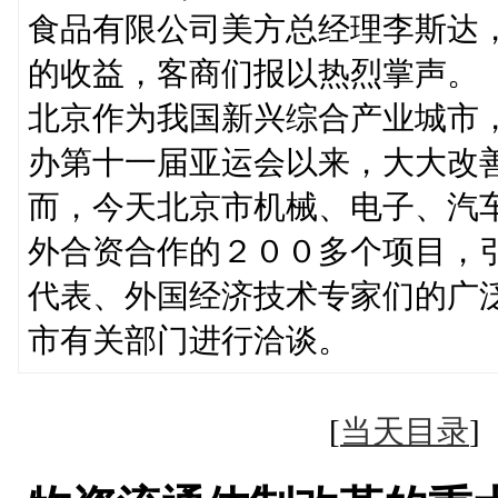
食品有限公司美方总经理李斯达
的收益，客商们报以热烈掌声。
北京作为我国新兴综合产业城市
办第十一届亚运会以来，大大改
而，今天北京市机械、电子、汽
外合资合作的２００多个项目，
代表、外国经济技术专家们的广
市有关部门进行洽谈。
[
当天目录