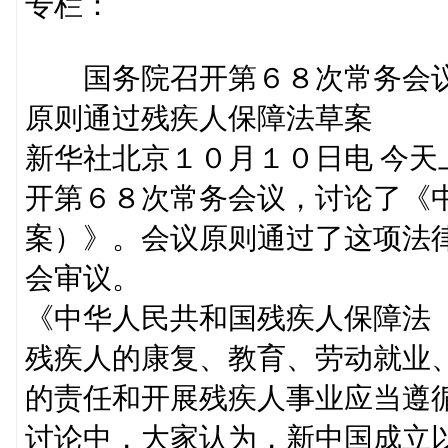
专栏：
国务院召开第６８次常务会
原则通过残疾人保障法草案
新华社北京１０月１０日电 今
开第６８次常务会议，讨论了《
案）》。会议原则通过了这项法
会审议。
《中华人民共和国残疾人保障法
残疾人的康复、教育、劳动就业
的责任和开展残疾人事业应当遵
讨论中，大家认为，新中国成立