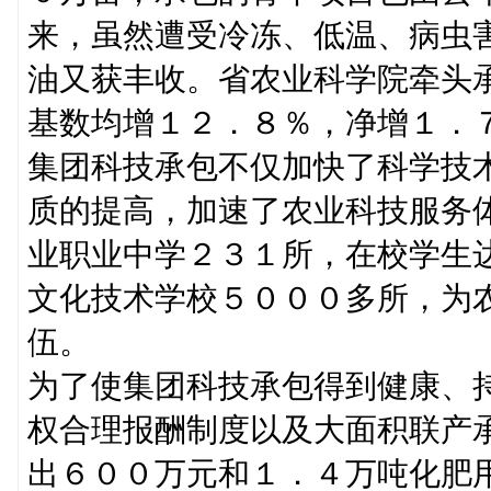
来，虽然遭受冷冻、低温、病虫
油又获丰收。省农业科学院牵头
基数均增１２．８％，净增１．
集团科技承包不仅加快了科学技
质的提高，加速了农业科技服务
业职业中学２３１所，在校学生
文化技术学校５０００多所，为
伍。
为了使集团科技承包得到健康、
权合理报酬制度以及大面积联产
出６００万元和１．４万吨化肥