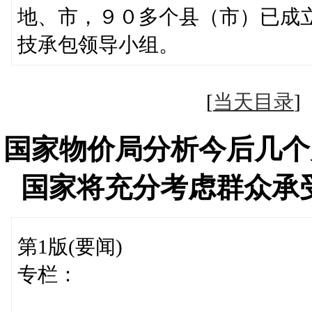
地、市，９０多个县（市）已成
技承包领导小组。
[
当天目录
国家物价局分析今后几个
国家将充分考虑群众承
第1版(要闻)
专栏：