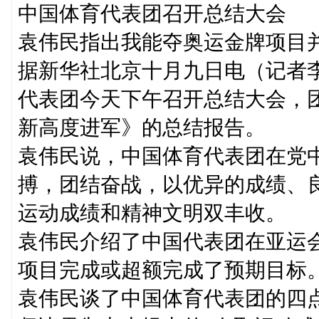
中国体育代表团召开总结大会
袁伟民指出我能夺奥运金牌项目
据新华社北京十月九日电（记者
代表团今天下午召开总结大会，
新高度进军》的总结报告。
袁伟民说，中国体育代表团在党
搏，团结奋战，以优异的成绩、
运动成绩和精神文明双丰收。
袁伟民介绍了中国代表团在亚运
项目完成或超额完成了预期目标
袁伟民谈了中国体育代表团的四