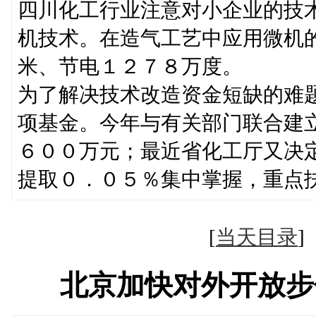
四川化工行业注意对小企业的技
机技术。在造气工艺中应用微机
米、节电１２７８万度。
为了解决技术改造资金短缺的难
项基金。今年与有关部门联合建立
６００万元；最近省化工厅又决定
提取０．０５％集中掌握，重点
[
当天目录
北京加快对外开放步