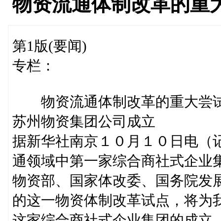
物资流通体制改革的重
第1版(要闻)
专栏：
物资流通体制改革的重大尝
苏州物资集团公司成立
据新华社南京１０月１０日电（
通领域中第一家综合商社式企业
物资部、国家体改委、国务院发
的这一物资体制改革试点，将为
这家综合商社式企业集团的成立