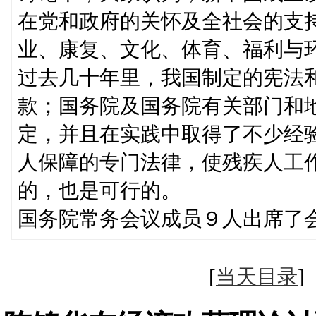
在党和政府的关怀及全社会的支
业、康复、文化、体育、福利与
过去几十年里，我国制定的宪法
款；国务院及国务院有关部门和
定，并且在实践中取得了不少经
人保障的专门法律，使残疾人工
的，也是可行的。
国务院常务会议成员９人出席了
[
当天目录