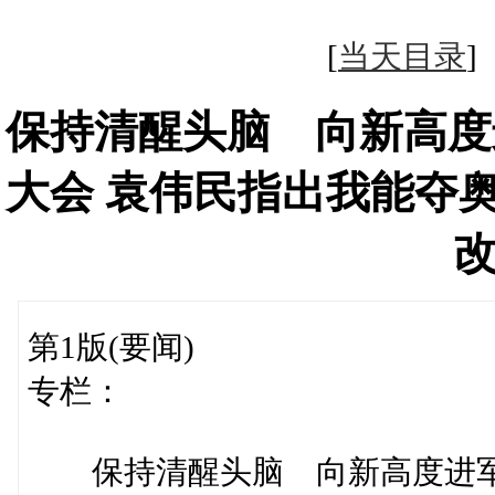
[
当天目录
保持清醒头脑 向新高度
大会 袁伟民指出我能夺
第1版(要闻)
专栏：
保持清醒头脑 向新高度进