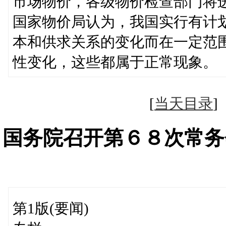
市场物价，各级物价检查部门将
国家物价局认为，我国实行有计
本和供求关系的变化而在一定范
性变化，这些都属于正常现象。
[
当天目录
国务院召开第６８次常务
第1版(要闻)