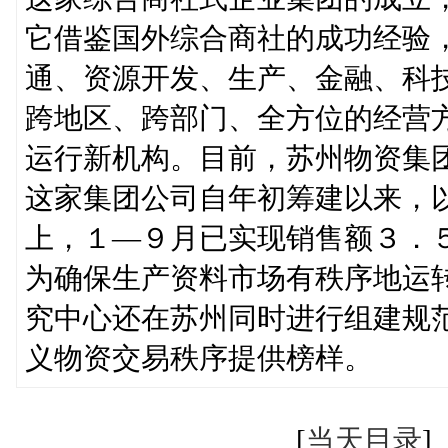
它借鉴国外综合商社的成功经验
通、资源开发、生产、金融、科
跨地区、跨部门、全方位的经营
运行新机构。目前，苏州物资集
这家集团公司自年初筹建以来，
上，１—９月已实现销售额３．
为确保生产资料市场有秩序地运
究中心还在苏州同时进行组建规
义物资交易秩序提供榜样。
[
当天目录