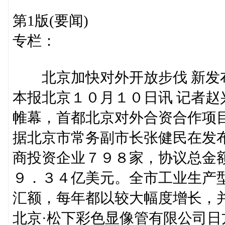
第1版(要闻)
专栏：
北京加快对外开放步伐 新发
本报北京１０月１０日讯 记者
帷幕，首都北京对外合资合作项
据北京市常务副市长张健民在发
商投资企业７９８家，协议总金
９．３４亿美元。全市工业生产
汇额，每年都以较大幅度增长，
北京·松下彩色显像管有限公司日