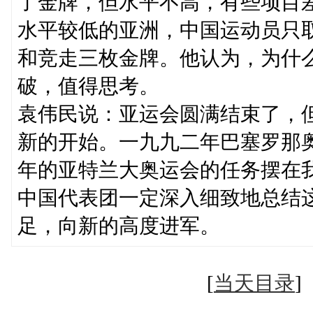
了金牌，但水平不高，有些项目
水平较低的亚洲，中国运动员只
和竞走三枚金牌。他认为，为什
破，值得思考。
袁伟民说：亚运会圆满结束了，
新的开始。一九九二年巴塞罗那
年的亚特兰大奥运会的任务摆在
中国代表团一定深入细致地总结
足，向新的高度进军。
[
当天目录