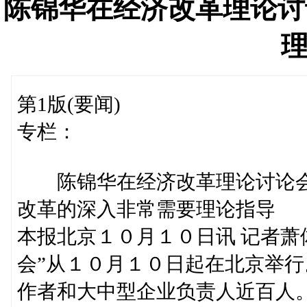
陈锦华在经济改革理论讨
第1版(要闻)
专栏：
陈锦华在经济改革理论讨论
改革的深入非常需要理论指导
本报北京１０月１０日讯 记者萧
会”从１０月１０日起在北京举
作者和大中型企业负责人近百人