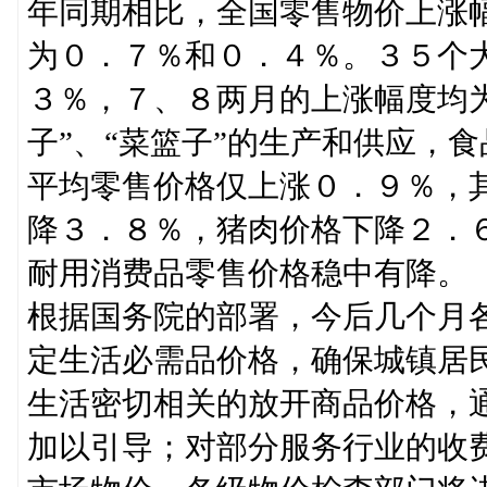
年同期相比，全国零售物价上涨
为０．７％和０．４％。３５个
３％，７、８两月的上涨幅度均
子”、“菜篮子”的生产和供应，
平均零售价格仅上涨０．９％，
降３．８％，猪肉价格下降２．
耐用消费品零售价格稳中有降。
根据国务院的部署，今后几个月
定生活必需品价格，确保城镇居
生活密切相关的放开商品价格，
加以引导；对部分服务行业的收