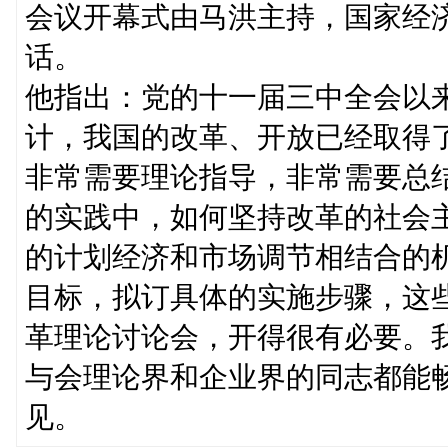
会议开幕式由马洪主持，国家经
话。
他指出：党的十一届三中全会以
计，我国的改革、开放已经取得
非常需要理论指导，非常需要总
的实践中，如何坚持改革的社会
的计划经济和市场调节相结合的
目标，拟订具体的实施步骤，这
革理论讨论会，开得很有必要。
与会理论界和企业界的同志都能
见。