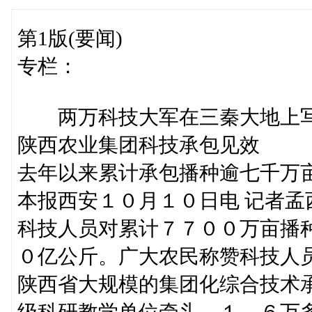
第1版(要闻)
专栏：
两万科技大军在三秦大地上写
陕西农业集团科技承包见效
去年以来累计承包播种逾七千万
本报西安１０月１０日电 记者
科技人员对累计７７００万亩播
０亿公斤。广大农民称赞科技人
陕西省大规模的集团化综合技术
级科研教学单位牵头，１．６万