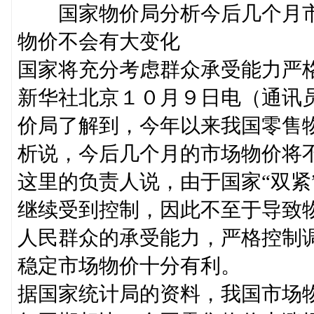
国家物价局分析今后几个月
物价不会有大变化
国家将充分考虑群众承受能力严
新华社北京１０月９日电（通讯
价局了解到，今年以来我国零售
析说，今后几个月的市场物价将
这里的负责人说，由于国家“双紧
继续受到控制，因此不至于导致
人民群众的承受能力，严格控制
稳定市场物价十分有利。
据国家统计局的资料，我国市场