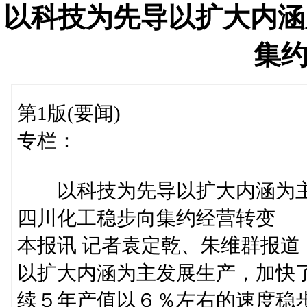
以科技为先导以扩大内涵
集
第1版(要闻)
专栏：
以科技为先导以扩大内涵为主
四川化工稳步向集约经营转变
本报讯 记者袁定乾、朱维群报
以扩大内涵为主发展生产，加快
续５年产值以６％左右的速度稳