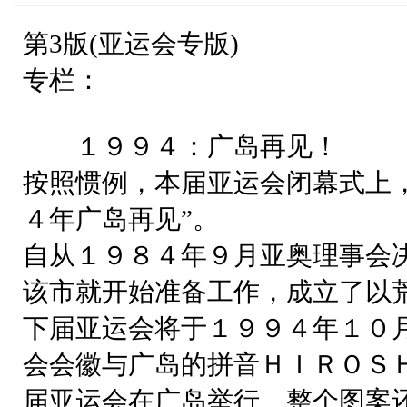
第3版(亚运会专版)
专栏：
１９９４：广岛再见！
按照惯例，本届亚运会闭幕式上
４年广岛再见”。
自从１９８４年９月亚奥理事会
该市就开始准备工作，成立了以
下届亚运会将于１９９４年１０
会会徽与广岛的拼音ＨＩＲＯＳＨ
届亚运会在广岛举行。整个图案