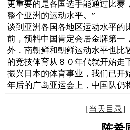
更重要的是各国选手能通过比赛
整个亚洲的运动水平。”
谈到亚洲各国各地区运动水平的
前，预料中国肯定会居金牌第一
外，南朝鲜和朝鲜运动水平也比较
的竞技体育从８０年代就开始走
振兴日本的体育事业，我们已开
年后的广岛亚运会上，中国队仍将
[
当天目录
陈希