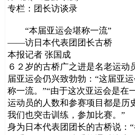
专栏：团长访谈录
“本届亚运会堪称一流”
——访日本代表团团长古桥
本报记者 张国成
６２岁的古桥广之进是名老运动
届亚运会仍兴致勃勃：“这届亚
称一流。”“由于这次亚运会是在
运动员的人数和参赛项目都是历
我们也突击训练，参加比赛。”
身为日本代表团团长的古桥说：