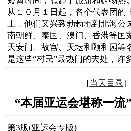
短暂时间，掀起了旅游和购物热
从１０月１日起，各个代表团的
上，他们又兴致勃勃地到北海公园
南朝鲜、泰国、澳门、香港等国
天安门、故宫、天坛和颐和园等
是这些“村民”最热门的去处，许
[
当天目录
“本届亚运会堪称一流
第3版(亚运会专版)