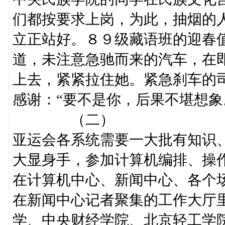
们都按要求上岗，为此，抽烟的
立正站好。８９级藏语班的迎春
道，未注意急驰而来的汽车，在
上去，紧紧拉住她。紧急刹车的
感谢：“要不是你，后果不
（二）
亚运会各系统需要一大批有知识
大显身手，参加计算机编排、操
在计算机中心、新闻中心、各个
在新闻中心记者聚集的工作大厅
学、中央财经学院、北京轻工学