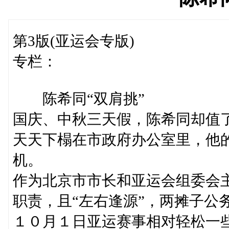
第3版(亚运会专版)
专栏：
陈希同“双肩挑”
国庆、中秋三天假，陈希同却值
天天下榻在市政府办公室里，他
机。
作为北京市市长和亚运会组委会
职责，且“左右逢源”，两摊子公
１０月１日亚运赛事相对轻松一