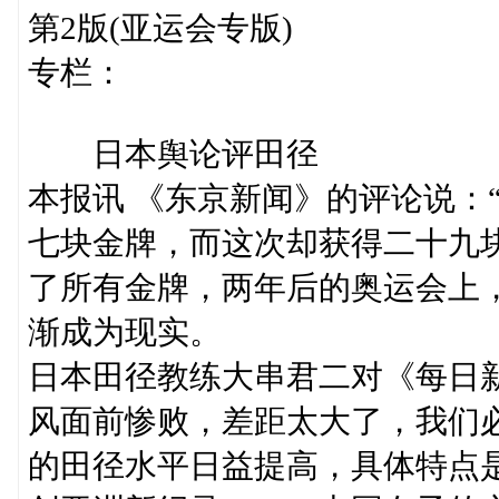
第2版(亚运会专版)
专栏：
日本舆论评田径
本报讯 《东京新闻》的评论说：
七块金牌，而这次却获得二十九
了所有金牌，两年后的奥运会上
渐成为现实。
日本田径教练大串君二对《每日
风面前惨败，差距太大了，我们
的田径水平日益提高，具体特点