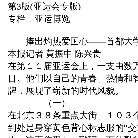
第3版(亚运会专版)
专栏：亚运博览
捧出灼热爱国心——首都大学
本报记者 黄振中 陈兴贵
在第１１届亚运会上，一支由数
目。他们以自己的青春、热情和
牌，展现了崭新的时代风貌。
（一）
在北京３８条重点大街、１０３
到处是身穿黄色背心标志服的“交