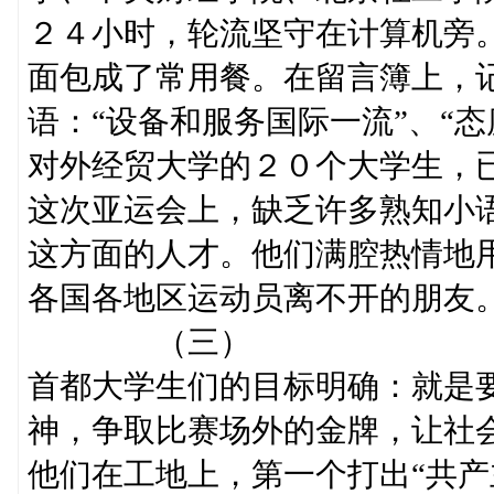
２４小时，轮流坚守在计算机旁
面包成了常用餐。在留言簿上，
语：“设备和服务国际一流”、“
对外经贸大学的２０个大学生，已
这次亚运会上，缺乏许多熟知小
这方面的人才。他们满腔热情地
各国各地区运动员离不开的朋友
（三）
首都大学生们的目标明确：就是
神，争取比赛场外的金牌，让社
他们在工地上，第一个打出“共产