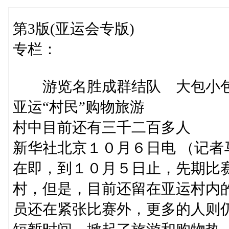
第3版(亚运会专版)
专栏：
游览名胜成群结队 大包小包
亚运“村民”购物旅游
村中目前还有三千二百多人
新华社北京１０月６日电 （记
在即，到１０月５日止，先期比
村，但是，目前还留在亚运村内的
员还在紧张比赛外，更多的人则