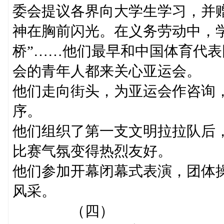
委会提议各界向大学生学习，并
神在胸前闪光。在义务劳动中，学
桥”……他们最早和中国体育代
会的青年人都来关心亚运会。
他们走向街头，为亚运会作咨询
序。
他们组织了第一支文明拉拉队后
比赛气氛变得热烈友好。
他们参加开幕闭幕式表演，团体
风采。
（四）