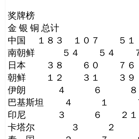
奖牌榜
金 银 铜 总计
中国 １８３ １０７ ５１
南朝鲜 ５４ ５４ ７
日本 ３８ ６０ ７６ 
朝鲜 １２ ３１ ３９
伊朗 ４ ６ ８
巴基斯坦 ４ １ 
印尼 ３ ６ ２１
卡塔尔 ３ ２ 