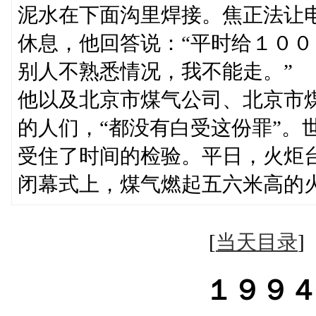
泥水在下面沟里焊接。焦正法让
休息，他回答说：“平时给１０
别人不熟悉情况，我不能走。”
他以及北京市煤气公司、北京市
的人们，“都没有白受这份罪”。
受住了时间的检验。平日，火炬
闭幕式上，煤气燃起五六米高的
[
当天目录
１９９