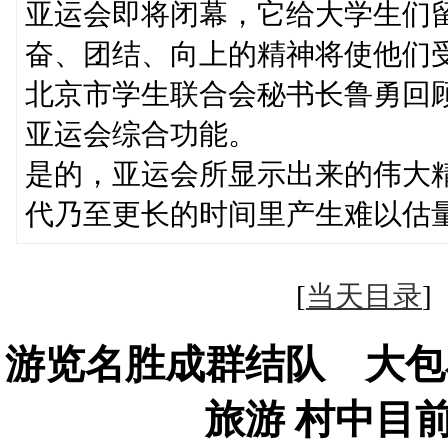
亚运会即将闭幕，它给大学生们
奋、团结、向上的精神将使他们
北京市学生联合会秘书长鲁勇回
亚运会综合功能。
是的，亚运会所显示出来的伟大
代乃至更长的时间里产生难以估
[
当天目录
游览名胜成群结队 大包
旅游 村中目