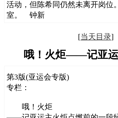
活动，但陈希同仍然未离开岗位
室。 钟新
[
当天目录
哦！火炬——记亚
第3版(亚运会专版)
专栏：
哦！火炬
——记亚运主火炬点燃前的一段