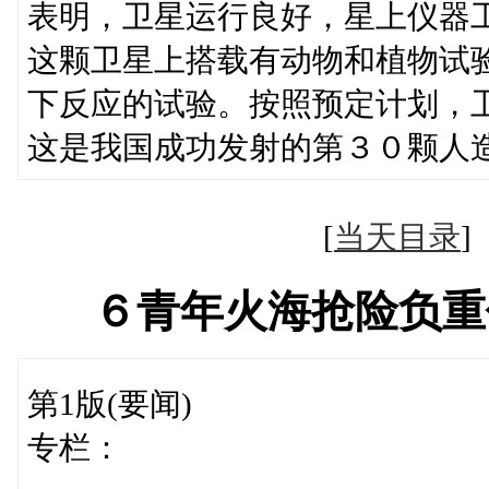
表明，卫星运行良好，星上仪器
这颗卫星上搭载有动物和植物试
下反应的试验。按照预定计划，
这是我国成功发射的第３０颗人
[
当天目录
６青年火海抢险负重
第1版(要闻)
专栏：