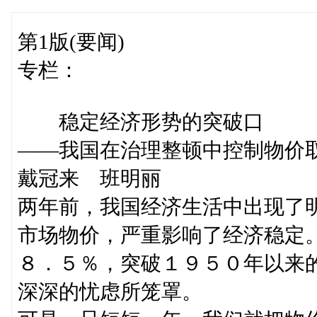
第1版(要闻)
专栏：
稳定经济形势的突破口
——我国在治理整顿中控制物价
戴冠来 班明丽
两年前，我国经济生活中出现了
市场物价，严重影响了经济稳定
８．５％，突破１９５０年以来
深深的忧虑所笼罩。