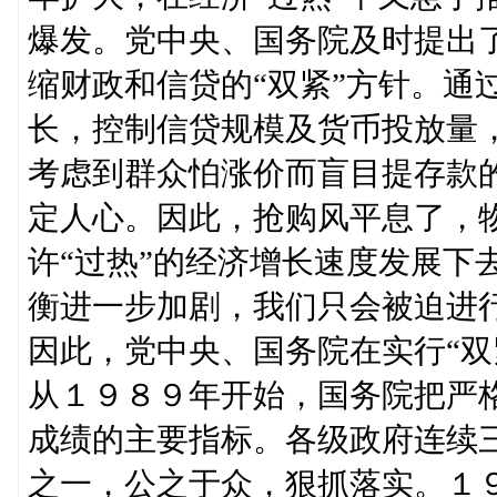
爆发。党中央、国务院及时提出
缩财政和信贷的“双紧”方针。通
长，控制信贷规模及货币投放量
考虑到群众怕涨价而盲目提存款
定人心。因此，抢购风平息了，
许“过热”的经济增长速度发展下
衡进一步加剧，我们只会被迫进
因此，党中央、国务院在实行“双
从１９８９年开始，国务院把严
成绩的主要指标。各级政府连续
之一，公之于众，狠抓落实。１