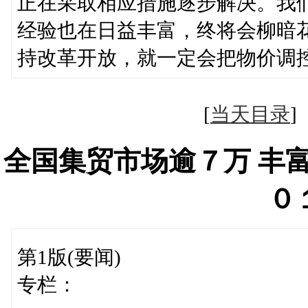
正在采取相应措施逐步解决。我
经验也在日益丰富，终将会柳暗
持改革开放，就一定会把物价调
[
当天目录
全国集贸市场逾７万 丰
０
第1版(要闻)
专栏：