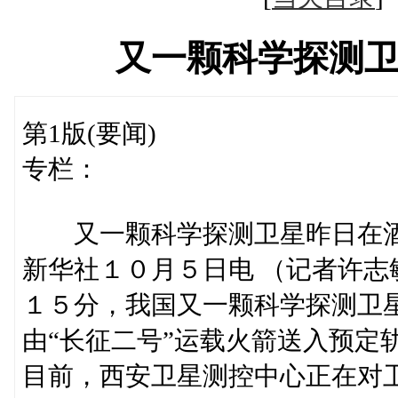
又一颗科学探测
第1版(要闻)
专栏：
又一颗科学探测卫星昨日在酒
新华社１０月５日电 （记者许
１５分，我国又一颗科学探测卫
由“长征二号”运载火箭送入预定
目前，西安卫星测控中心正在对