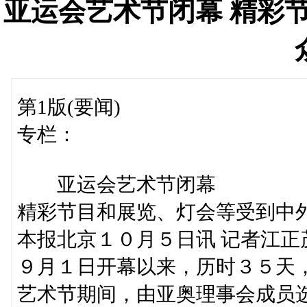
亚运会艺术节闭幕 精彩
第1版(要闻)
专栏：
亚运会艺术节闭幕
精彩节目和展览、灯会等受到中
本报北京１０月５日讯 记者江
９月１日开幕以来，历时３５天
艺术节期间，由亚奥理事会成员