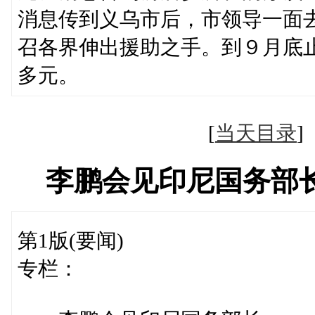
消息传到义乌市后，市领导一面
召各界伸出援助之手。到９月底
多元。
[
当天目录
李鹏会见印尼国务部
第1版(要闻)
专栏：