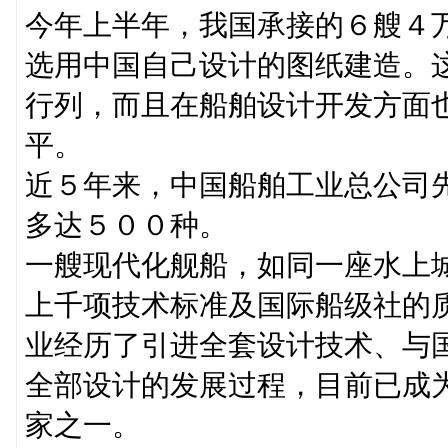
今年上半年，我国承接的６艘４
选用中国自己设计的图纸建造。
行列，而且在船舶设计开发方面
平。
近５年来，中国船舶工业总公司
多达５００种。
一艘现代化舰船，如同一座水上
上千项技术标准及国际船级社的
业经历了引进全套设计技术、与
全部设计的发展过程，目前已成
家之一。