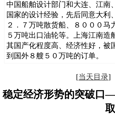
中国船舶设计部门和大连、江南
国家的设计经验，先后同意大利
２．７万吨散货船、８０００马
５万吨出口油轮等。上海江南造
其国产化程度高、经济性好，被国
到国外８艘５０万吨的订单。
[
当天目录
稳定经济形势的突破口