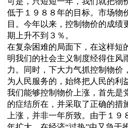
可是，只短短一年，我们就把物
低于１９８８年的目标。市场物
目。今年以来，控制物价的成绩
期上升不到３％。
在复杂困难的局面下，在这样短
明我们的社会主义制度经得住风
力。同时，下大力气抓控制物价
为人民服务的，始终把人民的利
我们能够控制物价上涨，首先是
的症结所在，并采取了正确的措
上涨，并非一年所致。由于１９
年扩大，在经济“过热”中又急于