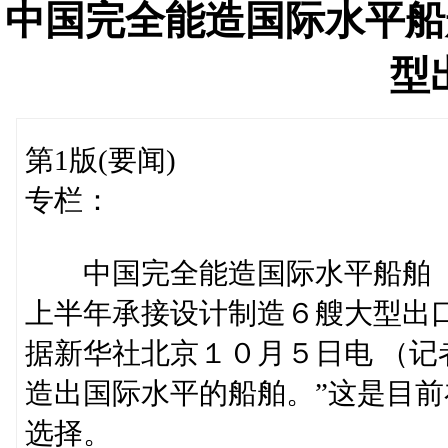
中国完全能造国际水平船
型
第1版(要闻)
专栏：
中国完全能造国际水平船舶
上半年承接设计制造６艘大型出
据新华社北京１０月５日电 （记
造出国际水平的船舶。”这是目
选择。