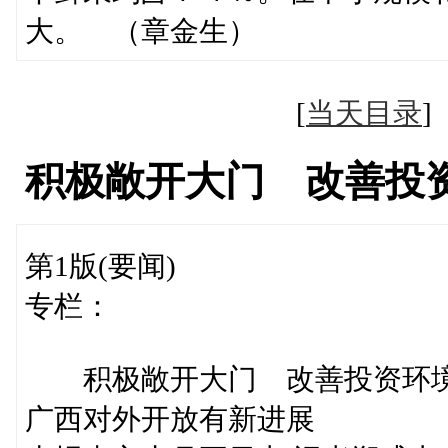
大。 （章金生）
[
当天目录
积极敞开大门 改善投
第1版(要闻)
专栏：
积极敞开大门 改善投资环
广西对外开放有新进展