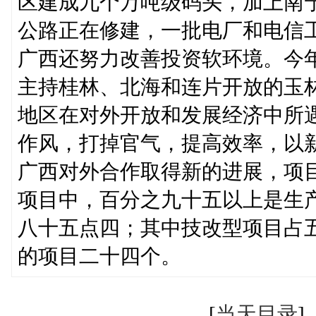
区建成九个万吨级码头，加上南
公路正在修建，一批电厂和电信
广西还努力改善投资软环境。今
主持桂林、北海和连片开放的玉
地区在对外开放和发展经济中所
作风，打掉官气，提高效率，以
广西对外合作取得新的进展，项
项目中，百分之九十五以上是生
八十五点四；其中技改型项目占五
的项目二十四个。
[
当天目录