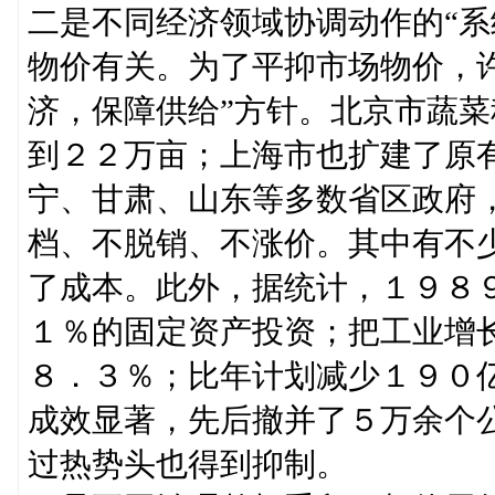
二是不同经济领域协调动作的“系
物价有关。为了平抑市场物价，
济，保障供给”方针。北京市蔬
到２２万亩；上海市也扩建了原
宁、甘肃、山东等多数省区政府
档、不脱销、不涨价。其中有不
了成本。此外，据统计，１９８
１％的固定资产投资；把工业增
８．３％；比年计划减少１９０
成效显著，先后撤并了５万余个
过热势头也得到抑制。