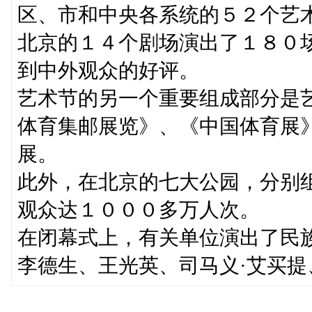
区、市和中央各系统的５２个艺
北京的１４个剧场演出了１８０
到中外观众的好评。
艺术节的另一个重要组成部分是
体育集邮展览》、《中国体育展
展。
此外，在北京的七大公园，分别
观众达１０００多万人次。
在闭幕式上，有关单位演出了民
李德生、王光英、司马义·艾买