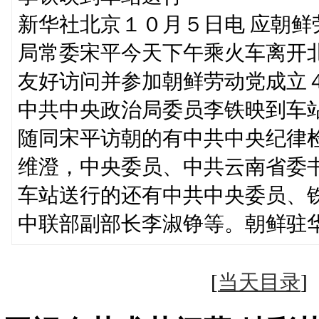
新华社北京１０月５日电 应朝
局常委宋平今天下午乘火车离开
友好访问并参加朝鲜劳动党成立
中共中央政治局委员李铁映到车
随同宋平访朝的有中共中央纪律
维澄，中央委员、中共云南省委
车站送行的还有中共中央委员、
中联部副部长李淑铮等。朝鲜驻
[
当天目录