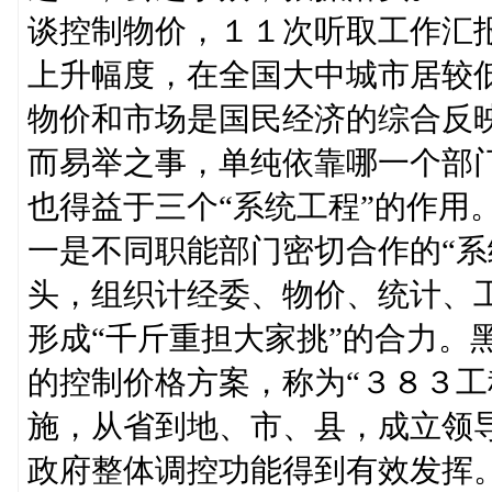
谈控制物价，１１次听取工作汇
上升幅度，在全国大中城市居较
物价和市场是国民经济的综合反
而易举之事，单纯依靠哪一个部
也得益于三个“系统工程”的作用
一是不同职能部门密切合作的“系
头，组织计经委、物价、统计、
形成“千斤重担大家挑”的合力。
的控制价格方案，称为“３８３工
施，从省到地、市、县，成立领
政府整体调控功能得到有效发挥