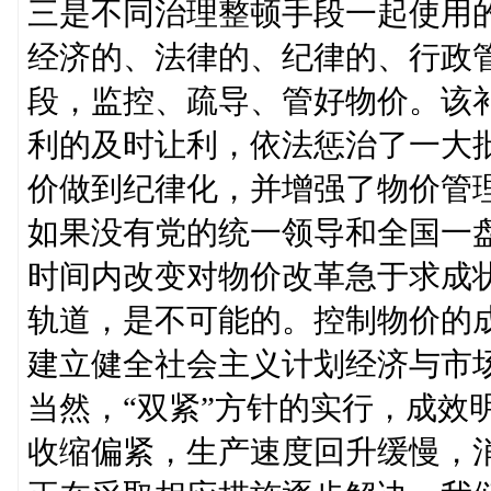
三是不同治理整顿手段一起使用的
经济的、法律的、纪律的、行政
段，监控、疏导、管好物价。该
利的及时让利，依法惩治了一大
价做到纪律化，并增强了物价管
如果没有党的统一领导和全国一
时间内改变对物价改革急于求成
轨道，是不可能的。控制物价的
建立健全社会主义计划经济与市
当然，“双紧”方针的实行，成效
收缩偏紧，生产速度回升缓慢，