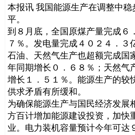
本报讯 我国能源生产在调整中
平。
到８月底，全国原煤产量完成６
７％。发电量完成４０２４．３
石油、天然气生产也超额完成国
年同期增长０．６８％；天然气
增长１．５１％。能源生产的较
供求矛盾有所缓和。
为确保能源生产与国民经济发展
方百计增加能源建设投资，加快
业。电力装机容量预计今年可达