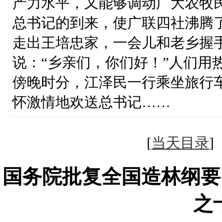
产力水平，又能够调动广大农牧
总书记的到来，使广联四社沸腾
走出王培忠家，一会儿和老乡握
说：“乡亲们，你们好！”人们用
傍晚时分，江泽民一行乘坐旅行
怀激情地欢送总书记……
[
当天目录
国务院批复全国造林纲要
之