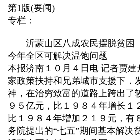
第1版(要闻)
专栏：
沂蒙山区八成农民摆脱贫困
今年全区可解决温饱问题
本报济南１０月４日电 记者贾
家政策扶持和兄弟城市支援下，
神，在治穷致富的道路上跨出了
９５亿元，比１９８４年增长１
比１９８４年增加２１９元，有
务院提出的“七五”期间基本解决