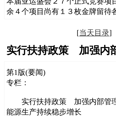
本届亚运盛会２７个正式竞赛项
余４个项目尚有１３枚金牌留待
[
当天目录
实行扶持政策 加强内
第1版(要闻)
专栏：
实行扶持政策 加强内部管
能源生产持续稳步增长