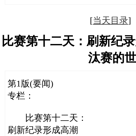
[
当天目录
比赛第十二天：刷新纪录
汰赛的
第1版(要闻)
专栏：
比赛第十二天：
刷新纪录形成高潮