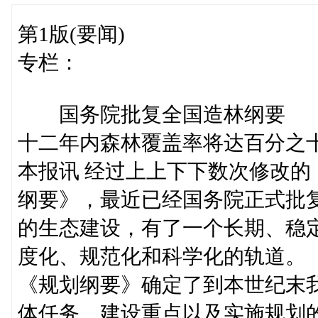
第1版(要闻)
专栏：
国务院批复全国造林纲要
十二年内森林覆盖率将达百分之
本报讯 经过上上下下数次修改的
纲要》，最近已经国务院正式批
的生态建设，有了一个长期、稳
度化、规范化和科学化的轨道。
《规划纲要》确定了到本世纪末
体任务、建设重点以及实施规划