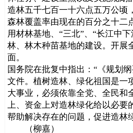
造林五千七百一十六点五万公顷
森林覆盖率由现在的百分之十二
用材林基地、“三北”、“长江中
林、林木种苗基地的建设。开展
面。
国务院在批复中指出：“《规划
文件。植树造林、绿化祖国是一
大事业，必须依靠全党、全民和
上、资金上对造林绿化给以必要
帮助解决存在的问题，促进造
（柳嘉）