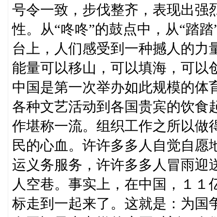
号令一致，步伐整齐，表现出强
性。从“咚咚”的鼓点中，从“踏
台上，人们感受到一种撼人的力
能量可以移山，可以填海，可以
中国是第一次举办如此规模的体
各种文艺活动到各国贵宾的饮食
作堪称一流。组织工作之所以做
民的心血。许许多多人自觉自愿
运义务服务，许许多多人冒雨迎
人空巷。事实上，在中国，１１
标走到一起来了。这就是：为国