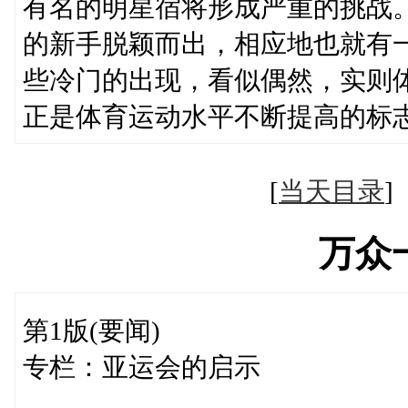
有名的明星宿将形成严重的挑战
的新手脱颖而出，相应地也就有
些冷门的出现，看似偶然，实则
正是体育运动水平不断提高的标
[
当天目录
万众
第1版(要闻)
专栏：亚运会的启示