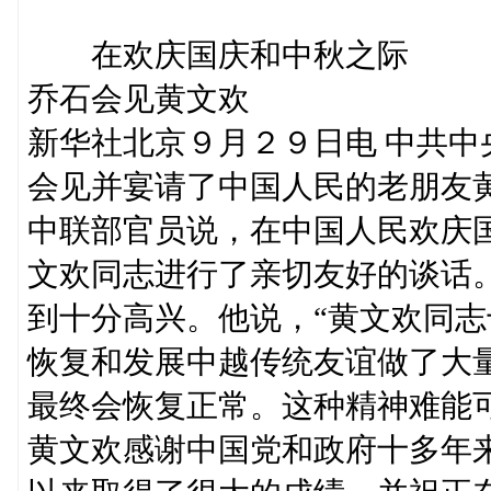
在欢庆国庆和中秋之际
乔石会见黄文欢
新华社北京９月２９日电 中共
会见并宴请了中国人民的老朋友
中联部官员说，在中国人民欢庆
文欢同志进行了亲切友好的谈话
到十分高兴。他说，“黄文欢同
恢复和发展中越传统友谊做了大
最终会恢复正常。这种精神难能可
黄文欢感谢中国党和政府十多年