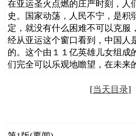
在亚运圣火点燃的庄严时刻，人
史。国家动荡，人民不宁，是积
定，就没有什么困难不可以克服
经从亚运这个窗口看到，中国人
的。这个由１１亿英雄儿女组成
们完全可以乐观地瞻望，在未来
[
当天目录
第1版(要闻)