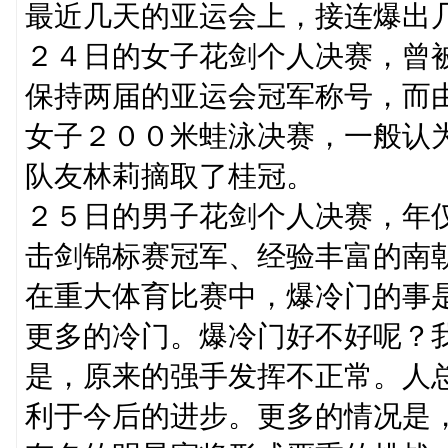
最近几天的亚运会上，接连爆出
２４日的女子花剑个人决赛，曾
保持两届的亚运会冠军称号，而
女子２００米蛙泳决赛，一般认
队友林莉摘取了桂冠。
２５日的男子花剑个人决赛，年
击剑锦标赛冠军、经验丰富的南
在重大体育比赛中，爆冷门的事
更多的冷门。爆冷门好不好呢？
是，原来的强手发挥不正常。人
利于今后的进步。更多的情况是