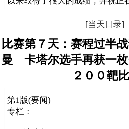
以来取得了很大的成绩，并祝正
[
当天目录
比赛第７天：赛程过半战
曼 卡塔尔选手再获一枚
２００靶
第1版(要闻)
专栏：