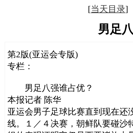
[
当天目录
男足
第2版(亚运会专版)
专栏：
男足八强谁占优？
本报记者 陈华
亚运会男子足球比赛直到现在还
线。１／４决赛，朝鲜队要碰沙