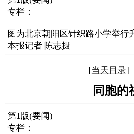
专栏：
图为北京朝阳区针织路小学举行
本报记者 陈志摄
[
当天目录
同胞的
第1版(要闻)
专栏：