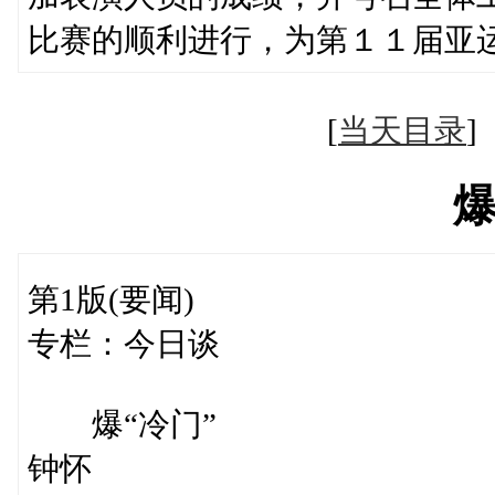
比赛的顺利进行，为第１１届亚
[
当天目录
爆
第1版(要闻)
专栏：今日谈
爆“冷门”
钟怀