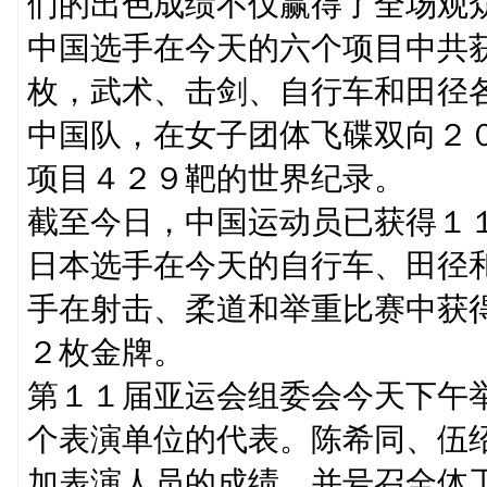
们的出色成绩不仅赢得了全场观
中国选手在今天的六个项目中共
枚，武术、击剑、自行车和田径
中国队，在女子团体飞碟双向２
项目４２９靶的世界纪录。
截至今日，中国运动员已获得１
日本选手在今天的自行车、田径
手在射击、柔道和举重比赛中获
２枚金牌。
第１１届亚运会组委会今天下午
个表演单位的代表。陈希同、伍
加表演人员的成绩，并号召全体