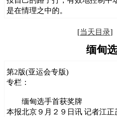
是在情理之中的。
[
当天目录
缅甸
第2版(亚运会专版)
专栏：
缅甸选手首获奖牌
本报北京９月２９日讯 记者江