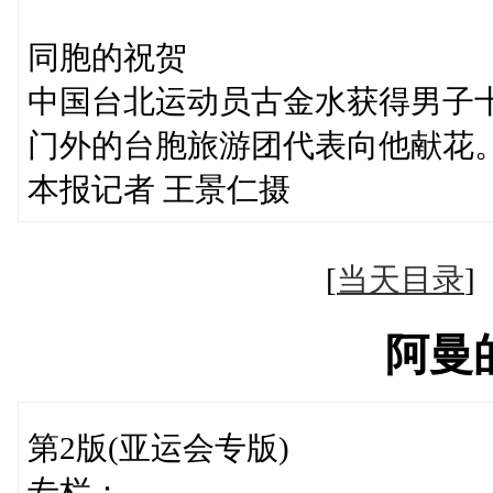
同胞的祝贺
中国台北运动员古金水获得男子
门外的台胞旅游团代表向他献花
本报记者 王景仁摄
[
当天目录
阿曼
第2版(亚运会专版)
专栏：