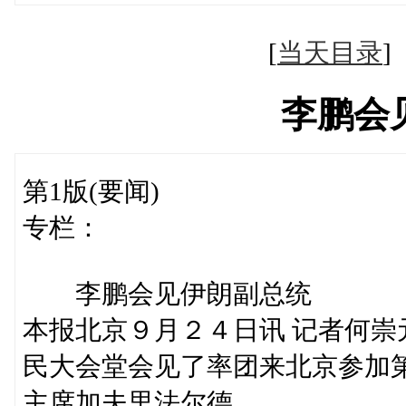
[
当天目录
李鹏会
第1版(要闻)
专栏：
李鹏会见伊朗副总统
本报北京９月２４日讯 记者何
民大会堂会见了率团来北京参加
主席加夫里法尔德。