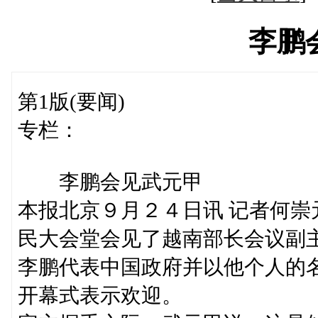
李鹏
第1版(要闻)
专栏：
李鹏会见武元甲
本报北京９月２４日讯 记者何
民大会堂会见了越南部长会议副
李鹏代表中国政府并以他个人的
开幕式表示欢迎。