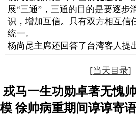
展“三通”，三通的目的是要逐步
识，增加互信。只有双方相互信
统一。
杨尚昆主席还回答了台湾客人提
[
当天目录
戎马一生功勋卓著无愧
模 徐帅病重期间谆谆寄