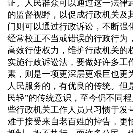
证。人民群众可以通过这一法律
的监督视野，以促成行政机关及
门则可以通过行政诉讼，不断强
经常校正不当或错误的行政行为
高效行使权力，维护行政机关的
实施行政诉讼法，要做好许多工
素，则是一项更深层更艰巨也更
人民服务的，有优良的传统。但
民轻”的传统意识，至今仍不同
些行政机关工作人员只习惯于发
难于接受来自老百姓的控告，更