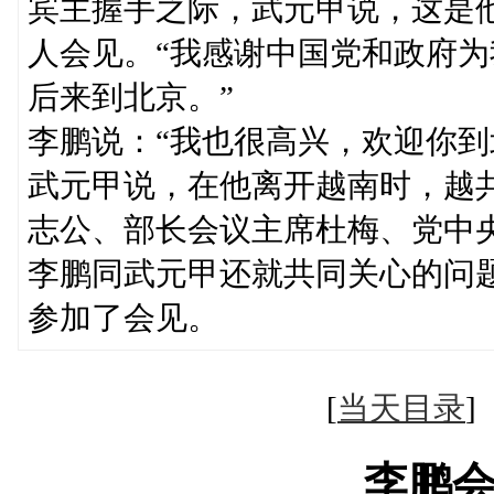
宾主握手之际，武元甲说，这是
人会见。“我感谢中国党和政府
后来到北京。”
李鹏说：“我也很高兴，欢迎你到
武元甲说，在他离开越南时，越
志公、部长会议主席杜梅、党中
李鹏同武元甲还就共同关心的问
参加了会见。
[
当天目录
李鹏