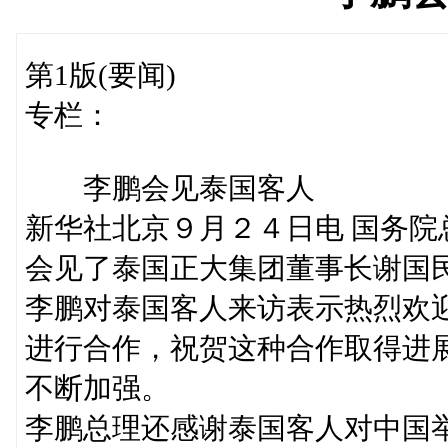
第1版(要闻)
专栏：
李鹏会见泰国客人
新华社北京９月２４日电 国务
会见了泰国正大集团董事长谢国
李鹏对泰国客人来访表示热烈欢
进行合作，祝贺这种合作取得进
不断加强。
李鹏总理还感谢泰国客人对中国