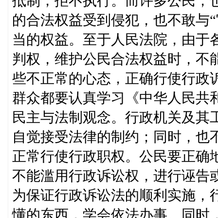
抵制，拒不执行。而许多公民，也
的合法权益受到侵犯，也不敢与“
当的权益。至于人民法院，由于
判权，维护公民合法权益时，不
些不正常的心态，正确行使行政
群众都要认真学习《中华人民共
民主与法制观念。行政机关及其工
自觉接受法律的制约；同时，也
正常行使行政职权。公民要正确
不能滥用行政诉讼权，进行诬告
为保证行政诉讼法的顺利实施，
懂的东西，学会依法办事。同时