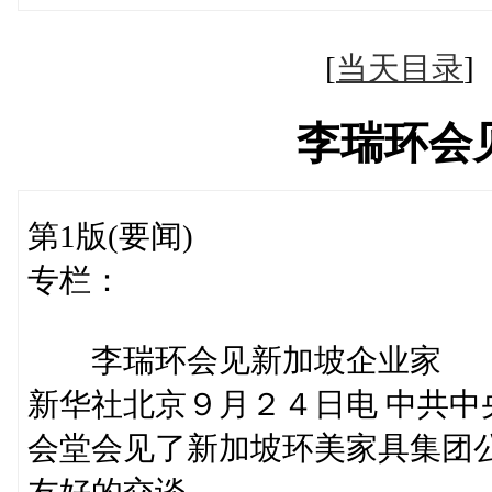
[
当天目录
李瑞环会
第1版(要闻)
专栏：
李瑞环会见新加坡企业家
新华社北京９月２４日电 中共
会堂会见了新加坡环美家具集团
友好的交谈。