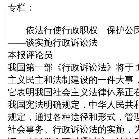
专栏：
依法行使行政职权 保护公民
——谈实施行政诉讼法
本报评论员
我国第一部《行政诉讼法》将于
主义民主和法制建设的一件大事
它表明我国社会主义法律体系正
我国宪法明确规定，中华人民共
规定，通过各种途径和形式，管
社会事务。行政诉讼法的实施，