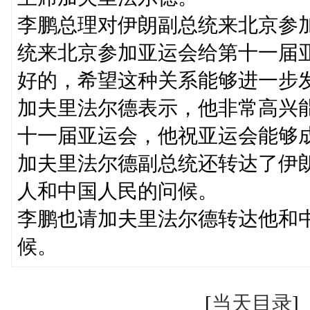
李鹏总理对伊朗副总统来北京参
统来北京参加亚运会给第十一届
好的，希望这种关系能够进一步
加夫里法尔德表示，他非常高兴
十一届亚运会，他祝亚运会能够
加夫里法尔德副总统还转达了伊
人和中国人民的问候。
李鹏也请加夫里法尔德转达他和
候。
[
当天目录