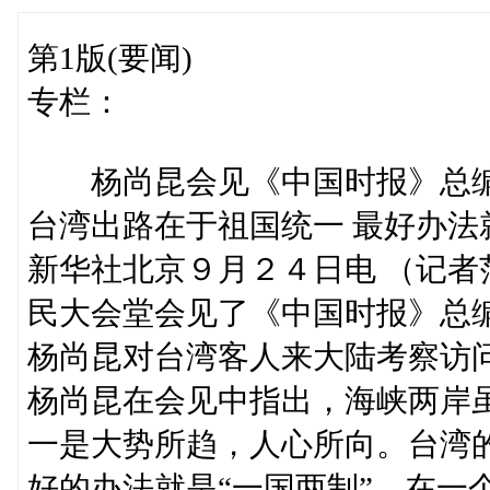
第1版(要闻)
专栏：
杨尚昆会见《中国时报》总
台湾出路在于祖国统一 最好办法
新华社北京９月２４日电 （记
民大会堂会见了《中国时报》总
杨尚昆对台湾客人来大陆考察访
杨尚昆在会见中指出，海峡两岸
一是大势所趋，人心所向。台湾
好的办法就是“一国两制”。在一