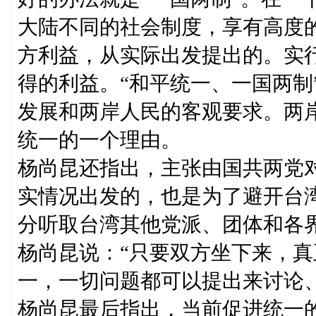
大陆不同的社会制度，享有高度
方利益，从实际出发提出的。实行
得的利益。“和平统一、一国两制
发展和两岸人民的客观要求。两
统一的一个理由。
杨尚昆还指出，主张由国共两党
实情况出发的，也是为了避开台
分听取台湾其他党派、团体和各
杨尚昆说：“只要双方坐下来，真
一，一切问题都可以提出来讨论、
杨尚昆最后指出，当前促进统一