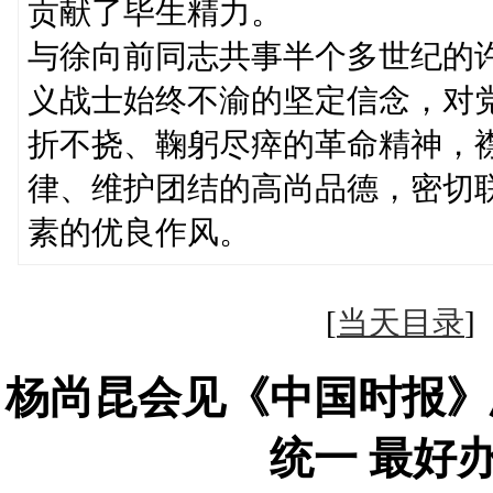
贡献了毕生精力。
与徐向前同志共事半个多世纪的
义战士始终不渝的坚定信念，对
折不挠、鞠躬尽瘁的革命精神，
律、维护团结的高尚品德，密切
素的优良作风。
[
当天目录
杨尚昆会见《中国时报》
统一 最好