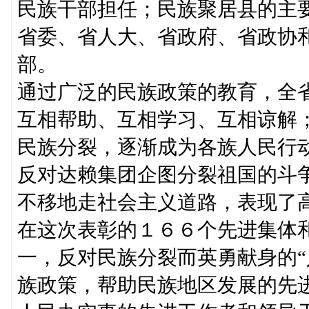
民族干部担任；民族聚居县的主
省委、省人大、省政府、省政协
部。
通过广泛的民族政策的教育，全
互相帮助、互相学习、互相谅解
民族分裂，逐渐成为各族人民行
反对达赖集团企图分裂祖国的斗
不移地走社会主义道路，表现了
在这次表彰的１６６个先进集体
一，反对民族分裂而英勇献身的“
族政策，帮助民族地区发展的先