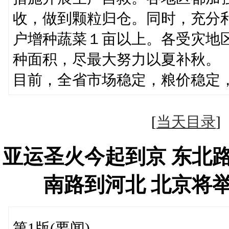
收，做到颗粒归仓。同时，充分
户增种蔬菜１亩以上。各受灾地
种面积，尽最大努力以夏补秋。
目前，全省市场稳定，粮价稳定
[
当天目录
亚运圣火今起到京 东北
南路到河北 北京将
第1版(要闻)