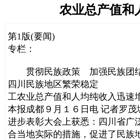
农业总产值和
第1版(要闻)
专栏：
贯彻民族政策 加强民族团
四川民族地区繁荣稳定
工农业总产值和人均纯收入迅速
本报成都９月１６日电 记者罗
进步表彰大会上获悉：四川省广
合当地实际的措施，促进了民族