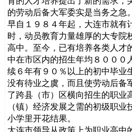
育的人才培养提出了新的需求，
的劳动后备大军委实是当务之急
早自１９８４年起，大连市就有
时，动员教育力量雄厚的大专院
高中。至今，已有培养各类人才
中在市区内的招生年均８０００
续６年有９０％以上的初中毕业
没有待业之虞，而且使劳动后备
了跨县（市）区横向招生的职业
（镇）经济发展之需的初级职业
小学里开花结果。
大连市领导从政策上为职业高中的