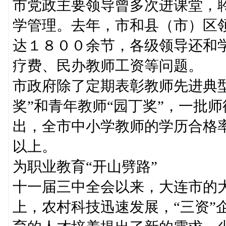
市党政主要领导曾多次进课堂，
学管理。去年，市和县（市）区
达１８００余节，各级领导还和学
疗费、民办教师工资等问题。
市政府除了定期表彰教师先进典
奖”和青年教师“园丁奖”，一批
出，全市中小学教师的学历合格
以上。
为职业教育“开山劈路”
十一届三中全会以来，大连市的
上，农村科技迅速发展，“三资”