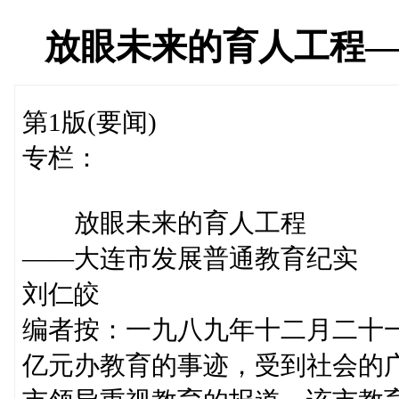
放眼未来的育人工程
第1版(要闻)
专栏：
放眼未来的育人工程
——大连市发展普通教育纪实
刘仁皎
编者按：一九八九年十二月二十
亿元办教育的事迹，受到社会的