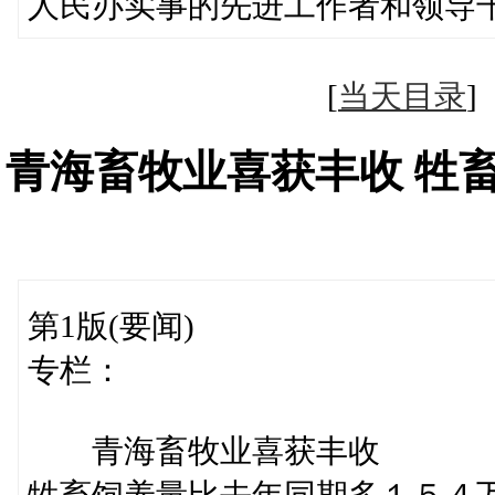
人民办实事的先进工作者和领导
[
当天目录
青海畜牧业喜获丰收 牲
第1版(要闻)
专栏：
青海畜牧业喜获丰收
牲畜饲养量比去年同期多１５４