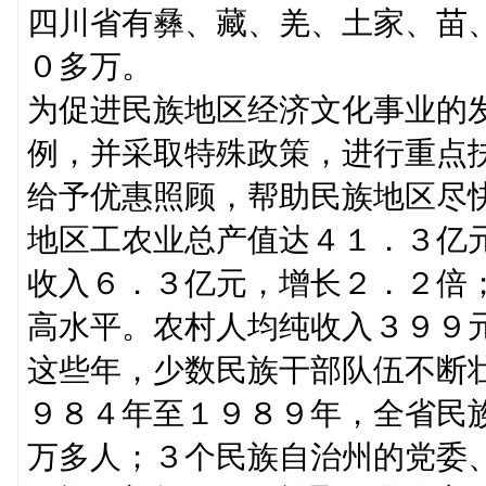
四川省有彝、藏、羌、土家、苗
０多万。
为促进民族地区经济文化事业的
例，并采取特殊政策，进行重点
给予优惠照顾，帮助民族地区尽
地区工农业总产值达４１．３亿
收入６．３亿元，增长２．２倍
高水平。农村人均纯收入３９９
这些年，少数民族干部队伍不断
９８４年至１９８９年，全省民
万多人；３个民族自治州的党委