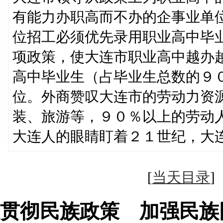
有能力办职高而不办的企事业单
位招工必须优先录用职业高中毕
项政策，使大连市职业高中越办
高中毕业生（占毕业生总数的９
位。外商赞叹大连市的劳动力资
装、旅游等，９０％以上的劳动
大连人的眼睛盯着２１世纪，大
[
当天目录
贯彻民族政策 加强民族