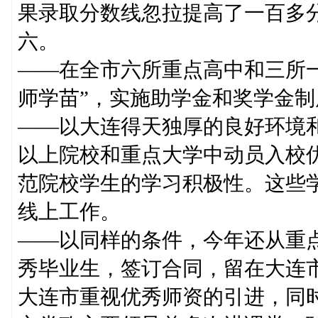
果录取分数线忽拉提高了一百多
六。
——在全市六所重点高中和三所
师学苗”，实施助学金和奖学金
——以大连得天独厚的良好环境
以上院校和重点大学中动员入校
范院校学生的学习积极性。这些
线上工作。
——以同样的条件，今年还从重
秀毕业生，签订合同，留在大连
大连市重视优秀师资的引进，同