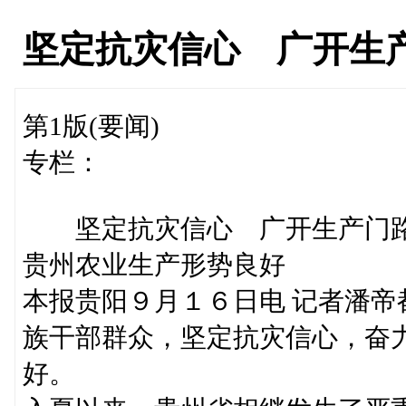
坚定抗灾信心 广开生
第1版(要闻)
专栏：
坚定抗灾信心 广开生产门
贵州农业生产形势良好
本报贵阳９月１６日电 记者潘
族干部群众，坚定抗灾信心，奋
好。