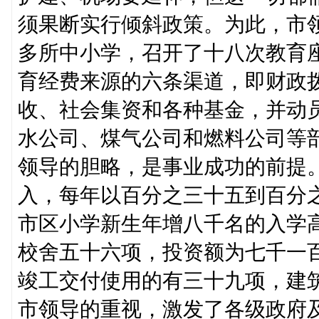
须果断实行倾斜政策。为此，市
多所中小学，召开了十八次教育
育经费来源的六条渠道，即财政
收、社会集资和各种基金，并动
水公司、煤气公司和燃料公司等
领导的胆略，是事业成功的前提
入，每年以百分之三十五到百分
市区小学新生年增八千名的入学
校舍五十六项，投资额为七千一
竣工交付使用的有三十九项，建
市领导的重视，激发了各级政府