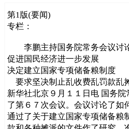
第1版(要闻)
专栏：
李鹏主持国务院常务会议讨论
促进国民经济进一步发展
决定建立国家专项储备粮制度
要求坚决制止乱收费乱罚款乱
新华社北京９月１１日电 国务
了第６７次会议。会议讨论了如
通过了关于建立国家专项储备粮
款和各种摊派的文件作了研究，