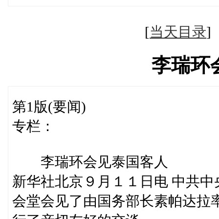
[
当天目录
李瑞环
第1版(要闻)
专栏：
李瑞环会见泰国客人
新华社北京９月１１日电 中共
会堂会见了由国务部长素帕达拉