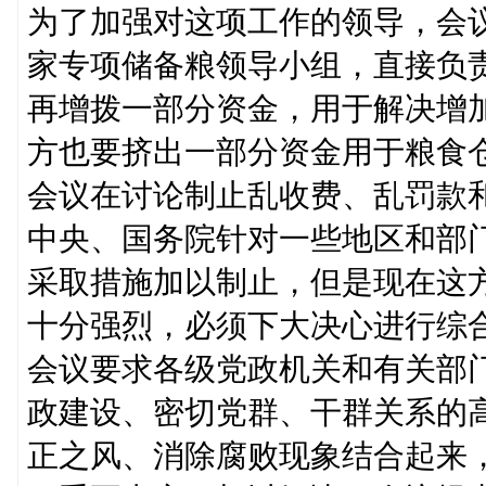
为了加强对这项工作的领导，会
家专项储备粮领导小组，直接负
再增拨一部分资金，用于解决增
方也要挤出一部分资金用于粮食
会议在讨论制止乱收费、乱罚款
中央、国务院针对一些地区和部门
采取措施加以制止，但是现在这
十分强烈，必须下大决心进行综
会议要求各级党政机关和有关部门
政建设、密切党群、干群关系的高
正之风、消除腐败现象结合起来