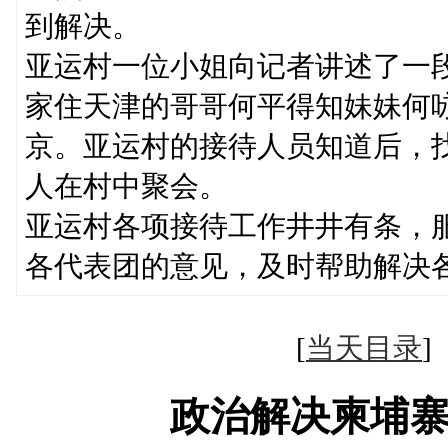
到解决。
亚运村一位小姐向记者讲述了一
家住天津的哥哥何平得知妹妹何
京。亚运村的接待人员知道后，
人在村中聚会。
亚运村各项接待工作井井有条，服
各代表团的意见，及时帮助解决
[
当天目录
政治解决柬埔