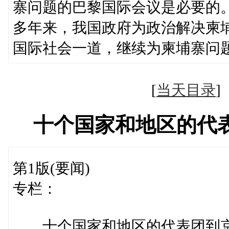
寨问题的巴黎国际会议是必要的
多年来，我国政府为政治解决柬
国际社会一道，继续为柬埔寨问
[
当天目录
十个国家和地区的代
第1版(要闻)
专栏：
十个国家和地区的代表团到