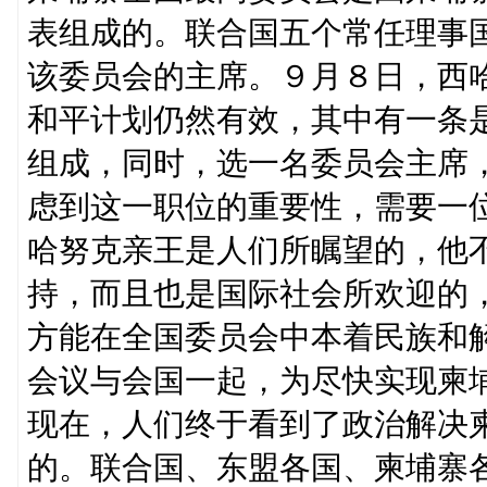
表组成的。联合国五个常任理事
该委员会的主席。９月８日，西
和平计划仍然有效，其中有一条
组成，同时，选一名委员会主席
虑到这一职位的重要性，需要一
哈努克亲王是人们所瞩望的，他
持，而且也是国际社会所欢迎的
方能在全国委员会中本着民族和
会议与会国一起，为尽快实现柬
现在，人们终于看到了政治解决
的。联合国、东盟各国、柬埔寨