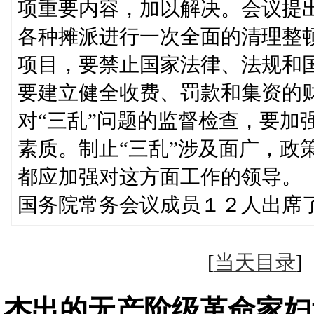
项重要内容，加以解决。会议提
各种摊派进行一次全面的清理整
项目，要禁止国家法律、法规和
要建立健全收费、罚款和集资的
对“三乱”问题的监督检查，要加
素质。制止“三乱”涉及面广，政
都应加强对这方面工作的领导。
国务院常务会议成员１２人出席
[
当天目录
杰出的无产阶级革命家妇