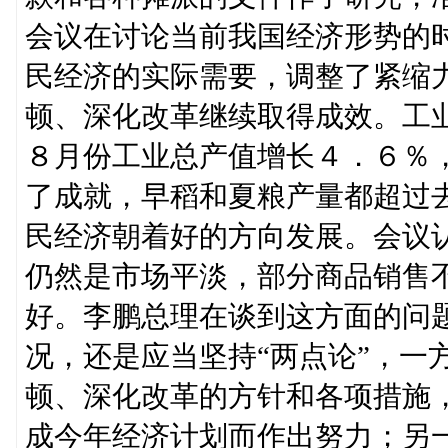
会议在讨论当前我国经济形势的
民经济的实际需要，调整了紧缩
顿、深化改革继续取得成效。工
８月份工业总产值增长４．６％
了成就，早稻和夏粮产量都超过
民经济朝着好的方向发展。会议
仍然是市场平淡，部分商品销售
好。李鹏总理在谈到这方面的问
况，还是应当坚持“两点论”，一
顿、深化改革的方针和各项措施
成今年经济计划而作出努力；另