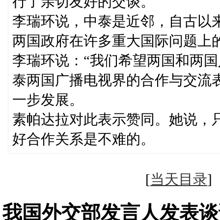
行了亲切友好的交谈。
李瑞环说，中泰是近邻，自古以
两国政府在许多重大国际问题上
李瑞环说：“我们希望两国和两国
泰两国广播电视界的合作与交流
一步发展。
素帕达拉对此表示赞同。她说，
好合作关系是不难的。
[
当天目录
我国外交部发言人发表谈