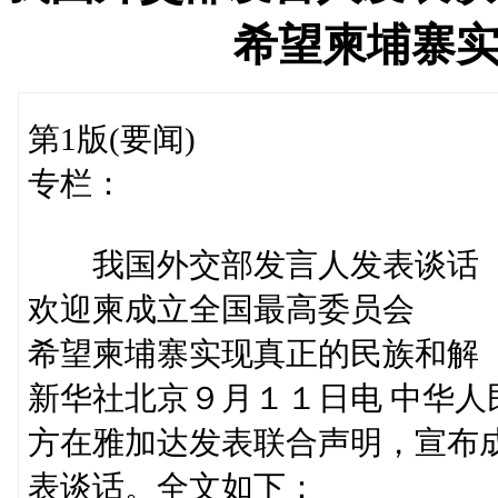
希望柬埔寨
第1版(要闻)
专栏：
我国外交部发言人发表谈话
欢迎柬成立全国最高委员会
希望柬埔寨实现真正的民族和解
新华社北京９月１１日电 中华
方在雅加达发表联合声明，宣布
表谈话。全文如下：