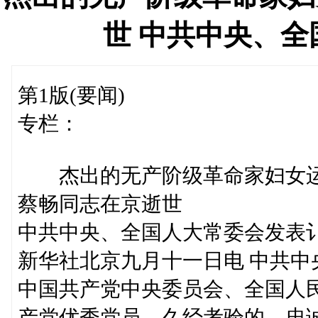
世 中共中央、
第1版(要闻)
专栏：
杰出的无产阶级革命家妇女运
蔡畅同志在京逝世
中共中央、全国人大常委会发表
新华社北京九月十一日电 中共中
中国共产党中央委员会、全国人
产党优秀党员，久经考验的、忠