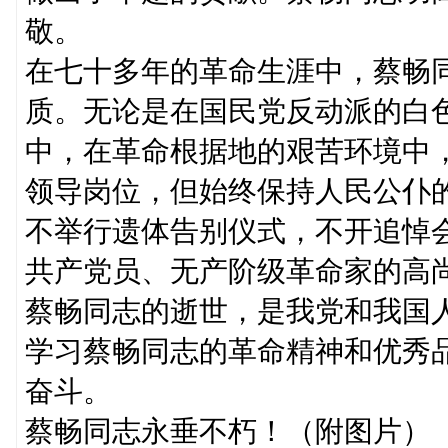
敬。
在七十多年的革命生涯中，蔡畅
质。无论是在国民党反动派的白
中，在革命根据地的艰苦环境中
领导岗位，但始终保持人民公仆
不举行遗体告别仪式，不开追悼
共产党员、无产阶级革命家的高
蔡畅同志的逝世，是我党和我国
学习蔡畅同志的革命精神和优秀
奋斗。
蔡畅同志永垂不朽！（附图片）