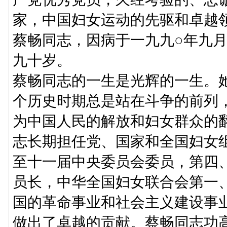
家，中国妇女运动的先驱和卓越
蔡畅同志，因病于一九九○年九
九十岁。
蔡畅同志的一生是光辉的一生。
个历史时期总是站在斗争的前列
为中国人民的解放和妇女群众的
志长期担任党、国家和全国妇女
至十一届中央委员会委员，第四
员长，中华全国妇女联合会第一
国的革命事业和社会主义建设事
做出了卓越的贡献。蔡畅同志功