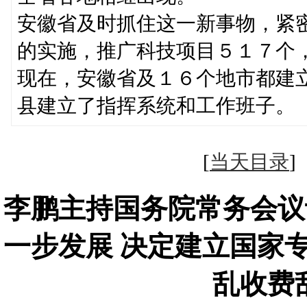
安徽省及时抓住这一新事物，紧密结
的实施，推广科技项目５１７个
现在，安徽省及１６个地市都建
县建立了指挥系统和工作班子。
[
当天目录
李鹏主持国务院常务会议
一步发展 决定建立国家
乱收费