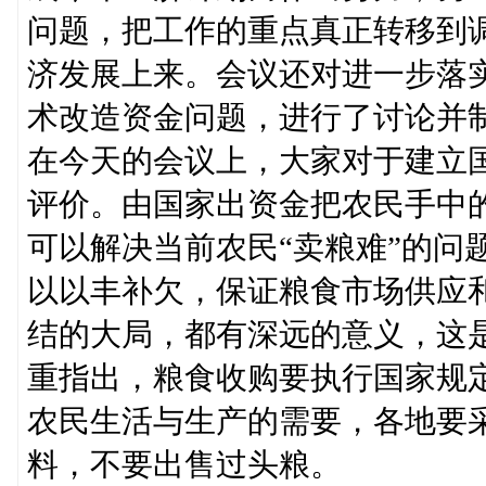
问题，把工作的重点真正转移到
济发展上来。会议还对进一步落
术改造资金问题，进行了讨论并
在今天的会议上，大家对于建立
评价。由国家出资金把农民手中
可以解决当前农民“卖粮难”的问
以以丰补欠，保证粮食市场供应
结的大局，都有深远的意义，这
重指出，粮食收购要执行国家规
农民生活与生产的需要，各地要
料，不要出售过头粮。