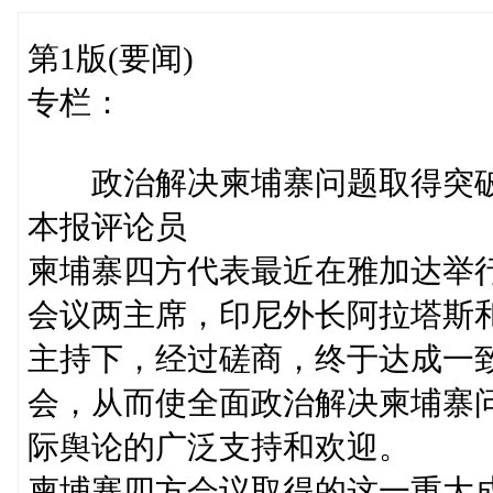
第1版(要闻)
专栏：
政治解决柬埔寨问题取得突
本报评论员
柬埔寨四方代表最近在雅加达举
会议两主席，印尼外长阿拉塔斯
主持下，经过磋商，终于达成一
会，从而使全面政治解决柬埔寨
际舆论的广泛支持和欢迎。
柬埔寨四方会议取得的这一重大