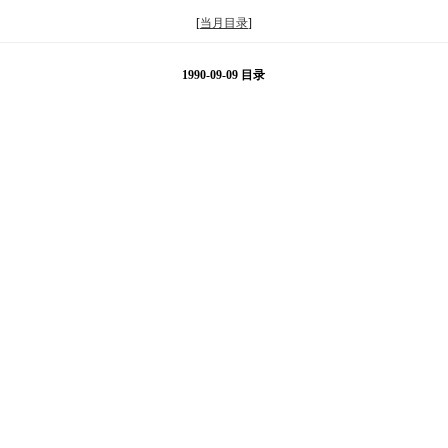
[
当月目录
]
1990-09-09 目录