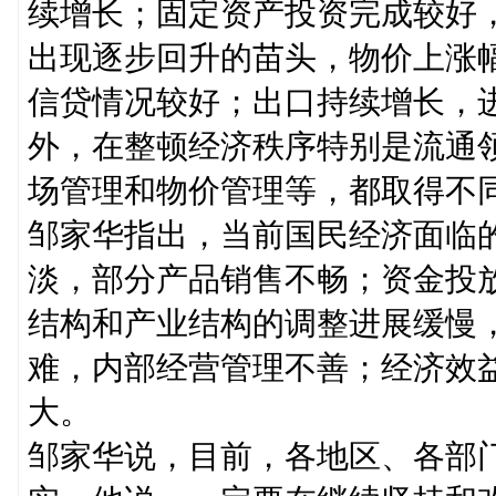
续增长；固定资产投资完成较好
出现逐步回升的苗头，物价上涨
信贷情况较好；出口持续增长，
外，在整顿经济秩序特别是流通
场管理和物价管理等，都取得不
邹家华指出，当前国民经济面临
淡，部分产品销售不畅；资金投
结构和产业结构的调整进展缓慢
难，内部经营管理不善；经济效
大。
邹家华说，目前，各地区、各部