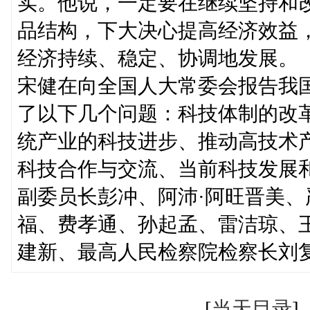
实。他说，一定要在继续坚持和
品结构，下大决心提高经济效益
经济持续、稳定、协调地发展。
宋健在向全国人大常委会报告我
了以下几个问题：科技体制的改
统产业的科技进步、推动高技术
科技合作与交流、当前科技发展
副委员长彭冲、阿沛·阿旺晋美
福、费孝通、孙起孟、雷洁琼、
建新、最高人民检察院检察长刘
[
当天目录