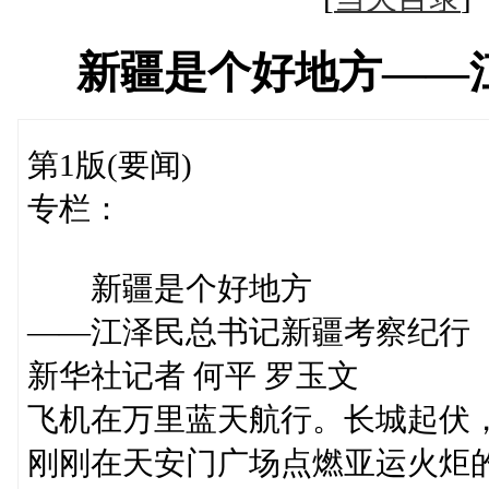
新疆是个好地方——
第1版(要闻)
专栏：
新疆是个好地方
——江泽民总书记新疆考察纪行
新华社记者 何平 罗玉文
飞机在万里蓝天航行。长城起伏
刚刚在天安门广场点燃亚运火炬