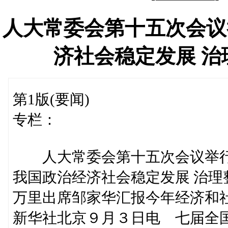
人大常委会第十五次会议
济社会稳定发展 
第1版(要闻)
专栏：
人大常委会第十五次会议举行
我国政治经济社会稳定发展 治理
万里出席邹家华汇报今年经济和
新华社北京９月３日电 七届全