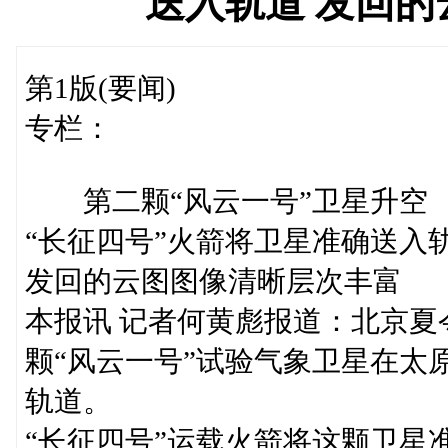
送入轨道 发回
第1版(要闻)
专栏：
第二颗“风云一号”卫星升空
“长征四号”火箭将卫星准确送入
发回的云图图像清晰层次丰富
本报讯 记者何黄彪报道：北京
颗“风云一号”试验气象卫星在太
轨道。
“长征四号”运载火箭将这颗卫星