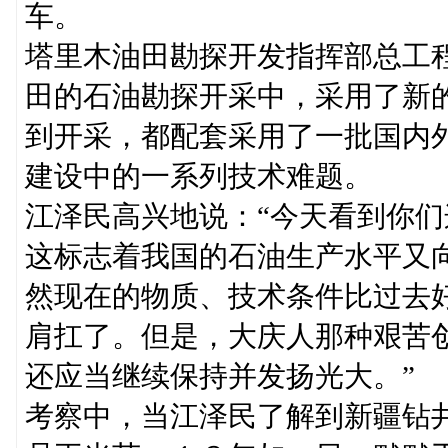
车。
塔里木油田勘探开发指挥部总工
田的石油勘探开采中，采用了新
到开采，都配套采用了一批国内
建设中的一系列技术难题。
江泽民高兴地说：“今天看到你
这标志着我国的石油生产水平又
然现在的物质、技术条件比过去
肩扛了。但是，大庆人那种艰苦
还应当继续保持并发扬光大。”
考察中，当江泽民了解到新疆钻