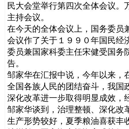
民大会堂举行第四次全体会议。
主持会议。
在今天的全体会议上，国务委员
会议作了关于１９９０年国民经
委员兼国家科委主任宋健受国务
告。
邹家华在汇报中说，今年以来，
全国各族人民的团结奋斗，我国
深化改革进一步取得明显成效，
邹家华谈到，治理整顿、深化改
生产形势较好，夏季粮油喜获丰