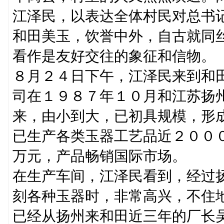
江泽民，以表达全体村民对总书
和田美玉，饮誉中外，自古就同
看作是友好交往的象征和信物。
８月２４日下午，江泽民来到和
司在１９８７年１０月和江苏扬
来，由小到大，已初具规模，形
已生产各类玉器工艺品近２００
万元，产品畅销国际市场。
在生产车间，江泽民看到，经过
刻各种玉器时，非常高兴，不住
已经从扬州来和田近三年的厂长