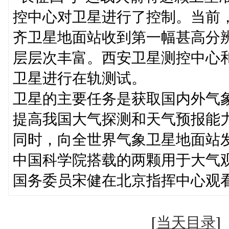
控中心对卫星进行了控制。当前
齐卫星地面站收到第一幅甚高分
层层次丰富。西安卫星测控中心
卫星进行在轨测试。
卫星的主要任务是获取国内外气
提高我国大气探测和天气预报能
同时，向全世界气象卫星地面站
中国科学院搭载的两颗用于大气
国务委员宋健在北京指挥中心观
[
当天目录