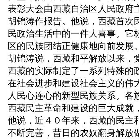
表彰大会由西藏自治区人民政府
胡锦涛作报告。他说，西藏首次
民政治生活中的一件大喜事。它
区的民族团结正健康地向前发展
胡锦涛说，西藏和平解放以来，
西藏的实际制定了一系列特殊的
在社会进步和建设社会主义的伟
人民心连心的新型民族关系。各
西藏民主革命和建设的巨大成就
他说，近４０年来，西藏的民主
不断完善，昔日的农奴翻身解放