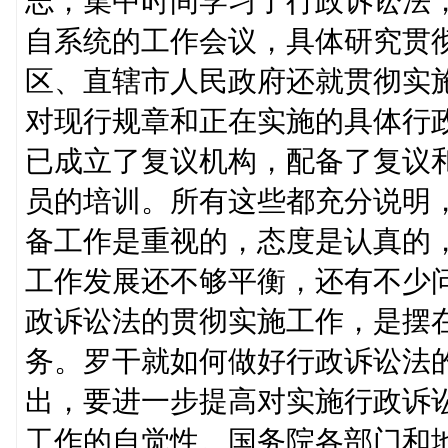
志，集中时间学习了行政诉讼法
自系统的工作会议，具体研究贯
区、直辖市人民政府还就贯彻实
对现行规章和正在实施的具体行
已成立了复议机构，配备了复议
员的培训。所有这些都充分说明
备工作是重视的，态度是认真的
工作发展还不够平衡，还有不少
政诉讼法的贯彻实施工作，是摆
务。罗干就如何做好行政诉讼法
出，要进一步提高对实施行政诉
工作的自觉性。国务院各部门和