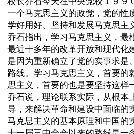
校长乔石今天在中央党校１９９
一个马克思主义的政党，党的性
学好用好、坚持和发展马克思主
乔石指出，学习马克思主义，最
最近十多年的改革开放和现代化
是因为重新确立了党的实事求是
路线。学习马克思主义，首要的
思主义，首要的也是要坚持这样
乔石说，理论联系实际，从根本
导，来解决革命和建设中面临的
马克思主义的基本原理和中国的
十一届三中全会以来的路线是一