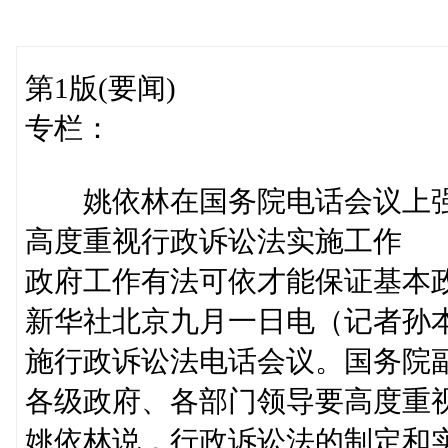
第1版(要闻)
专栏：
姚依林在国务院电话会议上
高度重视行政诉讼法实施工作
政府工作有法可依才能保证基本
新华社北京九月一日电（记者孙
施行政诉讼法电话会议。国务院
各级政府、各部门领导要高度重
姚依林说，行政诉讼法的制定和