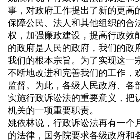
事，对政府工作提出了新的更高
保障公民、法人和其他组织的合
权，加强廉政建设，提高行政效
的政府是人民的政府，我们的政
我们的根本宗旨。为了实现这一
不断地改进和完善我们的工作，
监督。为此，各级人民政府、各
实施行政诉讼法的重要意义，把
机关的一项重要职责。
姚依林说，行政诉讼法再有一个
的法律，国务院要求各级政府和