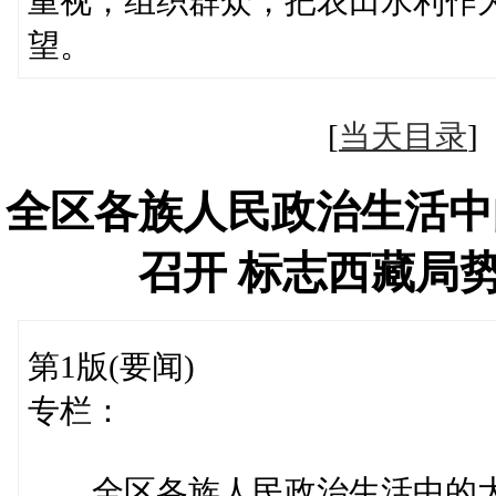
重视，组织群众，把农田水利作
望。
[
当天目录
全区各族人民政治生活中
召开 标志西藏局
第1版(要闻)
专栏：
全区各族人民政治生活中的