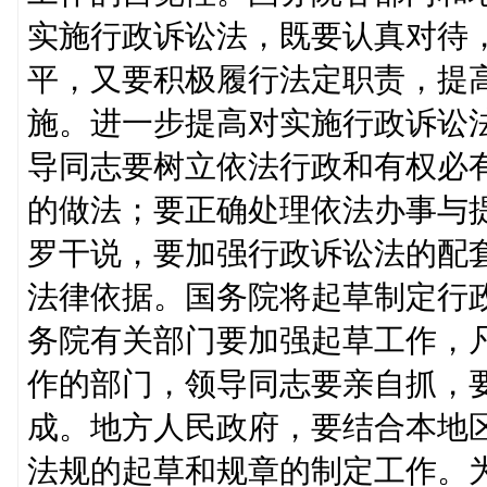
实施行政诉讼法，既要认真对待
平，又要积极履行法定职责，提
施。进一步提高对实施行政诉讼
导同志要树立依法行政和有权必
的做法；要正确处理依法办事与
罗干说，要加强行政诉讼法的配
法律依据。国务院将起草制定行
务院有关部门要加强起草工作，
作的部门，领导同志要亲自抓，
成。地方人民政府，要结合本地
法规的起草和规章的制定工作。