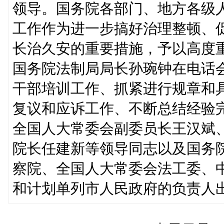
领导。国务院各部门、地方各级
工作作为进一步搞好治理整顿、
长治久安的重要措施，予以高度
国务院法制局局长孙琬钟在电话
干部培训工作、抓紧进行规章和
复议和应诉工作、不断总结经验
全国人大常委会副委员长王汉斌
院长任建新等领导同志以及国务
察院、全国人大常委会法工委、
和计划单列市人民政府的负责人