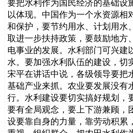
要把水利作为国民经济的基础设施
以体现。中国作为一个水资源相
和保护，要节约用水、计划用水
取进一步扶持政策，要鼓励地方
电事业的发展。水利部门可兴建
水。要加强水利队伍的建设，切
宋平在讲话中说，各级领导要把
基础产业来抓。农业要发展没有
行。水利建设要切实搞好规划，
要有全局观念，要上下游兼顾，
设要靠自身的力量，靠劳动积累