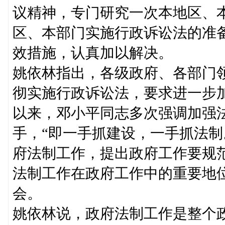
议精神，专门研究一次本地区、
区、本部门实施行政诉讼法的准
效措施，认真加以解决。
姚依林指出，各级政府、各部门
彻实施行政诉讼法，要求进一步
以来，邓小平同志多次强调加强
手，“即一手抓建设，一手抓法制
府法制工作，提出政府工作要规
法制工作在政府工作中的重要地
会。
姚依林说，政府法制工作是整个