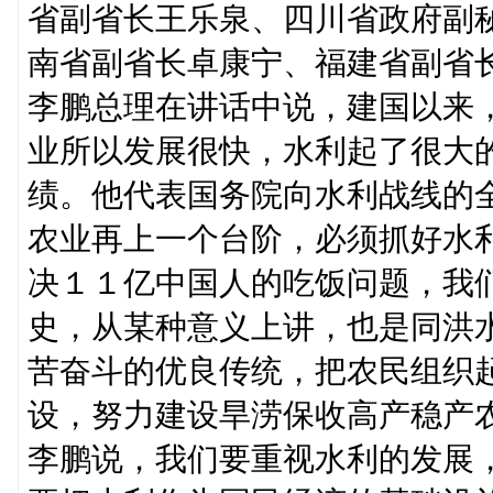
省副省长王乐泉、四川省政府副
南省副省长卓康宁、福建省副省
李鹏总理在讲话中说，建国以来
业所以发展很快，水利起了很大
绩。他代表国务院向水利战线的
农业再上一个台阶，必须抓好水
决１１亿中国人的吃饭问题，我
史，从某种意义上讲，也是同洪
苦奋斗的优良传统，把农民组织
设，努力建设旱涝保收高产稳产
李鹏说，我们要重视水利的发展