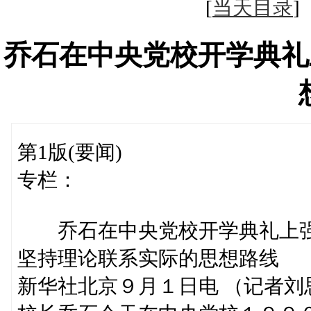
[
当天目录
乔石在中央党校开学典礼
第1版(要闻)
专栏：
乔石在中央党校开学典礼上
坚持理论联系实际的思想路线
新华社北京９月１日电 （记者