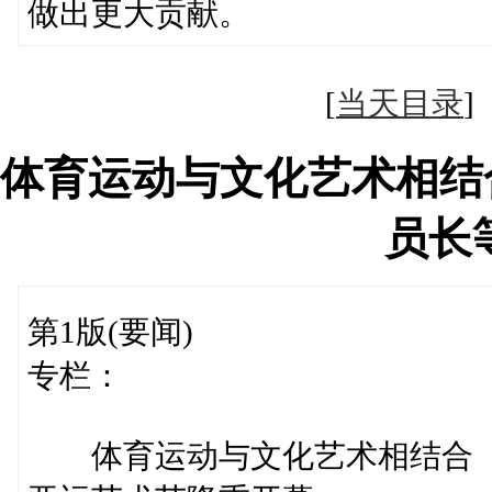
做出更大贡献。
[
当天目录
体育运动与文化艺术相结
员长
第1版(要闻)
专栏：
体育运动与文化艺术相结合