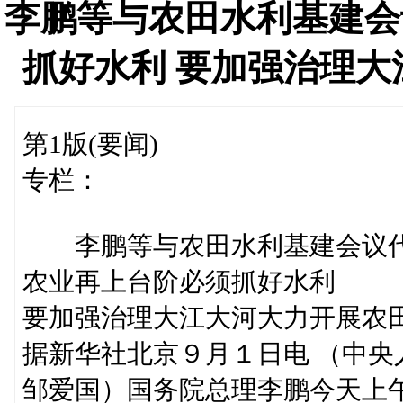
李鹏等与农田水利基建会
抓好水利 要加强治理
第1版(要闻)
专栏：
李鹏等与农田水利基建会议
农业再上台阶必须抓好水利
要加强治理大江大河大力开展农
据新华社北京９月１日电 （中
邹爱国）国务院总理李鹏今天上