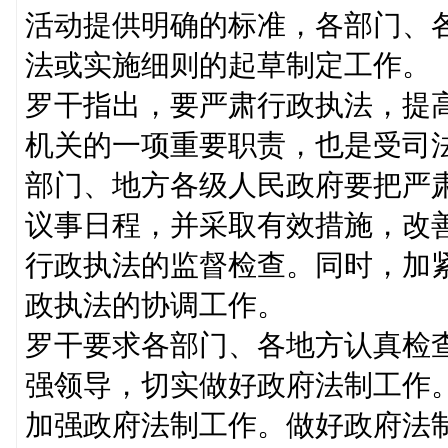
活动提供明确的标准，各部门、
法或实施细则的起草制定工作。
罗干指出，要严肃行政执法，提
机关的一项重要职责，也是受司
部门、地方各级人民政府要把严
议事日程，并采取有效措施，改
行政执法的监督检查。同时，加
政执法的协调工作。
罗干要求各部门、各地方认真检
强领导，切实做好政府法制工作
加强政府法制工作。做好政府法