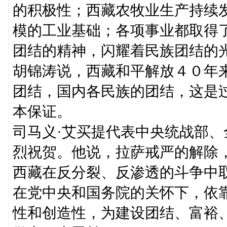
的积极性；西藏农牧业生产持续
模的工业基础；各项事业都取得
团结的精神，闪耀着民族团结的
胡锦涛说，西藏和平解放４０年
团结，国内各民族的团结，这是
本保证。
司马义·艾买提代表中央统战部
烈祝贺。他说，拉萨戒严的解除
西藏在反分裂、反渗透的斗争中
在党中央和国务院的关怀下，依
性和创造性，为建设团结、富裕