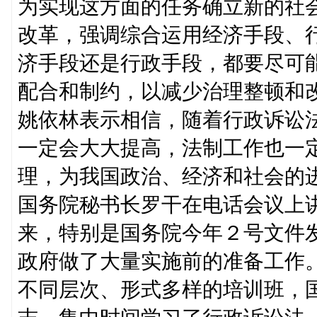
为实现这方面的任务确立新的社
改革，强调综合运用经济手段、
济手段还是行政手段，都要尽可
配合和制约，以减少治理整顿和
姚依林表示相信，随着行政诉讼
一定会大大提高，法制工作也一
理，为我国政治、经济和社会的
国务院秘书长罗干在电话会议上
来，特别是国务院今年２号文件
政府做了大量实施前的准备工作
不同层次、形式多样的培训班，