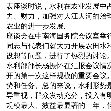
表座谈时说，水利在农业发展中
力、财力，加强对大江大河的治
农业的进一步发展。
座谈会在中南海国务院会议室举
同志与代表们就大力开展农田水
设想等问题，进行了热烈的讨论
水利部部长杨振怀在汇报会议情
开的第一次这样规模的重要会议
势和任务。总的来说，水利形势
导重视，群众发动充分，投入有
规模最大、效益最显著的一年，