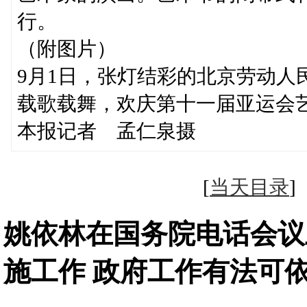
行。
（附图片）
9月1日，张灯结彩的北京劳动人
载歌载舞，欢庆第十一届亚运会
本报记者 孟仁泉摄
[
当天目录
姚依林在国务院电话会议
施工作 政府工作有法可