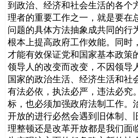
到政治、经济和社会生活的各个
理者的重要工作之一，就是要在
问题的具体方法抽象成共同的行
根本上提高政府工作效能。同时
才能有效保证党和国家基本政策
领导人的改变而改变，不因领导
国家的政治生活、经济生活和社
有法必依，执法必严，违法必究
标，也必须加强政府法制工作。
开放的进行必然会遇到旧体制、
理整顿还是改革开放都是我们面