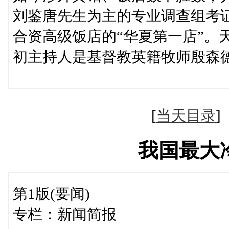
刘鉴唐先生为主的专业调查组考
合资高级饭店的“华夏第一店”。
初主持人是基督教英
[
当天目录
我国最大
第1版(要闻)
专栏：新闻简报