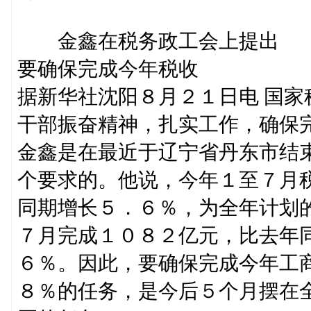
金鑫在税务政工会上提出
要确保完成今年税收
据新华社沈阳８月２１日电 国
干部振奋精神，扎实工作，确保
金鑫是在最近于辽宁省丹东市结
个要求的。他说，今年１至７月
同期增长５．６％，为全年计划
７月完成１０８２亿元，比去年
６％。因此，要确保完成今年工
８％的任务，是今后５个月摆在