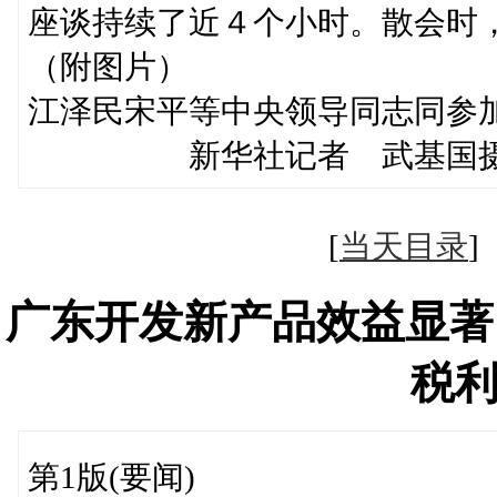
座谈持续了近４个小时。散会时
（附图片）
江泽民宋平等中央领导同志同参
新华社记者 武基国
[
当天目录
广东开发新产品效益显著
税
第1版(要闻)