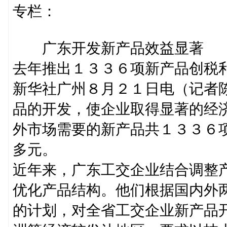
专栏：
广东开发新产品效益显著
去年推出１３３６项新产品创税
新华社广州８月２１日电（记者
品的开发，使企业取得显著的经
外市场需要的新产品共１３３６
多元。
近年来，广东工交企业结合调整
优化产品结构。他们根据国内外
的计划，对全省工交企业新产品