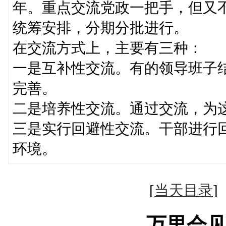
年。重点交流党政一把手，但又
统筹安排，分期分批进行。
在交流方式上，主要有三种：
一是互补性交流。有的领导班子
完善。
二是培养性交流。通过交流，为
三是实行回避性交流。干部进行
环境。
[
当天目录
万里会