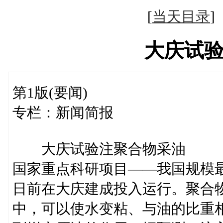
[
当天目录
大庆试
第1版(要闻)
专栏：新闻简报
大庆试验注聚合物采油
国家重点科研项目——我国规模
日前在大庆建成投入运行。聚合
中，可以使水变粘、与油的比重相