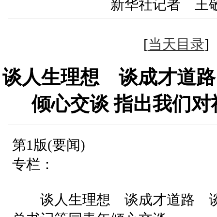
新华社记者 王敬
[
当天目录
谈人生理想 谈成才道路
倾心交谈 指出我们
第1版(要闻)
专栏：
谈人生理想 谈成才道路 谈