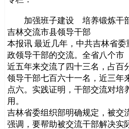
加强班子建设 培养锻炼干
吉林交流市县领导干部
本报讯 最近几年，中共吉林省
政领导干部的交流。全省八个市
近五年来交流了四十三名，占百
领导干部七百六十一名，近三年
点六。实践证明，干部交流对培
用。
吉林省委组织部明确规定，被交
强调，要帮助被交流干部解决实