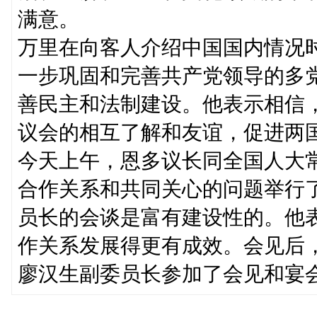
满意。
万里在向客人介绍中国国内情况
一步巩固和完善共产党领导的多
善民主和法制建设。他表示相信
议会的相互了解和友谊，促进两
今天上午，恩多议长同全国人大
合作关系和共同关心的问题举行
员长的会谈是富有建设性的。他
作关系发展得更有成效。会见后
廖汉生副委员长参加了会见和宴