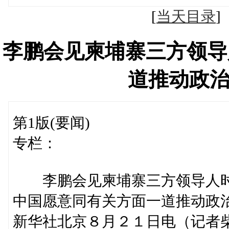
[
当天目录
李鹏会见柬埔寨三方领导
道推动政
第1版(要闻)
专栏：
李鹏会见柬埔寨三方领导人
中国愿意同有关方面一道推动政
新华社北京８月２１日电（记者