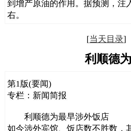
到增产原油的作用。据预测，注
右。
[
当天目录
利顺德
第1版(要闻)
专栏：新闻简报
利顺德为最早涉外饭店
如今涉外宾馆、饭店数不胜数，