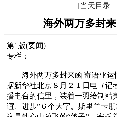
[
当天目录
海外两万多封来
第1版(要闻)
专栏：
海外两万多封来函 寄语亚运
据新华社北京８月２１日电（记
播电台的信里，装着一羽绘制精
谊、进步”６个大字。斯里兰卡朋
这是他心中放飞的“鸽子”，寄托