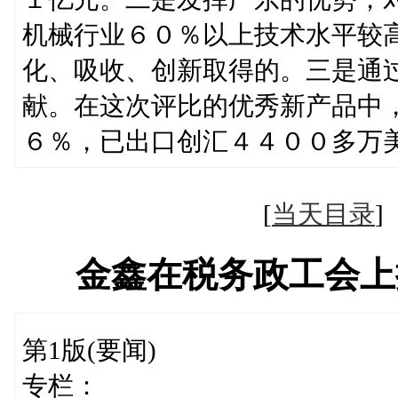
机械行业６０％以上技术水平较
化、吸收、创新取得的。三是通
献。在这次评比的优秀新产品中
６％，已出口创汇４４００多万
[
当天目录
金鑫在税务政工会上
第1版(要闻)
专栏：