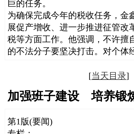
巨的任务。
为确保完成今年的税收任务，金
展促产增收、进一步推进征管改
税等方面工作。他强调，不许擅
的不法分子要坚决打击。对个体
[
当天目录
加强班子建设 培养锻
第1版(要闻)
专栏：