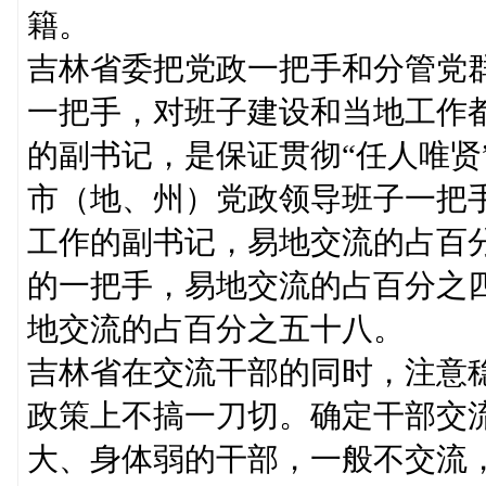
籍。
吉林省委把党政一把手和分管党
一把手，对班子建设和当地工作
的副书记，是保证贯彻“任人唯贤
市（地、州）党政领导班子一把
工作的副书记，易地交流的占百
的一把手，易地交流的占百分之
地交流的占百分之五十八。
吉林省在交流干部的同时，注意
政策上不搞一刀切。确定干部交
大、身体弱的干部，一般不交流