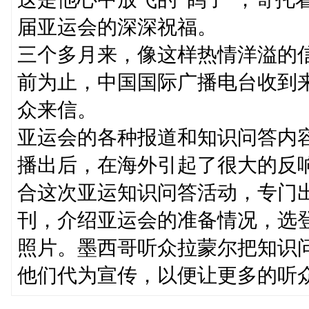
届亚运会的深深祝福。
三个多月来，像这样热情洋溢的
前为止，中国国际广播电台收到
众来信。
亚运会的各种报道和知识问答内
播出后，在海外引起了很大的反
合这次亚运知识问答活动，专门
刊，介绍亚运会的准备情况，选
照片。墨西哥听众拉蒙尔把知识
他们代为宣传，以便让更多的听