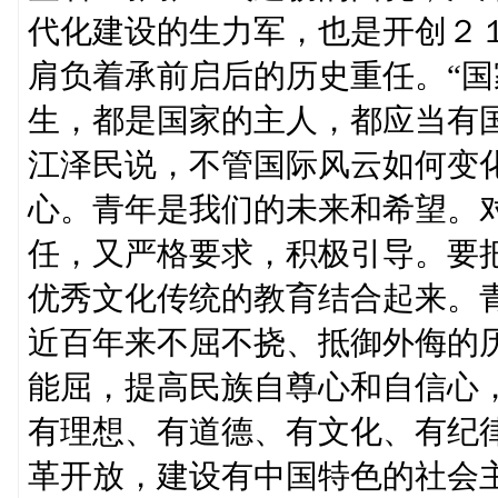
代化建设的生力军，也是开创２
肩负着承前启后的历史重任。“国
生，都是国家的主人，都应当有
江泽民说，不管国际风云如何变
心。青年是我们的未来和希望。
任，又严格要求，积极引导。要
优秀文化传统的教育结合起来。
近百年来不屈不挠、抵御外侮的
能屈，提高民族自尊心和自信心
有理想、有道德、有文化、有纪
革开放，建设有中国特色的社会