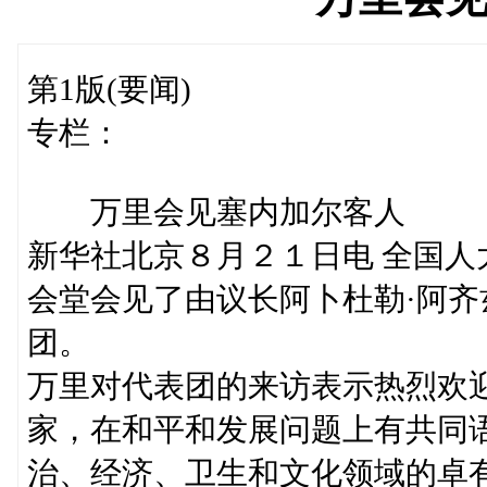
第1版(要闻)
专栏：
万里会见塞内加尔客人
新华社北京８月２１日电 全国
会堂会见了由议长阿卜杜勒·阿齐
团。
万里对代表团的来访表示热烈欢
家，在和平和发展问题上有共同
治、经济、卫生和文化领域的卓