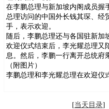
在李鹏总理与新加坡内阁成员握
总理访问的中国外长钱其琛、经
手，表示欢迎。
随后，李鹏总理还与各国驻新加
欢迎仪式结束后，李光耀总理又
息。然后，李鹏一行离开总统府
（附图片）
李鹏总理和李光耀总理在欢迎
新华社记者
[
当天目录