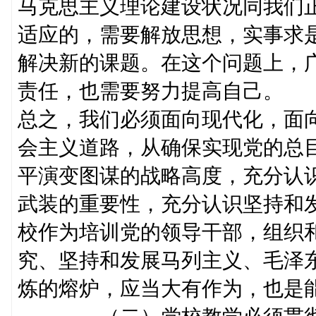
马克思主义理论建设状况同我们
适应的，需要解放思想，实事求
解决新的课题。在这个问题上，
责任，也需要努力提高自己。
总之，我们必须面向现代化，面
会主义道路，从确保实现党的总
平演变图谋的战略高度，充分认
武装的重要性，充分认识坚持和
校作为培训党的领导干部，组织
究、坚持和发展马列主义、毛泽
炼的熔炉，应当大有作为，也是