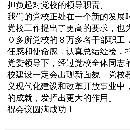
担负起对党校的领导职责。
我们的党校正处在一个新的发展
党校工作提出了更高的要求，也
０多所党校的８万多名干部职工
任感和使命感，认真总结经验，
党委领导下，经过党校全体同志
校建设一定会出现新面貌，党校
义现代化建设和改革开放事业中
的成就，发挥出更大的作用。
祝会议圆满成功！
（原载《党建