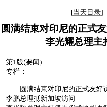
[
当天目录
圆满结束对印尼的正式友
李光耀总理主
第1版(要闻)
专栏：
圆满结束对印尼的正式友好
李鹏总理抵新加坡访问