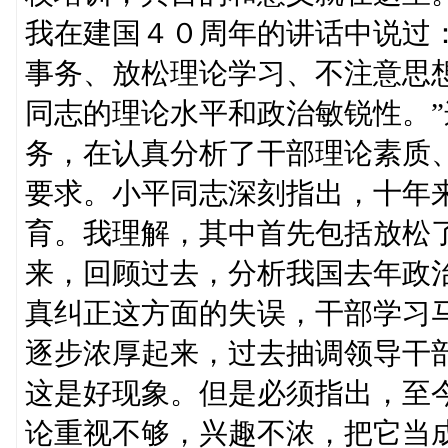
我在建国４０周年的讲话中说过
事务、放松理论学习、不注意思
同志的理论水平和政治敏锐性。
务，在认真分析了干部理论素质
要求。小平同志深刻指出，十年
育。我理解，其中首先包括放松
来，回顾过去，分析我国去年政
真纠正这方面的失误，干部学习
逐步浓厚起来，过去抽调领导干
这是好现象。但是必须指出，至
论重视不够，兴趣不浓，把它当成