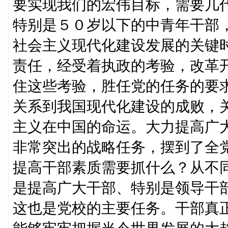
要实现我们的宏伟目标，需要几
特别是５０岁以下的中青年干部
社会主义现代化建设发展的关键
责任，经受着执政的考验，改革
住这些考验，胜任党的任务的要
关系到我国现代化建设的成败，
主义在中国的命运。大力提高广
非常突出的战略任务，摆到了全
提高干部素质需要抓什么？从不
是提高广大干部、特别是领导干
这也是党校的主要任务。干部真