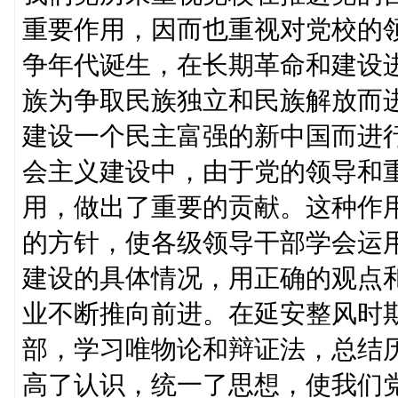
重要作用，因而也重视对党校的
争年代诞生，在长期革命和建设
族为争取民族独立和民族解放而
建设一个民主富强的新中国而进
会主义建设中，由于党的领导和
用，做出了重要的贡献。这种作
的方针，使各级领导干部学会运
建设的具体情况，用正确的观点
业不断推向前进。在延安整风时
部，学习唯物论和辩证法，总结历
高了认识，统一了思想，使我们