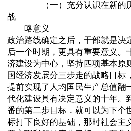
（一）充分认识在新的历史
战
略意义
政治路线确定之后，干部就是决
后一个时期，更具有重要意义。
济建设为中心，坚持四项基本原
国经济发展分三步走的战略目标
提前实现了人均国民生产总值翻
代化建设具有决定意义的十年。
番的第二步目标，就可以为下个
标打下良好的基础，那时社会主