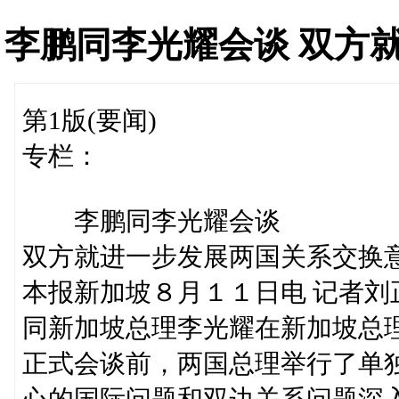
李鹏同李光耀会谈 双方
第1版(要闻)
专栏：
李鹏同李光耀会谈
双方就进一步发展两国关系交换
本报新加坡８月１１日电 记者
同新加坡总理李光耀在新加坡总
正式会谈前，两国总理举行了单
心的国际问题和双边关系问题深