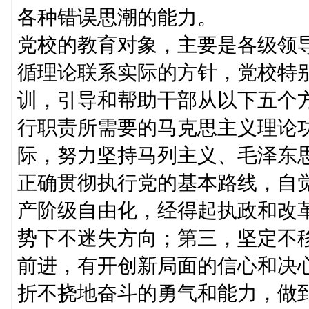
各种错误思潮的能力。
党校的教育对象，主要是各级领
循理论联系实际的方针，党校特
训，引导和帮助干部从以下五个
行职责所需要的马克思主义理论
际，努力坚持马列主义、毛泽东
正确贯彻执行党的基本路线，自
产阶级自由化，经得起执政和改
势下不迷失方向；第三，坚定不
前进，有开创新局面的信心和决
折不挠地奋斗的勇气和能力，做