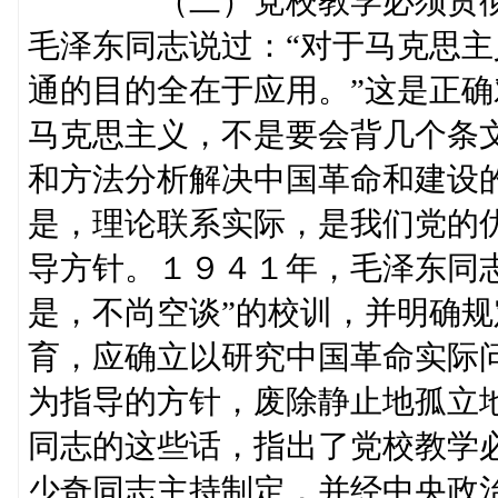
（二）党校教学必须贯彻理
毛泽东同志说过：“对于马克思
通的目的全在于应用。”这是正
马克思主义，不是要会背几个条
和方法分析解决中国革命和建设
是，理论联系实际，是我们党的
导方针。１９４１年，毛泽东同
是，不尚空谈”的校训，并明确规
育，应确立以研究中国革命实际
为指导的方针，废除静止地孤立
同志的这些话，指出了党校教学
少奇同志主持制定，并经中央政