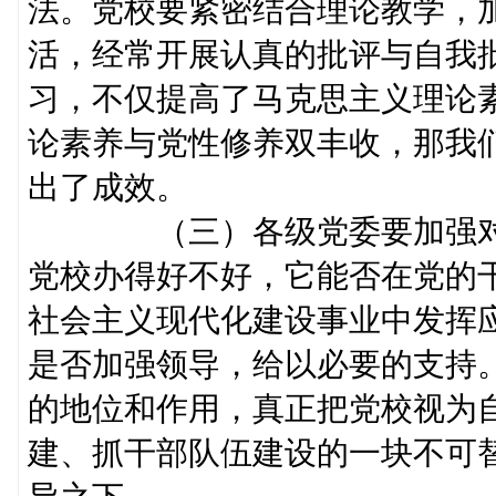
法。党校要紧密结合理论教学，
活，经常开展认真的批评与自我
习，不仅提高了马克思主义理论
论素养与党性修养双丰收，那我
出了成效。
（三）各级党委要加强对
党校办得好不好，它能否在党的
社会主义现代化建设事业中发挥
是否加强领导，给以必要的支持
的地位和作用，真正把党校视为
建、抓干部队伍建设的一块不可