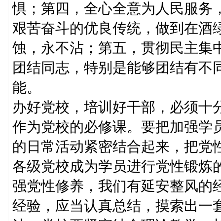
惧；第四，全心全意为人民服务
艰苦奋斗的优良传统，做到在酒
蚀，永不沾；第五，贯彻民主集
团结同志，特别是能够团结有不
能。
办好党校，培训好干部，必须十
作为党校的必修课。要把加强学
的日常活动紧密结合起来，把党
各级党校成为学员进行党性锻炼
强党性修养，我们有延安整风的
经验，应当认真总结，摸索出一