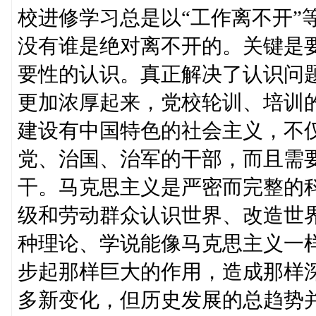
校进修学习总是以“工作离不开”
没有谁是绝对离不开的。关键是
要性的认识。真正解决了认识问
更加浓厚起来，党校轮训、培训
建设有中国特色的社会主义，不
党、治国、治军的干部，而且需
干。马克思主义是严密而完整的
级和劳动群众认识世界、改造世
种理论、学说能像马克思主义一
步起那样巨大的作用，造成那样
多新变化，但历史发展的总趋势