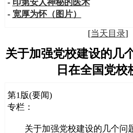
-
印第安人神秘的医术
-
宽厚为怀（图片）
[
当天目录
关于加强党校建设的几
日在全国党校
第1版(要闻)
专栏：
关于加强党校建设的几个问