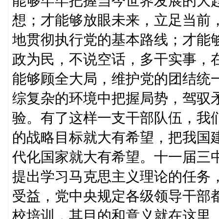
能够牢牢把握当今世界发展的大
想；才能够放眼未来，立足当前
地贯彻执行党的基本路线；才能
政为民，不说空话，多干实事，
能够顾全大局，维护党的团结统
综复杂的环境中把握局势，驾驭
验。有了这样一支干部队伍，我
的战略目标就大有希望，把我国
代化国家就大有希望。十一届三
提出学习马克思主义理论的任务
受益，党中央规定各级领导干部
校培训，其目的和意义就在这里