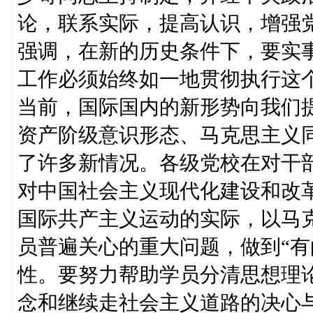
论，联系实际，提高认识，增强
强调，在新的历史条件下，要实
工作必须始终如一地贯彻执行这
当前，国际国内的新形势向我们
资产阶级意识形态、马克思主义
了许多新情况。各级党校在对干
对中国社会主义现代化建设和改
国际共产主义运动的实际，以马
员普遍关心的重大问题，做到“有
性。要努力帮助学员分清思想理
念和继续走社会主义道路的决心