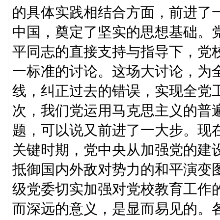
的具体实践相结合方面，前进了
中国，奠定了坚实的思想基础。
平同志的直接支持与指导下，党
一标准的讨论。这场大讨论，为
线，纠正过去的错误，实现全党
次，我们党运用马克思主义的普
题，可以说又前进了一大步。现
关键时期，党中央从加强党的建
抵御国内外敌对势力的和平演变
级党委切实加强对党校教育工作
而深远的意义，是显而易见的。