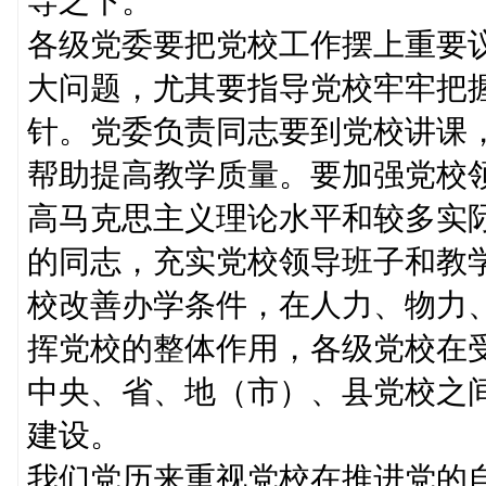
导之下。
各级党委要把党校工作摆上重要
大问题，尤其要指导党校牢牢把
针。党委负责同志要到党校讲课
帮助提高教学质量。要加强党校
高马克思主义理论水平和较多实
的同志，充实党校领导班子和教
校改善办学条件，在人力、物力
挥党校的整体作用，各级党校在
中央、省、地（市）、县党校之
建设。
我们党历来重视党校在推进党的