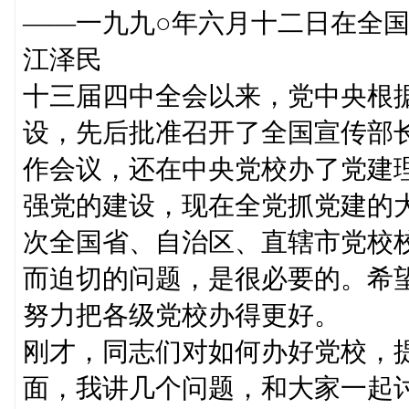
——一九九○年六月十二日在全
江泽民
十三届四中全会以来，党中央根
设，先后批准召开了全国宣传部
作会议，还在中央党校办了党建
强党的建设，现在全党抓党建的
次全国省、自治区、直辖市党校
而迫切的问题，是很必要的。希
努力把各级党校办得更好。
刚才，同志们对如何办好党校，
面，我讲几个问题，和大家一起