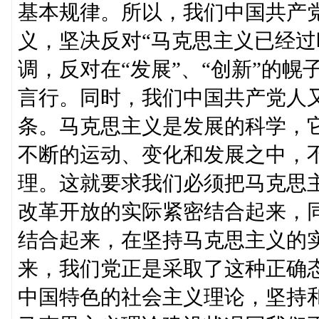
基本规律。所以，我们中国共产
义，坚决反对“马克思主义已经过
调，反对在“发展”、“创新”的
言行。同时，我们中国共产党人
条。马克思主义是发展的科学，
不断的运动、变化和发展之中，
理。这就要求我们必须把马克思
改革开放的实际紧密结合起来，
结合起来，在坚持马克思主义的
来，我们党正是采取了这种正确
中国特色的社会主义理论，坚持