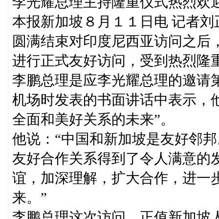
李光耀总理主持隆重仪式热烈欢
本报新加坡８月１１日电 记者
圆满结束对印度尼西亚访问之后
进行正式友好访问，受到热烈隆
李鹏总理是应李光耀总理的邀请
机场时发表的书面讲话中表示，
全面和美好关系的未来”。
他说：“中国和新加坡是友好邻
友好合作关系得到了令人满意的
谊，加深理解，扩大合作，进一
来。”
李鹏总理这次访问，正值新加坡