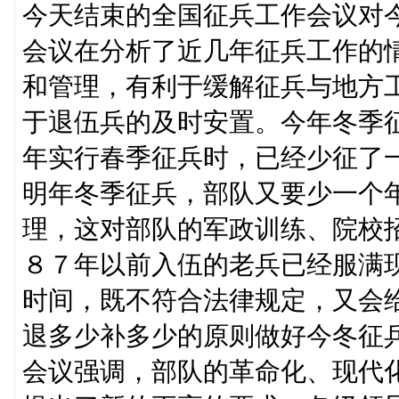
今天结束的全国征兵工作会议对
会议在分析了近几年征兵工作的
和管理，有利于缓解征兵与地方
于退伍兵的及时安置。今年冬季
年实行春季征兵时，已经少征了
明年冬季征兵，部队又要少一个
理，这对部队的军政训练、院校
８７年以前入伍的老兵已经服满
时间，既不符合法律规定，又会
退多少补多少的原则做好今冬征
会议强调，部队的革命化、现代