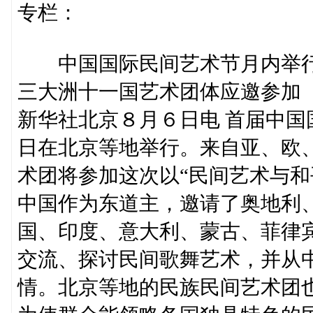
专栏：
中国国际民间艺术节月内举
三大洲十一国艺术团体应邀参加
新华社北京８月６日电 首届中
日在北京等地举行。来自亚、欧
术团将参加这次以“民间艺术与和
中国作为东道主，邀请了奥地利
国、印度、意大利、蒙古、菲律
交流、探讨民间歌舞艺术，并从
情。北京等地的民族民间艺术团