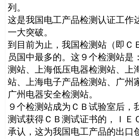
列。
这是我国电工产品检测认证工作
一大突破。
到目前为止，我国检测站（即Ｃ
员国中最多的。这９个检测站是
测站、上海低压电器检测站、上
站、上海电子产品检测站、广州
广州电器安全检测站。
９个检测站成为ＣＢ试验室后，
测试获得ＣＢ测试证书的，ＩＥ
承认，这为我国电工产品的出口