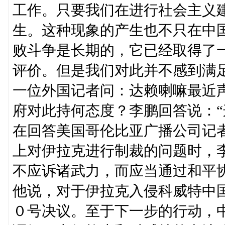
工作。只要我们在进行社会主义
生。这种现象的产生也不只在中
败斗争是长期的，它已经取得了
评价。但是我们对此并不感到满
一位外国记者问：达赖喇嘛最近
府对此持何态度？李鹏回答说：“
在回答美国哥伦比亚广播公司记
上对伊拉克进行制裁的问题时，
不应诉诸武力，而应当通过和平
他说，对于伊拉克入侵科威特中
０号决议。至于下一步的行动，