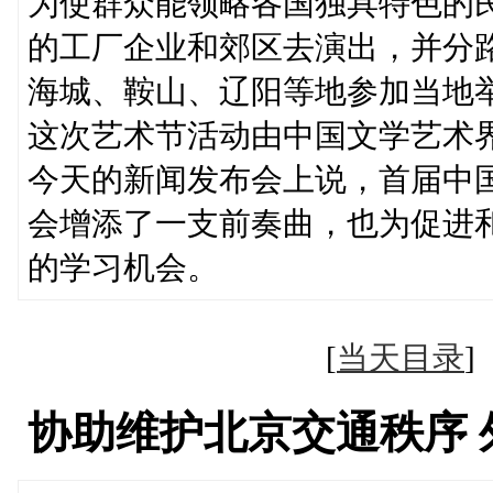
为使群众能领略各国独具特色的
的工厂企业和郊区去演出，并分
海城、鞍山、辽阳等地参加当地
这次艺术节活动由中国文学艺术
今天的新闻发布会上说，首届中
会增添了一支前奏曲，也为促进
的学习机会。
[
当天目录
协助维护北京交通秩序