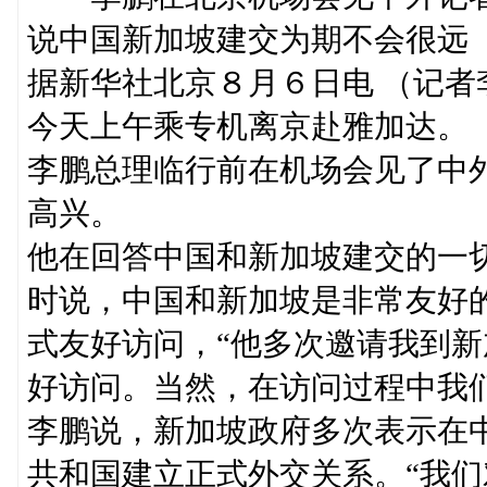
说中国新加坡建交为期不会很远
据新华社北京８月６日电 （记
今天上午乘专机离京赴雅加达。
李鹏总理临行前在机场会见了中
高兴。
他在回答中国和新加坡建交的一
时说，中国和新加坡是非常友好
式友好访问，“他多次邀请我到
好访问。当然，在访问过程中我
李鹏说，新加坡政府多次表示在
共和国建立正式外交关系。“我