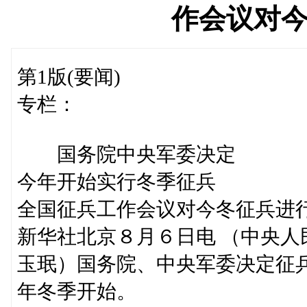
作会议对
第1版(要闻)
专栏：
国务院中央军委决定
今年开始实行冬季征兵
全国征兵工作会议对今冬征兵进
新华社北京８月６日电 （中央
玉珉）国务院、中央军委决定征
年冬季开始。