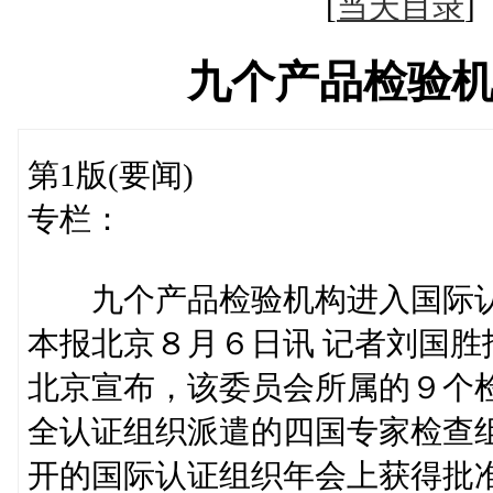
[
当天目录
九个产品检验
第1版(要闻)
专栏：
九个产品检验机构进入国际
本报北京８月６日讯 记者刘国
北京宣布，该委员会所属的９个
全认证组织派遣的四国专家检查
开的国际认证组织年会上获得批