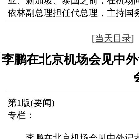
亚、新加坡、泰国之前，在机场
依林副总理担任代总理，主持国
[
当天目录
李鹏在北京机场会见中外
第1版(要闻)
专栏：
李鹏在北京机场会见中外记