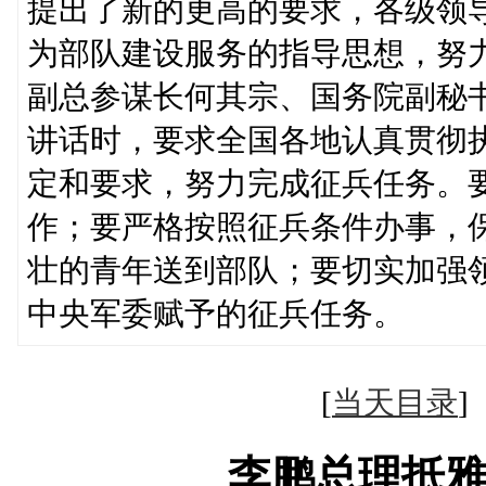
提出了新的更高的要求，各级领
为部队建设服务的指导思想，努
副总参谋长何其宗、国务院副秘
讲话时，要求全国各地认真贯彻
定和要求，努力完成征兵任务。
作；要严格按照征兵条件办事，
壮的青年送到部队；要切实加强
中央军委赋予的征兵任务。
[
当天目录
李鹏总理抵