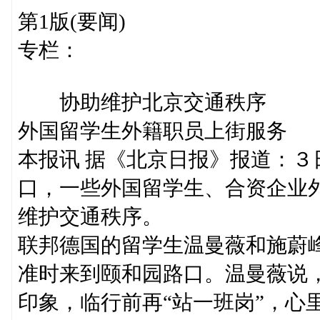
第1版(要闻)
专栏：
协助维护北京交通秩序
外国留学生外籍职员上街服务
本报讯 据《北京日报》报道：
口，一些外国留学生、合资企业外
维护交通秩序。
联邦德国的留学生温曼薇和施蔚
准时来到颐和园路口。温曼薇说
印象，临行前再“站一班岗”，心