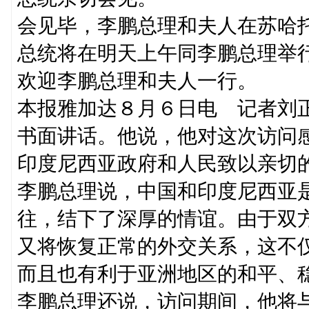
会见毕，李鹏总理和夫人在苏哈
总统将在明天上午同李鹏总理举
欢迎李鹏总理和夫人一行。
本报雅加达８月６日电 记者刘
书面讲话。他说，他对这次访问
印度尼西亚政府和人民致以亲切
李鹏总理说，中国和印度尼西亚
往，结下了深厚的情谊。由于双
又将恢复正常的外交关系，这不
而且也有利于亚洲地区的和平、
李鹏总理还说，访问期间，他将