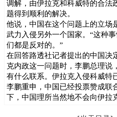
调解，由伊拉克和科威特的合法
题得到顺利的解决。
他说，中国在这个问题上的立场
武力入侵另外一个国家。“这种
们都是反对的。”
在回答路透社记者提出的中国决
克内政这一问题时，李鹏总理说
有什么联系。伊拉克入侵科威特
李鹏重申，中国已经投票赞成联
下，中国理所当然地不会向伊拉