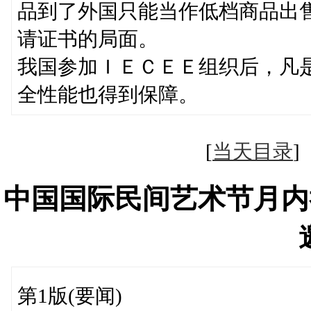
品到了外国只能当作低档商品出
请证书的局面。
我国参加ＩＥＣＥＥ组织后，凡
全性能也得到保障。
[
当天目录
中国国际民间艺术节月内
第1版(要闻)