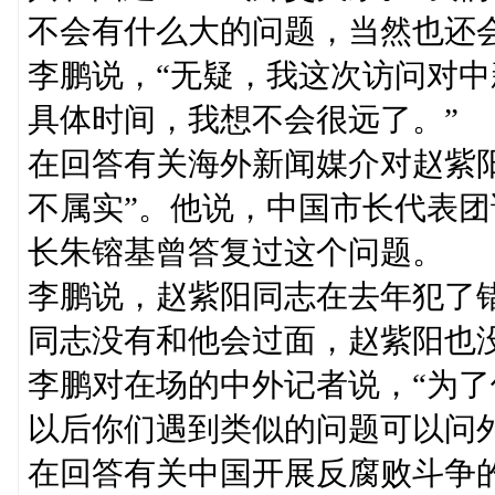
不会有什么大的问题，当然也还
李鹏说，“无疑，我这次访问对
具体时间，我想不会很远了。”
在回答有关海外新闻媒介对赵紫
不属实”。他说，中国市长代表
长朱镕基曾答复过这个问题。
李鹏说，赵紫阳同志在去年犯了
同志没有和他会过面，赵紫阳也
李鹏对在场的中外记者说，“为
以后你们遇到类似的问题可以问
在回答有关中国开展反腐败斗争