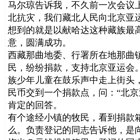
马尔琼告诉我，不久前一次会议
北抗灾，我们藏北人民向北京亚
想到的就是以献哈达这种藏族最
意，圆满成功。
西藏那曲地委、行署所在地那曲
民，纷纷捐款，支持北京亚运会
族少年儿童在鼓乐声中走上街头
民币交到一个捐款点，问：“北京
肯定的回答。
有个途经小镇的牧民，看到捐款
么。负责登记的同志告诉他，是