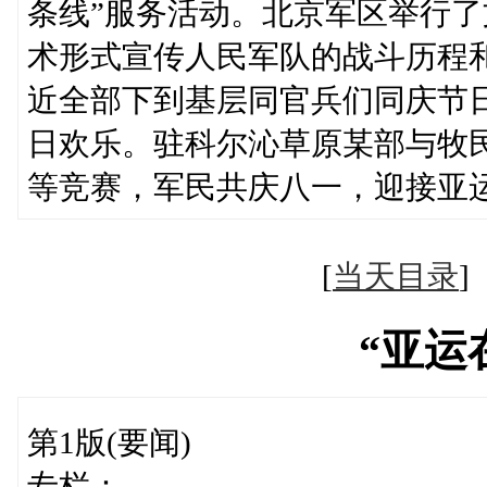
条线”服务活动。北京军区举行
术形式宣传人民军队的战斗历程
近全部下到基层同官兵们同庆节
日欢乐。驻科尔沁草原某部与牧
等竞赛，军民共庆八一，迎接亚
[
当天目录
“亚运
第1版(要闻)
专栏：