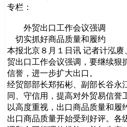
专栏：
外贸出口工作会议强调
切实抓好商品质量和履约
本报北京８月１日讯 记者计泓
贸出口工作会议强调，要继续狠
信誉，进一步扩大出口。
经贸部部长郑拓彬、副部长谷永
同、守信用，提高对外贸易信誉
以高度重视，出口商品质量和履
出口商品质量开始受到好评。各