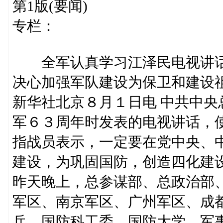
第1版(要闻)
专栏：
全军认真学习江泽民电视讲
决心加强军队建设为保卫和建设
新华社北京８月１日电 中共中
军６３周年时发表的电视讲话，
指战员表示，一定要在党中央、
建设，为巩固国防，创造四化建
昨天晚上，总参谋部、总政治部
军区、南京军区、广州军区、成
兵、国防科工委、国防大学、军