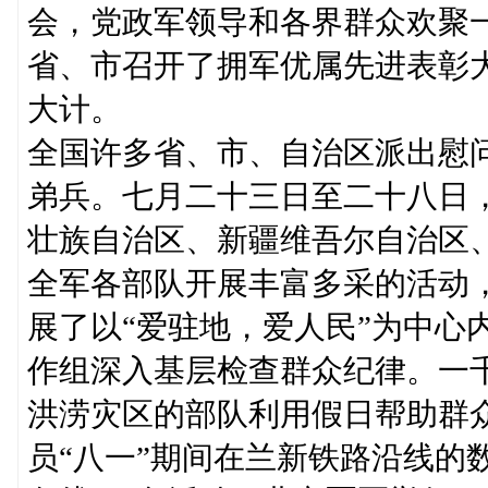
会，党政军领导和各界群众欢聚一
省、市召开了拥军优属先进表彰
大计。
全国许多省、市、自治区派出慰
弟兵。七月二十三日至二十八日
壮族自治区、新疆维吾尔自治区
全军各部队开展丰富多采的活动
展了以“爱驻地，爱人民”为中心
作组深入基层检查群众纪律。一
洪涝灾区的部队利用假日帮助群
员“八一”期间在兰新铁路沿线的