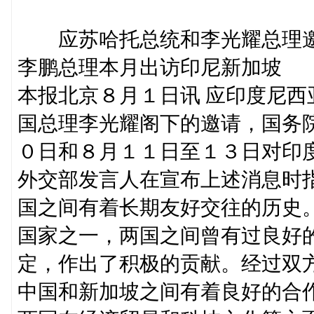
应苏哈托总统和李光耀总理
李鹏总理本月出访印尼新加坡
本报北京８月１日讯 应印度尼
国总理李光耀阁下的邀请，国务
０日和８月１１日至１３日对印
外交部发言人在宣布上述消息时
国之间有着长期友好交往的历史
国家之一，两国之间曾有过良好
定，作出了积极的贡献。经过双
中国和新加坡之间有着良好的合