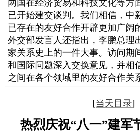
两国在经济贸易和科技文化等方
已开始建交谈判。我们相信，中
已存在的友好合作开辟更加广阔
外交部发言人还指出，李鹏总理
家关系史上的一件大事。访问期
和国际问题深入交换意见，并相
之间在各个领域里的友好合作关
[
当天目录
热烈庆祝“八一”建军