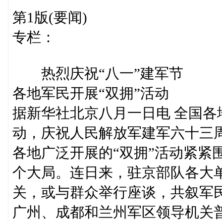
第1版(要闻)
专栏：
热烈庆祝“八一”建军节
各地军民开展“双拥”活动
据新华社北京八月一日电 全国
动，庆祝人民解放军建军六十三
各地广泛开展的“双拥”活动紧紧
个大局。连日来，驻京部队各大
关，或与群众举行座谈，共叙军
广州、成都和兰州军区领导机关