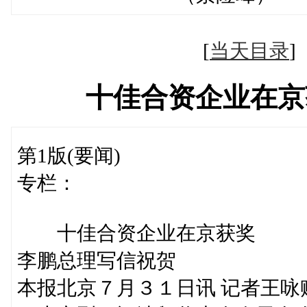
[
当天目录
十佳合资企业在京
第1版(要闻)
专栏：
十佳合资企业在京获奖
李鹏总理写信祝贺
本报北京７月３１日讯 记者王