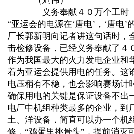
义务奉献４０万个工时
“亚运会的电源在‘唐电’，‘唐电
厂长郭新明向记者讲这句话时，
击检修设备，已经义务奉献了４
作为我国最大的火力发电企业和
着为亚运会提供用电的任务。这
电压稍有不稳，也会影响赛场计
确保用电的关键是保证设备不出一
电厂中机组种类最多的企业，到
土、洋设备，简直可以办一个机组
修，“鸡蛋里挑骨头”，提前消灭