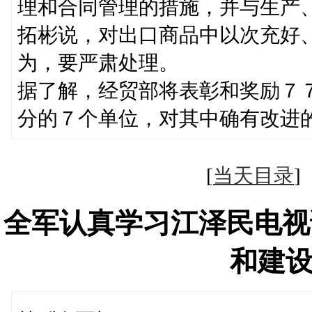
理和合同管理的措施，并与生产
拓彬说，对出口商品中以次充好
为，要严肃处理。
据了解，经贸部将表彰和奖励７
分的７个单位，对其中确有改进
[
当天目录
全军认真学习江泽民电视
和建