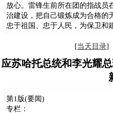
放心。雷锋生前所在团的指战员
治建设，把自己锻炼成为合格的
忠于祖国、忠于人民，为保卫和
[
当天目录
应苏哈托总统和李光耀总
第1版(要闻)
专栏：