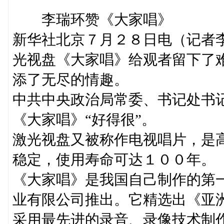
李瑞环赞《大家唱》
新华社北京７月２８日电（记者
光视盘《大家唱》给观者留下了
添了无尽的情趣。
中共中央政治局常委、书记处书
《大家唱》“好得很”。
激光视盘又被称作电视唱片，是
稳定，使用寿命可达１００年。
《大家唱》是我国自己制作的第
业有限公司推出。它精选出《亚
采用最先进的录音、录像技术制