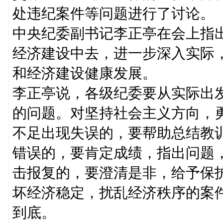
处违纪案件等问题进行了讨论。
中央纪委副书记李正亭在会上指
经济建设中去，进一步深入实际
和经济建设健康发展。
李正亭说，各级纪委要从实际出
的问题。对坚持社会主义方向，
不足出现失误的，要帮助总结教
错误的，要肯定成绩，指出问题
击报复的，要澄清是非，给予保
坏经济稳定，扰乱经济秩序的案
到底。