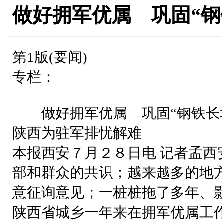
做好拥军优属 巩固“钢
第1版(要闻)
专栏：
做好拥军优属 巩固“钢铁长
陕西为驻军排忧解难
本报西安７月２８日电 记者孟
部和群众的共识；越来越多的地
意征询意见；一桩桩拖了多年、
陕西省城乡一年来在拥军优属工