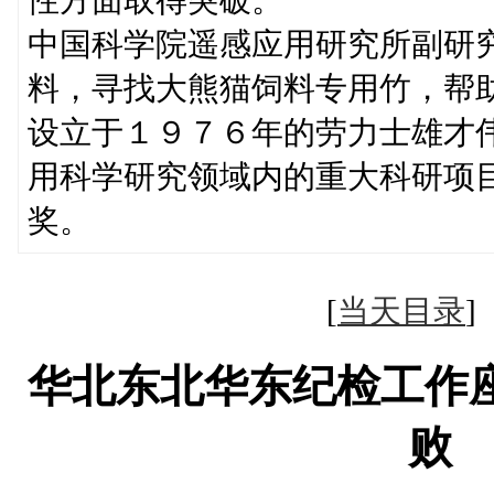
中国科学院遥感应用研究所副研
料，寻找大熊猫饲料专用竹，帮
设立于１９７６年的劳力士雄才
用科学研究领域内的重大科研项
奖。
[
当天目录
华北东北华东纪检工作
败