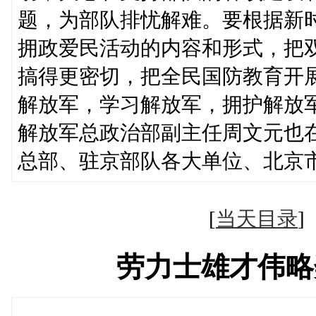
题，为部队排忧解难。要根据新
拥政爱民活动的内容和形式，把
搞得更密切，把全民国防教育开
解放军，学习解放军，拥护解放
解放军总政治部副主任周文元也
总部、驻京部队各大单位、北京
[
当天目录
劳力士雄才伟略