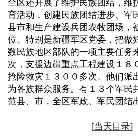
全区还开展了维护民族团结，维
育活动，创建民族团结进步、军
县市和生产建设兵团农牧团场，
位。特别是新疆军区党委，把做
数民族地区部队的一项主要任务
次，支援边疆重点工程建设１８
抢险救灾１３００多次。他们派
为各族群众服务。有１３个军民
范县、市，全区军政、军民团结
[
当天目录