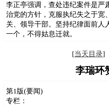
李正亭强调，查处违纪案件是严
治党的方针，克服执纪失之于宽
关、领导干部。坚持纪律面前人
一个，不得姑息迁就。
[
当天目录
李瑞环
第1版(要闻)
专栏：