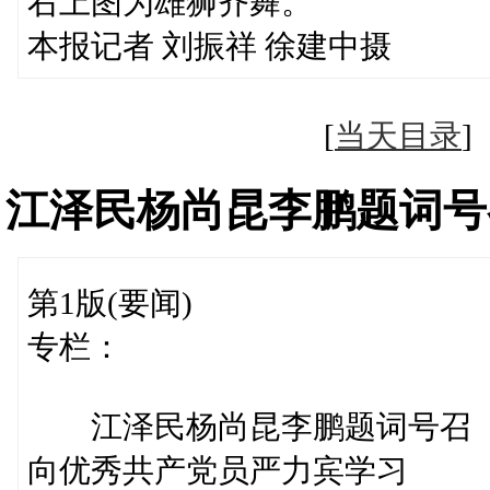
右上图为雄狮齐舞。
本报记者 刘振祥 徐建中摄
[
当天目录
江泽民杨尚昆李鹏题词号
第1版(要闻)
专栏：
江泽民杨尚昆李鹏题词号召
向优秀共产党员严力宾学习