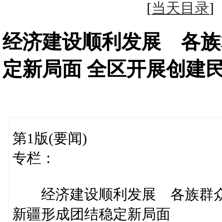
[
当天目录
经济建设顺利发展 各族
定新局面 全区开展创建
第1版(要闻)
专栏：
经济建设顺利发展 各族群众
新疆形成团结稳定新局面