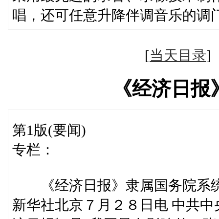
唱，还可任意升降伴调音乐的调
[
当天目录
《经济日报
第1版(要闻)
专栏：
《经济日报》隶属国务院系
新华社北京７月２８日电 中共