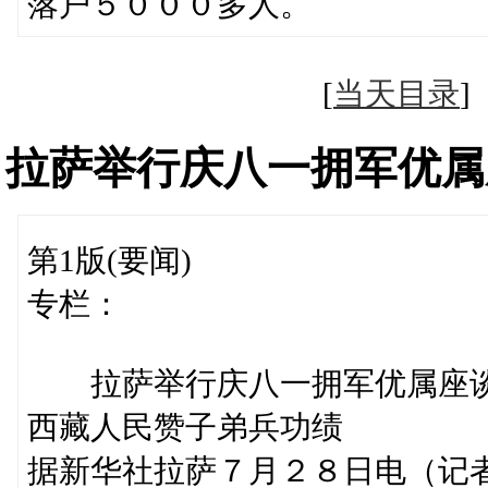
落户５０００多人。
[
当天目录
拉萨举行庆八一拥军优属
第1版(要闻)
专栏：
拉萨举行庆八一拥军优属座
西藏人民赞子弟兵功绩
据新华社拉萨７月２８日电（记者