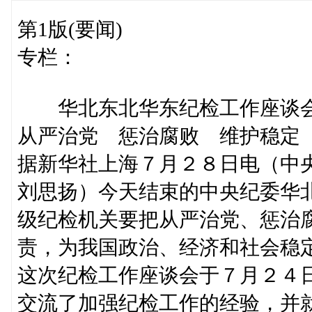
第1版(要闻)
专栏：
华北东北华东纪检工作座谈
从严治党 惩治腐败 维护稳定
据新华社上海７月２８日电（中
刘思扬）今天结束的中央纪委华
级纪检机关要把从严治党、惩治
责，为我国政治、经济和社会稳
这次纪检工作座谈会于７月２４
交流了加强纪检工作的经验，并