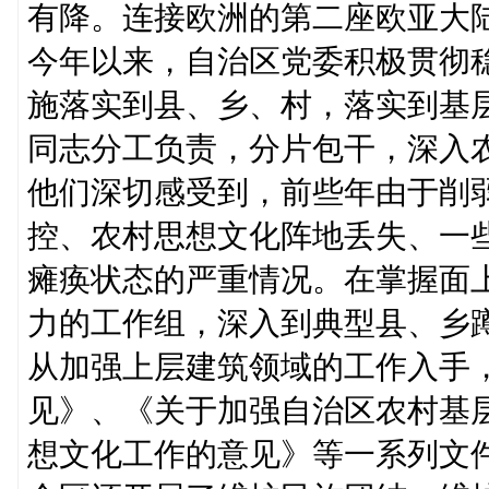
有降。连接欧洲的第二座欧亚大
今年以来，自治区党委积极贯彻
施落实到县、乡、村，落实到基
同志分工负责，分片包干，深入
他们深切感受到，前些年由于削
控、农村思想文化阵地丢失、一
瘫痪状态的严重情况。在掌握面
力的工作组，深入到典型县、乡
从加强上层建筑领域的工作入手
见》、《关于加强自治区农村基
想文化工作的意见》等一系列文