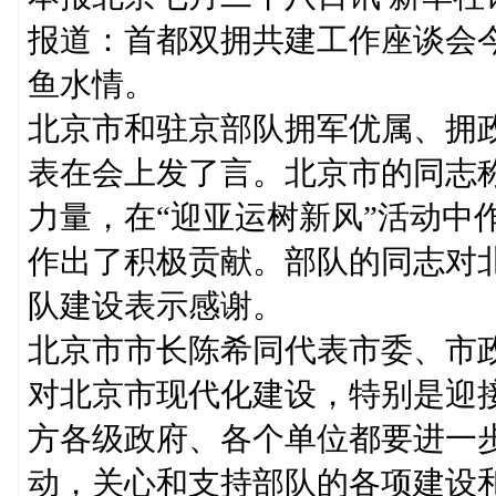
报道：首都双拥共建工作座谈会
鱼水情。
北京市和驻京部队拥军优属、拥
表在会上发了言。北京市的同志
力量，在“迎亚运树新风”活动中
作出了积极贡献。部队的同志对
队建设表示感谢。
北京市市长陈希同代表市委、市
对北京市现代化建设，特别是迎
方各级政府、各个单位都要进一
动，关心和支持部队的各项建设