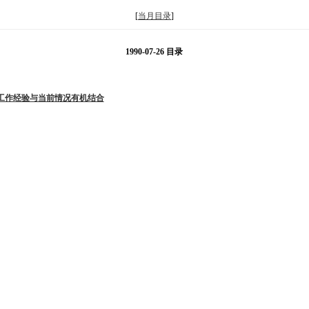
[
当月目录
]
1990-07-26 目录
工作经验与当前情况有机结合