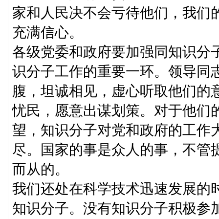
家和人民决不会亏待他们，我们
充满信心。
各级党委和政府要加强同知识分
识分子工作的重要一环。领导同
腹，坦诚相见，虚心听取他们的
忧民，愿意出谋划策。对于他们
望，知识分子对党和政府的工作
尽。国家的事是众人的事，不管
而从的。
我们还处在科学技术迅速发展的
知识分子。没有知识分子积极参