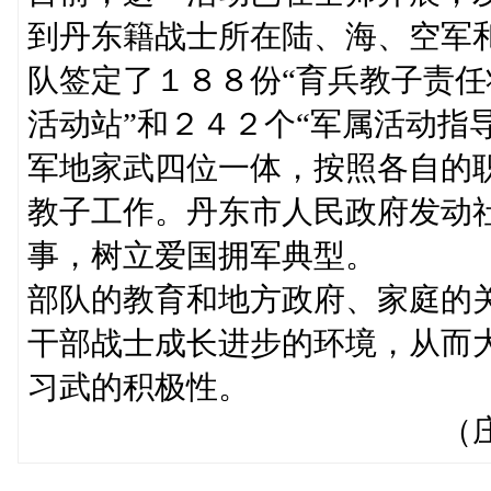
到丹东籍战士所在陆、海、空军
队签定了１８８份“育兵教子责任
活动站”和２４２个“军属活动指
军地家武四位一体，按照各自的
教子工作。丹东市人民政府发动
事，树立爱国拥军典型。
部队的教育和地方政府、家庭的
干部战士成长进步的环境，从而
习武的积极性。
（庄聪生 荣庆