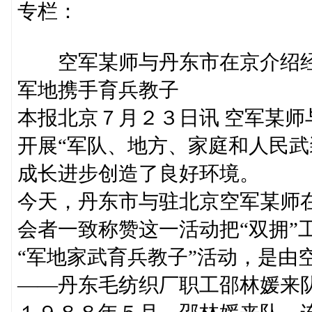
专栏：
空军某师与丹东市在京介绍
军地携手育兵教子
本报北京７月２３日讯 空军某
开展“军队、地方、家庭和人民武
成长进步创造了良好环境。
今天，丹东市与驻北京空军某师在
会者一致称赞这一活动把“双拥”
“军地家武育兵教子”活动，是由
——丹东毛纺织厂职工邵林媛来