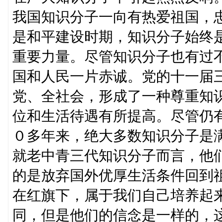
我国知识分子一向有热爱祖国，
是和平建设时期，知识分子始终
重要力量。尽管知识分子也有过
国和人民一片赤诚。党的十一届
党、全社会，形成了一种尊重知
位和生活待遇有所提高。尽管仍
０多年来，绝大多数知识分子是
就老中青三代知识分子而言，他
的是放弃国外优厚生活条件回到
在红旗下，属于我们自己培养起
同，但是他们的信念是一样的，