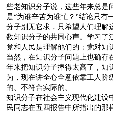
些老知识分子说，这些年来总是
是“为谁辛苦为谁忙？”结论只有
分子别无它求，只希望人们理解
数知识分子的共同心声。学习了
党和人民是理解他们的；党对知
当然，在知识分子问题上也确存
年来把知识分子捧得太高了，知
为，现在讲全心全意依靠工人阶
的、不符合实际的。
知识分子在社会主义现代化建设
民同志在五四报告中所指出的那