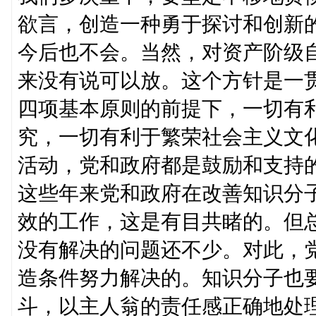
欲言，创造一种勇于探讨和创新
今后也不会。当然，对资产阶级
来没有说可以放。这个方针是一
四项基本原则的前提下，一切有
究，一切有利于繁荣社会主义文
活动，党和政府都是鼓励和支持
这些年来党和政府在改善知识分
效的工作，这是有目共睹的。但
没有解决的问题还不少。对此，
造条件努力解决的。知识分子也
斗，以主人翁的责任感正确地处