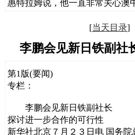
惠特拉姆说，他一直非常关心澳
[
当天目录
李鹏会见新日铁副社
第1版(要闻)
专栏：
李鹏会见新日铁副社长
探讨进一步合作的可行性
新华社北京７月２３日电 国务