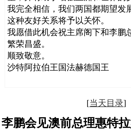
我完全相信，我们两国都期望发
这种友好关系将予以关怀。
我愿借此机会祝主席阁下和李鹏
繁荣昌盛。
顺致敬意。
沙特阿拉伯王国法赫德国王
１９９０年
[
当天目录
李鹏会见澳前总理惠特拉