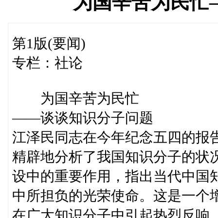
为国辛苦为民忙
第1版(要闻)
专栏：社论
为国辛苦为民忙
——谈谈知识分子问题
江泽民同志在今年纪念五四的报
精辟地分析了我国知识分子的状
设中的重要作用，指出当代中国
中所担负的光荣使命。这是一个
在广大知识分子中引起热烈反响