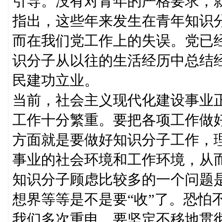
引导。没有对青年的严格要求，
指出，这些年来发生在青年知识
而在我们党工作上的失误。党已
识分子从以往的生活经历中总结
民建功立业。
当前，社会主义现代化建设事业
工作十分繁重。要把各项工作做
方面就是要做好知识分子工作，
事业的社会环境和工作环境，从
知识分子顾虑比较多的一个问题
想界等等是不是要“收”了。恐怕
我们多次重申，要坚定不移地贯彻