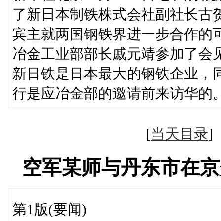
了新日本制铁株式会社副社长古
宾主就两国钢铁界进一步合作的
冶金工业部部长戚元靖参加了会
新日铁是日本最大的钢铁企业，
行是应冶金部的邀请前来访华的
[
当天目录
空军某师与丹东市在京
第1版(要闻)