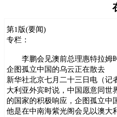
第1版(要闻)
专栏：
李鹏会见澳前总理惠特拉姆
企图孤立中国的乌云正在散去
新华社北京七月二十三日电（记
大利亚外宾时说，中国愿意同世
的国家的积极响应，企图孤立中
他是在中南海紫光阁会见以澳大