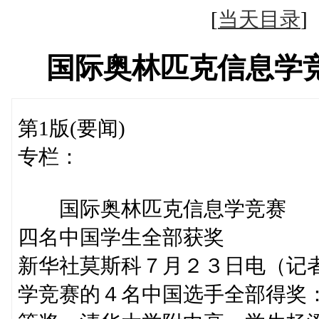
[
当天目录
国际奥林匹克信息学
第1版(要闻)
专栏：
国际奥林匹克信息学竞赛
四名中国学生全部获奖
新华社莫斯科７月２３日电（记
学竞赛的４名中国选手全部得奖