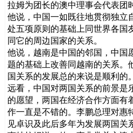
拉姆为团长的澳中理事会代表团
他说，中国一如既往地贯彻独立
处五项原则的基础上同世界各国
同它的周边国家的关系。
他说，越南是中国的邻国，中国
题的基础上改善同越南的关系。
国关系的发展总的来说是顺利的
远看，中国对两国关系的前景是
的愿望，两国在经济合作方面有
作一直是不错的。李鹏总理对惠
见卓识及此后多年为发展两国关