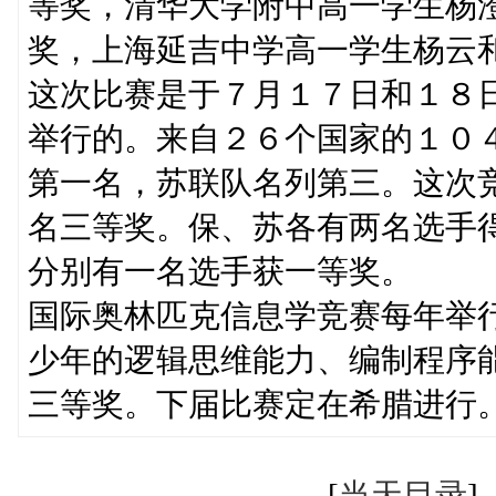
等奖，清华大学附中高一学生杨
奖，上海延吉中学高一学生杨云
这次比赛是于７月１７日和１８
举行的。来自２６个国家的１０
第一名，苏联队名列第三。这次
名三等奖。保、苏各有两名选手
分别有一名选手获一等奖。
国际奥林匹克信息学竞赛每年举
少年的逻辑思维能力、编制程序
三等奖。下届比赛定在希腊进行
[
当天目录