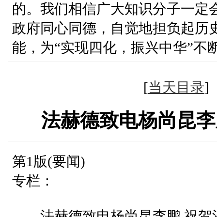
的。我们相信广大知识分子一定
政府同心同德，自觉地担负起历
能，为“实现四化，振兴中华”不
[
当天目录
法赫德致电杨尚昆李
第1版(要闻)
专栏：
法赫德致电杨尚昆李鹏 祝贺