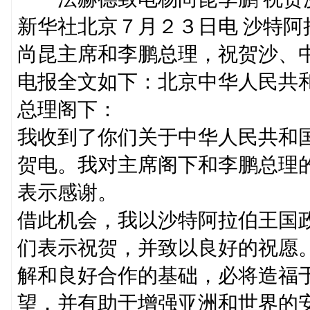
新华社北京７月２３日电 沙特
尚昆主席和李鹏总理，祝贺沙、
电报全文如下：北京中华人民共
总理阁下：
我收到了你们关于中华人民共和
贺电。我对主席阁下和李鹏总理
表示感谢。
借此机会，我以沙特阿拉伯王国
们表示祝贺，并致以良好的祝愿
解和良好合作的基础，必将造福
望，并有助于增强亚洲和世界的