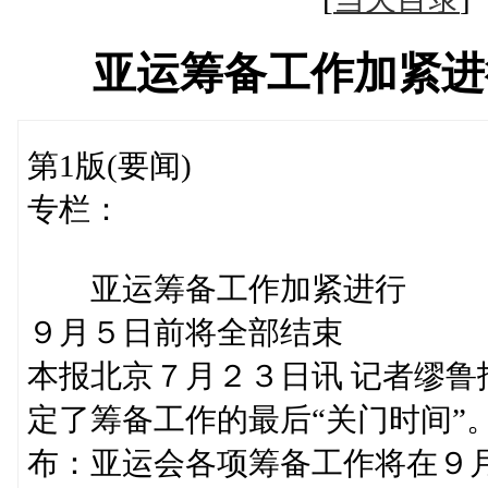
亚运筹备工作加紧进
第1版(要闻)
专栏：
亚运筹备工作加紧进行
９月５日前将全部结束
本报北京７月２３日讯 记者缪
定了筹备工作的最后“关门时间”
布：亚运会各项筹备工作将在９