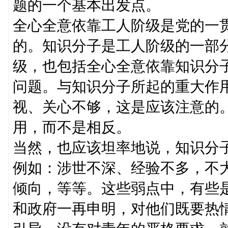
题的一个基本出发点。
全心全意依靠工人阶级是党的一
的。知识分子是工人阶级的一部
级，也包括全心全意依靠知识分
问题。与知识分子所起的重大作
视、关心不够，这是应该注意的
用，而不是相反。
当然，也应该坦率地说，知识分
例如：涉世不深、经验不多，不
倾向，等等。这些弱点中，有些
和政府一再申明，对他们既要热