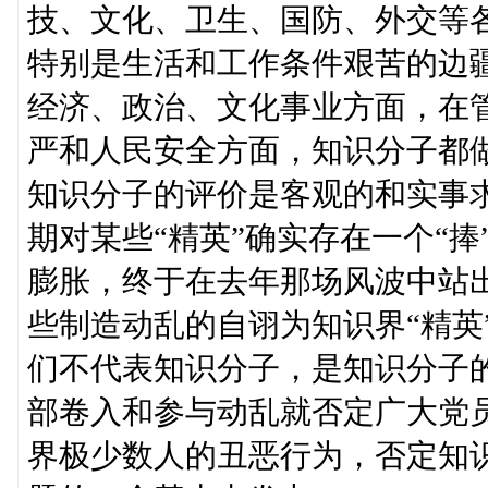
技、文化、卫生、国防、外交等
特别是生活和工作条件艰苦的边
经济、政治、文化事业方面，在
严和人民安全方面，知识分子都
知识分子的评价是客观的和实事求
期对某些“精英”确实存在一个“捧
膨胀，终于在去年那场风波中站
些制造动乱的自诩为知识界“精英
们不代表知识分子，是知识分子
部卷入和参与动乱就否定广大党
界极少数人的丑恶行为，否定知