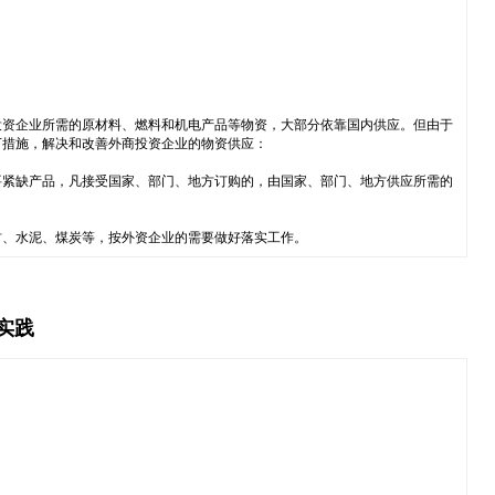
投资企业所需的原材料、燃料和机电产品等物资，大部分依靠国内供应。但由于
下措施，解决和改善外商投资企业的物资供应：
要紧缺产品，凡接受国家、部门、地方订购的，由国家、部门、地方供应所需的
。
材、水泥、煤炭等，按外资企业的需要做好落实工作。
实践