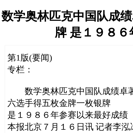
数学奥林匹克中国队成绩
牌 是１９８
第1版(要闻)
专栏：
数学奥林匹克中国队成绩卓
六选手得五枚金牌一枚银牌
是１９８６年参赛以来最好成绩
本报北京７月１６日讯 记者李