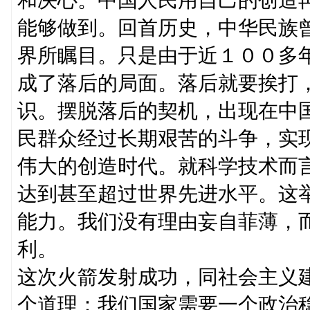
能够做到。回首历史，中华民族
界所瞩目。只是由于近１００多
成了落后的局面。落后就要挨打
识。摆脱落后的契机，出现在中
民群众经过长期艰苦的斗争，实
伟大的创造时代。就科学技术而
达到甚至超过世界先进水平。这
能力。我们没有理由妄自菲薄，
利。
这次火箭发射成功，同社会主义
个道理：我们国家需要一个政治