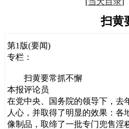
[
当天目录
扫黄
第1版(要闻)
专栏：
扫黄要常抓不懈
本报评论员
在党中央、国务院的领导下，去
人心，并取得了明显的效果：各
像制品，取缔了一批专门兜售淫