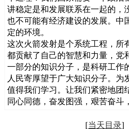
讲稳定是和发展联系在一起的，
也不可能有经济建设的发展。中
定的环境。
这次火箭发射是个系统工程，所
都贡献了自己的智慧和力量，党
一部分的知识分子，是科研工作
人民寄厚望于广大知识分子。为
值得我们学习。让我们紧密地团
同心同德，奋发图强，艰苦奋斗
[
当天目录