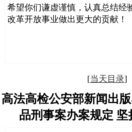
希望你们谦虚谨慎，认真总结经
改革开放事业做出更大的贡献！
国务
中央
１９９０年
[
当天目录
高法高检公安部新闻出版
品刑事案办案规定 