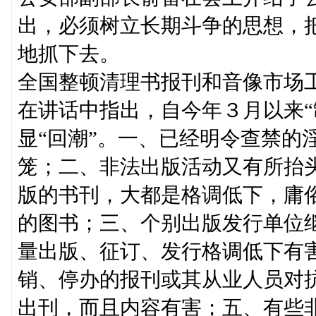
出，必须树立长期斗争的思想，把
地抓下去。
全国整顿清理书报刊和音像市场
在讲话中指出，自今年３月以来“
显“回潮”。一、已经明令查禁的
笼；二、非法出版活动又有所抬
版的书刊，大都是格调低下，庸
的图书；三、个别出版发行单位
量出版、征订、发行格调低下有
销、停办的报刊或其从业人员对
出刊，而且内容有害；五、有些