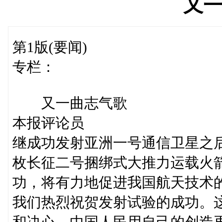
又
第1版(要闻)
专栏：
又一曲志气歌
本报评论员
继成功发射亚洲一号通信卫星之
枚长征二号捆绑式大推力运载火
功，将有力地促进我国航天技术
我们热烈祝贺发射试验的成功。
和决心。中国人民用自己的创造