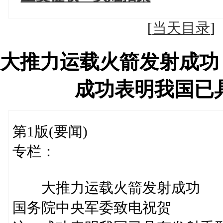
[
当天目录
大推力运载火箭发射成功
成功表明我国已
第1版(要闻)
专栏：
大推力运载火箭发射成功
国务院中央军委致电祝贺