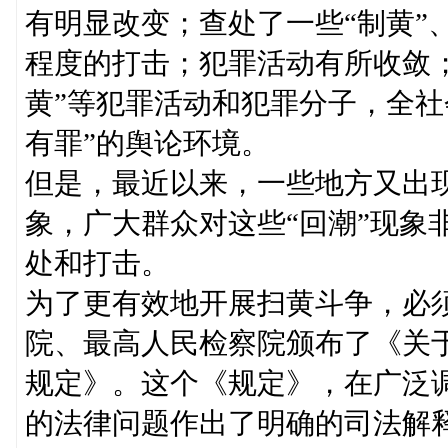
有明显改变；查处了一些“制黄”
程度的打击；犯罪活动有所收敛；
黄”等犯罪活动和犯罪分子，全社
有罪”的舆论环境。
但是，最近以来，一些地方又出现了
象，广大群众对这些“回潮”现象
处和打击。
为了更有效地开展扫黄斗争，必
院、最高人民检察院颁布了《关
规定》。这个《规定》，在广泛
的法律问题作出了明确的司法解