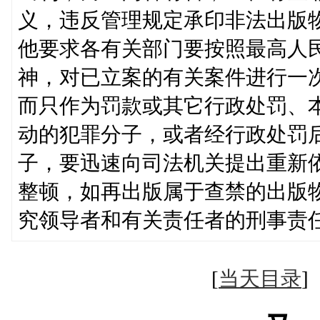
义，违反管理规定承印非法出版
他要求各有关部门要按照最高人
神，对已立案的有关案件进行一
而只作为罚款或其它行政处罚、
动的犯罪分子，或者经行政处罚
子，要迅速向司法机关提出重新
整顿，如再出版属于查禁的出版
究领导者和有关责任者的刑事责
[
当天目录