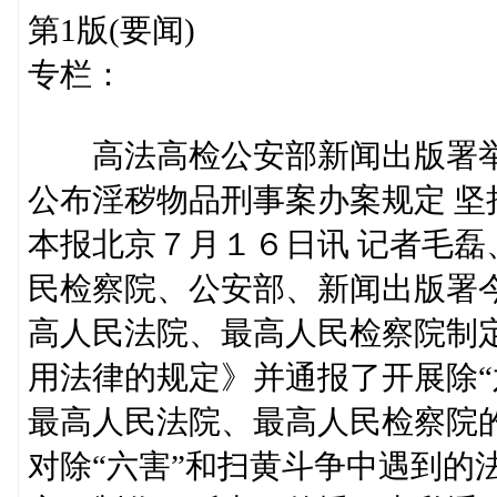
第1版(要闻)
专栏：
高法高检公安部新闻出版署举
公布淫秽物品刑事案办案规定 坚
本报北京７月１６日讯 记者毛
民检察院、公安部、新闻出版署
高人民法院、最高人民检察院制
用法律的规定》并通报了开展除“
最高人民法院、最高人民检察院
对除“六害”和扫黄斗争中遇到的