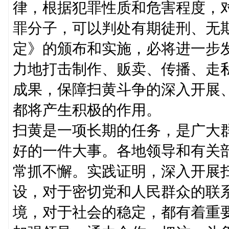
律，根据犯罪性质和危害程度，
罪分子，可以判处有期徒刑、无
定》的颁布和实施，必将进一步
力地打击制作、贩卖、传播、走
成果，保障扫黄斗争的深入开展
都将产生积极的作用。
扫黄是一项长期的任务，是广大
好的一件大事。各地领导和有关
常抓不懈。实践证明，深入开展
设，对于密切党和人民群众的联
境，对于社会的稳定，都有着重