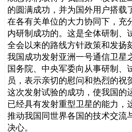
的圆满成功，并为国外用户搭载
在各有关单位的大力协同下，充
内研制成功的。这是全体研制、
全会以来的路线方针政策和发扬
我国成功发射亚洲一号通信卫星
国务院、中央军委向从事研制、
员，表示亲切的慰问和热烈的祝
这次发射试验的成功，使我国的
已经具有发射重型卫星的能力，
推动我国同世界各国的技术交流
决心。