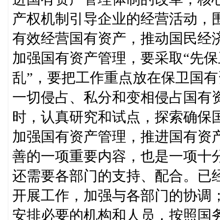
产权机制引导企业的经营活动，
有效经营国有资产，推动国民经
加强国有资产管理，要采取“先保
乱”，要把工作重点放在保卫国
一切侵占、私分和变相侵占国有资
时，认真研究和试点，探索确保
加强国有资产管理，推进国有资
善的一项重要内容，也是一项十
还需要各部门的支持、配合。已
开展工作，加强与各部门的协调
安排必要的机构和人员，按照国