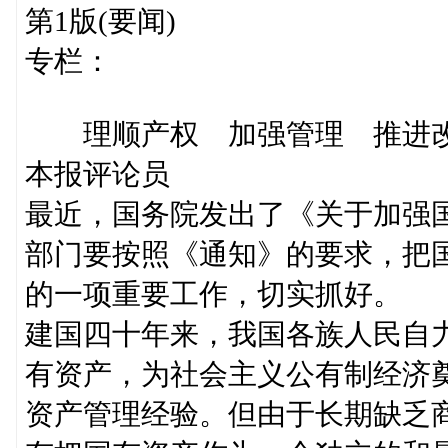
第1版(要闻)
专栏：
理顺产权 加强管理 推进
本报评论员
最近，国务院发出了《关于加强
部门要按照《通知》的要求，把
的一项重要工作，切实抓好。
建国四十年来，我国各族人民自
有资产，为社会主义公有制经济
资产管理经验。但由于长期缺乏