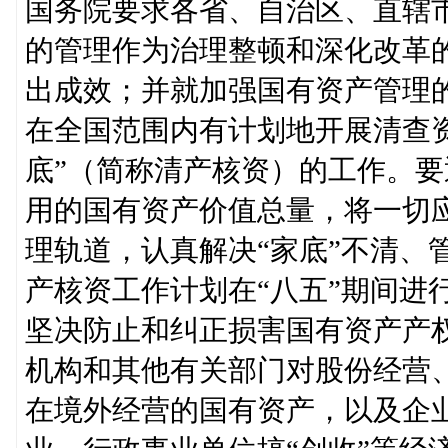
国务院要求各省、自治区、直辖
的管理作为治理整顿和深化改革
出成效；并就加强国有资产管理
在全国范围内有计划地开展清查
底”（简称清产核资）的工作。
用的国有资产价值总量，将一切
理轨道，认真解决“家底”不清、
产核资工作计划在“八五”期间进
坚决防止和纠正损害国有资产产
机构和其他有关部门对股份经营
在境外经营的国有资产，以及企