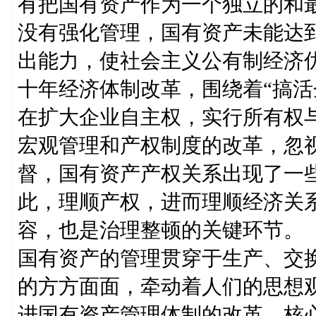
有把国有资产作为一个独立的和
没有强化管理，国有资产未能达
出能力，使社会主义公有制经济
十年经济体制改革，围绕着“搞活
在扩大企业自主权，实行所有权
宏观管理和产权制度的改革，忽
督，国有资产产权关系出现了一
此，理顺产权，进而理顺经济关
容，也是治理整顿的关键环节。
国有资产的管理贯穿于生产、交
的方方面面，牵动着人们的思想
进国有资产管理体制的改革，核