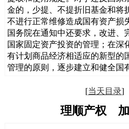
金的，少提、不提折旧基金和将
不进行正常维修造成国有资产损
国务院在通知中还要求，改进、
国家固定资产投资的管理；在深
有计划商品经济相适应的新型的
管理的原则，逐步建立和健全国
[
当天目录
理顺产权 