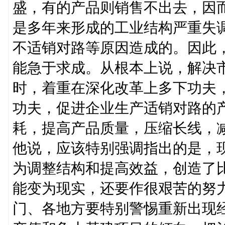
盛，有的产品则销售不出去，因
是多年来形成的工业结构严重失
不适销对路等原因造成的。因此
能急于求成。从根本上说，解决
时，着重在深化改革上多下功夫
功夫，促进企业生产适销对路的
耗，提高产品质量，压缩长线，
他说，应该特别强调指出的是，
为调整结构和提高效益，创造了
能变为现实，还要作很艰苦的努
门、各地方要特别警惕重新出现