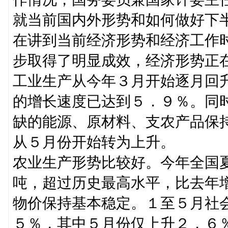
就当前国内外形势和如何做好下
在讲到当前经济形势和经济工作
步取得了明显成效，经济形势正
工业生产从今年３月开始逐月回
的增长速度已达到５．９％。同
缺的能源、原材料、支农产品保
从５月份开始转为上升。
农业生产形势比较好。今年全国
吨，超过历史最高水平，比去年
物价保持基本稳定。１至５月社
５％，其中５月份仅上升２．６