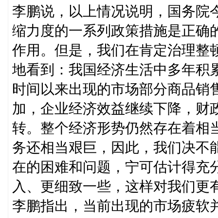
李鹏说，以上情况说明，国务院
缩力度的一系列政策措施是正确
作用。但是，我们在肯定治理整
地看到：我国经济生活中多年积
时间以来出现的市场部分商品销
加，企业经济效益继续下降，财
转。整个经济形势仍然存在着相
务还相当艰巨，因此，我们决不
在的困难和问题，宁可估计得充
入、更细致一些，这样对我们更
李鹏指出，当前出现的市场疲软