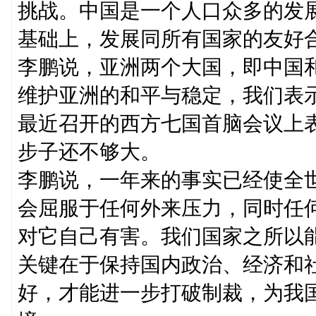
挑战。中国是一个人口众多的发
基础上，发展同所有国家的友好
李鹏说，亚洲两个大国，即中国
维护亚洲的和平与稳定，我们表
最近召开的西方七国首脑会议上
步子还不够大。
李鹏说，一年来的事实已经使全
会屈服于任何外来压力，同时任
对它自己有害。我们国家之所以
关键在于保持国内政治、经济和
好，才能进一步打破制裁，为我