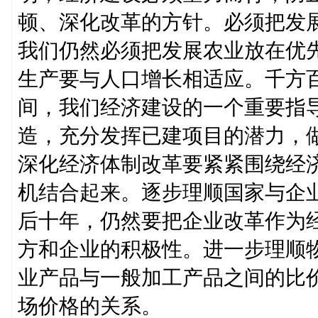
顿、深化改革的方针。必须把发
我们仍然必须把发展农业放在优
生产要与人口增长相适应。千方
间，我们经济建设的一个重要指
造，充分发挥已建项目的潜力，
深化经济体制改革要紧紧围绕经
机结合起来。逐步理顺国家与企
后十年，仍然要把企业改革作为
方和企业的积极性。进一步理顺
业产品与一般加工产品之间的比
场价格的关系。