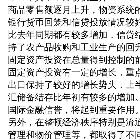
商品零售额逐月上升，物资系统
银行货币回笼和信贷投放情况较
比去年同期都有较多增加，信贷
持了农产品收购和工业生产的回
固定资产投资在总量得到控制的
固定资产投资有一定的增长，重
出口保持了较好的增长势头，上
汇储备结存比年初有较多的增加
国际金融信誉，将起到重要作用
另外，在整顿经济秩序特别是流
管理和物价管理等，都取得了不