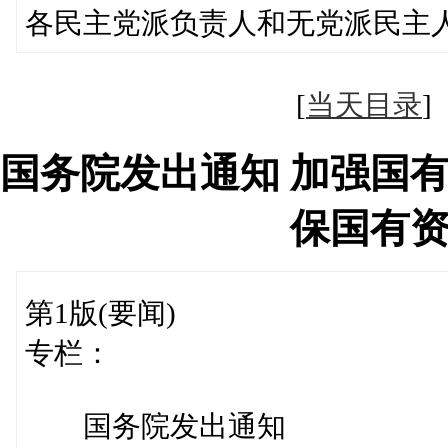
各民主党派负责人和无党派民主
[
当天目录
国务院发出通知 加强国
保国有
第1版(要闻)
专栏：
国务院发出通知