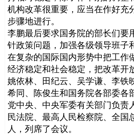
机构改革很重要，应当在作好充
步骤地进行。
李鹏最后要求国务院的部长们要
针政策问题，加强各级领导班子
在复杂的国际国内形势中把工作
经济稳定和社会稳定，把改革开
姚依林、田纪云、吴学谦、李铁
希同、陈俊生和国务院各部委各
党中央、中央军委有关部门负责
民法院、最高人民检察院、全国
人，列席了会议。