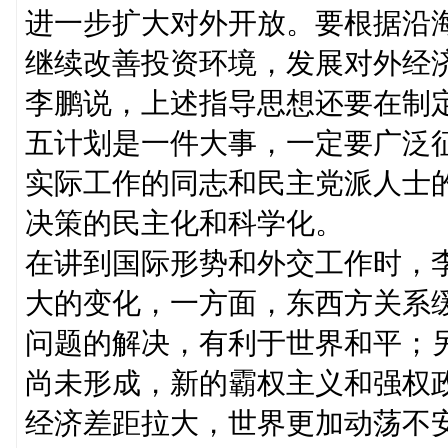
进一步扩大对外开放。要根据沿
继续改善投资环境，发展对外经
李鹏说，上述指导思想还要在制
五计划是一件大事，一定要广泛
实际工作的同志和民主党派人士
决策的民主化和科学化。
在讲到国际形势和外交工作时，
大的变化，一方面，东西方关系
问题的解决，有利于世界和平；
尚未形成，新的霸权主义和强权
经济差距拉大，世界更加动荡不