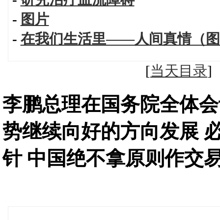
-
图片
-
在我们生活里——人间真情（图
[
当天目录
李鹏总理在国务院全体会
势继续向好的方向发展 
针 中国绝不拿原则作交