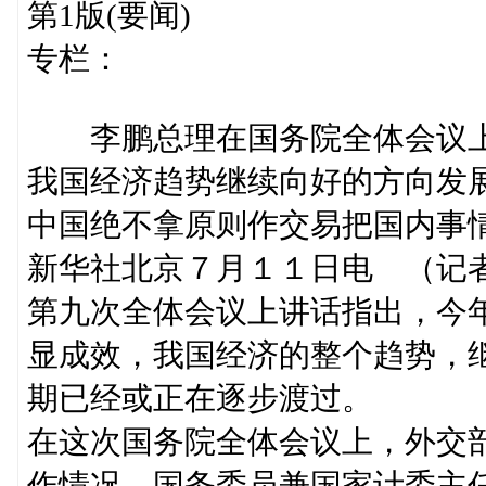
第1版(要闻)
专栏：
李鹏总理在国务院全体会议上
我国经济趋势继续向好的方向发
中国绝不拿原则作交易把国内事
新华社北京７月１１日电 （记
第九次全体会议上讲话指出，今
显成效，我国经济的整个趋势，
期已经或正在逐步渡过。
在这次国务院全体会议上，外交
作情况，国务委员兼国家计委主