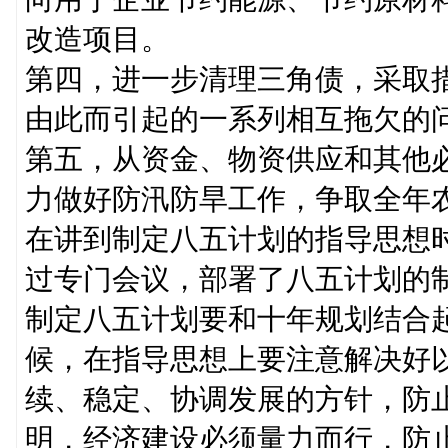
改造项目。
第四，进一步清理三角债，采取
由此而引起的一系列相互拖欠的
第五，从资金、物资供应和其他
力做好防汛防旱工作，争取全年
在讲到制定八五计划的指导思想
过专门会议，部署了八五计划的
制定八五计划要和十年规划结合
候，在指导思想上要注意解决好
续、稳定、协调发展的方针，防
明，经济建设必须量力而行，防