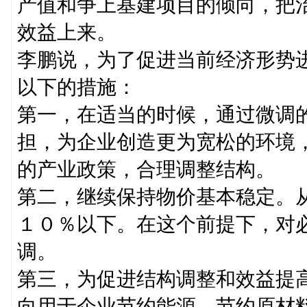
产值和争上基建项目的倾向，把
效益上来。
李鹏说，为了促进当前经济形势
以下的措施：
第一，在适当的时候，通过微调
担，为企业创造更为宽松的环境
的产业政策，合理调整结构。
第二，继续保持物价基本稳定。
１０％以下。在这个前提下，对
调。
第三，为促进结构调整和效益提
向用于企业节约能源、节约原材