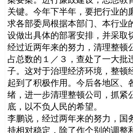
关键。今年下半年，要把行业的
求各部委局根据本部门、本行业
设做出具体的部署安排，并采取
经过近两年来的努力，清理整顿
占总数的１／３，查处了一大批
子。这对于治理经济环境，整顿
起到了积极作用。今后各地区、
绪，进一步清理整顿公司，抓紧
底，以不负人民的希望。
李鹏说，经过两年来的努力，国
持相对稳定，除了作个别的调整