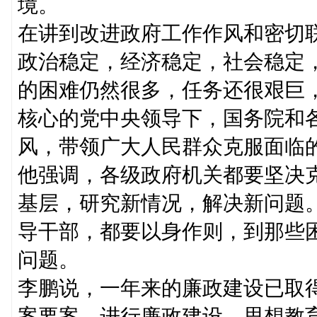
境。
在讲到改进政府工作作风和密切
政治稳定，经济稳定，社会稳定
的困难仍然很多，任务还很艰巨
核心的党中央领导下，国务院和
风，带领广大人民群众克服面临
他强调，各级政府机关都要坚决
基层，研究新情况，解决新问题
导干部，都要以身作则，到那些
问题。
李鹏说，一年来的廉政建设已取
案要案。进行廉政建设，思想教