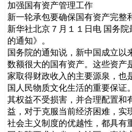
加强国有资产管理工作
新一轮承包要确保国有资产完整
新华社北京７月１１日电 国务
的通知》。
国务院的通知说，新中国成立以
数额很大的国有资产。这些资产
家取得财政收入的主要源泉，也
国人民物质文化生活的重要保证
其权益不受损害，并合理配置和
益，对于克服当前经济困难，实
社会主义制度的优越性，都具有