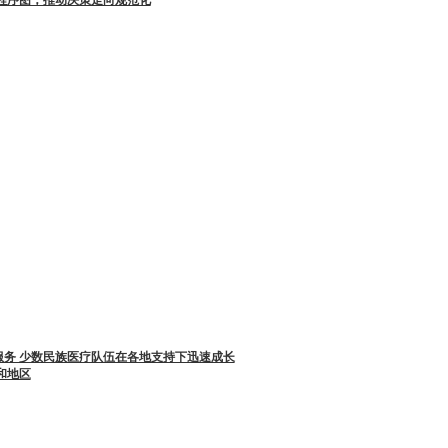
服务 少数民族医疗队伍在各地支持下迅速成长
和地区