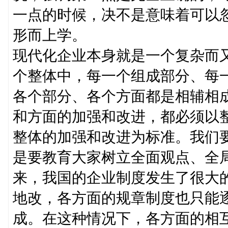
一点的时候，决不是意味着可以
形而上学。
现代化企业本身就是一个复杂而
个整体中，每一个组成部分、每
各个部分、各个方面都是相辅相
和方面的加强和改进，都必须以
整体的加强和改进为标准。我们
是要教育大家树立全面观点、全
来，我国的企业制度发生了很大
地改，各方面的规章制度也只能
成。在这种情况下，各方面的相