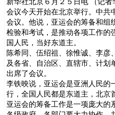
新华社北京６月２５日电 （记
会议今天开始在北京举行。中共
会议。他说，亚运会的筹备和组
检验和考试，是推动各项工作的
国人民，当好东道主。
陈希同、伍绍祖、徐惟诚、李彦
及各省、自治区、直辖市、计划
出席了会议。
李铁映说，亚运会是亚洲人民的
行，全国人民都是东道主，北京
亚运会的筹备工作是一项庞大的
各级政府、各部门要大力协作，