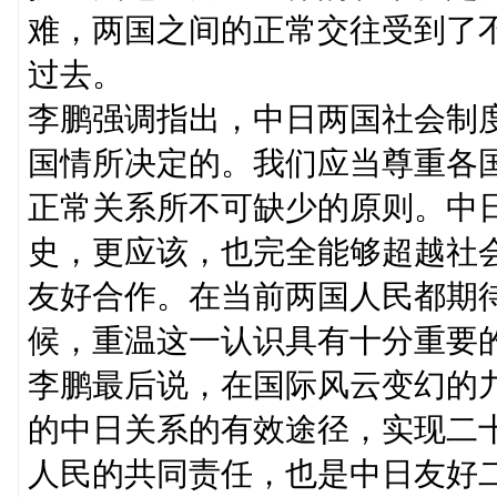
难，两国之间的正常交往受到了
过去。
李鹏强调指出，中日两国社会制
国情所决定的。我们应当尊重各
正常关系所不可缺少的原则。中
史，更应该，也完全能够超越社
友好合作。在当前两国人民都期
候，重温这一认识具有十分重要
李鹏最后说，在国际风云变幻的
的中日关系的有效途径，实现二
人民的共同责任，也是中日友好