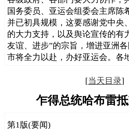
国务委员、亚运会组委会主席陈
并已初具规模，这要感谢党中央
的大力支持，以及舆论宣传的有
友谊、进步”的宗旨，增进亚洲
市将全力以赴，办好亚运会。各
[
当天目录
乍得总统哈布雷抵
第1版(要闻)