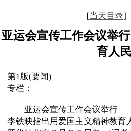
[
当天目录
亚运会宣传工作会议举行
育人
第1版(要闻)
专栏：
亚运会宣传工作会议举行
李铁映指出用爱国主义精神教育