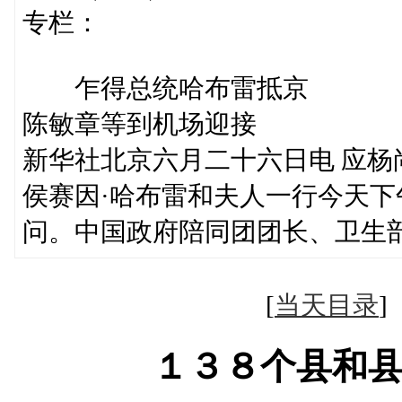
专栏：
乍得总统哈布雷抵京
陈敏章等到机场迎接
新华社北京六月二十六日电 应杨
侯赛因·哈布雷和夫人一行今天
问。中国政府陪同团团长、卫生
[
当天目录
１３８个县和