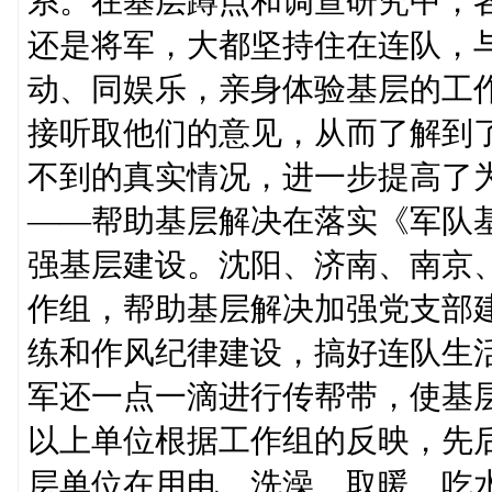
系。在基层蹲点和调查研究中，
还是将军，大都坚持住在连队，
动、同娱乐，亲身体验基层的工
接听取他们的意见，从而了解到
不到的真实情况，进一步提高了
——帮助基层解决在落实《军队
强基层建设。沈阳、济南、南京
作组，帮助基层解决加强党支部
练和作风纪律建设，搞好连队生
军还一点一滴进行传帮带，使基
以上单位根据工作组的反映，先
层单位在用电、洗澡、取暖、吃