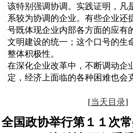
该特别强调协调。实践证明，凡
系较为协调的企业。有些企业还提
号既体现企业内部各方面的应有
文明建设的统一；这个口号的生
整体积极性。
在深化企业改革中，不断调动企
定，经济上面临的各种困难也会
[
当天目录
全国政协举行第１１次常