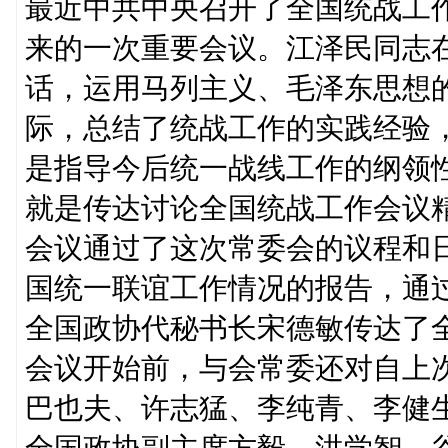
最近中共中央召开了全国统战工
来的一次重要会议。江泽民同志
话，运用马列主义、毛泽东思想
际，总结了统战工作的实践经验
是指导今后统一战线工作的纲领
就是传达讨论全国统战工作会议
会议通过了这次常委会的议程和
国统一联谊工作情况的报告，通
全国政协代秘书长宋德敏传达了
会议开始前，与会常委还对自上
巴也夫、许志猛、李纯青、李健
全国政协副主席方毅、洪学智、