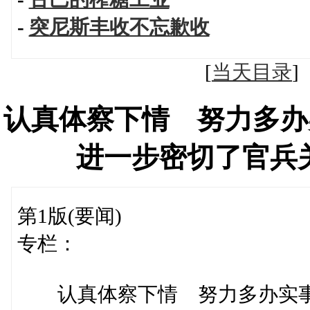
-
突尼斯丰收不忘歉收
[
当天目录
认真体察下情 努力多办
进一步密切了官兵
第1版(要闻)
专栏：
认真体察下情 努力多办实