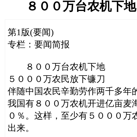
８００万台农机下地
第1版(要闻)
专栏：要闻简报
８００万台农机下地
５０００万农民放下镰刀
伴随中国农民辛勤劳作两千多年的
我国有８００万农机开进亿亩麦
０％。这样，至少有５０００万
出来。