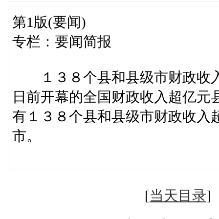
第1版(要闻)
专栏：要闻简报
１３８个县和县级市财政收
日前开幕的全国财政收入超亿元
有１３８个县和县级市财政收入
市。
（新华
[
当天目录