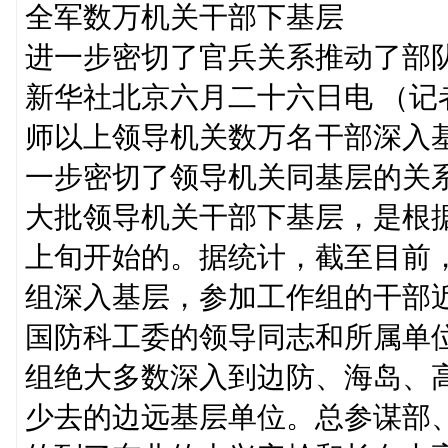
全军数万机关干部下基层
进一步密切了官兵关系推动了部
新华社北京六月二十六日电 （
师以上领导机关数万名干部深入
一步密切了领导机关同基层的关
大批领导机关干部下基层，是根
上旬开始的。据统计，截至目前
组深入基层，参加工作组的干部
国防科工委的领导同志和所属单
组绝大多数深入到边防、海岛、
少去的边远基层单位。总参谋部