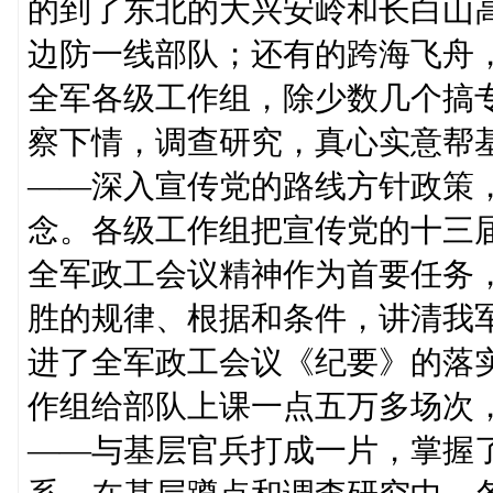
的到了东北的大兴安岭和长白山
边防一线部队；还有的跨海飞舟
全军各级工作组，除少数几个搞
察下情，调查研究，真心实意帮
——深入宣传党的路线方针政策
念。各级工作组把宣传党的十三
全军政工会议精神作为首要任务
胜的规律、根据和条件，讲清我
进了全军政工会议《纪要》的落
作组给部队上课一点五万多场次
——与基层官兵打成一片，掌握