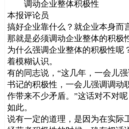
调动企业整体积极性
本报评论员
搞好企业靠什么？就企业本身而
那就是必须调动企业整体的积极
为什么强调企业整体的积极性呢
着模糊认识。
有的同志说，“这几年，一会儿
书记的积极性，一会儿强调调动
作带来不少矛盾。”这话对不对
如此。
说有一定的道理，是因为在实际