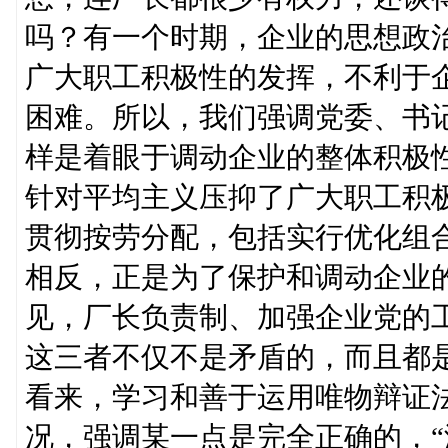
吗？有一个时期，企业的思想政
广大职工积极性的发挥，不利于
困难。所以，我们强调党委、书
样是着眼于调动企业的整体积极性
针对平均主义压抑了广大职工积
贯彻按劳分配，包括实行优化组
相反，正是为了保护和调动企业
见，厂长负责制、加强企业党的
这三者不仅不是矛盾的，而且都
看来，学习和善于运用唯物辩证
况，强调某一点是完全正确的，“