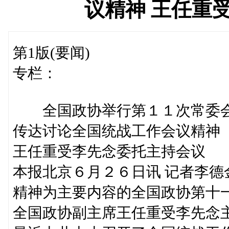
议精神 王任重
第1版(要闻)
专栏：
全国政协举行第１１次常委
传达讨论全国统战工作会议精神
王任重受李先念委托主持会议
本报北京６月２６日讯 记者李
精神为主要内容的全国政协第十
全国政协副主席王任重受李先念