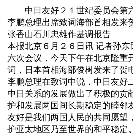
中日友好２１世纪委员会第六
李鹏总理出席致词海部首相发来
张香山石川忠雄作基调报告
本报北京６月２６日讯 记者孙
六次会议，今天下午在北京隆重
词，日本首相海部俊树发来了贺
李鹏总理在致词中说，中日友好
中日关系的发展做出了积极的贡
护和发展两国间长期稳定的睦邻
友好是我们两国人民的共同愿望
护亚太地区乃至世界的和平稳定