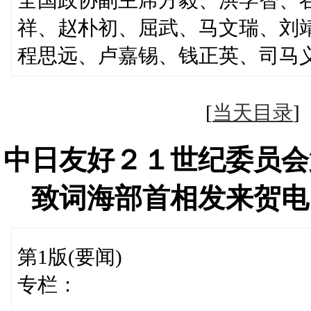
祥、赵朴初、屈武、马文瑞、刘
程思远、卢嘉锡、钱正英、司马
[
当天目录
中日友好２１世纪委员会
致词海部首相发来贺电
第1版(要闻)
专栏：