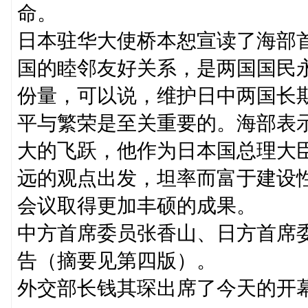
命。
日本驻华大使桥本恕宣读了海部
国的睦邻友好关系，是两国国民
份量，可以说，维护日中两国长
平与繁荣是至关重要的。海部表
大的飞跃，他作为日本国总理大
远的观点出发，坦率而富于建设
会议取得更加丰硕的成果。
中方首席委员张香山、日方首席
告（摘要见第四版）。
外交部长钱其琛出席了今天的开