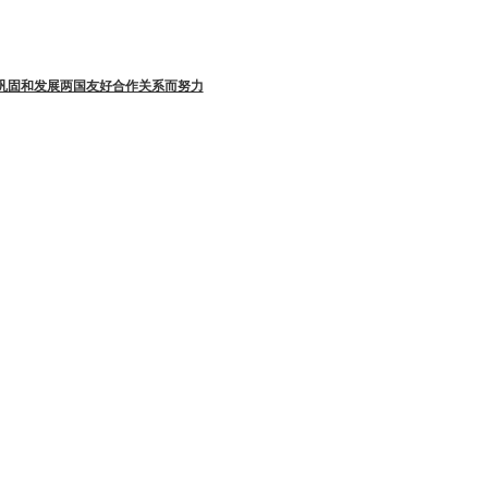
为巩固和发展两国友好合作关系而努力