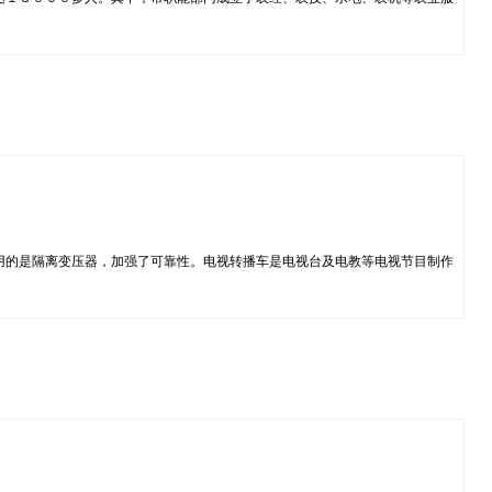
用的是隔离变压器，加强了可靠性。电视转播车是电视台及电教等电视节目制作