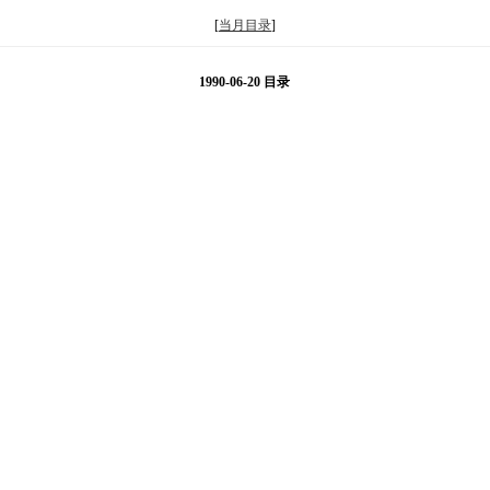
[
当月目录
]
1990-06-20 目录