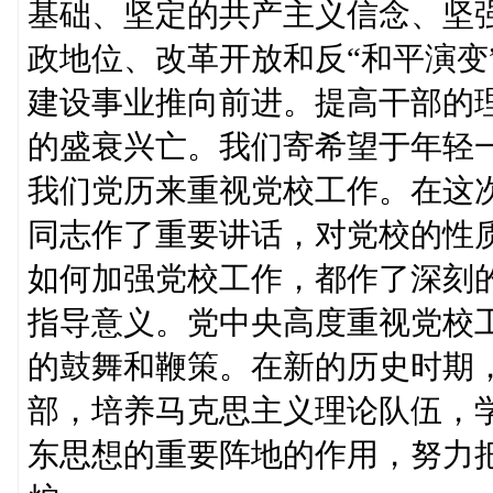
基础、坚定的共产主义信念、坚
政地位、改革开放和反“和平演变
建设事业推向前进。提高干部的
的盛衰兴亡。我们寄希望于年轻
我们党历来重视党校工作。在这
同志作了重要讲话，对党校的性
如何加强党校工作，都作了深刻
指导意义。党中央高度重视党校
的鼓舞和鞭策。在新的历史时期
部，培养马克思主义理论队伍，
东思想的重要阵地的作用，努力