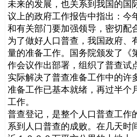
未来的发展，也关系到我国的国
议上的政府工作报告中指出：今
和有关部门要加强领导，密切配
为了做好人口普查，我国政府、
量的准备工作。国务院颁发了《
作会议作出部署，组织了普查试
实际解决了普查准备工作中的许
准备工作已基本就绪，再过半个
工作。
普查登记，是整个人口普查工作
系到人口普查的成败。在几天时