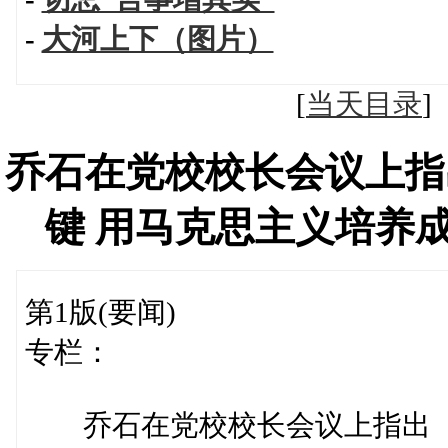
-
大河上下（图片）
[
当天目录
乔石在党校校长会议上指
键 用马克思主义培养
第1版(要闻)
专栏：
乔石在党校校长会议上指出