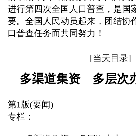
进行第四次全国人口普查，是国
要。全国人民动员起来，团结协
口普查任务而共同努力！
[
当天目录
多渠道集资 多层次
第1版(要闻)
专栏：