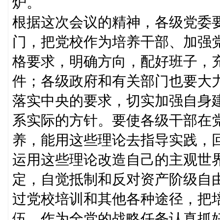
炉。
根据这次会议的精神，各级党委
门，把党校作为培养干部、加强
格要求，明确方向，配好班子，
件；各级政府和有关部门也要大
落实中央的要求，切实加强自身
系实际的方针。要使各级干部在
养，能用这些理论去指导实践，
运用这些理论改造自己的主观世
定，自觉抵制和反对资产阶级自
过党校培训和其他各种途径，把
伍，作为全党的战略任务认真抓