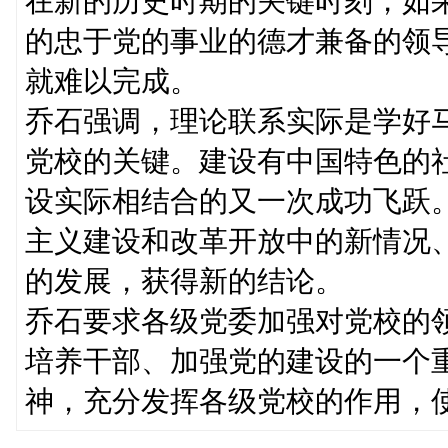
在新的历史时期的关键时刻，如
的忠于党的事业的德才兼备的领
就难以完成。
乔石强调，理论联系实际是学好
党校的关键。建设有中国特色的
设实际相结合的又一次成功飞跃
主义建设和改革开放中的新情况
的发展，获得新的结论。
乔石要求各级党委加强对党校的
培养干部、加强党的建设的一个
神，充分发挥各级党校的作用，