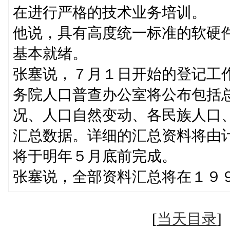
在进行严格的技术业务培训。
他说，具有高度统一标准的软硬
基本就绪。
张塞说，７月１日开始的登记工
务院人口普查办公室将公布包括
况、人口自然变动、各民族人口
汇总数据。详细的汇总资料将由
将于明年５月底前完成。
张塞说，全部资料汇总将在１９
[
当天目录