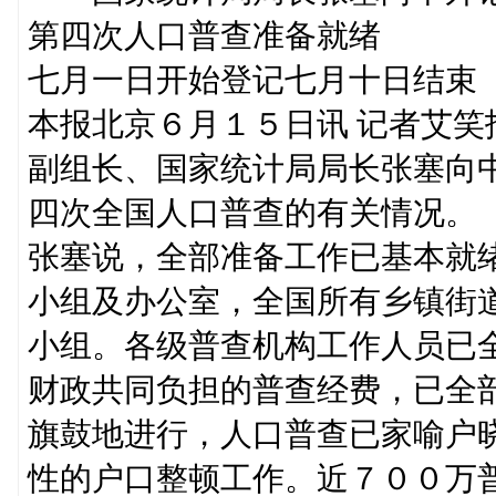
第四次人口普查准备就绪
七月一日开始登记七月十日结束
本报北京６月１５日讯 记者艾
副组长、国家统计局局长张塞向
四次全国人口普查的有关情况。
张塞说，全部准备工作已基本就
小组及办公室，全国所有乡镇街
小组。各级普查机构工作人员已
财政共同负担的普查经费，已全
旗鼓地进行，人口普查已家喻户
性的户口整顿工作。近７００万