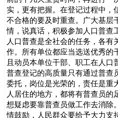
实，更有把握。在登记过程中，
不合格的要及时重查。广大基层
情，说真话，积极参加人口普查
人口普查是全社会的任务，各有
作。所有单位都应当选送优秀的
且动员本单位干部、职工在人口
普查登记的高质量只有通过普查
委托，岗位是光荣的，责任是重
人居住的地方，都将有普查员的
想疑虑要靠普查员做工作去消除
情鼓励，人民群众要给予大力支