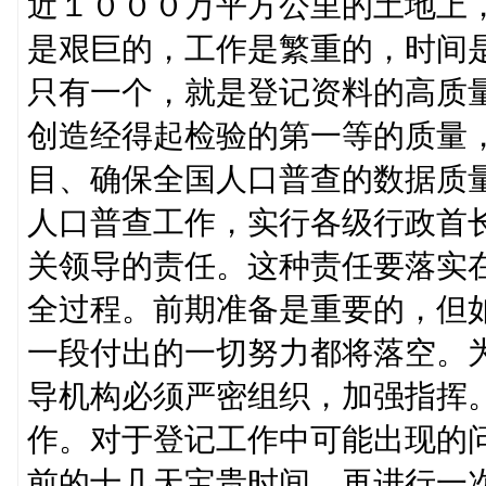
近１０００万平方公里的土地上
是艰巨的，工作是繁重的，时间
只有一个，就是登记资料的高质
创造经得起检验的第一等的质量
目、确保全国人口普查的数据质
人口普查工作，实行各级行政首
关领导的责任。这种责任要落实
全过程。前期准备是重要的，但
一段付出的一切努力都将落空。
导机构必须严密组织，加强指挥
作。对于登记工作中可能出现的
前的十几天宝贵时间，再进行一