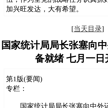
加兴旺发达，大有希望。
[
当天目录
国家统计局局长张塞向中
备就绪 七月一
第1版(要闻)
专栏：
国家统计局局长张塞向中外