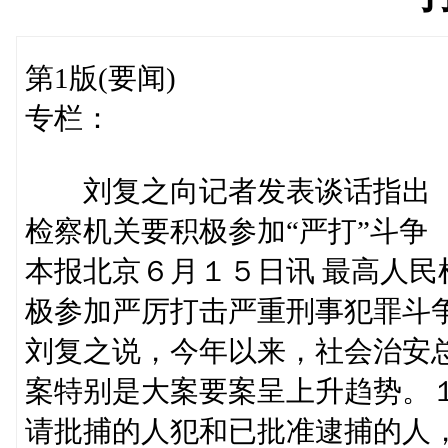
第1版(要闻)
专栏：
刘复之向记者发表谈话指出
检察机关要积极参加“严打”斗争
本报北京６月１５日讯 最高人
极参加严厉打击严重刑事犯罪斗
刘复之说，今年以来，社会治安
案特别是大案要案呈上升趋势。
请批捕的人犯和已批准逮捕的人