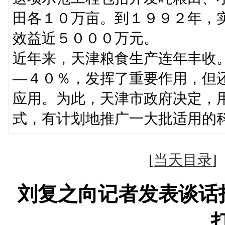
田各１０万亩。到１９９２年，
效益近５０００万元。
近年来，天津粮食生产连年丰收
—４０％，发挥了重要作用，但
应用。为此，天津市政府决定，
式，有计划地推广一大批适用的
[
当天目录
刘复之向记者发表谈话