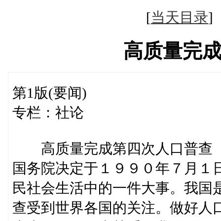
[
当天目录
高质量完
第1版(要闻)
专栏：社论
高质量完成第四次人口普查
国务院决定于１９９０年７月１
民社会生活中的一件大事。我国
查受到世界各国的关注。做好人