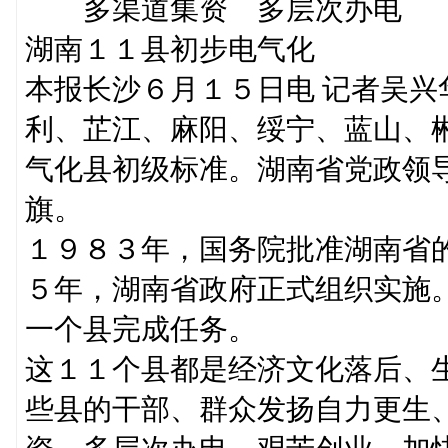
多渠道集资 多层次办电
湖南１１县初步电气化
本报长沙６月１５日电 记者吴
利、芷江、麻阳、绥宁、蓝山、
气化县初级标准。湖南省党政领导
旗。
１９８３年，国务院批准湖南省
５年，湖南省政府正式组织实施
一个县完成任务。
这１１个县都是经济文化落后、
些县的干部、群众发扬自力更生