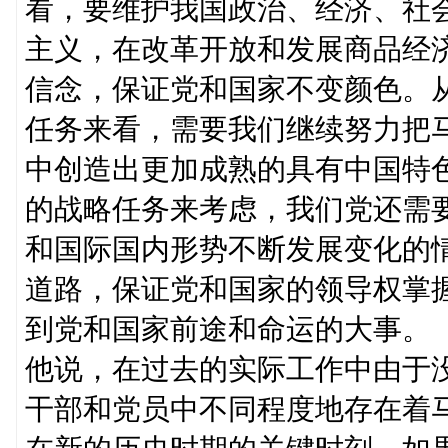
看，要维护我国政治、经济、社
主义，在改革开放和发展商品经
信念，保证党和国家不变颜色。
任务来看，需要我们继续努力把
中创造出更加成熟的具有中国特
的战略任务来考虑，我们党还需
和国际国内形势不断发展变化的
道路，保证党和国家的领导权掌
到党和国家前途和命运的大事。
他说，在过去的实际工作中由于
干部和党员中不同程度地存在着