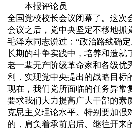
本报评论员
全国党校校长会议闭幕了。这次
会议之后，党中央坚定不移地抓
毛泽东同志说过：“政治路线确定
长期的斗争实践中，培养和造就
老一辈无产阶级革命家和各级优
利，实现党中央提出的战略目标
现在，我们党所面临的任务异常
要求我们大力提高广大干部的素
克思主义理论水平。特别要加强
的，肩负着承前启后、继往开来