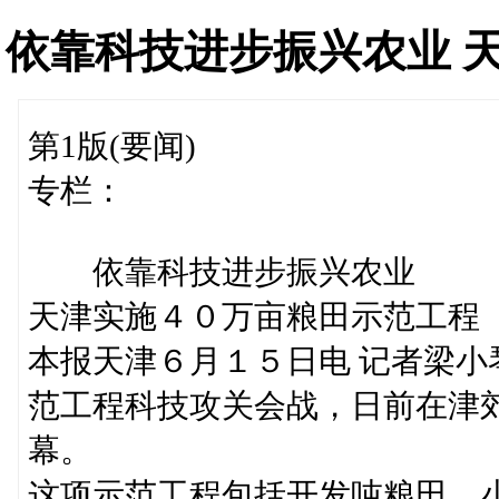
依靠科技进步振兴农业 
第1版(要闻)
专栏：
依靠科技进步振兴农业
天津实施４０万亩粮田示范工程
本报天津６月１５日电 记者梁
范工程科技攻关会战，日前在津
幕。
这项示范工程包括开发吨粮田、