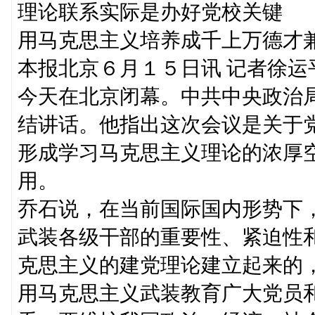
理论联系实际是办好党校关键
用马克思主义培养成千上万德才
本报北京６月１５日讯 记者徐
今天在北京闭幕。中共中央政治
结讲话。他指出这次会议是关于
形成学习马克思主义理论的浓厚
用。
乔石说，在当前国际国内形势下
武装各级干部的重要性、紧迫性
克思主义的建党理论建立起来的
用马克思主义武装教育广大党员和