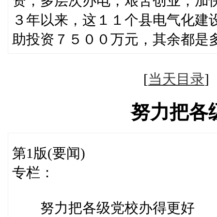
资，多层次办电，艰苦创业，加
３年以来，这１１个县电气化建
助投资７５００万元，其余都是
[
当天目录
努力把各
第1版(要闻)
专栏：
努力把各级党校办得更好