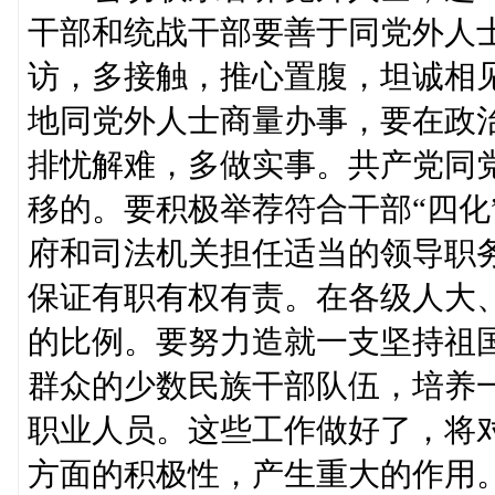
干部和统战干部要善于同党外人
访，多接触，推心置腹，坦诚相
地同党外人士商量办事，要在政
排忧解难，多做实事。共产党同
移的。要积极举荐符合干部“四化
府和司法机关担任适当的领导职
保证有职有权有责。在各级人大
的比例。要努力造就一支坚持祖
群众的少数民族干部队伍，培养
职业人员。这些工作做好了，将
方面的积极性，产生重大的作用