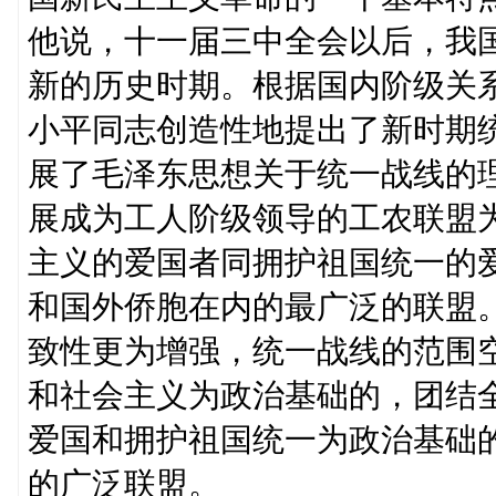
他说，十一届三中全会以后，我
新的历史时期。根据国内阶级关
小平同志创造性地提出了新时期
展了毛泽东思想关于统一战线的
展成为工人阶级领导的工农联盟
主义的爱国者同拥护祖国统一的
和国外侨胞在内的最广泛的联盟
致性更为增强，统一战线的范围
和社会主义为政治基础的，团结
爱国和拥护祖国统一为政治基础
的广泛联盟。