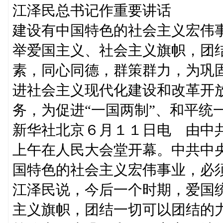
江泽民总书记作重要讲话
建设有中国特色的社会主义宏伟
举爱国主义、社会主义旗帜，团
素，同心同德，群策群力，为巩
进社会主义现代化建设和改革开
务，为促进“一国两制”、和平统
新华社北京６月１１日电 由中
上午在人民大会堂开幕。中共中
国特色的社会主义宏伟事业，必
江泽民说，今后一个时期，爱国
主义旗帜，团结一切可以团结的