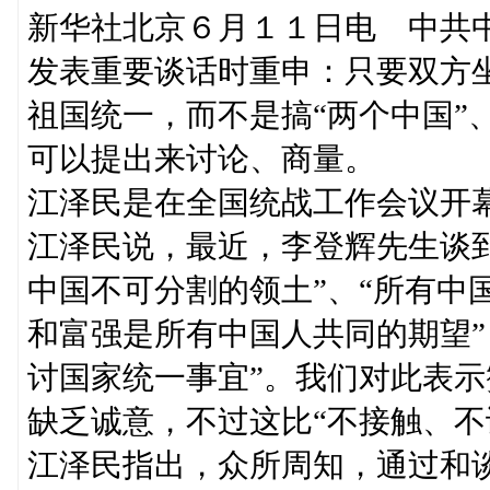
新华社北京６月１１日电 中共
发表重要谈话时重申：只要双方坐
祖国统一，而不是搞“两个中国”、
可以提出来讨论、商量。
江泽民是在全国统战工作会议开
江泽民说，最近，李登辉先生谈
中国不可分割的领土”、“所有中
和富强是所有中国人共同的期望”
讨国家统一事宜”。我们对此表
缺乏诚意，不过这比“不接触、不
江泽民指出，众所周知，通过和