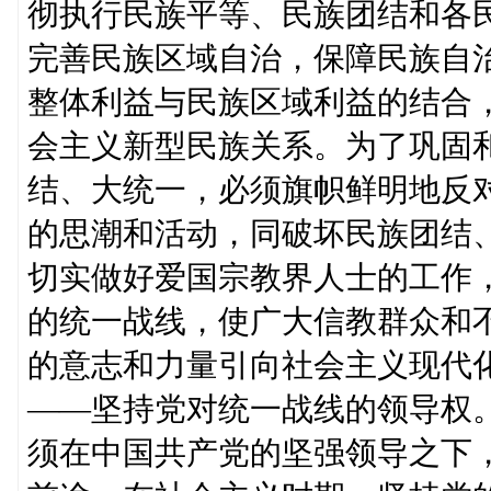
彻执行民族平等、民族团结和各
完善民族区域自治，保障民族自
整体利益与民族区域利益的结合
会主义新型民族关系。为了巩固
结、大统一，必须旗帜鲜明地反
的思潮和活动，同破坏民族团结
切实做好爱国宗教界人士的工作
的统一战线，使广大信教群众和
的意志和力量引向社会主义现代
——坚持党对统一战线的领导权
须在中国共产党的坚强领导之下