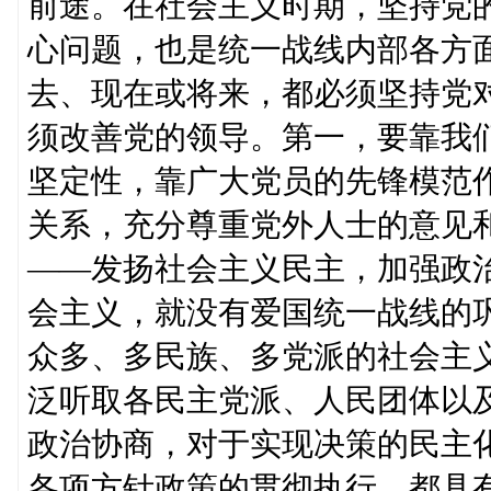
前途。在社会主义时期，坚持党
心问题，也是统一战线内部各方
去、现在或将来，都必须坚持党
须改善党的领导。第一，要靠我
坚定性，靠广大党员的先锋模范
关系，充分尊重党外人士的意见
——发扬社会主义民主，加强政
会主义，就没有爱国统一战线的
众多、多民族、多党派的社会主
泛听取各民主党派、人民团体以
政治协商，对于实现决策的民主
各项方针政策的贯彻执行，都具