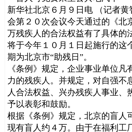
新华社北京６月９日电 （记者
会第２０次会议今天通过的《北
万残疾人的合法权益有了具体的
将于今年１０月１日起施行的这
期为北京市“助残日”。
《条例》规定，企业事业单位凡
力的残疾人。并规定，对自强不
人合法权益、兴办残疾人事业、
予以表彰和鼓励。
根据《条例》规定，北京的盲人
现有盲人约４万。由于在福利工