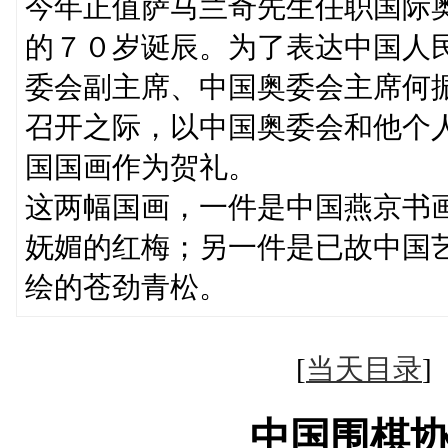
今年正值萨马兰奇先生任职国际
的７０岁诞辰。为了表达中国人
委会副主席、中国奥委会主席何
召开之际，以中国奥委会和他个
国国画作为贺礼。
这两幅国画，一件是中国燕京书
妩媚的红梅；另一件是已故中国
绘的苍劲青松。
[
当天目录
中国围棋