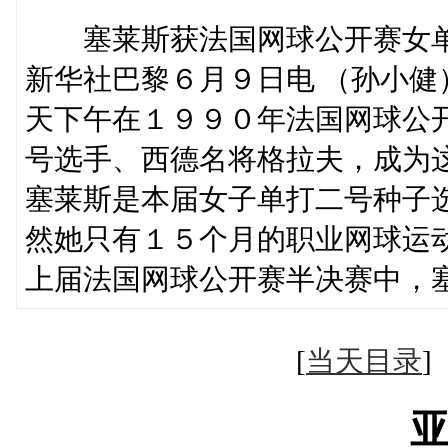
塞莱斯获法国网球公开赛女
新华社巴黎６月９日电 （孙小
天下午在１９９０年法国网球公
号选手、西德名将格拉夫，成为
塞莱斯是本届女子单打二号种子
然她只有１５个月的职业网球运
上届法国网球公开赛半决赛中，
[
当天目录