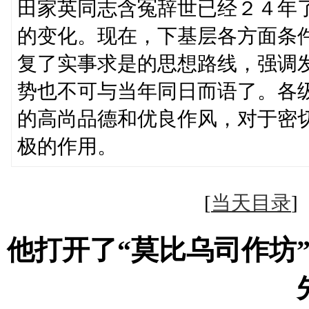
田家英同志含冤辞世已经２４年
的变化。现在，下基层各方面条
复了实事求是的思想路线，强调
势也不可与当年同日而语了。各
的高尚品德和优良作风，对于密
极的作用。
[
当天目录
他打开了“莫比乌司作坊