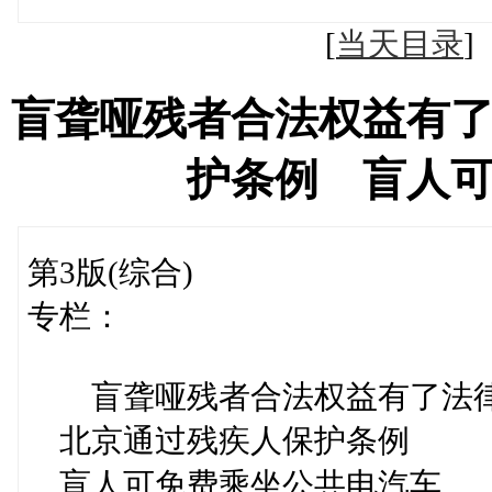
[
当天目录
盲聋哑残者合法权益有
护条例 盲人
第3版(综合)
专栏：
盲聋哑残者合法权益有了法
北京通过残疾人保护条例
盲人可免费乘坐公共电汽车