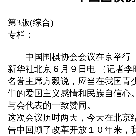
第3版(综合)
专栏：
中国围棋协会会议在京举行
新华社北京６月９日电 （记者
名誉主席方毅说，应当在我国青
们的爱国主义感情和民族自信心
与会代表的一致赞同。
这次会议历时两天，今天在北京
告中回顾了改革开放１０年来，