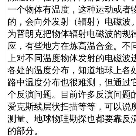
一个物体有温度，这种运动或者
的，会向外发射（辐射）电磁波
为普朗克把物体辐射电磁波的规
应，有些地方在炼高温合金。不
上对不同温度物体发射的电磁波
各处的温度分布，知道地球上各
路中温度分布也很难测，但通过
个反演问题。目前许多反演问题
爱克斯线层状扫描等等，可以说
测量、地球物理勘探也都要靠反
的部分。