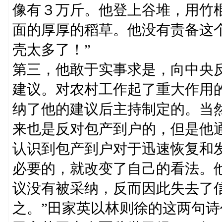
像有３万斤。他登上谷堆，用竹
面的厚厚的稻草。他没有责备这
壳太多了！”
第三，他敢于实事求是，向中央
建议。对农村工作起了重大作用的
纳了他的建议后主持制定的。当
来也是反对包产到户的，但是他
认识到包产到户对于迅速恢复和
必要的，就改变了自己的看法。
议没有被采纳，反而因此失去了
之。”田家英以林则徐的这两句