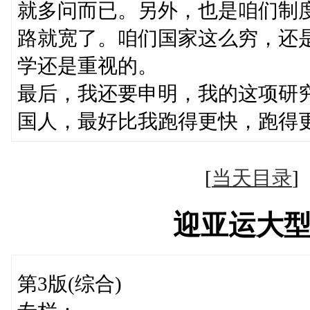
就多问而已。另外，也是咱们制
路就宽了。咱们国家这么穷，还
学还是重视的。
最后，我还要申明，我的这项研
国人，最好比我跑得更快，跑得
[
当天目录
迎亚运大
第3版(综合)