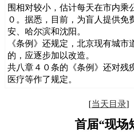
围相对较小，估计每天在市内乘
０。据悉，目前，为盲人提供免
安、哈尔滨和沈阳。
《条例》还规定，北京现有城市
的，应逐步加以改造。
共八章４０条的《条例》还对残
医疗等作了规定。
[
当天目录
首届“现场