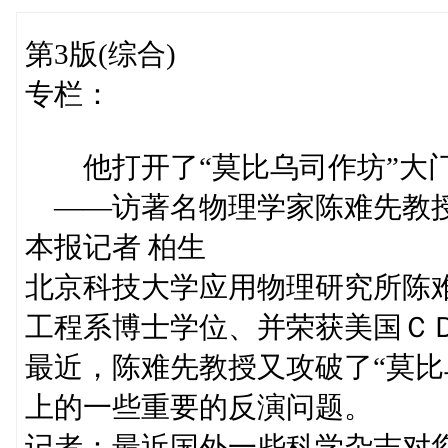
第3版(综合)
专栏：
他打开了“莫比乌司作坊”大
——访著名物理学家陈难先教
本报记者 柏生
北京科技大学应用物理研究所陈
工程系博士学位、并荣获美国Ｃ
最近，陈难先教授又攻破了“莫比
上的一些重要的反演问题。
记者：最近国外一些科学杂志对