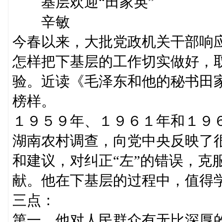
基层欢迎“田家英”
辛敏
今春以来，大批党政机关干部响
怎样把下基层的工作切实做好，
验。近读《毛泽东和他的秘书田
榜样。
１９５９年、１９６１年和１９
湖南农村调查，向党中央反映了
和建议，对纠正“左”的错误，克
献。他在下基层的过程中，值得
三点：
第一，他对人民群众有无比深厚