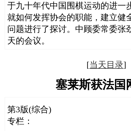
于九十年代中国围棋运动的进一
就如何发挥协会的职能，建立健
问题进行了探讨。中顾委常委张
天的会议。
[
当天目录
塞莱斯获法国
第3版(综合)
专栏：