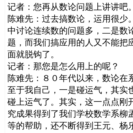
记者：您再从数论问题上讲讲吧
陈难先：过去搞数论，运用很少
中讨论连续数的问题多，二是数
题，而我们搞应用的人又不能把
面就脱钩了。
记者：那您是怎么用上的呢？
陈难先：８０年代以来，数论在
至于我自己，一是碰运气，其实
碰上运气了。其实，这一点点刚
究成果得到了我们学校数学系柳
等的帮助，还不断得到王元、杨