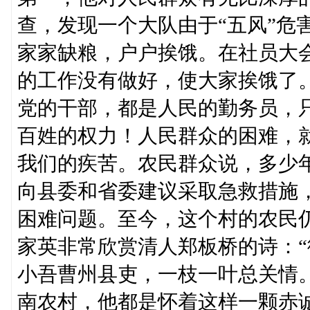
查，发现一个大队由于“五风”危
家家缺粮，户户挨饿。在社员大
的工作没有做好，使大家挨饿了
党的干部，都是人民的勤务员，
百姓的权力！人民群众的困难，
我们的疾苦。农民群众说，多少年
向县委和省委建议采取急救措施
困难问题。至今，这个村的农民仍
家英非常欣赏清人郑板桥的诗：
小吾曹州县吏，一枝一叶总关情
南农村，他都是怀着这样一颗赤