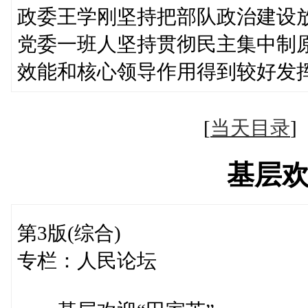
政委王学刚坚持把部队政治建设
党委一班人坚持贯彻民主集中制
效能和核心领导作用得到较
[
当天目录
基层欢
第3版(综合)
专栏：人民论坛