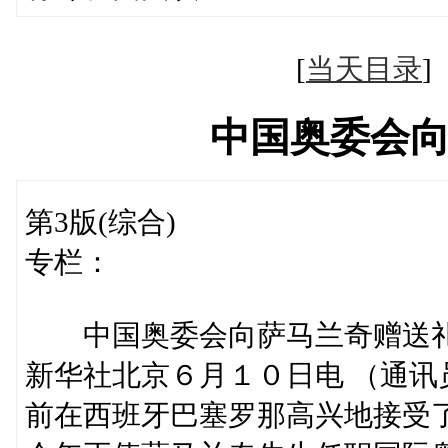
[
当天目录
中国奥委会
第3版(综合)
专栏：
中国奥委会向萨马兰奇赠送
新华社北京６月１０日电 （通
前在西班牙巴塞罗那高兴地接受