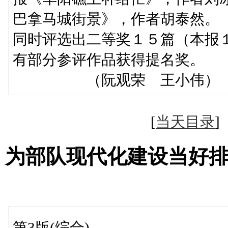
巴拿马城街景》，作者胡泰然。
同时评选出二等奖１５篇（本报
有部分参评作品获得提名奖。
（阮观荣 王小伟）
[
当天目录
为部队现代化建设当好
第3版(综合)