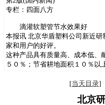
第2版(国内新闻)
专栏：四面八方
滴灌软塑管节水效果好
本报讯 北京华盾塑料公司新近
家和用户的好评。
这种产品具有质量高、成本低、
５０％；节省耕地面积１０％以
[
当天目录
北京