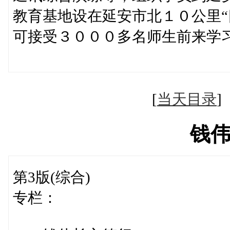
教育基地设在延安市北１０公里“
可接受３０００多名师生前来学
（孟西安
[
当天目录
钱
第3版(综合)
专栏：