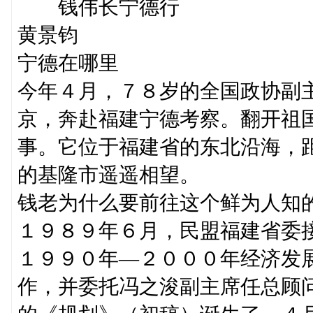
钱伟长宁德行
黄景钧
宁德在哪里
今年４月，７８岁的全国政协副
京，奔赴福建宁德考察。翻开祖
事。它位于福建省的东北沿海，
的基隆市遥遥相望。
钱老为什么要前往这个鲜为人知
１９８９年６月，民盟福建省委
１９９０年—２０００年经济发
作，并委托冯之浚副主席任总顾