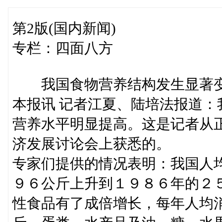
第2版(国内新闻)
专栏：四面八方
我国食物营养结构发生显著
本报讯 记者江夏、陆培法报道
营养水平明显提高。这是记者从
济发展讨论会上获悉的。
专家们提供的情况表明：我国人
９６公斤上升到１９８６年的２
性食品有了成倍增长，每年人均