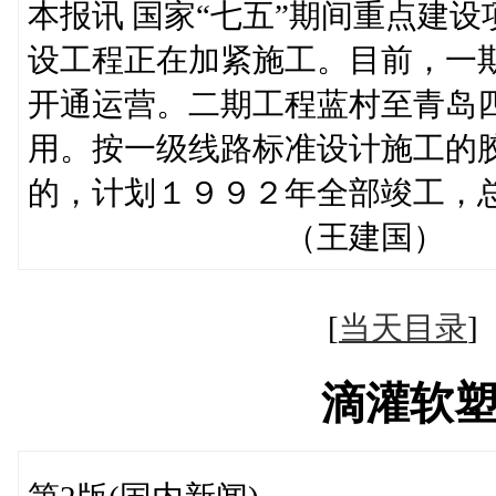
本报讯 国家“七五”期间重点建
设工程正在加紧施工。目前，一
开通运营。二期工程蓝村至青岛
用。按一级线路标准设计施工的
的，计划１９９２年全部竣工
（王建国）
[
当天目录
滴灌软