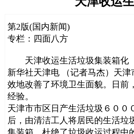
天津收运
第2版(国内新闻)
专栏：四面八方
天津收运生活垃圾集装箱化
新华社天津电 （记者马杰）天
效地改善了环境卫生面貌。日前
经验。
天津市市区日产生活垃圾６００
后，由清洁工人将居民的生活垃
集装箱，杜绝了垃圾收运过程中