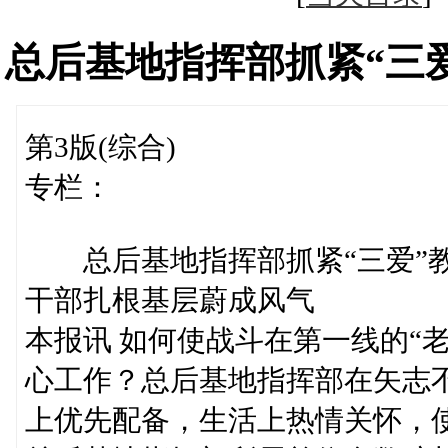
总后基地指挥部抓紧“三
第3版(综合)
专栏：
总后基地指挥部抓紧“三爱”
干部扎根基层蔚成风气
本报讯 如何使战斗在第一线的“
心工作？总后基地指挥部在矢志不
上优先配备，生活上热情关怀，