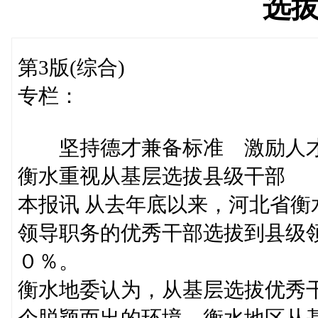
选
第3版(综合)
专栏：
坚持德才兼备标准 激励人才
衡水重视从基层选拔县级干部
本报讯 从去年底以来，河北省
领导职务的优秀干部选拔到县级
０％。
衡水地委认为，从基层选拔优秀
个脱颖而出的环境。衡水地区从