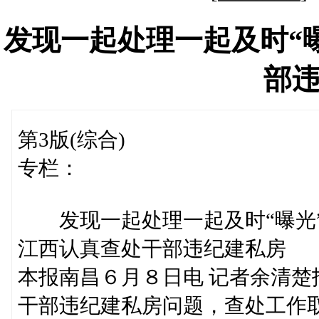
发现一起处理一起及时“
部
第3版(综合)
专栏：
发现一起处理一起及时“曝光
江西认真查处干部违纪建私房
本报南昌６月８日电 记者余清
干部违纪建私房问题，查处工作