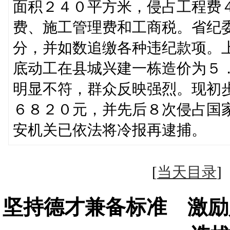
面积２４０平方米，侵占工程费
费、施工管理费和工商税。省纪
分，并如数追缴各种违纪款项。
底动工在县城兴建一栋造价为５
明显不符，群众反映强烈。现初
６８２０元，并先后８次侵占国
安机关已依法将冷报再逮捕。
[
当天目录
坚持德才兼备标准 激励