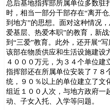
总后基地指挥部所属单位多数驻
时，相当一部分干部存在“离开
到地方”的思想。面对这种情况，
爱基层、热爱本职”的教育，新
到“三爱”教育。此外，还开展“
该部在物质供应和生活设施建设
４０００万元，为３４个单位建
指挥部还在所属单位安装了７８
统，９０％以上的单位建立了文
组近１００人次，与地方政府一
动、子女入托、入学等问题。