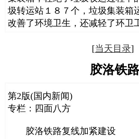
圾转运站１８７个，垃圾集装箱
改善了环境卫生，还减轻了环卫
[
当天目录
胶洛铁
第2版(国内新闻)
专栏：四面八方
胶洛铁路复线加紧建设