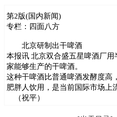
第2版(国内新闻)
专栏：四面八方
北京研制出干啤酒
本报讯 北京双合盛五星啤酒厂
家能够生产的干啤酒。
这种干啤酒比普通啤酒发酵度高
肥胖人饮用，是当前国际
（祝平）