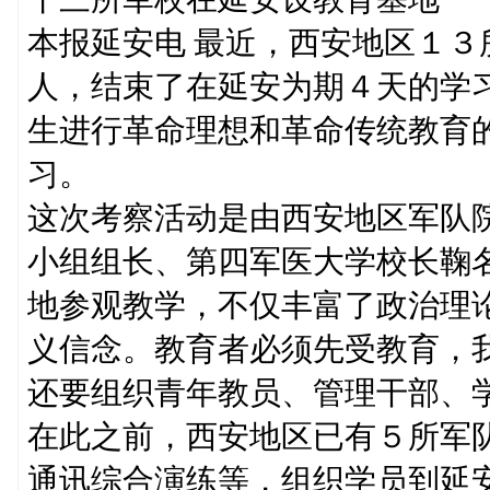
本报延安电 最近，西安地区１
人，结束了在延安为期４天的学
生进行革命理想和革命传统教育
习。
这次考察活动是由西安地区军队
小组组长、第四军医大学校长鞠
地参观教学，不仅丰富了政治理
义信念。教育者必须先受教育，
还要组织青年教员、管理干部、
在此之前，西安地区已有５所军
通讯综合演练等，组织学员到延