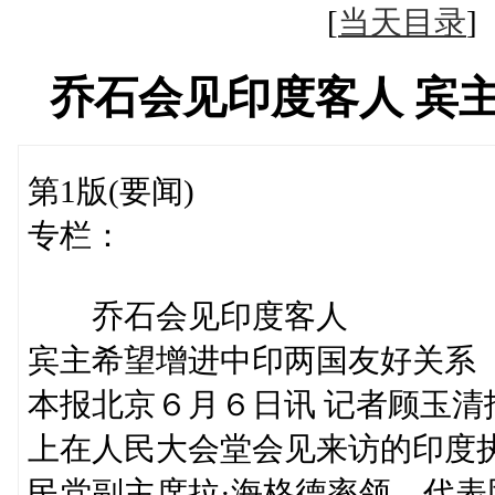
[
当天目录
乔石会见印度客人 宾
第1版(要闻)
专栏：
乔石会见印度客人
宾主希望增进中印两国友好关系
本报北京６月６日讯 记者顾玉
上在人民大会堂会见来访的印度
民党副主席拉·海格德率领，代表