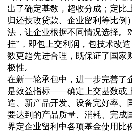
出了确定基数，超收分成；定比
归还技改贷款、企业留利等比例
法，让企业根据不同情况选择。
挂”，即包上交利润，包技术改
数更趋先进合理，既保证了国家
极性。
在新一轮承包中，进一步完善了
是效益指标——确定上交基数或
造、新产品开发、设备完好率、
要达到的产品质量、消耗、完成
界定企业留利中各项基金使用比