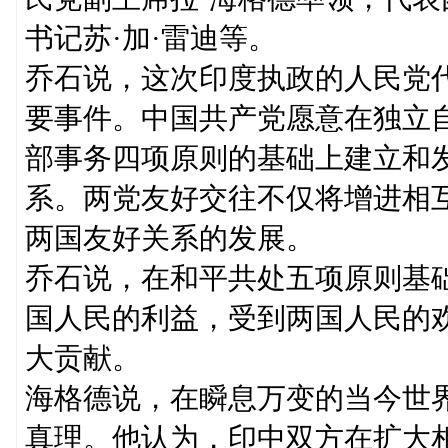
书记苏·加·雷迪等。
乔石说，这次印度执政的人民党
要事件。中国共产党愿意在独立
部事务四项原则的基础上建立和
系。两党友好交往不仅将增进相
两国友好关系的发展。
乔石说，在和平共处五项原则基
国人民的利益，受到两国人民的
大贡献。
海格德说，在瞬息万变的当今世
真理。他认为，印中双方在扩大