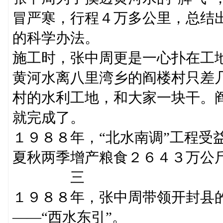
冒严寒，行程４万多公里，总结
的科学办法。
施工时，张中周更是一心扑在工
黄河水离八里湾乡的阎楼村只差
村的水利工地，和大家一块干。
就完成了。
１９８８年，“北水南调”工程受
夏秋两季增产粮食２６４３万公
三
１９８８年，张中周带领开封县
——“西水东引”。