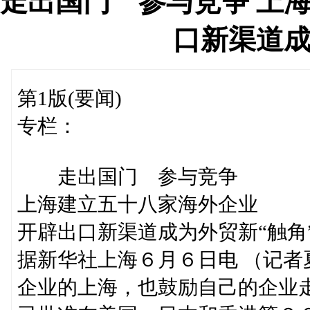
走出国门 参与竞争 上
口新渠道成
第1版(要闻)
专栏：
走出国门 参与竞争
上海建立五十八家海外企业
开辟出口新渠道成为外贸新“触角
据新华社上海６月６日电 （记
企业的上海，也鼓励自己的企业