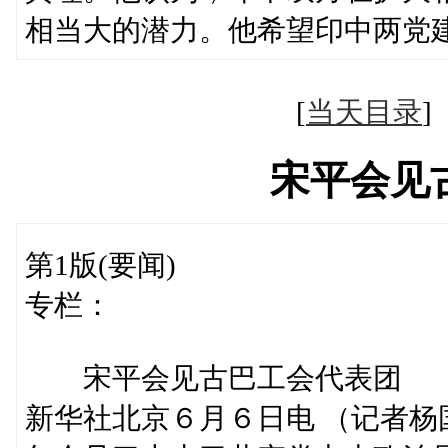
相当大的潜力。他希望印中两党
[
当天目录
宋平会见
第1版(要闻)
专栏：
宋平会见古巴工会代表团
新华社北京６月６日电 （记者