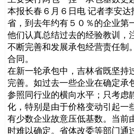
本报长春６月６日电 记者李安
省，到去年约有５０％的企业第
他们认真总结过去的经验教训，
不断完善和发展承包经营责任制
合同。
在新一轮承包中，吉林省既坚持
完善。如过去一些企业在确定承
参照同行业的横向水平；只考虑
化，特别是由于价格变动引起一
有少数企业故意压低基数。当前
时难以确定。省体改委等部门通