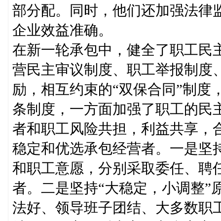
部分配。同时，他们还加强法律
企业效益准确。
在新一轮承包中，健全了职工民
营民主审议制度、职工举报制度
励，相互约束的“双保合同”制度
条制度，一方面加强了职工的民
者和职工风险共担，利益共享，
稳定和优选承包经营者。一是坚
和职工意愿，分别采取委任、聘
者。二是坚持“大稳定，小调整”
法好、领导班子团结、大多数职