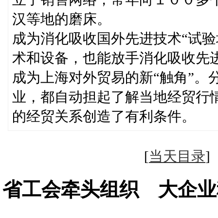
汉等地的磨床。
成为消化吸收国外先进技术“试验
术和设备，也能放手消化吸收先
成为上海对外贸易的新“触角”。
业，都自动担起了解当地经贸行
的经贸关系创造了有利条件。
[
当天目录
省工会牵头组织 大企业