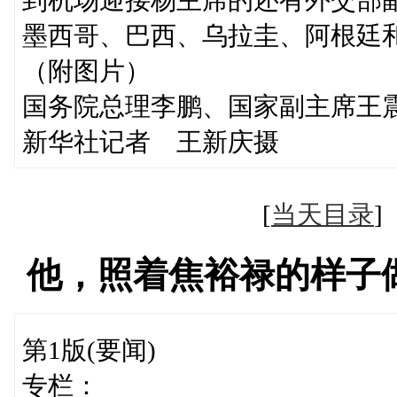
墨西哥、巴西、乌拉圭、阿根廷
（附图片）
国务院总理李鹏、国家副主席王
新华社记者 王新庆摄
[
当天目录
他，照着焦裕禄的样子
第1版(要闻)
专栏：