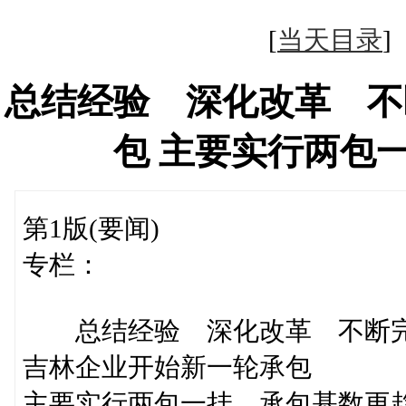
[
当天目录
总结经验 深化改革 不
包 主要实行两包
第1版(要闻)
专栏：
总结经验 深化改革 不断
吉林企业开始新一轮承包
主要实行两包一挂 承包基数更