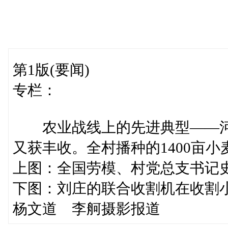
第1版(要闻)
专栏：
农业战线上的先进典型——河
又获丰收。全村播种的1400亩小
上图：全国劳模、村党总支书记
下图：刘庄的联合收割机在收割
杨文道 李舸摄影报道