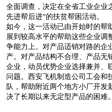
全面调查，决定在全省工业企业
先进帮后进”的扶贫帮困活动。
如今，这一活动已由开始时的帮
展到较高水平的帮助这些企业调
争能力上。对产品适销对路的企
产。对产品结构不合理、产品无
企业，动员优势企业选择兼并、
问题。西安飞机制造公司工会和
队，帮助附近两个地方小厂开发
决了长期以来无定型产品的困难