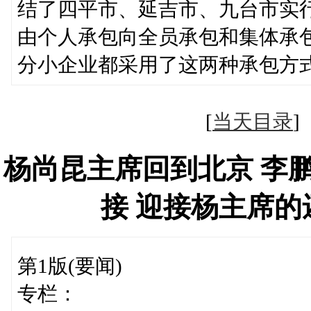
结了四平市、延吉市、九台市实
由个人承包向全员承包和集体承
分小企业都采用了这两种承包方
[
当天目录
杨尚昆主席回到北京 李
接 迎接杨主席
第1版(要闻)
专栏：