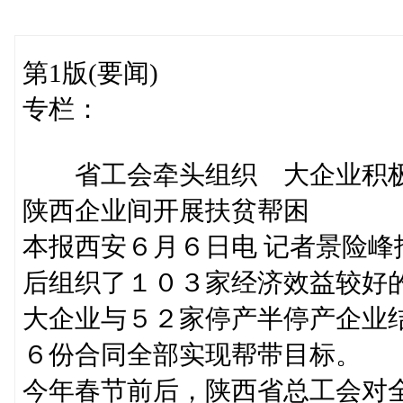
第1版(要闻)
专栏：
省工会牵头组织 大企业积
陕西企业间开展扶贫帮困
本报西安６月６日电 记者景险
后组织了１０３家经济效益较好
大企业与５２家停产半停产企业
６份合同全部实现帮带目标。
今年春节前后，陕西省总工会对